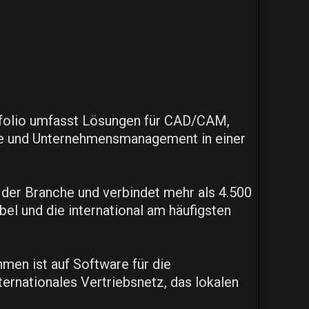
rtfolio umfasst Lösungen für CAD/CAM,
sse und Unternehmensmanagement in einer
 der Branche und verbindet mehr als 4.500
el und die international am häufigsten
men ist auf Software für die
nternationales Vertriebsnetz, das lokalen