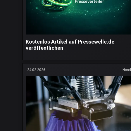
Kostenlos Artikel auf Pressewelle.de
veröffentlichen
24.02.2026
Norc