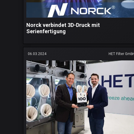
Norck verbindet 3D-Druck mit
Serienfertigung
06.03.2024
HET Filter Gmb