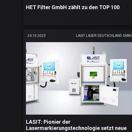
HET Filter GmbH zählt zu den TOP 100
24.10.2023
LASIT LASER DEUTSCHLAND GMB
LASIT: Pionier der
Lasermarkierungstechnologie setzt neue