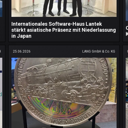
Internationales Software-Haus Lantek
stärkt asiatische Präsenz mit Niederlassung
in Japan
H
25.06.2026
LANG GmbH & Co. KG