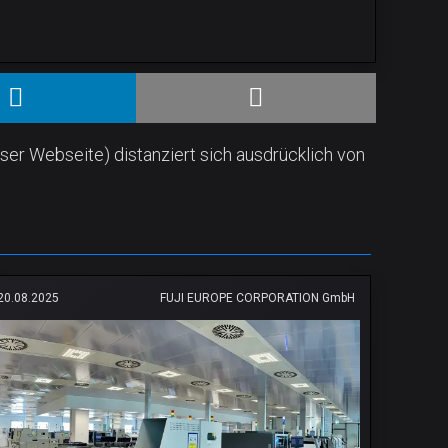
ser Webseite) distanziert sich ausdrücklich von
20.08.2025
FUJI EUROPE CORPORATION GmbH