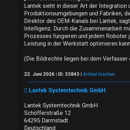
Lantek sieht in dieser Art der Integration
Produktionsumgebungen und Fabriken, die 
Direktor des OEM-Kanals bei Lantek, sagt
Intelligenz. Durch die Zusammenarbeit 
Prozesses fungieren und jedem Roboter jed
Leistung in der Werkstatt optimieren kann
(Die Bildrechte liegen bei dem Verfasser d
22. Juni 2026 | ID: 33843
|
Artikel löschen
Lantek Systemtechnik GmbH
Lantek Systemtechnik GmbH
Schöfferstraße 12
64295 Darmstadt
Deutschland