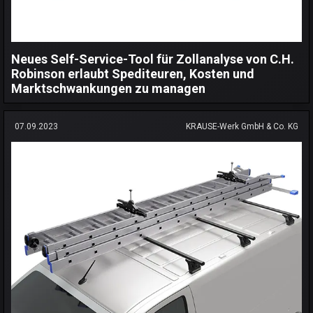
Neues Self-Service-Tool für Zollanalyse von C.H.
Robinson erlaubt Spediteuren, Kosten und
Marktschwankungen zu managen
07.09.2023
KRAUSE-Werk GmbH & Co. KG