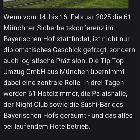
Wenn vom 14. bis 16. Februar 2025 die 61.
Münchner Sicherheitskonferenz im
Bayerischen Hof stattfindet, ist nicht nur
diplomatisches Geschick gefragt, sondern
auch logistische Präzision. Die Tip Top
Umzug GmbH aus München übernimmt
dabei eine zentrale Rolle: In drei Tagen
werden 61 Hotelzimmer, die Palaishalle,
der Night Club sowie die Sushi-Bar des
Bayerischen Hofs geräumt - und das alles
bei laufendem Hotelbetrieb.