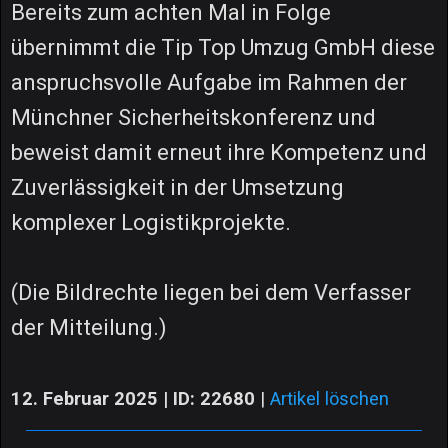
Bereits zum achten Mal in Folge
übernimmt die Tip Top Umzug GmbH diese
anspruchsvolle Aufgabe im Rahmen der
Münchner Sicherheitskonferenz und
beweist damit erneut ihre Kompetenz und
Zuverlässigkeit in der Umsetzung
komplexer Logistikprojekte.
(Die Bildrechte liegen bei dem Verfasser
der Mitteilung.)
12. Februar 2025 | ID: 22680
|
Artikel löschen