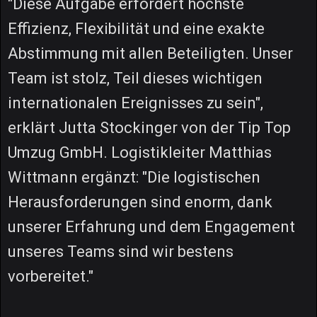
"Diese Aufgabe erfordert höchste
Effizienz, Flexibilität und eine exakte
Abstimmung mit allen Beteiligten. Unser
Team ist stolz, Teil dieses wichtigen
internationalen Ereignisses zu sein",
erklärt Jutta Stockinger von der Tip Top
Umzug GmbH. Logistikleiter Matthias
Wittmann ergänzt: "Die logistischen
Herausforderungen sind enorm, dank
unserer Erfahrung und dem Engagement
unseres Teams sind wir bestens
vorbereitet."