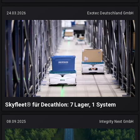
24.03.2026
Exotec Deutschland GmbH
Skyfleet® für Decathlon: 7 Lager, 1 System
08.09.2025
Integrity Next GmbH