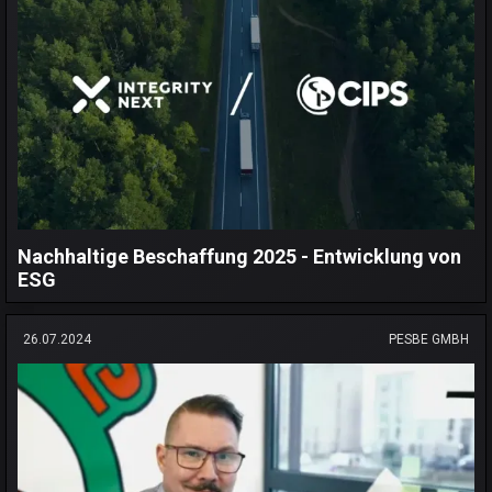
Nachhaltige Beschaffung 2025 - Entwicklung von
ESG
26.07.2024
PESBE GMBH