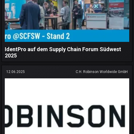
IdentPro auf dem Supply Chain Forum Südwest
2025
12.06.2025
C.H. Robinson Worldwide GmbH