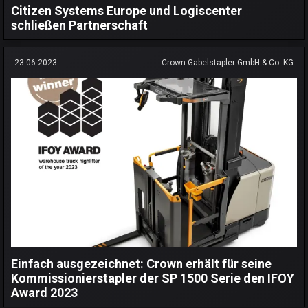
Citizen Systems Europe und Logiscenter
schließen Partnerschaft
23.06.2023
Crown Gabelstapler GmbH & Co. KG
Einfach ausgezeichnet: Crown erhält für seine
Kommissionierstapler der SP 1500 Serie den IFOY
Award 2023