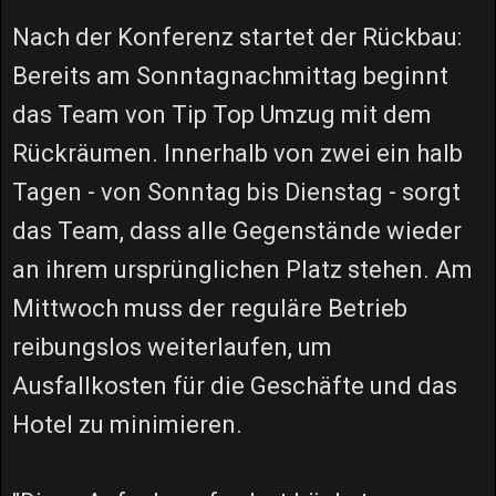
Nach der Konferenz startet der Rückbau:
Bereits am Sonntagnachmittag beginnt
das Team von Tip Top Umzug mit dem
Rückräumen. Innerhalb von zwei ein halb
Tagen - von Sonntag bis Dienstag - sorgt
das Team, dass alle Gegenstände wieder
an ihrem ursprünglichen Platz stehen. Am
Mittwoch muss der reguläre Betrieb
reibungslos weiterlaufen, um
Ausfallkosten für die Geschäfte und das
Hotel zu minimieren.