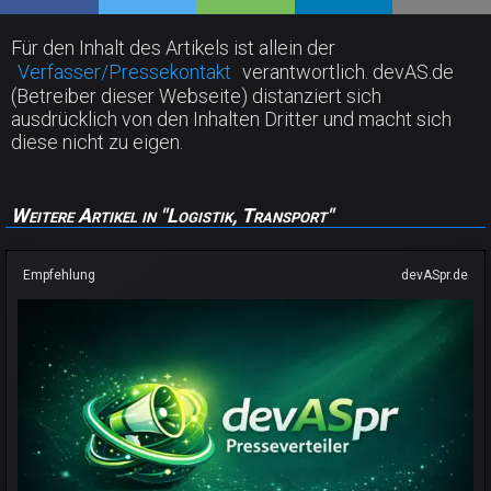
Für den Inhalt des Artikels ist allein der
Verfasser/Pressekontakt
verantwortlich. devAS.de
(Betreiber dieser Webseite) distanziert sich
ausdrücklich von den Inhalten Dritter und macht sich
diese nicht zu eigen.
Weitere Artikel in "Logistik, Transport"
Empfehlung
devASpr.de