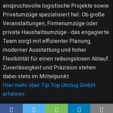
anspruchsvolle logistische Projekte sowie
Privatumzüge spezialisiert hat. Ob große
Veranstaltungen, Firmenumzüge oder
private Haushaltsumzüge - das engagierte
Team sorgt mit effizienter Planung,
moderner Ausstattung und hoher
Flexibilität für einen reibungslosen Ablauf.
Zuverlässigkeit und Präzision stehen
dabei stets im Mittelpunkt.
Hier mehr über Tip Top Umzug GmbH
erfahren.