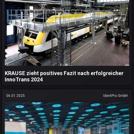
KRAUSE zieht positives Fazit nach erfolgreicher
InnoTrans 2024
06.01.2025
IdentPro GmbH