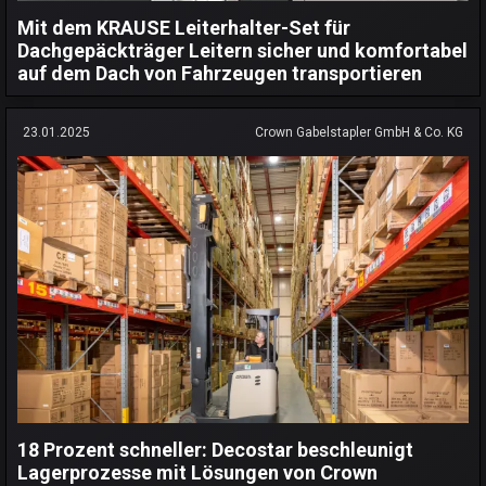
Mit dem KRAUSE Leiterhalter-Set für
Dachgepäckträger Leitern sicher und komfortabel
auf dem Dach von Fahrzeugen transportieren
23.01.2025
Crown Gabelstapler GmbH & Co. KG
18 Prozent schneller: Decostar beschleunigt
Lagerprozesse mit Lösungen von Crown