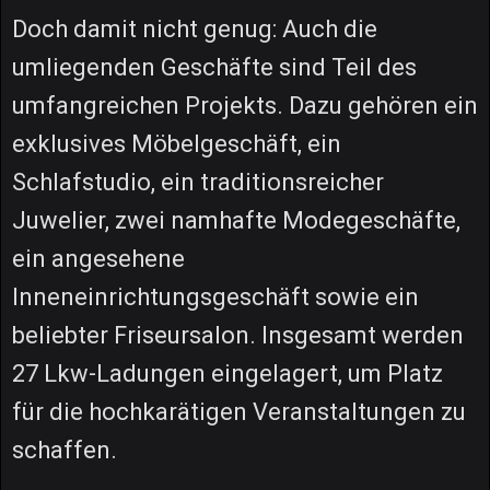
Doch damit nicht genug: Auch die
umliegenden Geschäfte sind Teil des
umfangreichen Projekts. Dazu gehören ein
exklusives Möbelgeschäft, ein
Schlafstudio, ein traditionsreicher
Juwelier, zwei namhafte Modegeschäfte,
ein angesehene
Inneneinrichtungsgeschäft sowie ein
beliebter Friseursalon. Insgesamt werden
27 Lkw-Ladungen eingelagert, um Platz
für die hochkarätigen Veranstaltungen zu
schaffen.