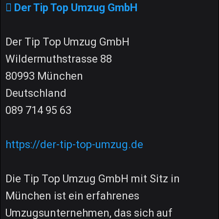
Der Tip Top Umzug GmbH
Der Tip Top Umzug GmbH
Wildermuthstrasse 88
80993 München
Deutschland
089 714 95 63
https://der-tip-top-umzug.de
Die Tip Top Umzug GmbH mit Sitz in
München ist ein erfahrenes
Umzugsunternehmen, das sich auf