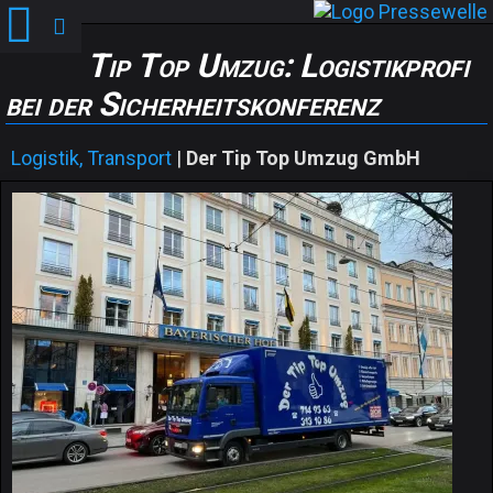
Tip Top Umzug: Logistikprofi
bei der Sicherheitskonferenz
Logistik, Transport
|
Der Tip Top Umzug GmbH