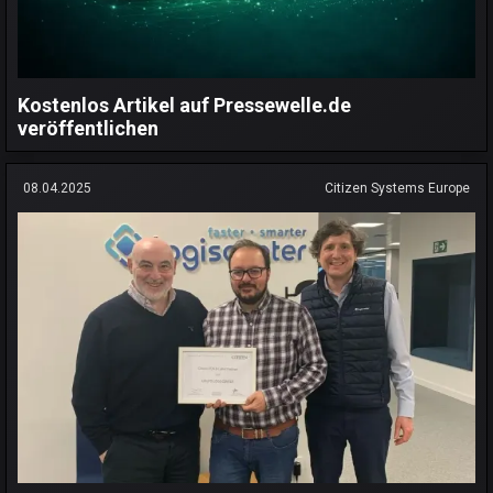
Kostenlos Artikel auf Pressewelle.de
veröffentlichen
08.04.2025
Citizen Systems Europe