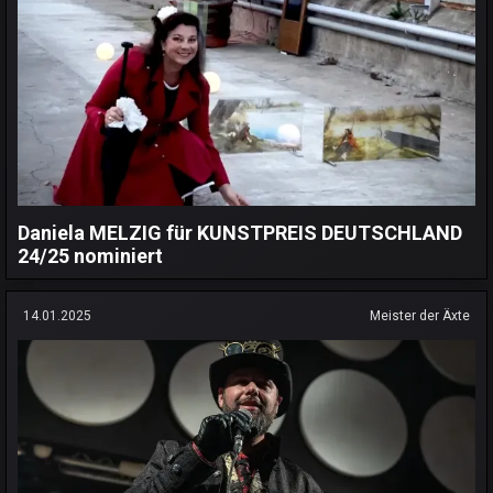
Daniela MELZIG für KUNSTPREIS DEUTSCHLAND
24/25 nominiert
14.01.2025
Meister der Äxte