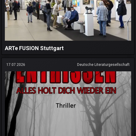
ARTe FUSION Stuttgart
17.07.2026
Deutsche Literaturgesellschaft