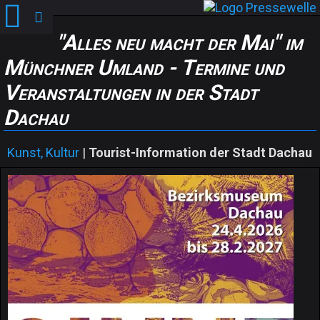
"Alles neu macht der Mai" im
Münchner Umland - Termine und
Veranstaltungen in der Stadt
Dachau
Kunst, Kultur
|
Tourist-Information der Stadt Dachau