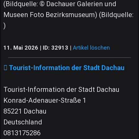
(Bildquelle: © Dachauer Galerien und
Museen Foto Bezirksmuseum) (Bildquelle:
)
11. Mai 2026 | ID: 32913
|
Artikel löschen
Tourist-Information der Stadt Dachau
Tourist-Information der Stadt Dachau
Konrad-Adenauer-Straße 1
85221 Dachau
Deutschland
0813175286