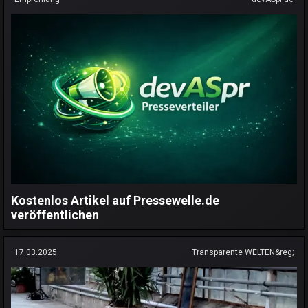
Kostenlos Artikel auf Pressewelle.de
veröffentlichen
17.03.2025
Transparente WELTEN&reg;