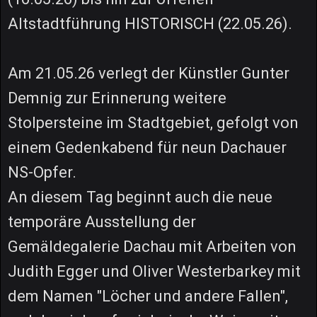
Altstadtführung HISTORISCH (22.05.26).
Am 21.05.26 verlegt der Künstler Gunter
Demnig zur Erinnerung weitere
Stolpersteine im Stadtgebiet, gefolgt von
einem Gedenkabend für neun Dachauer
NS-Opfer.
An diesem Tag beginnt auch die neue
temporäre Ausstellung der
Gemäldegalerie Dachau mit Arbeiten von
Judith Egger und Oliver Westerbarkey mit
dem Namen "Löcher und andere Fallen",