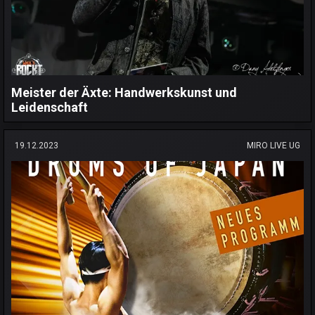
Meister der Äxte: Handwerkskunst und
Leidenschaft
19.12.2023
MIRO LIVE UG