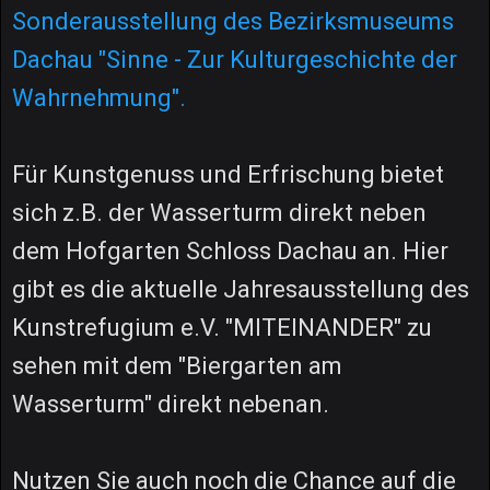
Sonderausstellung des Bezirksmuseums
Dachau "Sinne - Zur Kulturgeschichte der
Wahrnehmung".
Für Kunstgenuss und Erfrischung bietet
sich z.B. der Wasserturm direkt neben
dem Hofgarten Schloss Dachau an. Hier
gibt es die aktuelle Jahresausstellung des
Kunstrefugium e.V. "MITEINANDER" zu
sehen mit dem "Biergarten am
Wasserturm" direkt nebenan.
Nutzen Sie auch noch die Chance auf die