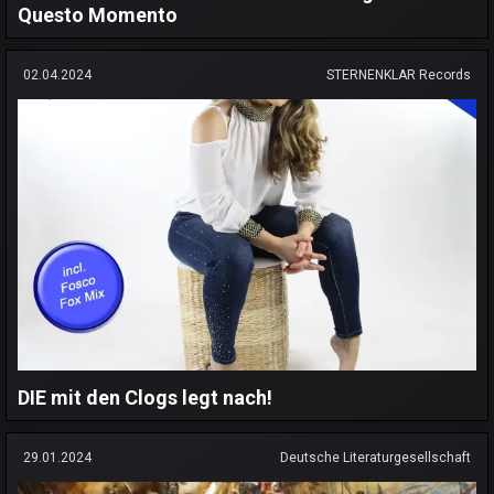
Questo Momento
02.04.2024
STERNENKLAR Records
DIE mit den Clogs legt nach!
29.01.2024
Deutsche Literaturgesellschaft