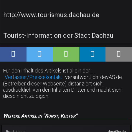
http://www.tourismus.dachau.de
Tourist-Information der Stadt Dachau
Für den Inhalt des Artikels ist allein der
Verfasser/Pressekontakt
verantwortlich. devAS.de
(Betreiber dieser Webseite) distanziert sich
ausdrücklich von den Inhalten Dritter und macht sich
diese nicht zu eigen.
Weitere Artikel in "Kunst, Kultur"
Empfehlung
devASpr.de