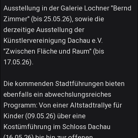
Ausstellung in der Galerie Lochner "Bernd
Zimmer" (bis 25.05.26), sowie die
derzeitige Ausstellung der
Künstlervereinigung Dachau e.V.
"Zwischen Fläche und Raum" (bis
17.05.26).
Die kommenden Stadtführungen bieten
ebenfalls ein abwechslungsreiches
Programm: Von einer Altstadtrallye für
Kinder (09.05.26) über eine
Kostümführung im Schloss Dachau
(16.05.26) bis hin zur offenen