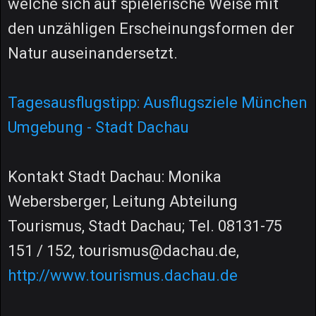
welche sich auf spielerische Weise mit
den unzähligen Erscheinungsformen der
Natur auseinandersetzt.
Tagesausflugstipp: Ausflugsziele München
Umgebung - Stadt Dachau
Kontakt Stadt Dachau: Monika
Webersberger, Leitung Abteilung
Tourismus, Stadt Dachau; Tel. 08131-75
151 / 152, tourismus@dachau.de,
http://www.tourismus.dachau.de