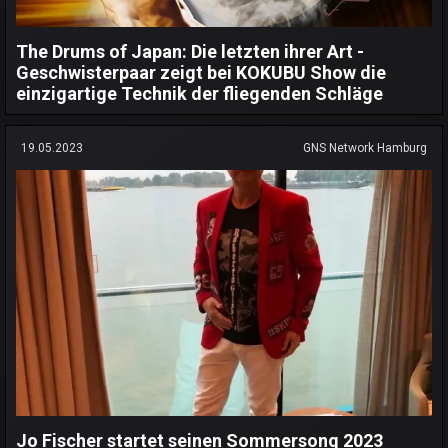
The Drums of Japan: Die letzten ihrer Art -
Geschwisterpaar zeigt bei KOKUBU Show die
einzigartige Technik der fliegenden Schläge
19.05.2023
GNS Network Hamburg
Jo Fischer startet seinen Sommersong 2023