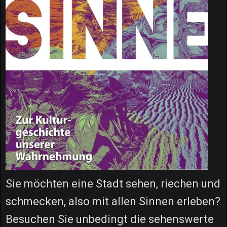
Sie möchten eine Stadt sehen, riechen und
schmecken, also mit allen Sinnen erleben?
Besuchen Sie unbedingt die sehenswerte