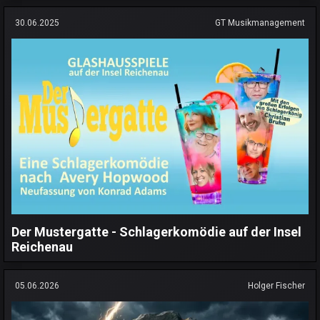
30.06.2025
GT Musikmanagement
Der Mustergatte - Schlagerkomödie auf der Insel
Reichenau
05.06.2026
Holger Fischer