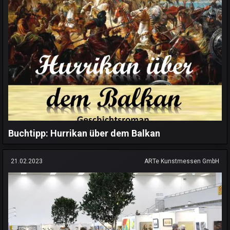
Buchtipp: Hurrikan über dem Balkan
21.02.2023
ARTe Kunstmessen GmbH