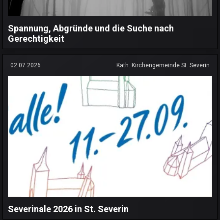
Spannung, Abgründe und die Suche nach
Gerechtigkeit
02.07.2026
Kath. Kirchengemeinde St. Severin
Severinale 2026 in St. Severin