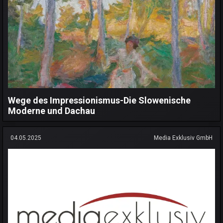
Wege des Impressionismus-Die Slowenische
Moderne und Dachau
04.05.2025
Media Exklusiv GmbH