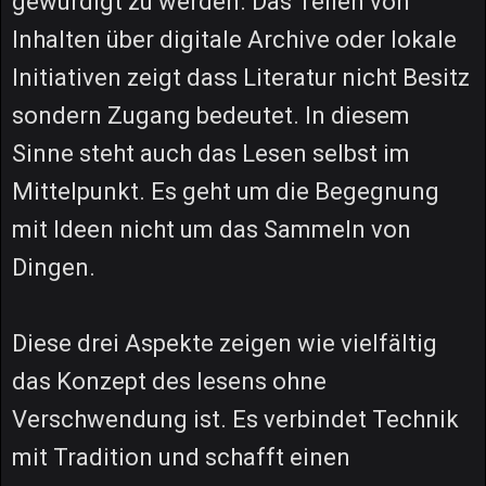
gewürdigt zu werden. Das Teilen von
Inhalten über digitale Archive oder lokale
Initiativen zeigt dass Literatur nicht Besitz
sondern Zugang bedeutet. In diesem
Sinne steht auch das Lesen selbst im
Mittelpunkt. Es geht um die Begegnung
mit Ideen nicht um das Sammeln von
Dingen.
Diese drei Aspekte zeigen wie vielfältig
das Konzept des lesens ohne
Verschwendung ist. Es verbindet Technik
mit Tradition und schafft einen