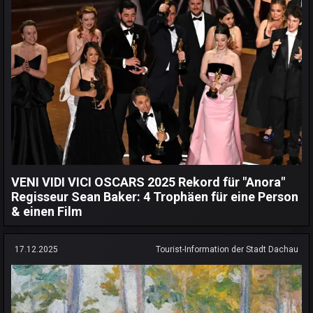
VENI VIDI VICI OSCARS 2025 Rekord für "Anora"
Regisseur Sean Baker: 4 Trophäen für eine Person
& einen Film
17.12.2025
Tourist-Information der Stadt Dachau