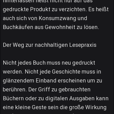
hinterlassen heißt nicht nur auf das
gedruckte Produkt zu verzichten. Es heißt
auch sich von Konsumzwang und
Buchkäufen aus Gewohnheit zu lösen.
Der Weg zur nachhaltigen Lesepraxis
Nicht jedes Buch muss neu gedruckt
werden. Nicht jede Geschichte muss in
glänzendem Einband erscheinen um zu
berühren. Der Griff zu gebrauchten
Büchern oder zu digitalen Ausgaben kann
eine kleine Geste sein die große Wirkung