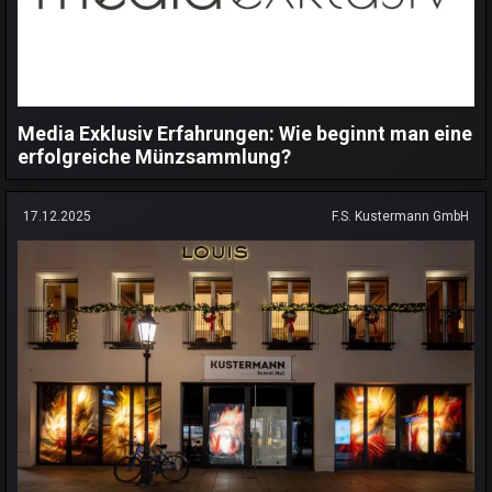
Media Exklusiv Erfahrungen: Wie beginnt man eine
erfolgreiche Münzsammlung?
17.12.2025
F.S. Kustermann GmbH