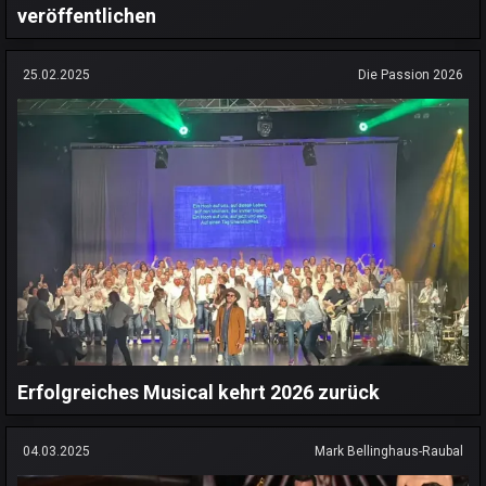
veröffentlichen
25.02.2025
Die Passion 2026
Erfolgreiches Musical kehrt 2026 zurück
04.03.2025
Mark Bellinghaus-Raubal