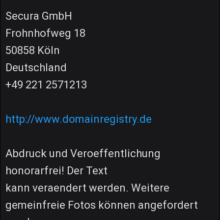
Secura GmbH
Frohnhofweg 18
50858 Köln
Deutschland
+49 221 2571213
http://www.domainregistry.de
Abdruck und Veroeffentlichung
honorarfrei! Der Text
kann veraendert werden. Weitere
gemeinfreie Fotos können angefordert