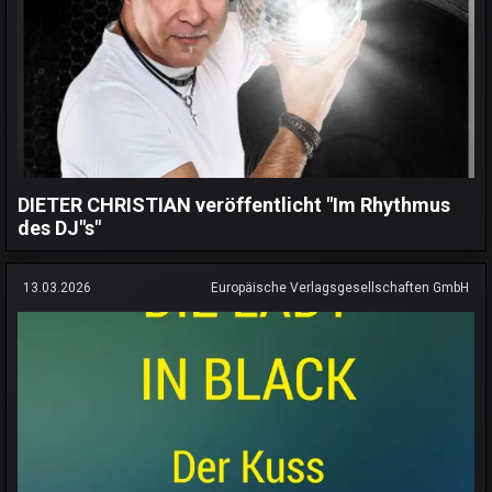
DIETER CHRISTIAN veröffentlicht "Im Rhythmus
des DJ"s"
13.03.2026
Europäische Verlagsgesellschaften GmbH