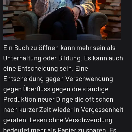
Ein Buch zu öffnen kann mehr sein als
Unterhaltung oder Bildung. Es kann auch
eine Entscheidung sein. Eine
Entscheidung gegen Verschwendung
gegen Überfluss gegen die ständige
Produktion neuer Dinge die oft schon
nach kurzer Zeit wieder in Vergessenheit
geraten. Lesen ohne Verschwendung
bedeutet mehr als Papier zu sparen. Es