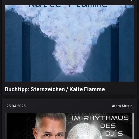
Buchtipp: Sternzeichen / Kalte Flamme
25.04.2025
Atara Music