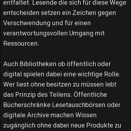
entfaltet. Lesende die sich für diese Wege
entscheiden setzen ein Zeichen gegen
Verschwendung und für einen
verantwortungsvollen Umgang mit
Ressourcen.
Auch Bibliotheken ob öffentlich oder
digital spielen dabei eine wichtige Rolle.
Wer liest ohne besitzen zu müssen lebt
das Prinzip des Teilens. Öffentliche
Bücherschränke Lesetauschbörsen oder
digitale Archive machen Wissen
zugänglich ohne dabei neue Produkte zu