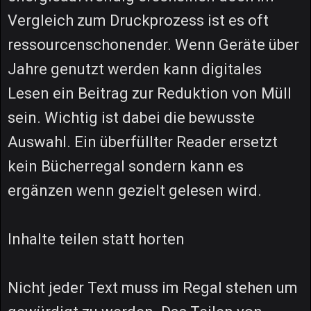
Vergleich zum Druckprozess ist es oft
ressourcenschonender. Wenn Geräte über
Jahre genutzt werden kann digitales
Lesen ein Beitrag zur Reduktion von Müll
sein. Wichtig ist dabei die bewusste
Auswahl. Ein überfüllter Reader ersetzt
kein Bücherregal sondern kann es
ergänzen wenn gezielt gelesen wird.
Inhalte teilen statt horten
Nicht jeder Text muss im Regal stehen um