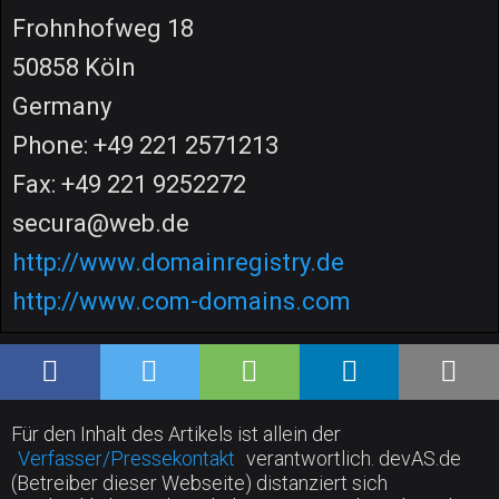
Frohnhofweg 18
50858 Köln
Germany
Phone: +49 221 2571213
Fax: +49 221 9252272
secura@web.de
http://www.domainregistry.de
http://www.com-domains.com
Für den Inhalt des Artikels ist allein der
Verfasser/Pressekontakt
verantwortlich. devAS.de
(Betreiber dieser Webseite) distanziert sich