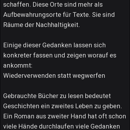
schaffen. Diese Orte sind mehr als
Aufbewahrungsorte für Texte. Sie sind
Räume der Nachhaltigkeit.
Einige dieser Gedanken lassen sich
konkreter fassen und zeigen worauf es
ankommt:
Wiederverwenden statt wegwerfen
Gebrauchte Bücher zu lesen bedeutet
Geschichten ein zweites Leben zu geben.
Ein Roman aus zweiter Hand hat oft schon
viele Hände durchlaufen viele Gedanken