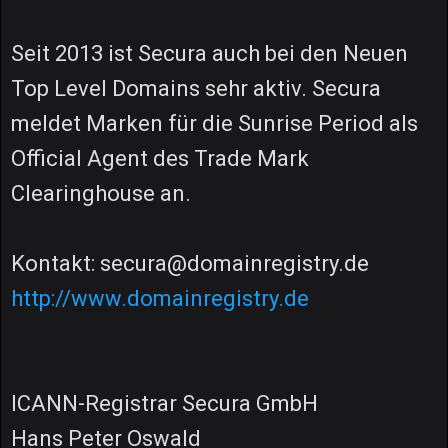
Seit 2013 ist Secura auch bei den Neuen
Top Level Domains sehr aktiv. Secura
meldet Marken für die Sunrise Period als
Official Agent des Trade Mark
Clearinghouse an.
Kontakt: secura@domainregistry.de
http://www.domainregistry.de
ICANN-Registrar Secura GmbH
Hans Peter Oswald