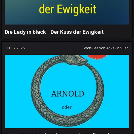
Die Lady in black - Der Kuss der Ewigkeit
31.07.2025
Wort-Fee von Anke Schiller