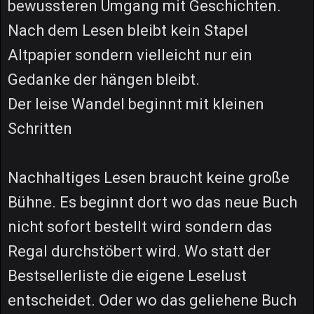
bewussteren Umgang mit Geschichten.
Nach dem Lesen bleibt kein Stapel
Altpapier sondern vielleicht nur ein
Gedanke der hängen bleibt.
Der leise Wandel beginnt mit kleinen
Schritten
Nachhaltiges Lesen braucht keine große
Bühne. Es beginnt dort wo das neue Buch
nicht sofort bestellt wird sondern das
Regal durchstöbert wird. Wo statt der
Bestsellerliste die eigene Leselust
entscheidet. Oder wo das geliehene Buch