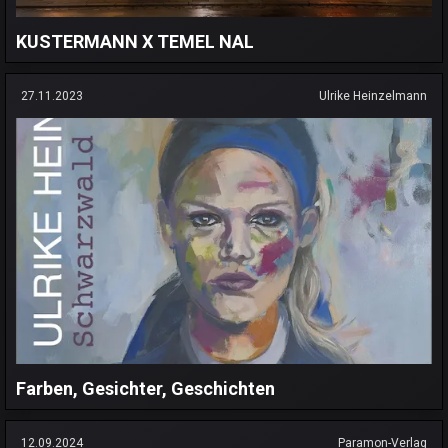
KUSTERMANN X TEMEL NAL
27.11.2023
Ulrike Heinzelmann
Farben, Gesichter, Geschichten
12.09.2024
Paramon-Verlag