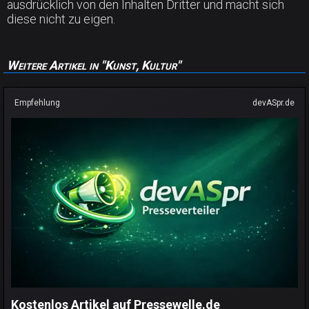
ausdrücklich von den Inhalten Dritter und macht sich
diese nicht zu eigen.
Weitere Artikel in "Kunst, Kultur"
Empfehlung
devASpr.de
Kostenlos Artikel auf Pressewelle.de