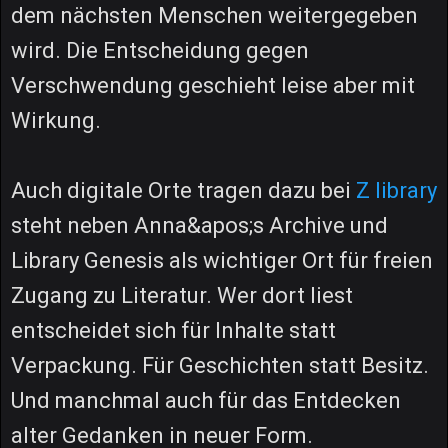
dem nächsten Menschen weitergegeben
wird. Die Entscheidung gegen
Verschwendung geschieht leise aber mit
Wirkung.
Auch digitale Orte tragen dazu bei
Z library
steht neben Anna&apos;s Archive und
Library Genesis als wichtiger Ort für freien
Zugang zu Literatur. Wer dort liest
entscheidet sich für Inhalte statt
Verpackung. Für Geschichten statt Besitz.
Und manchmal auch für das Entdecken
alter Gedanken in neuer Form.