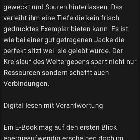
geweckt und Spuren hinterlassen. Das
verleiht ihm eine Tiefe die kein frisch
gedrucktes Exemplar bieten kann. Es ist
wie bei einer gut getragenen Jacke die
perfekt sitzt weil sie gelebt wurde. Der
Kreislauf des Weitergebens spart nicht nur
Ressourcen sondern schafft auch
Verbindungen.
Digital lesen mit Verantwortung
Ein E-Book mag auf den ersten Blick
energieaufwendig erscheinen doch im