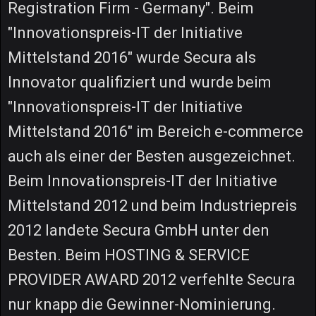
Registration Firm - Germany". Beim
"Innovationspreis-IT der Initiative
Mittelstand 2016" wurde Secura als
Innovator qualifiziert und wurde beim
"Innovationspreis-IT der Initiative
Mittelstand 2016" im Bereich e-commerce
auch als einer der Besten ausgezeichnet.
Beim Innovationspreis-IT der Initiative
Mittelstand 2012 und beim Industriepreis
2012 landete Secura GmbH unter den
Besten. Beim HOSTING & SERVICE
PROVIDER AWARD 2012 verfehlte Secura
nur knapp die Gewinner-Nominierung.