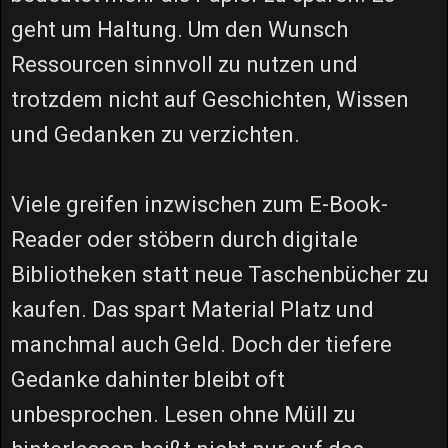
geht um Haltung. Um den Wunsch
Ressourcen sinnvoll zu nutzen und
trotzdem nicht auf Geschichten, Wissen
und Gedanken zu verzichten.
Viele greifen inzwischen zum E-Book-
Reader oder stöbern durch digitale
Bibliotheken statt neue Taschenbücher zu
kaufen. Das spart Material Platz und
manchmal auch Geld. Doch der tiefere
Gedanke dahinter bleibt oft
unbesprochen. Lesen ohne Müll zu