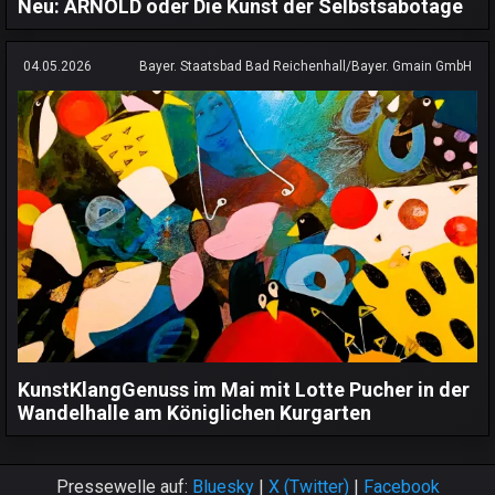
Neu: ARNOLD oder Die Kunst der Selbstsabotage
04.05.2026
Bayer. Staatsbad Bad Reichenhall/Bayer. Gmain GmbH
KunstKlangGenuss im Mai mit Lotte Pucher in der
Wandelhalle am Königlichen Kurgarten
Pressewelle auf:
Bluesky
|
X (Twitter)
|
Facebook