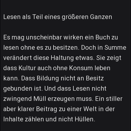
Lesen als Teil eines größeren Ganzen
Es mag unscheinbar wirken ein Buch zu
lesen ohne es zu besitzen. Doch in Summe
verändert diese Haltung etwas. Sie zeigt
dass Kultur auch ohne Konsum leben
kann. Dass Bildung nicht an Besitz
gebunden ist. Und dass Lesen nicht
zwingend Müll erzeugen muss. Ein stiller
aber klarer Beitrag zu einer Welt in der
Inhalte zählen und nicht Hüllen.