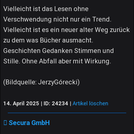
Vielleicht ist das Lesen ohne
Verschwendung nicht nur ein Trend.
Vielleicht ist es ein neuer alter Weg zurück
zu dem was Bücher ausmacht.
Geschichten Gedanken Stimmen und
Stille. Ohne Abfall aber mit Wirkung.
(Bildquelle: JerzyGórecki)
14. April 2025 | ID: 24234
|
Artikel löschen
Secura GmbH