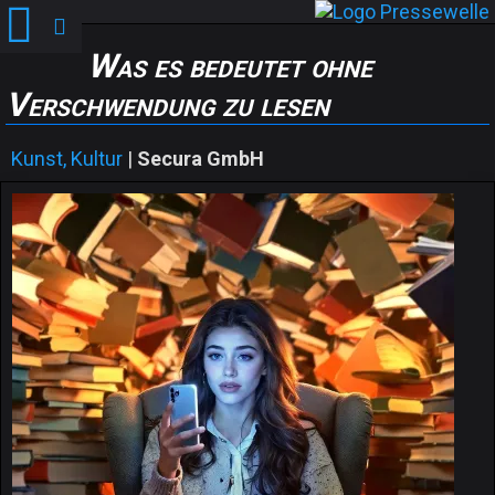
Was es bedeutet ohne
Verschwendung zu lesen
Kunst, Kultur
|
Secura GmbH