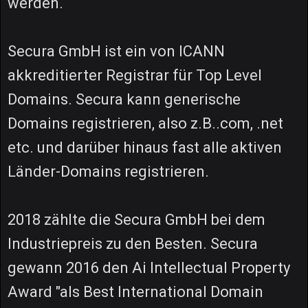
werden.
Secura GmbH ist ein von ICANN
akkreditierter Registrar für Top Level
Domains. Secura kann generische
Domains registrieren, also z.B..com, .net
etc. und darüber hinaus fast alle aktiven
Länder-Domains registrieren.
2018 zählte die Secura GmbH bei dem
Industriepreis zu den Besten. Secura
gewann 2016 den Ai Intellectual Property
Award "als Best International Domain