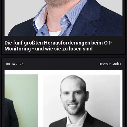
Die fünf größten Herausforderungen beim OT-
Monitoring - und wie sie zu lösen sind
08.04.2025
HiScout GmbH