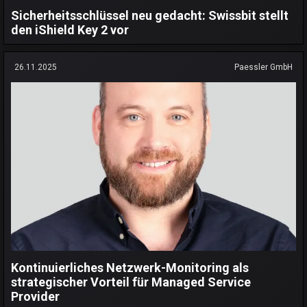
Sicherheitsschlüssel neu gedacht: Swissbit stellt
den iShield Key 2 vor
26.11.2025
Paessler GmbH
Kontinuierliches Netzwerk-Monitoring als
strategischer Vorteil für Managed Service
Provider