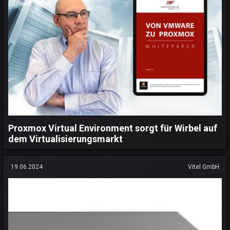
Proxmox Virtual Environment sorgt für Wirbel auf
dem Virtualisierungsmarkt
19.06.2024
Vitel GmbH