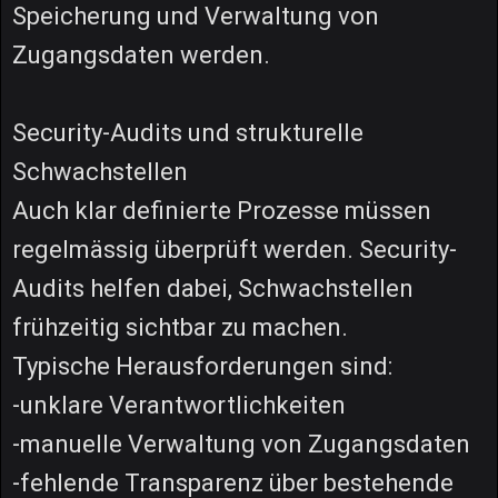
Speicherung und Verwaltung von
Zugangsdaten werden.
Security-Audits und strukturelle
Schwachstellen
Auch klar definierte Prozesse müssen
regelmässig überprüft werden. Security-
Audits helfen dabei, Schwachstellen
frühzeitig sichtbar zu machen.
Typische Herausforderungen sind:
-unklare Verantwortlichkeiten
-manuelle Verwaltung von Zugangsdaten
-fehlende Transparenz über bestehende