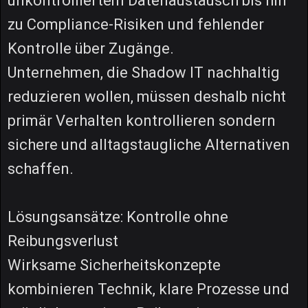
unkontrolliertem Datenaustausch bis hin
zu Compliance-Risiken und fehlender
Kontrolle über Zugänge.
Unternehmen, die Shadow IT nachhaltig
reduzieren wollen, müssen deshalb nicht
primär Verhalten kontrollieren sondern
sichere und alltagstaugliche Alternativen
schaffen.
Lösungsansätze: Kontrolle ohne
Reibungsverlust
Wirksame Sicherheitskonzepte
kombinieren Technik, klare Prozesse und