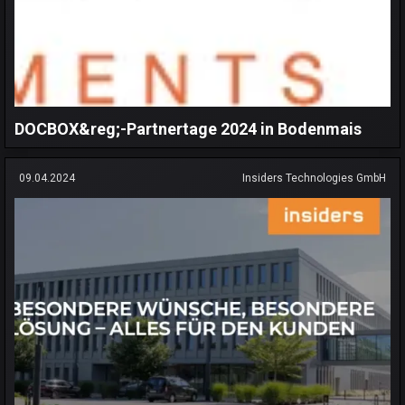
DOCBOX&reg;-Partnertage 2024 in Bodenmais
09.04.2024
Insiders Technologies GmbH