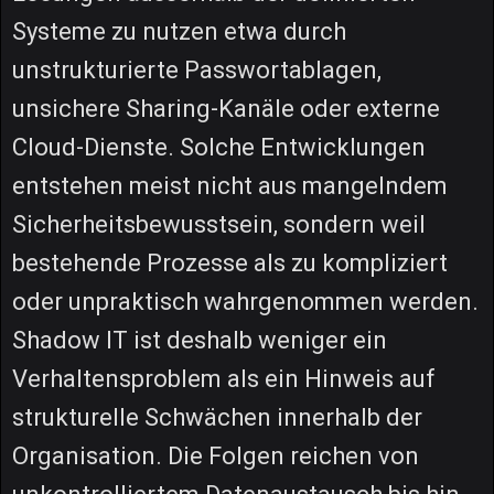
Systeme zu nutzen etwa durch
unstrukturierte Passwortablagen,
unsichere Sharing-Kanäle oder externe
Cloud-Dienste. Solche Entwicklungen
entstehen meist nicht aus mangelndem
Sicherheitsbewusstsein, sondern weil
bestehende Prozesse als zu kompliziert
oder unpraktisch wahrgenommen werden.
Shadow IT ist deshalb weniger ein
Verhaltensproblem als ein Hinweis auf
strukturelle Schwächen innerhalb der
Organisation. Die Folgen reichen von