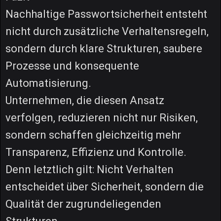
Nachhaltige Passwortsicherheit entsteht
nicht durch zusätzliche Verhaltensregeln,
sondern durch klare Strukturen, saubere
Prozesse und konsequente
Automatisierung.
Unternehmen, die diesen Ansatz
verfolgen, reduzieren nicht nur Risiken,
sondern schaffen gleichzeitig mehr
Transparenz, Effizienz und Kontrolle.
Denn letztlich gilt: Nicht Verhalten
entscheidet über Sicherheit, sondern die
Qualität der zugrundeliegenden