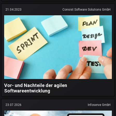
21.04.2023
Consist Software Solutions GmbH
Vor- und Nachteile der agilen
Softwareentwicklung
23.07.2026
Infoserve GmbH