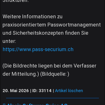
Strukturen.
Weitere Informationen zu
praxisorientiertem Passwortmanagement
und Sicherheitskonzepten finden Sie
unter:
https://www.pass-securium.ch
(Die Bildrechte liegen bei dem Verfasser
der Mitteilung.) (Bildquelle: )
20. Mai 2026 | ID: 33114
|
Artikel löschen