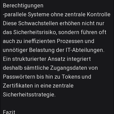
Berechtigungen
-parallele Systeme ohne zentrale Kontrolle
Diese Schwachstellen erhöhen nicht nur
das Sicherheitsrisiko, sondern führen oft
auch zu ineffizienten Prozessen und
unnötiger Belastung der IT-Abteilungen.
Ein strukturierter Ansatz integriert
deshalb sämtliche Zugangsdaten von
Passwörtern bis hin zu Tokens und
Zertifikaten in eine zentrale
Sicherheitsstrategie.
Fazit