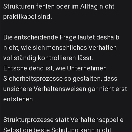
Strukturen fehlen oder im Alltag nicht
praktikabel sind.
Die entscheidende Frage lautet deshalb
nicht, wie sich menschliches Verhalten
vollständig kontrollieren lässt.
Entscheidend ist, wie Unternehmen
Sicherheitsprozesse so gestalten, dass
unsichere Verhaltensweisen gar nicht erst
entstehen.
Strukturprozesse statt Verhaltensappelle
Selbst die beste Schulung kann nicht