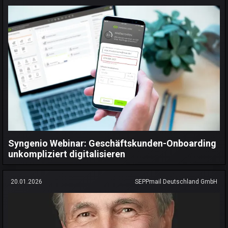
Syngenio Webinar: Geschäftskunden-Onboarding
unkompliziert digitalisieren
20.01.2026
SEPPmail Deutschland GmbH