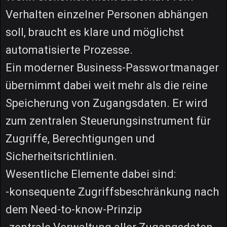
Verhalten einzelner Personen abhängen
soll, braucht es klare und möglichst
automatisierte Prozesse.
Ein moderner Business-Passwortmanager
übernimmt dabei weit mehr als die reine
Speicherung von Zugangsdaten. Er wird
zum zentralen Steuerungsinstrument für
Zugriffe, Berechtigungen und
Sicherheitsrichtlinien.
Wesentliche Elemente dabei sind:
-konsequente Zugriffsbeschränkung nach
dem Need-to-know-Prinzip