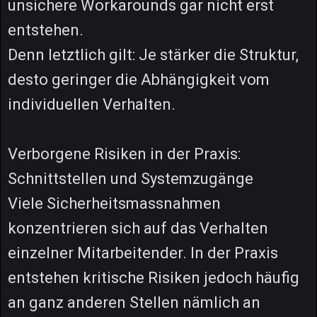
unsichere Workarounds gar nicht erst
entstehen.
Denn letztlich gilt: Je stärker die Struktur,
desto geringer die Abhängigkeit vom
individuellen Verhalten.
Verborgene Risiken in der Praxis:
Schnittstellen und Systemzugänge
Viele Sicherheitsmassnahmen
konzentrieren sich auf das Verhalten
einzelner Mitarbeitender. In der Praxis
entstehen kritische Risiken jedoch häufig
an ganz anderen Stellen nämlich an