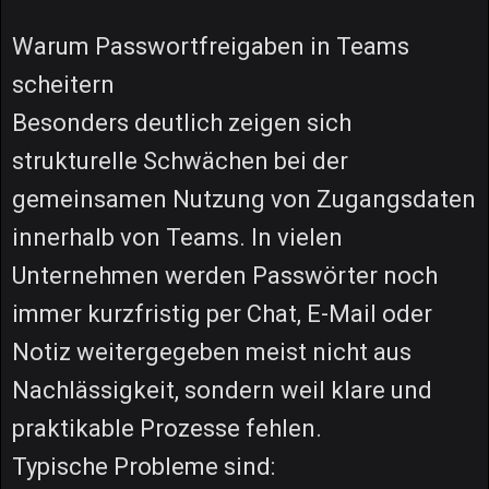
Warum Passwortfreigaben in Teams
scheitern
Besonders deutlich zeigen sich
strukturelle Schwächen bei der
gemeinsamen Nutzung von Zugangsdaten
innerhalb von Teams. In vielen
Unternehmen werden Passwörter noch
immer kurzfristig per Chat, E-Mail oder
Notiz weitergegeben meist nicht aus
Nachlässigkeit, sondern weil klare und
praktikable Prozesse fehlen.
Typische Probleme sind: