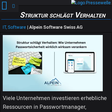
Struktur schlägt Verhalten
IT, Software
|
Alpein Software Swiss AG
Viele Unternehmen investieren erhebliche
Ressourcen in Passwortmanager,