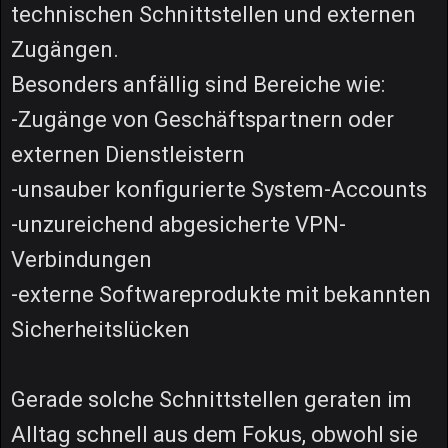
technischen Schnittstellen und externen
Zugängen.
Besonders anfällig sind Bereiche wie:
-Zugänge von Geschäftspartnern oder
externen Dienstleistern
-unsauber konfigurierte System-Accounts
-unzureichend abgesicherte VPN-
Verbindungen
-externe Softwareprodukte mit bekannten
Sicherheitslücken
Gerade solche Schnittstellen geraten im
Alltag schnell aus dem Fokus, obwohl sie