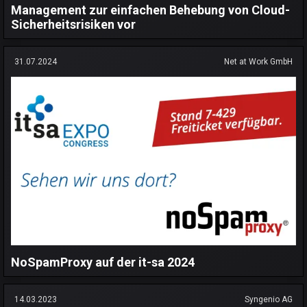
Management zur einfachen Behebung von Cloud-
Sicherheitsrisiken vor
31.07.2024
Net at Work GmbH
NoSpamProxy auf der it-sa 2024
14.03.2023
Syngenio AG