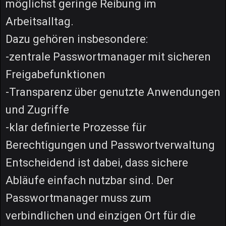
möglichst geringe Reibung im
Arbeitsalltag.
Dazu gehören insbesondere:
-zentrale Passwortmanager mit sicheren
Freigabefunktionen
-Transparenz über genutzte Anwendungen
und Zugriffe
-klar definierte Prozesse für
Berechtigungen und Passwortverwaltung
Entscheidend ist dabei, dass sichere
Abläufe einfach nutzbar sind. Der
Passwortmanager muss zum
verbindlichen und einzigen Ort für die