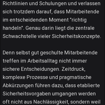
Richtlinien und Schulungen und verlassen
sich trotzdem darauf, dass Mitarbeitende
im entscheidenden Moment "richtig
handeln". Genau darin liegt die zentrale
Schwachstelle vieler Sicherheitskonzepte.
Denn selbst gut geschulte Mitarbeitende
treffen im Arbeitsalltag nicht immer
sichere Entscheidungen. Zeitdruck,
komplexe Prozesse und pragmatische
Abkürzungen führen dazu, dass etablierte
Sicherheitsvorgaben umgangen werden
oft nicht aus Nachlässigkeit, sondern weil