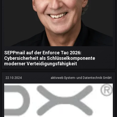
SEPPmail auf der Enforce Tac 2026:
Cybersicherheit als Schlüsselkomponente
moderner Verteidigungsfähigkeit
22.10.2024
aktivweb System- und Datentechnik GmbH