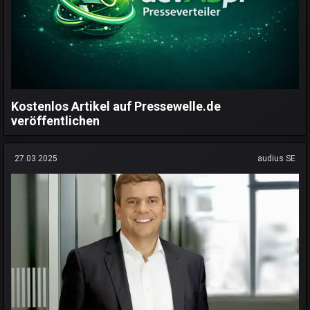
Kostenlos Artikel auf Pressewelle.de
veröffentlichen
27.03.2025
audius SE