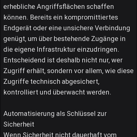
erhebliche Angriffsflächen schaffen
können. Bereits ein kompromittiertes
Endgerät oder eine unsichere Verbindung
genügt, um über bestehende Zugänge in
die eigene Infrastruktur einzudringen.
Entscheidend ist deshalb nicht nur, wer
Zugriff erhält, sondern vor allem, wie diese
Zugriffe technisch abgesichert,
kontrolliert und überwacht werden.
Automatisierung als Schlüssel zur
Sicherheit
Wenn Sicherheit nicht dauerhaft vom