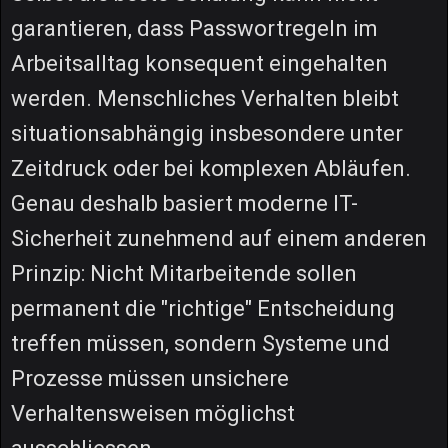
garantieren, dass Passwortregeln im
Arbeitsalltag konsequent eingehalten
werden. Menschliches Verhalten bleibt
situationsabhängig insbesondere unter
Zeitdruck oder bei komplexen Abläufen.
Genau deshalb basiert moderne IT-
Sicherheit zunehmend auf einem anderen
Prinzip: Nicht Mitarbeitende sollen
permanent die "richtige" Entscheidung
treffen müssen, sondern Systeme und
Prozesse müssen unsichere
Verhaltensweisen möglichst