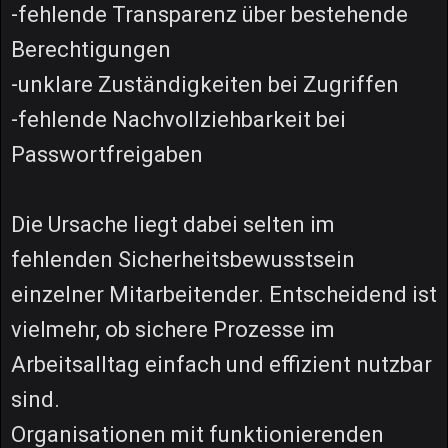
-fehlende Transparenz über bestehende
Berechtigungen
-unklare Zuständigkeiten bei Zugriffen
-fehlende Nachvollziehbarkeit bei
Passwortfreigaben
Die Ursache liegt dabei selten im
fehlenden Sicherheitsbewusstsein
einzelner Mitarbeitender. Entscheidend ist
vielmehr, ob sichere Prozesse im
Arbeitsalltag einfach und effizient nutzbar
sind.
Organisationen mit funktionierenden