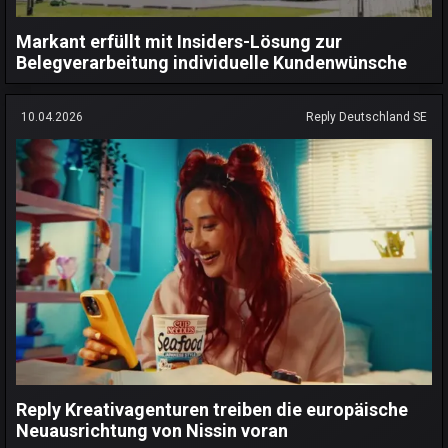
Markant erfüllt mit Insiders-Lösung zur
Belegverarbeitung individuelle Kundenwünsche
10.04.2026
Reply Deutschland SE
Reply Kreativagenturen treiben die europäische
Neuausrichtung von Nissin voran