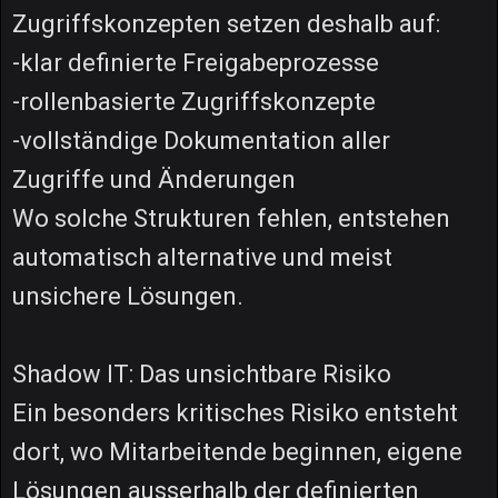
Zugriffskonzepten setzen deshalb auf:
-klar definierte Freigabeprozesse
-rollenbasierte Zugriffskonzepte
-vollständige Dokumentation aller
Zugriffe und Änderungen
Wo solche Strukturen fehlen, entstehen
automatisch alternative und meist
unsichere Lösungen.
Shadow IT: Das unsichtbare Risiko
Ein besonders kritisches Risiko entsteht
dort, wo Mitarbeitende beginnen, eigene
Lösungen ausserhalb der definierten