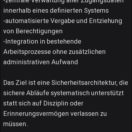
-zentrale Verwaltung aller Zugangsdaten
innerhalb eines definierten Systems
-automatisierte Vergabe und Entziehung
von Berechtigungen
-Integration in bestehende
Arbeitsprozesse ohne zusätzlichen
administrativen Aufwand
Das Ziel ist eine Sicherheitsarchitektur, die
sichere Abläufe systematisch unterstützt
statt sich auf Disziplin oder
Erinnerungsvermögen verlassen zu
müssen.