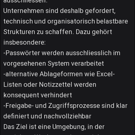
ausschliessen.
Unternehmen sind deshalb gefordert,
technisch und organisatorisch belastbare
Strukturen zu schaffen. Dazu gehört
insbesondere:
-Passwörter werden ausschliesslich im
vorgesehenen System verarbeitet
-alternative Ablageformen wie Excel-
Listen oder Notizzettel werden
konsequent verhindert
-Freigabe- und Zugriffsprozesse sind klar
definiert und nachvollziehbar
Das Ziel ist eine Umgebung, in der