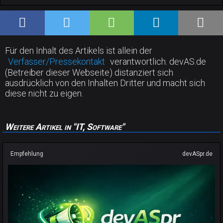
Für den Inhalt des Artikels ist allein der
Verfasser/Pressekontakt
verantwortlich. devAS.de
(Betreiber dieser Webseite) distanziert sich
ausdrücklich von den Inhalten Dritter und macht sich
diese nicht zu eigen.
Weitere Artikel in "IT, Software"
Empfehlung
devASpr.de