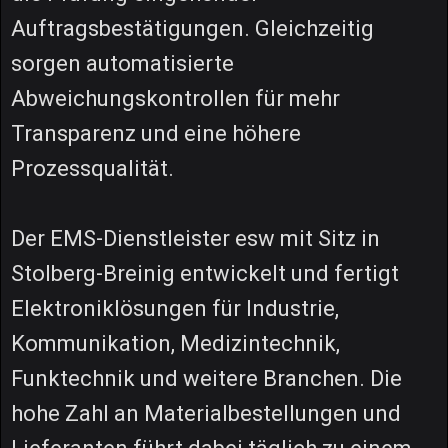
Auftragsbestätigungen. Gleichzeitig
sorgen automatisierte
Abweichungskontrollen für mehr
Transparenz und eine höhere
Prozessqualität.
Der EMS-Dienstleister esw mit Sitz in
Stolberg-Breinig entwickelt und fertigt
Elektroniklösungen für Industrie,
Kommunikation, Medizintechnik,
Funktechnik und weitere Branchen. Die
hohe Zahl an Materialbestellungen und