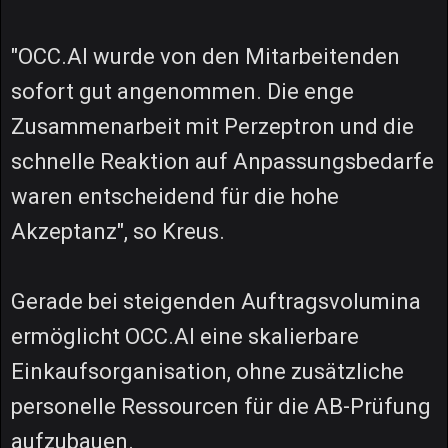
"OCC.AI wurde von den Mitarbeitenden
sofort gut angenommen. Die enge
Zusammenarbeit mit Perzeptron und die
schnelle Reaktion auf Anpassungsbedarfe
waren entscheidend für die hohe
Akzeptanz", so Kreus.
Gerade bei steigenden Auftragsvolumina
ermöglicht OCC.AI eine skalierbare
Einkaufsorganisation, ohne zusätzliche
personelle Ressourcen für die AB-Prüfung
aufzubauen.