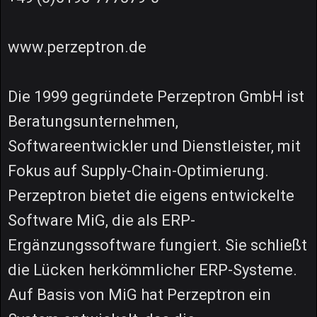
www.perzeptron.de
Die 1999 gegründete Perzeptron GmbH ist
Beratungsunternehmen,
Softwareentwickler und Dienstleister, mit
Fokus auf Supply-Chain-Optimierung.
Perzeptron bietet die eigens entwickelte
Software MiG, die als ERP-
Ergänzungssoftware fungiert. Sie schließt
die Lücken herkömmlicher ERP-Systeme.
Auf Basis von MiG hat Perzeptron ein