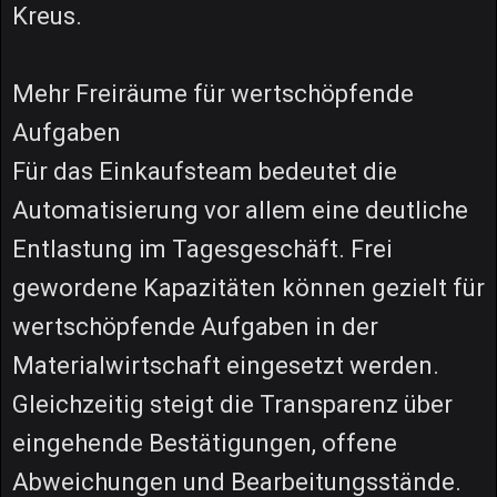
Kreus.
Mehr Freiräume für wertschöpfende
Aufgaben
Für das Einkaufsteam bedeutet die
Automatisierung vor allem eine deutliche
Entlastung im Tagesgeschäft. Frei
gewordene Kapazitäten können gezielt für
wertschöpfende Aufgaben in der
Materialwirtschaft eingesetzt werden.
Gleichzeitig steigt die Transparenz über
eingehende Bestätigungen, offene
Abweichungen und Bearbeitungsstände.