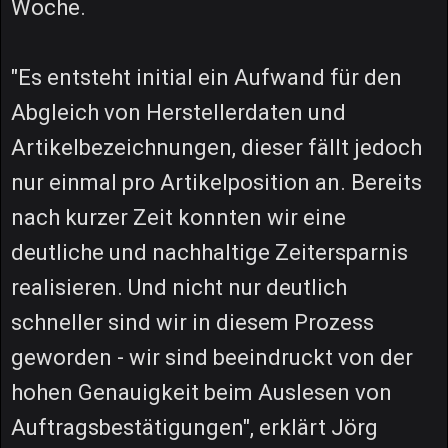
Woche.
"Es entsteht initial ein Aufwand für den
Abgleich von Herstellerdaten und
Artikelbezeichnungen, dieser fällt jedoch
nur einmal pro Artikelposition an. Bereits
nach kurzer Zeit konnten wir eine
deutliche und nachhaltige Zeitersparnis
realisieren. Und nicht nur deutlich
schneller sind wir in diesem Prozess
geworden - wir sind beeindruckt von der
hohen Genauigkeit beim Auslesen von
Auftragsbestätigungen", erklärt Jörg