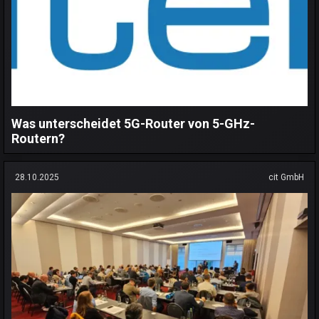
Was unterscheidet 5G-Router von 5-GHz-
Routern?
28.10.2025
cit GmbH