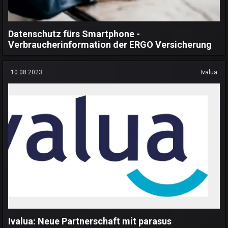
Datenschutz fürs Smartphone -
Verbraucherinformation der ERGO Versicherung
10.08.2023
Ivalua
Ivalua: Neue Partnerschaft mit parasus