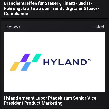
Branchentreffen für Steuer-, Finanz- und IT-
Führungskräfte zu den Trends digitaler Steuer-
Compliance
14.04.2026
Hyland
Hyland ernennt Lubor Ptacek zum Senior Vice
President Product Marketing