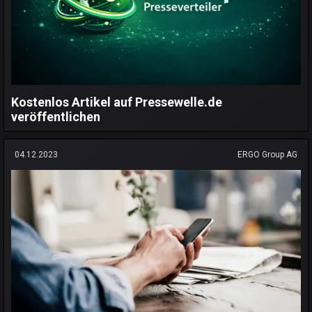
Kostenlos Artikel auf Pressewelle.de
veröffentlichen
04.12.2023
ERGO Group AG