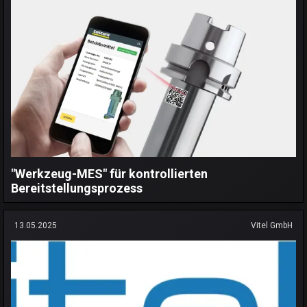
"Werkzeug-MES" für kontrollierten
Bereitstellungsprozess
13.05.2025
Vitel GmbH