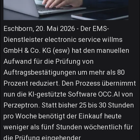
Eschborn, 20. Mai 2026 - Der EMS-
Dienstleister electronic service willms
GmbH & Co. KG (esw) hat den manuellen
Aufwand für die Prüfung von
Auftragsbestätigungen um mehr als 80
Prozent reduziert. Den Prozess übernimmt
nun die KI-gestützte Software OCC.AI von
Perzeptron. Statt bisher 25 bis 30 Stunden
pro Woche benötigt der Einkauf heute
weniger als fünf Stunden wöchentlich für
die Prüfung eingehender