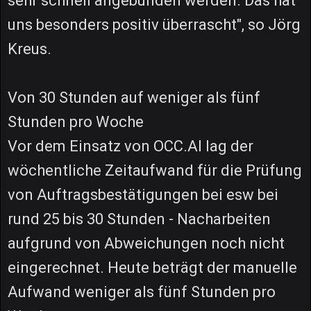
sehr schnell angebunden werden. Das hat
uns besonders positiv überrascht", so Jörg
Kreus.
Von 30 Stunden auf weniger als fünf
Stunden pro Woche
Vor dem Einsatz von OCC.AI lag der
wöchentliche Zeitaufwand für die Prüfung
von Auftragsbestätigungen bei esw bei
rund 25 bis 30 Stunden - Nacharbeiten
aufgrund von Abweichungen noch nicht
eingerechnet. Heute beträgt der manuelle
Aufwand weniger als fünf Stunden pro