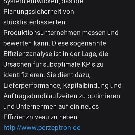
System entwickelt, das die
Planungssicherheit von
stücklistenbasierten
Produktionsunternehmen messen und
bewerten kann. Diese sogenannte
Effizienzanalyse ist in der Lage, die
Ursachen für suboptimale KPIs zu
identifizieren. Sie dient dazu,
Lieferperformance, Kapitalbindung und
Auftragsdurchlaufzeiten zu optimieren
und Unternehmen auf ein neues
Effizienzniveau zu heben.
http://www.perzeptron.de