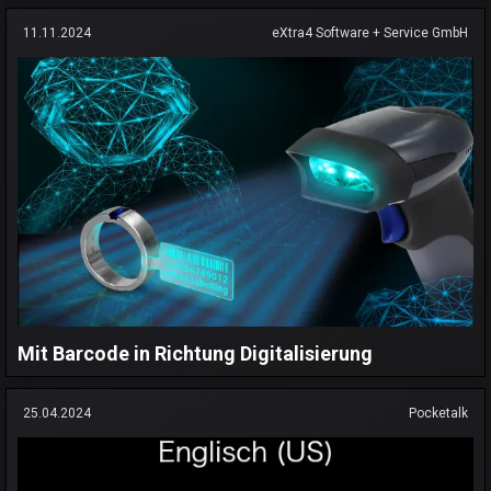
11.11.2024
eXtra4 Software + Service GmbH
Mit Barcode in Richtung Digitalisierung
25.04.2024
Pocketalk