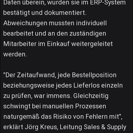
Daten überein, wurden sie im ERP-System
bestätigt und dokumentiert.
Abweichungen mussten individuell
bearbeitet und an den zuständigen
Mitarbeiter im Einkauf weitergeleitet
werden.
"Der Zeitaufwand, jede Bestellposition
beziehungsweise jedes Lieferlos einzeln
zu prüfen, war immens. Gleichzeitig
schwingt bei manuellen Prozessen
naturgemäß das Risiko von Fehlern mit",
erklärt Jörg Kreus, Leitung Sales & Supply