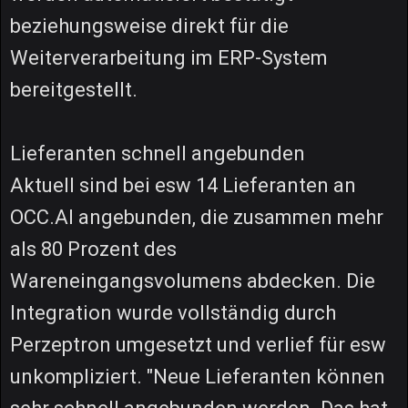
beziehungsweise direkt für die
Weiterverarbeitung im ERP-System
bereitgestellt.
Lieferanten schnell angebunden
Aktuell sind bei esw 14 Lieferanten an
OCC.AI angebunden, die zusammen mehr
als 80 Prozent des
Wareneingangsvolumens abdecken. Die
Integration wurde vollständig durch
Perzeptron umgesetzt und verlief für esw
unkompliziert. "Neue Lieferanten können