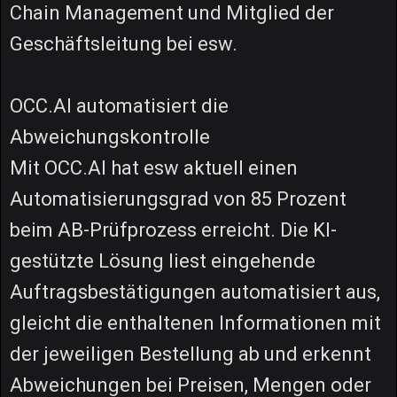
Chain Management und Mitglied der
Geschäftsleitung bei esw.
OCC.AI automatisiert die
Abweichungskontrolle
Mit OCC.AI hat esw aktuell einen
Automatisierungsgrad von 85 Prozent
beim AB-Prüfprozess erreicht. Die KI-
gestützte Lösung liest eingehende
Auftragsbestätigungen automatisiert aus,
gleicht die enthaltenen Informationen mit
der jeweiligen Bestellung ab und erkennt
Abweichungen bei Preisen, Mengen oder