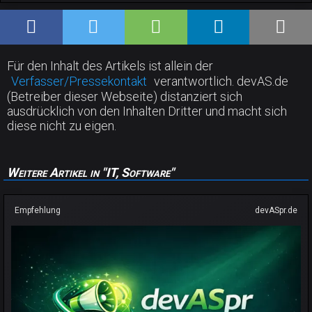
Für den Inhalt des Artikels ist allein der
Verfasser/Pressekontakt
verantwortlich. devAS.de
(Betreiber dieser Webseite) distanziert sich
ausdrücklich von den Inhalten Dritter und macht sich
diese nicht zu eigen.
Weitere Artikel in "IT, Software"
Empfehlung
devASpr.de