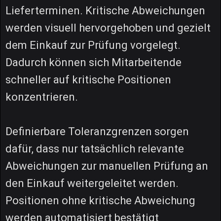
Lieferterminen. Kritische Abweichungen
werden visuell hervorgehoben und gezielt
dem Einkauf zur Prüfung vorgelegt.
Dadurch können sich Mitarbeitende
schneller auf kritische Positionen
konzentrieren.
Definierbare Toleranzgrenzen sorgen
dafür, dass nur tatsächlich relevante
Abweichungen zur manuellen Prüfung an
den Einkauf weitergeleitet werden.
Positionen ohne kritische Abweichung
werden automatisiert bestätigt