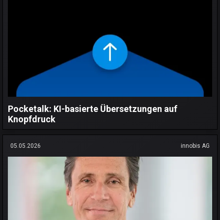
Pocketalk: KI-basierte Übersetzungen auf
Knopfdruck
05.05.2026
innobis AG