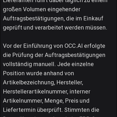
Lieferanten führt dabei täglich zu einem
großen Volumen eingehender
Auftragsbestätigungen, die im Einkauf
geprüft und verarbeitet werden müssen.
Vor der Einführung von OCC.AI erfolgte
die Prüfung der Auftragsbestätigungen
vollständig manuell. Jede einzelne
Position wurde anhand von
Artikelbezeichnung, Hersteller,
Herstellerartikelnummer, interner
Artikelnummer, Menge, Preis und
Liefertermin überprüft. Stimmten die