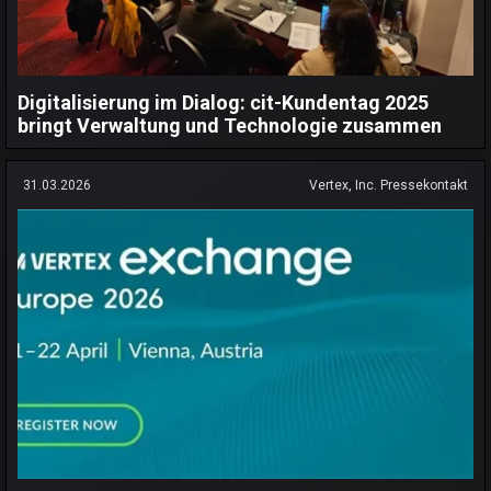
Digitalisierung im Dialog: cit-Kundentag 2025
bringt Verwaltung und Technologie zusammen
31.03.2026
Vertex, Inc. Pressekontakt