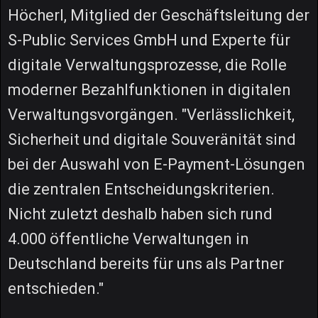
Höcherl, Mitglied der Geschäftsleitung der
S-Public Services GmbH und Experte für
digitale Verwaltungsprozesse, die Rolle
moderner Bezahlfunktionen in digitalen
Verwaltungsvorgängen. "Verlässlichkeit,
Sicherheit und digitale Souveränität sind
bei der Auswahl von E-Payment-Lösungen
die zentralen Entscheidungskriterien.
Nicht zuletzt deshalb haben sich rund
4.000 öffentliche Verwaltungen in
Deutschland bereits für uns als Partner
entschieden."