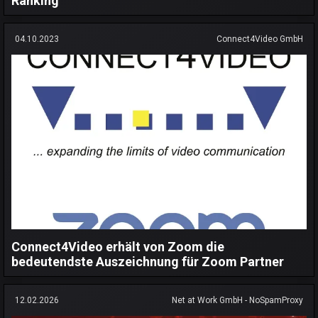
Ranking
04.10.2023
Connect4Video GmbH
Connect4Video erhält von Zoom die
bedeutendste Auszeichnung für Zoom Partner
12.02.2026
Net at Work GmbH - NoSpamProxy