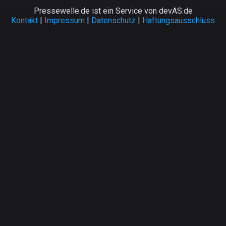
Pressewelle.de ist ein Service von devAS.de
Kontakt
|
Impressum
|
Datenschutz
|
Haftungsausschluss