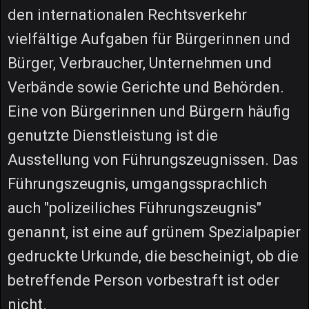
den internationalen Rechtsverkehr
vielfältige Aufgaben für Bürgerinnen und
Bürger, Verbraucher, Unternehmen und
Verbände sowie Gerichte und Behörden.
Eine von Bürgerinnen und Bürgern häufig
genutzte Dienstleistung ist die
Ausstellung von Führungszeugnissen. Das
Führungszeugnis, umgangssprachlich
auch "polizeiliches Führungszeugnis"
genannt, ist eine auf grünem Spezialpapier
gedruckte Urkunde, die bescheinigt, ob die
betreffende Person vorbestraft ist oder
nicht.