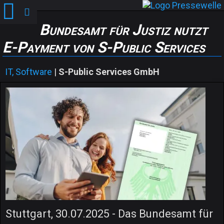
Bundesamt für Justiz nutzt
E-Payment von S-Public Services
IT, Software
|
S-Public Services GmbH
Stuttgart, 30.07.2025 - Das Bundesamt für