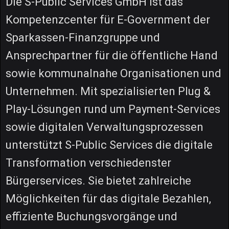
Die S-Public Services GmbH ist das
Kompetenzcenter für E-Government der
Sparkassen-Finanzgruppe und
Ansprechpartner für die öffentliche Hand
sowie kommunalnahe Organisationen und
Unternehmen. Mit spezialisierten Plug &
Play-Lösungen rund um Payment-Services
sowie digitalen Verwaltungsprozessen
unterstützt S-Public Services die digitale
Transformation verschiedenster
Bürgerservices. Sie bietet zahlreiche
Möglichkeiten für das digitale Bezahlen,
effiziente Buchungsvorgänge und