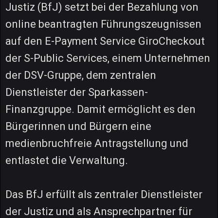
Justiz (BfJ) setzt bei der Bezahlung von
online beantragten Führungszeugnissen
auf den E-Payment Service GiroCheckout
der S-Public Services, einem Unternehmen
der DSV-Gruppe, dem zentralen
Dienstleister der Sparkassen-
Finanzgruppe. Damit ermöglicht es den
Bürgerinnen und Bürgern eine
medienbruchfreie Antragstellung und
entlastet die Verwaltung.
Das BfJ erfüllt als zentraler Dienstleister
der Justiz und als Ansprechpartner für