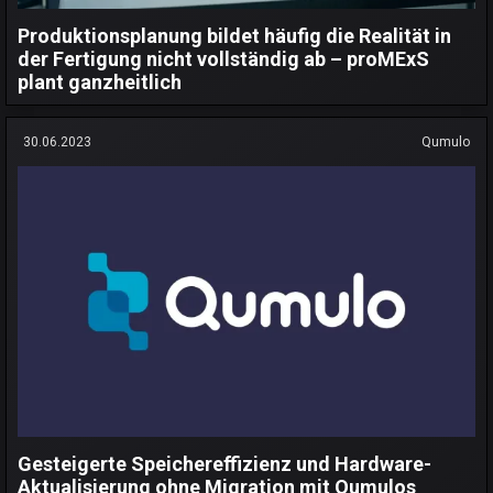
Produktionsplanung bildet häufig die Realität in
der Fertigung nicht vollständig ab – proMExS
plant ganzheitlich
30.06.2023
Qumulo
Gesteigerte Speichereffizienz und Hardware-
Aktualisierung ohne Migration mit Qumulos