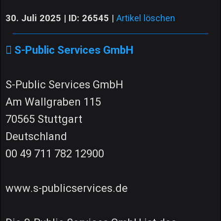
30. Juli 2025 | ID: 26545
|
Artikel löschen
S-Public Services GmbH
S-Public Services GmbH
Am Wallgraben 115
70565 Stuttgart
Deutschland
00 49 711 782 12900
www.s-publicservices.de