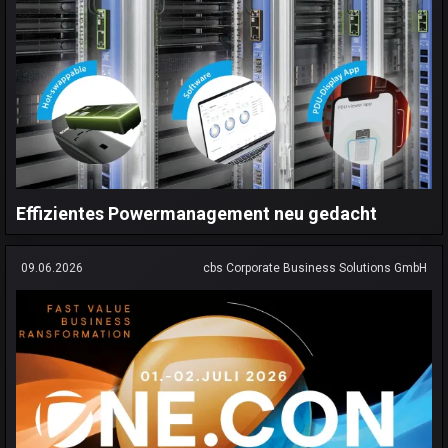
Effizientes Powermanagement neu gedacht
09.06.2026
cbs Corporate Business Solutions GmbH