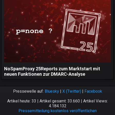
NoSpamProxy 25Reports zum Marktstart mit
neuen Funktionen zur DMARC-Analyse
Pressewelle auf:
Bluesky
|
X (Twitter)
|
Facebook
Artikel heute: 33 | Artikel gesamt: 33.660 | Artikel Views:
4.184.132
Pressemitteilung kostenlos veröffentlichen