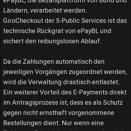
ePayBL, die Bezahlplattform von Bund und
Ländern, verarbeitet werden.
GiroCheckout der S-Public Services ist das
technische Rückgrat von ePayBL und
sichert den reibungslosen Ablauf.
Da die Zahlungen automatisch den
jeweiligen Vorgängen zugeordnet werden,
wird die Verwaltung drastisch entlastet.
Ein weiterer Vorteil des E-Payments direkt
im Antragsprozess ist, dass es als Schutz
gegen nicht ernsthaft vorgenommene
Bestellungen dient. Nur wenn eine