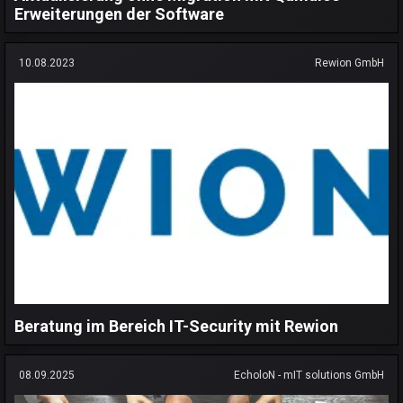
Erweiterungen der Software
10.08.2023
Rewion GmbH
Beratung im Bereich IT-Security mit Rewion
08.09.2025
EcholoN - mIT solutions GmbH