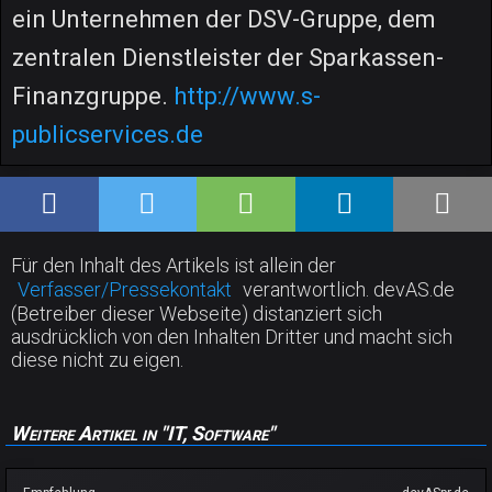
ein Unternehmen der DSV-Gruppe, dem
zentralen Dienstleister der Sparkassen-
Finanzgruppe.
http://www.s-
publicservices.de
Für den Inhalt des Artikels ist allein der
Verfasser/Pressekontakt
verantwortlich. devAS.de
(Betreiber dieser Webseite) distanziert sich
ausdrücklich von den Inhalten Dritter und macht sich
diese nicht zu eigen.
Weitere Artikel in "IT, Software"