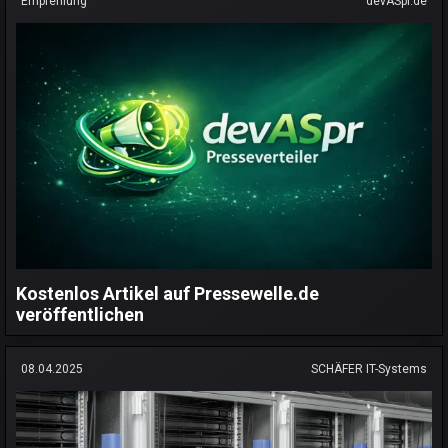
Empfehlung
devASpr.de
Kostenlos Artikel auf Pressewelle.de
veröffentlichen
08.04.2025
SCHÄFER IT-Systems