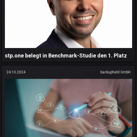
stp.one belegt in Benchmark-Studie den 1. Platz
24.10.2024
backupheld GmbH