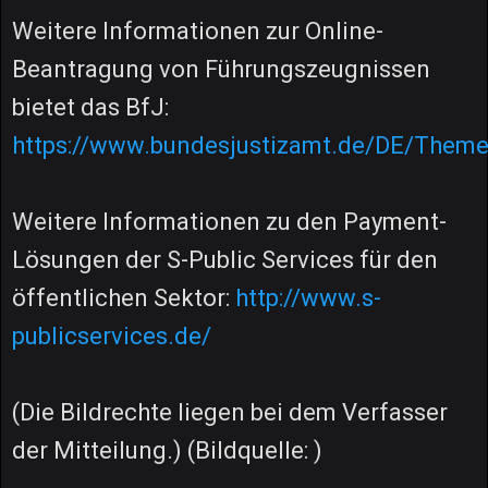
Weitere Informationen zur Online-
Beantragung von Führungszeugnissen
bietet das BfJ:
https://www.bundesjustizamt.de/DE/Theme
Weitere Informationen zu den Payment-
Lösungen der S-Public Services für den
öffentlichen Sektor:
http://www.s-
publicservices.de/
(Die Bildrechte liegen bei dem Verfasser
der Mitteilung.) (Bildquelle: )