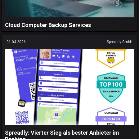
Cloud Computer Backup Services
01.04.2026
Spreadly GmbH
Spreadly: Vierter Sieg als bester Anbieter im