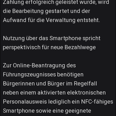
Zahlung erfolgreich geleistet wurde, wird
die Bearbeitung gestartet und der
Aufwand für die Verwaltung entsteht.
Nutzung über das Smartphone spricht
perspektivisch für neue Bezahlwege
Zur Online-Beantragung des
Führungszeugnisses benötigen
Bürgerinnen und Bürger im Regelfall
neben einem aktivierten elektronischen
Personalausweis lediglich ein NFC-fähiges
Smartphone sowie eine geeignete