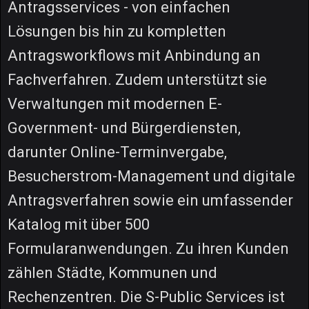
Antragsservices - von einfachen
Lösungen bis hin zu kompletten
Antragsworkflows mit Anbindung an
Fachverfahren. Zudem unterstützt sie
Verwaltungen mit modernen E-
Government- und Bürgerdiensten,
darunter Online-Terminvergabe,
Besucherstrom-Management und digitale
Antragsverfahren sowie ein umfassender
Katalog mit über 500
Formularanwendungen. Zu ihren Kunden
zählen Städte, Kommunen und
Rechenzentren. Die S-Public Services ist