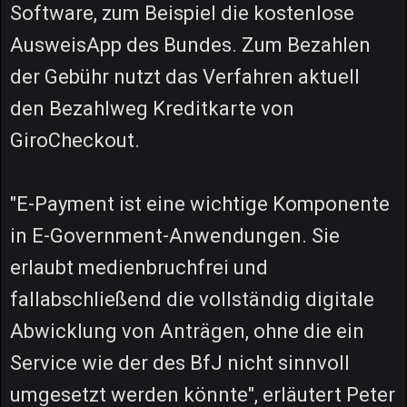
Software, zum Beispiel die kostenlose
AusweisApp des Bundes. Zum Bezahlen
der Gebühr nutzt das Verfahren aktuell
den Bezahlweg Kreditkarte von
GiroCheckout.
"E-Payment ist eine wichtige Komponente
in E-Government-Anwendungen. Sie
erlaubt medienbruchfrei und
fallabschließend die vollständig digitale
Abwicklung von Anträgen, ohne die ein
Service wie der des BfJ nicht sinnvoll
umgesetzt werden könnte", erläutert Peter