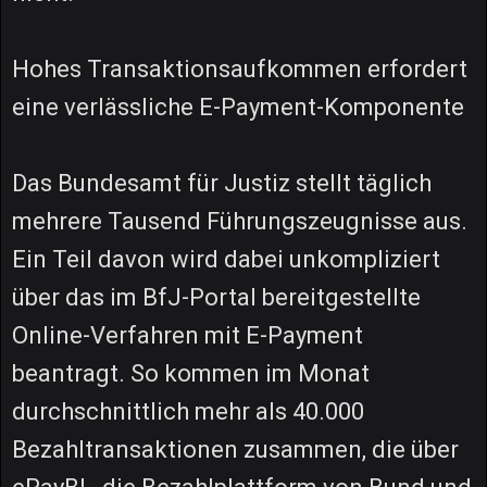
Hohes Transaktionsaufkommen erfordert
eine verlässliche E-Payment-Komponente
Das Bundesamt für Justiz stellt täglich
mehrere Tausend Führungszeugnisse aus.
Ein Teil davon wird dabei unkompliziert
über das im BfJ-Portal bereitgestellte
Online-Verfahren mit E-Payment
beantragt. So kommen im Monat
durchschnittlich mehr als 40.000
Bezahltransaktionen zusammen, die über