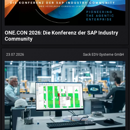
ONE.CON 2026: Die Konferenz der SAP Industry
Community
23.07.2026
Sack EDV-Systeme GmbH