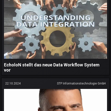
EcholoN stellt das neue Data Workflow System
vor
22.10.2024
STP Informationstechnologie GmbH