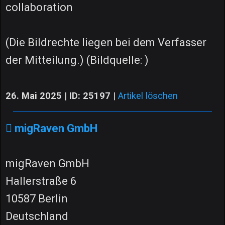
collaboration
(Die Bildrechte liegen bei dem Verfasser
der Mitteilung.) (Bildquelle: )
26. Mai 2025 | ID: 25197
|
Artikel löschen
migRaven GmbH
migRaven GmbH
Hallerstraße 6
10587 Berlin
Deutschland