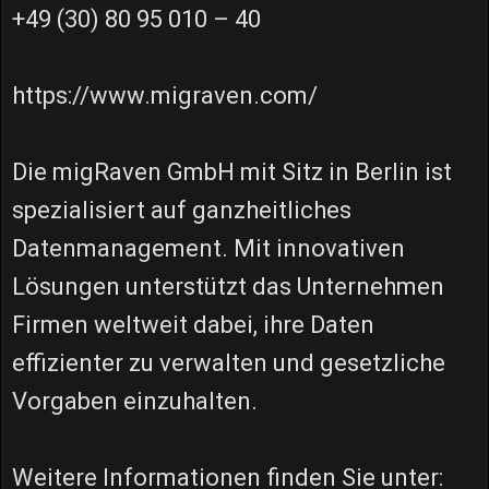
+49 (30) 80 95 010 – 40
https://www.migraven.com/
Die migRaven GmbH mit Sitz in Berlin ist
spezialisiert auf ganzheitliches
Datenmanagement. Mit innovativen
Lösungen unterstützt das Unternehmen
Firmen weltweit dabei, ihre Daten
effizienter zu verwalten und gesetzliche
Vorgaben einzuhalten.
Weitere Informationen finden Sie unter: