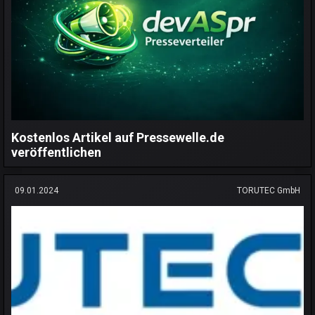
Kostenlos Artikel auf Pressewelle.de
veröffentlichen
09.01.2024
TORUTEC GmbH