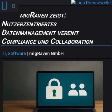
migRaven zeigt:
Nutzerzentriertes
Datenmanagement vereint
Compliance und Collaboration
IT, Software
|
migRaven GmbH