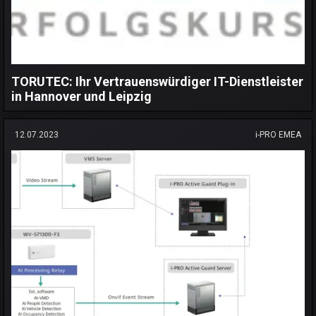
TORUTEC: Ihr Vertrauenswürdiger IT-Dienstleister
in Hannover und Leipzig
12.07.2023
i-PRO EMEA