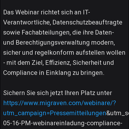
Das Webinar richtet sich an IT-
Verantwortliche, Datenschutzbeauftragte
sowie Fachabteilungen, die ihre Daten-
und Berechtigungsverwaltung modern,
sicher und regelkonform aufstellen wollen
- mit dem Ziel, Effizienz, Sicherheit und
Compliance in Einklang zu bringen.
Sichern Sie sich jetzt Ihren Platz unter
https://www.migraven.com/webinare/?
utm_campaign=Pressemitteilungen
&utm_s
05-16-PM-webinareinladung-compliance-