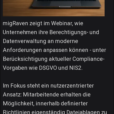
migRaven zeigt im Webinar, wie
Unternehmen ihre Berechtigungs- und
Datenverwaltung an moderne
Anforderungen anpassen können - unter
Berücksichtigung aktueller Compliance-
Vorgaben wie DSGVO und NIS2.
Im Fokus steht ein nutzerzentrierter
Ansatz: Mitarbeitende erhalten die
Möglichkeit, innerhalb definierter
Richtlinien eigenständig Dateiablagen zu