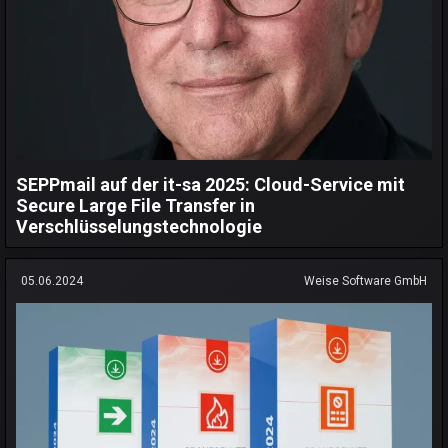
SEPPmail auf der it-sa 2025: Cloud-Service mit
Secure Large File Transfer in
Verschlüsselungstechnologie
05.06.2024
Weise Software GmbH