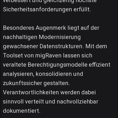
verbessert und gleichzeitig höchste
Sicherheitsanforderungen erfüllt.
Besonderes Augenmerk liegt auf der
nachhaltigen Modernisierung
gewachsener Datenstrukturen. Mit dem
Toolset von migRaven lassen sich
veraltete Berechtigungsmodelle effizient
analysieren, konsolidieren und
zukunftssicher gestalten.
Verantwortlichkeiten werden dabei
sinnvoll verteilt und nachvollziehbar
dokumentiert.