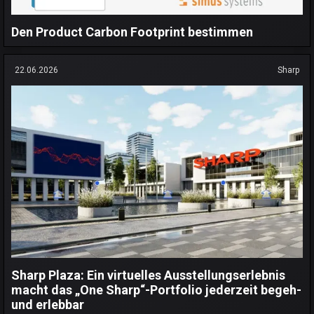
Den Product Carbon Footprint bestimmen
22.06.2026
Sharp
Sharp Plaza: Ein virtuelles Ausstellungserlebnis
macht das „One Sharp“-Portfolio jederzeit begeh-
und erlebbar