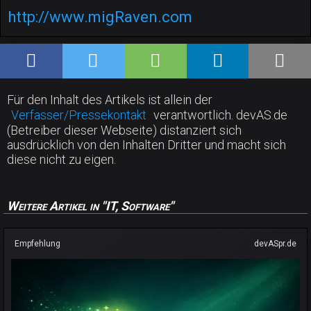
http://www.migRaven.com
Für den Inhalt des Artikels ist allein der
Verfasser/Pressekontakt
verantwortlich. devAS.de
(Betreiber dieser Webseite) distanziert sich
ausdrücklich von den Inhalten Dritter und macht sich
diese nicht zu eigen.
Weitere Artikel in "IT, Software"
Empfehlung
devASpr.de