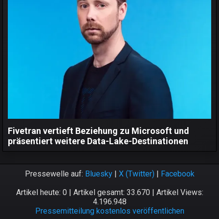
Fivetran vertieft Beziehung zu Microsoft und
präsentiert weitere Data-Lake-Destinationen
Pressewelle auf:
Bluesky
|
X (Twitter)
|
Facebook
Artikel heute: 0 | Artikel gesamt: 33.670 | Artikel Views:
4.196.948
Pressemitteilung kostenlos veröffentlichen