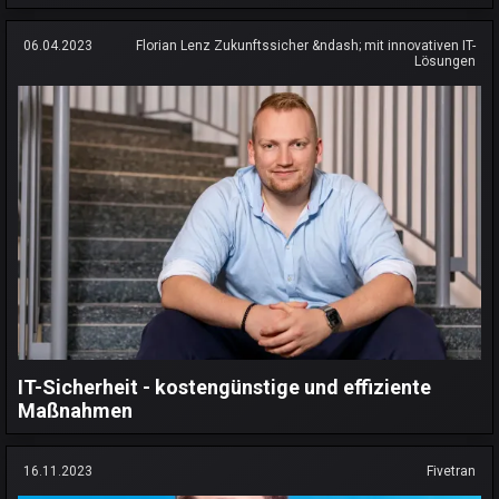
06.04.2023
Florian Lenz Zukunftssicher &ndash; mit innovativen IT-
Lösungen
IT-Sicherheit - kostengünstige und effiziente
Maßnahmen
16.11.2023
Fivetran