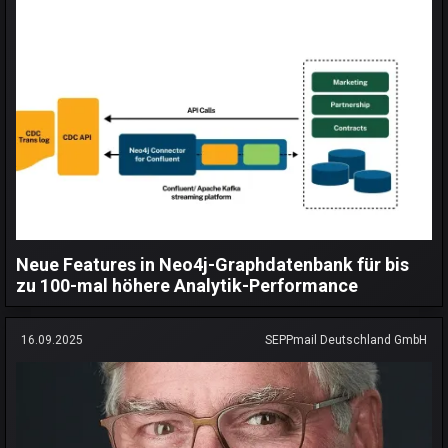
Neue Features in Neo4j-Graphdatenbank für bis
zu 100-mal höhere Analytik-Performance
16.09.2025
SEPPmail Deutschland GmbH