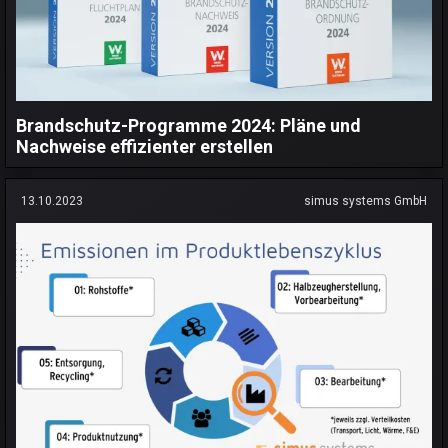
Brandschutz-Programme 2024: Pläne und
Nachweise effizienter erstellen
13.10.2023
simus systems GmbH