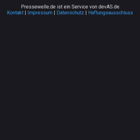
Pressewelle.de ist ein Service von devAS.de
Kontakt
|
Impressum
|
Datenschutz
|
Haftungsausschluss