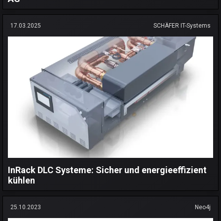
17.03.2025
SCHÄFER IT-Systems
InRack DLC Systeme: Sicher und energieeffizient
kühlen
25.10.2023
Neo4j