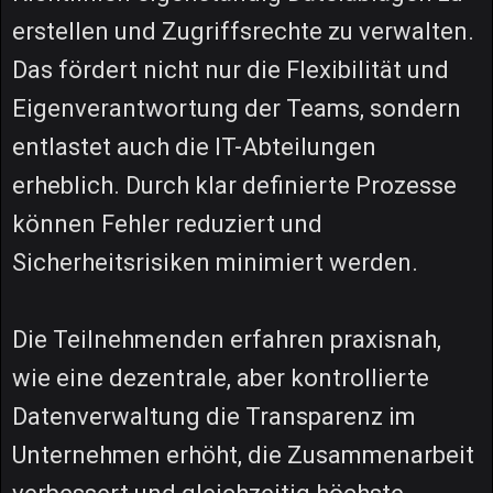
erstellen und Zugriffsrechte zu verwalten.
Das fördert nicht nur die Flexibilität und
Eigenverantwortung der Teams, sondern
entlastet auch die IT-Abteilungen
erheblich. Durch klar definierte Prozesse
können Fehler reduziert und
Sicherheitsrisiken minimiert werden.
Die Teilnehmenden erfahren praxisnah,
wie eine dezentrale, aber kontrollierte
Datenverwaltung die Transparenz im
Unternehmen erhöht, die Zusammenarbeit