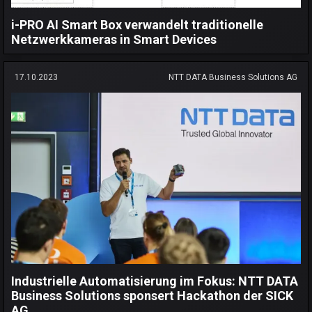
i-PRO AI Smart Box verwandelt traditionelle
Netzwerkkameras in Smart Devices
17.10.2023
NTT DATA Business Solutions AG
Industrielle Automatisierung im Fokus: NTT DATA
Business Solutions sponsert Hackathon der SICK
AG