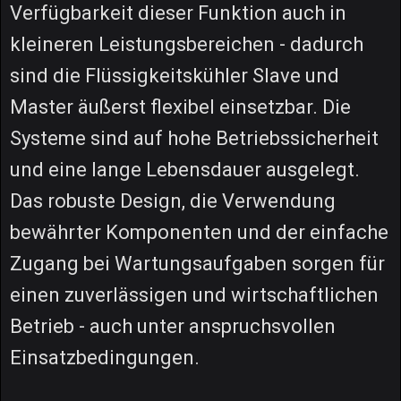
Verfügbarkeit dieser Funktion auch in
kleineren Leistungsbereichen - dadurch
sind die Flüssigkeitskühler Slave und
Master äußerst flexibel einsetzbar. Die
Systeme sind auf hohe Betriebssicherheit
und eine lange Lebensdauer ausgelegt.
Das robuste Design, die Verwendung
bewährter Komponenten und der einfache
Zugang bei Wartungsaufgaben sorgen für
einen zuverlässigen und wirtschaftlichen
Betrieb - auch unter anspruchsvollen
Einsatzbedingungen.