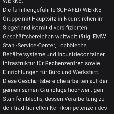
WERKE.
Die familiengeführte SCHÄFER WERKE
Gruppe mit Hauptsitz in Neunkirchen im
Siegerland ist mit diversifizierten
Geschäftsbereichen weltweit tätig: EMW
Stahl-Service-Center, Lochbleche,
Behältersysteme und Industriecontainer,
Infrastruktur für Rechenzentren sowie
Einrichtungen für Büro und Werkstatt.
Diese Geschäftsbereiche arbeiten auf der
gemeinsamen Grundlage hochwertigen
Stahlfeinblechs, dessen Verarbeitung zu
den traditionellen Kernkompetenzen des