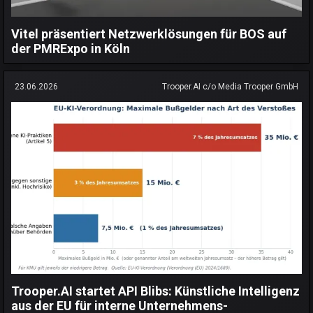
Vitel präsentiert Netzwerklösungen für BOS auf
der PMRExpo in Köln
23.06.2026
Trooper.AI c/o Media Trooper GmbH
Trooper.AI startet API Blibs: Künstliche Intelligenz
aus der EU für interne Unternehmens-