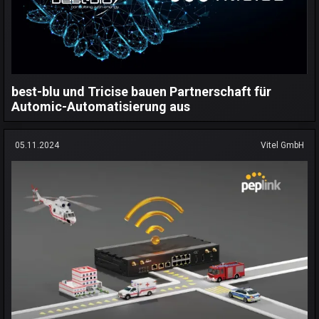
best-blu und Tricise bauen Partnerschaft für
Automic-Automatisierung aus
05.11.2024
Vitel GmbH