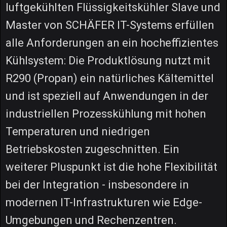
luftgekühlten Flüssigkeitskühler Slave und
Master von SCHÄFER IT-Systems erfüllen
alle Anforderungen an ein hocheffizientes
Kühlsystem: Die Produktlösung nutzt mit
R290 (Propan) ein natürliches Kältemittel
und ist speziell auf Anwendungen in der
industriellen Prozesskühlung mit hohen
Temperaturen und niedrigen
Betriebskosten zugeschnitten. Ein
weiterer Pluspunkt ist die hohe Flexibilität
bei der Integration - insbesondere in
modernen IT-Infrastrukturen wie Edge-
Umgebungen und Rechenzentren.