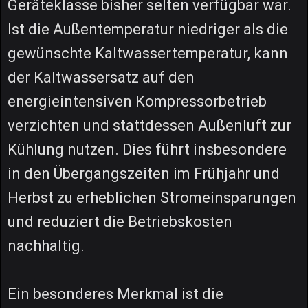
Geräteklasse bisher selten verfügbar war.
Ist die Außentemperatur niedriger als die
gewünschte Kaltwassertemperatur, kann
der Kaltwassersatz auf den
energieintensiven Kompressorbetrieb
verzichten und stattdessen Außenluft zur
Kühlung nutzen. Dies führt insbesondere
in den Übergangszeiten im Frühjahr und
Herbst zu erheblichen Stromeinsparungen
und reduziert die Betriebskosten
nachhaltig.
Ein besonderes Merkmal ist die