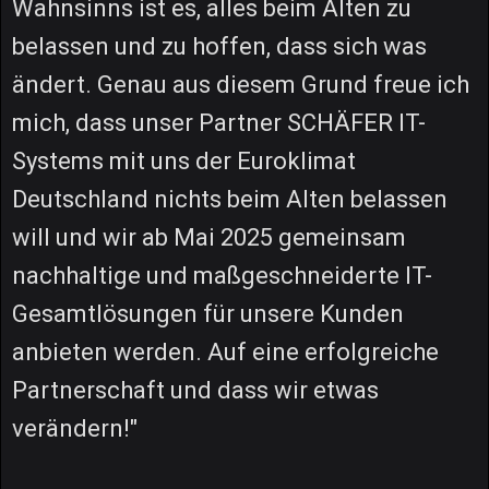
Wahnsinns ist es, alles beim Alten zu
belassen und zu hoffen, dass sich was
ändert. Genau aus diesem Grund freue ich
mich, dass unser Partner SCHÄFER IT-
Systems mit uns der Euroklimat
Deutschland nichts beim Alten belassen
will und wir ab Mai 2025 gemeinsam
nachhaltige und maßgeschneiderte IT-
Gesamtlösungen für unsere Kunden
anbieten werden. Auf eine erfolgreiche
Partnerschaft und dass wir etwas
verändern!"