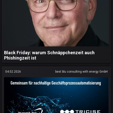
Black Friday: warum Schnäppchenzeit auch
Phishingzeit ist
04.02.2026
best blu consulting with energy GmbH