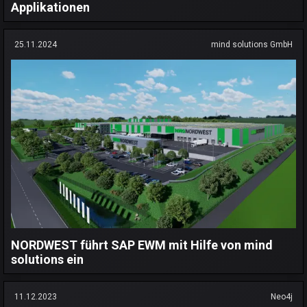
Applikationen
25.11.2024
mind solutions GmbH
NORDWEST führt SAP EWM mit Hilfe von mind
solutions ein
11.12.2023
Neo4j