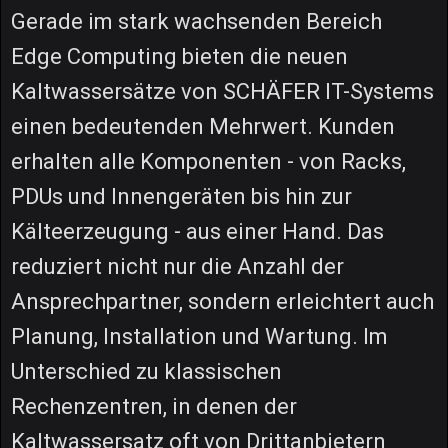
Gerade im stark wachsenden Bereich
Edge Computing bieten die neuen
Kaltwassersätze von SCHÄFER IT-Systems
einen bedeutenden Mehrwert. Kunden
erhalten alle Komponenten - von Racks,
PDUs und Innengeräten bis hin zur
Kälteerzeugung - aus einer Hand. Das
reduziert nicht nur die Anzahl der
Ansprechpartner, sondern erleichtert auch
Planung, Installation und Wartung. Im
Unterschied zu klassischen
Rechenzentren, in denen der
Kaltwassersatz oft von Drittanbietern