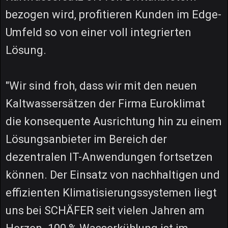
bezogen wird, profitieren Kunden im Edge-
Umfeld so von einer voll integrierten
Lösung.
"Wir sind froh, dass wir mit den neuen
Kaltwassersätzen der Firma Euroklimat
die konsequente Ausrichtung hin zu einem
Lösungsanbieter im Bereich der
dezentralen IT-Anwendungen fortsetzen
können. Der Einsatz von nachhaltigen und
effizienten Klimatisierungssystemen liegt
uns bei SCHÄFER seit vielen Jahren am