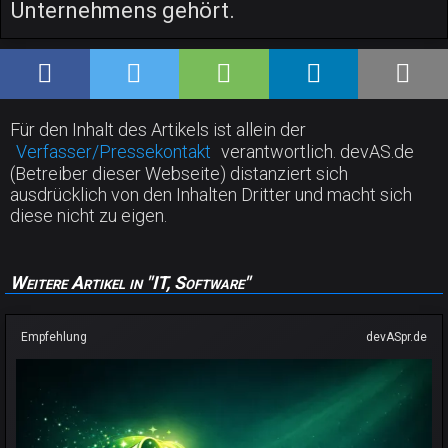
Unternehmens gehört.
Für den Inhalt des Artikels ist allein der
Verfasser/Pressekontakt
verantwortlich. devAS.de
(Betreiber dieser Webseite) distanziert sich
ausdrücklich von den Inhalten Dritter und macht sich
diese nicht zu eigen.
Weitere Artikel in "IT, Software"
Empfehlung
devASpr.de