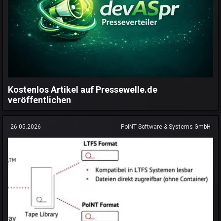
Kostenlos Artikel auf Pressewelle.de
veröffentlichen
26.05.2026
PoINT Software & Systems GmbH