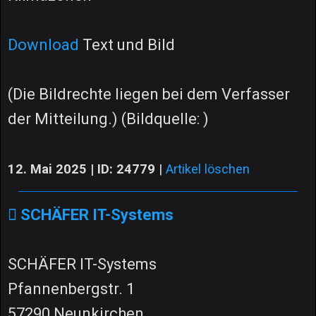
Download
Text und Bild
(Die Bildrechte liegen bei dem Verfasser
der Mitteilung.) (Bildquelle: )
12. Mai 2025 | ID: 24779
|
Artikel löschen
SCHÄFER IT-Systems
SCHÄFER IT-Systems
Pfannenbergstr. 1
57290 Neunkirchen