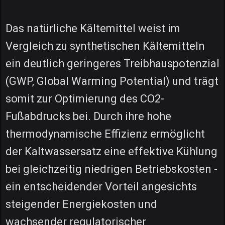
Das natürliche Kältemittel weist im
Vergleich zu synthetischen Kältemitteln
ein deutlich geringeres Treibhauspotenzial
(GWP, Global Warming Potential) und trägt
somit zur Optimierung des CO2-
Fußabdrucks bei. Durch ihre hohe
thermodynamische Effizienz ermöglicht
der Kaltwassersatz eine effektive Kühlung
bei gleichzeitig niedrigen Betriebskosten -
ein entscheidender Vorteil angesichts
steigender Energiekosten und
wachsender regulatorischer