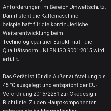
Anforderungen im Bereich Umweltschutz.
Damit steht die Kältemaschine
beispielhaft für die kontinuierliche
Weiterentwicklung beim
Technologiepartner Euroklimat - die
Qualitätsnorm UNI EN ISO 9001:2015 wird
erfüllt.
Das Gerät ist für die Außenaufstellung bis
45 °C ausgelegt und entspricht der EU-
Verordnung 2016/2281 zur Ökodesign-
Richtlinie. Zu den Hauptkomponenten