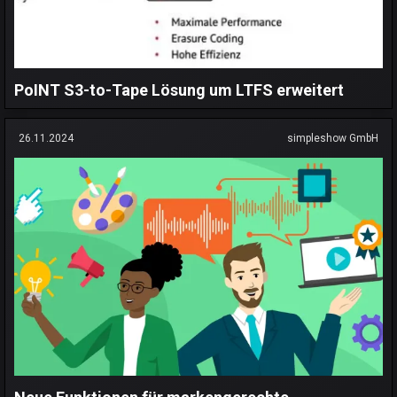
PoINT S3-to-Tape Lösung um LTFS erweitert
26.11.2024
simpleshow GmbH