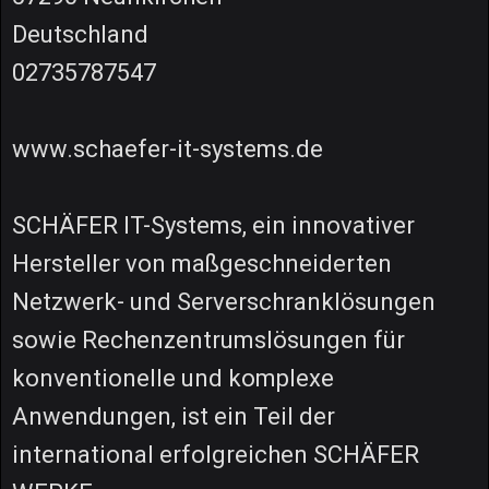
Deutschland
02735787547
www.schaefer-it-systems.de
SCHÄFER IT-Systems, ein innovativer
Hersteller von maßgeschneiderten
Netzwerk- und Serverschranklösungen
sowie Rechenzentrumslösungen für
konventionelle und komplexe
Anwendungen, ist ein Teil der
international erfolgreichen SCHÄFER