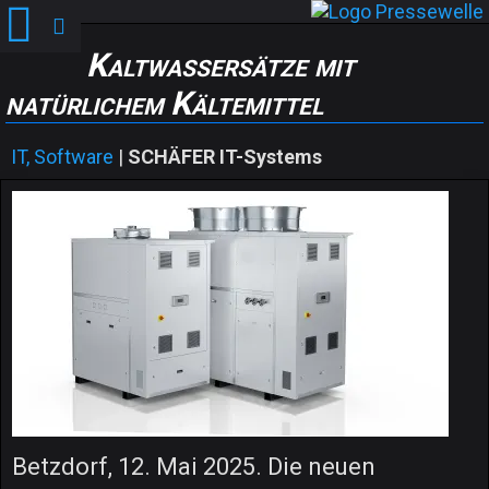
Kaltwassersätze mit
natürlichem Kältemittel
IT, Software
|
SCHÄFER IT-Systems
Betzdorf, 12. Mai 2025. Die neuen