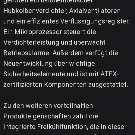
gehören ein halbhermetischer
Hubkolbenverdichter, Axialventilatoren
und ein effizientes Verflüssigungsregister.
Ein Mikroprozessor steuert die
Verdichterleistung und überwacht
Betriebsalarme. Außerdem verfügt die
Neuentwicklung über wichtige
Sicherheitselemente und ist mit ATEX-
zertifizierten Komponenten ausgestattet.
Zu den weiteren vorteilhaften
Produkteigenschaften zählt die
integrierte Freikühlfunktion, die in dieser