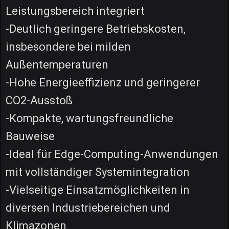
Leistungsbereich integriert
-Deutlich geringere Betriebskosten,
insbesondere bei milden
Außentemperaturen
-Hohe Energieeffizienz und geringerer
CO2-Ausstoß
-Kompakte, wartungsfreundliche
Bauweise
-Ideal für Edge-Computing-Anwendungen
mit vollständiger Systemintegration
-Vielseitige Einsatzmöglichkeiten in
diversen Industriebereichen und
Klimazonen