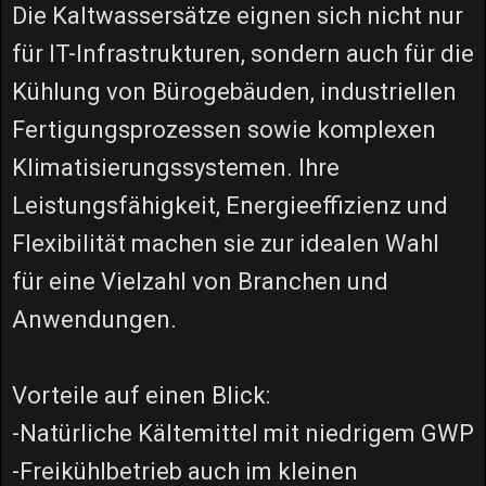
Die Kaltwassersätze eignen sich nicht nur
für IT-Infrastrukturen, sondern auch für die
Kühlung von Bürogebäuden, industriellen
Fertigungsprozessen sowie komplexen
Klimatisierungssystemen. Ihre
Leistungsfähigkeit, Energieeffizienz und
Flexibilität machen sie zur idealen Wahl
für eine Vielzahl von Branchen und
Anwendungen.
Vorteile auf einen Blick:
-Natürliche Kältemittel mit niedrigem GWP
-Freikühlbetrieb auch im kleinen