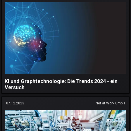
KI und Graphtechnologie: Die Trends 2024 - ein
Versuch
07.12.2023
Net at Work GmbH