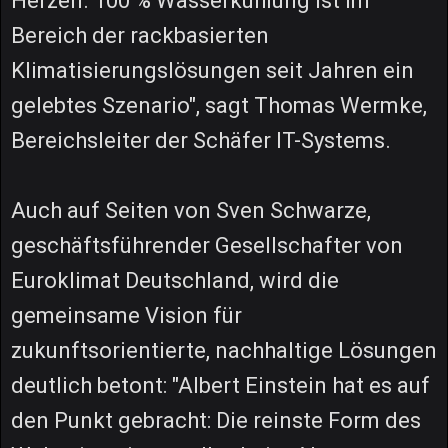
Herzen. 100 % Wasserkühlung ist im
Bereich der rackbasierten
Klimatisierungslösungen seit Jahren ein
gelebtes Szenario", sagt Thomas Wermke,
Bereichsleiter der Schäfer IT-Systems.
Auch auf Seiten von Sven Schwarze,
geschäftsführender Gesellschafter von
Euroklimat Deutschland, wird die
gemeinsame Vision für
zukunftsorientierte, nachhaltige Lösungen
deutlich betont: "Albert Einstein hat es auf
den Punkt gebracht: Die reinste Form des