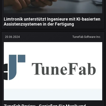
Limtronik unterstützt Ingenieure mit KI-basierten
Assistenzsystemen in der Fertigung
20.06.2024
TuneFab Software Inc.