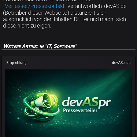
Verfasser/Pressekontakt
verantwortlich. devAS.de
(Betreiber dieser Webseite) distanziert sich
ausdrücklich von den Inhalten Dritter und macht sich
diese nicht zu eigen.
Weitere Artikel in "IT, Software"
Empfehlung
devASpr.de