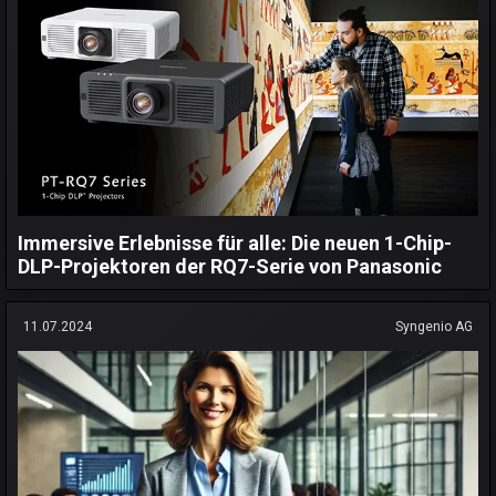
Immersive Erlebnisse für alle: Die neuen 1-Chip-
DLP-Projektoren der RQ7-Serie von Panasonic
11.07.2024
Syngenio AG