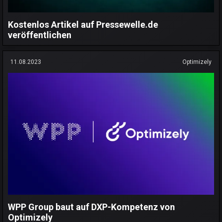
Kostenlos Artikel auf Pressewelle.de
veröffentlichen
11.08.2023
Optimizely
WPP Group baut auf DXP-Kompetenz von
Optimizely