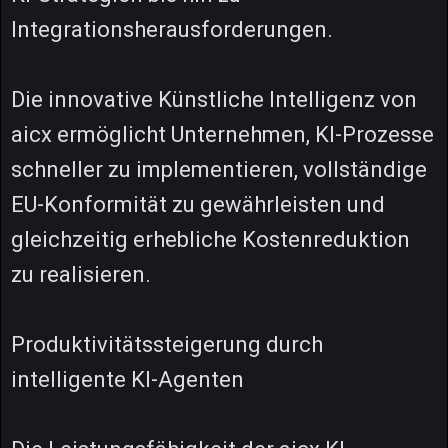
Integrationsherausforderungen.
Die innovative Künstliche Intelligenz von
aicx ermöglicht Unternehmen, KI-Prozesse
schneller zu implementieren, vollständige
EU-Konformität zu gewährleisten und
gleichzeitig erhebliche Kostenreduktion
zu realisieren.
Produktivitätssteigerung durch
intelligente KI-Agenten