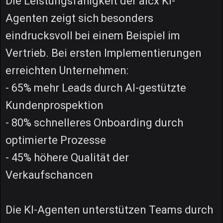
Die Leistungsfähigkeit der aicx KI-
Agenten zeigt sich besonders
eindrucksvoll bei einem Beispiel im
Vertrieb. Bei ersten Implementierungen
erreichten Unternehmen:
- 65% mehr Leads durch AI-gestützte
Kundenprospektion
- 80% schnelleres Onboarding durch
optimierte Prozesse
- 45% höhere Qualität der
Verkaufschancen
Die KI-Agenten unterstützen Teams durch