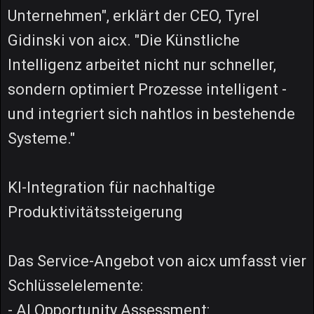
Unternehmen", erklärt der CEO, Tyrel
Gidinski von aicx. "Die Künstliche
Intelligenz arbeitet nicht nur schneller,
sondern optimiert Prozesse intelligent -
und integriert sich nahtlos in bestehende
Systeme."
KI-Integration für nachhaltige
Produktivitätssteigerung
Das Service-Angebot von aicx umfasst vier
Schlüsselelemente:
- AI Opportunity Assessment: