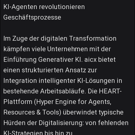
KI-Agenten revolutionieren
Geschäftsprozesse
Im Zuge der digitalen Transformation
kämpfen viele Unternehmen mit der
Einführung Generativer KI. aicx bietet
einen strukturierten Ansatz zur
Integration intelligenter KI-Lösungen in
bestehende Arbeitsabläufe. Die HEART-
Plattform (Hyper Engine for Agents,
Resources & Tools) überwindet typische
Hürden der Digitalisierung: von fehlenden
KI-Strategien bis hin zu