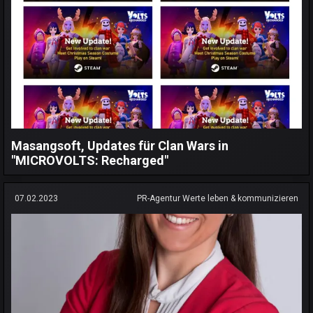
Masangsoft, Updates für Clan Wars in
"MICROVOLTS: Recharged"
07.02.2023
PR-Agentur Werte leben & kommunizieren