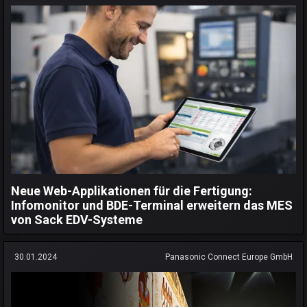
Neue Web-Applikationen für die Fertigung:
Infomonitor und BDE-Terminal erweitern das MES
von Sack EDV-Systeme
30.01.2024
Panasonic Connect Europe GmbH