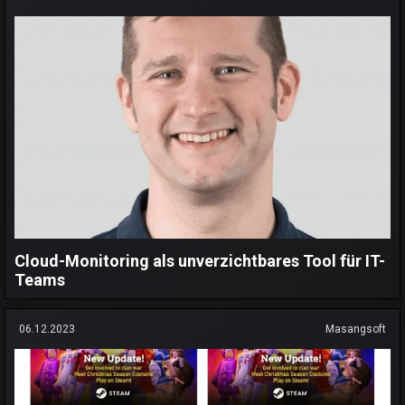
Cloud-Monitoring als unverzichtbares Tool für IT-
Teams
06.12.2023
Masangsoft