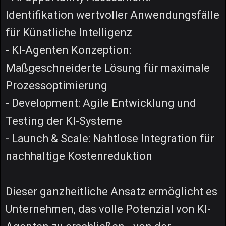
Identifikation wertvoller Anwendungsfälle
für Künstliche Intelligenz
- KI-Agenten Konzeption:
Maßgeschneiderte Lösung für maximale
Prozessoptimierung
- Development: Agile Entwicklung und
Testing der KI-Systeme
- Launch & Scale: Nahtlose Integration für
nachhaltige Kostenreduktion
Dieser ganzheitliche Ansatz ermöglicht es
Unternehmen, das volle Potenzial von KI-