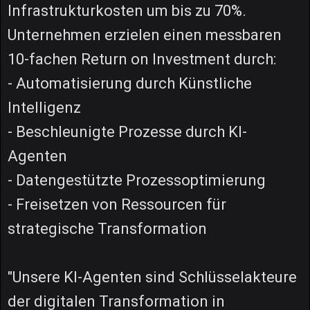
Infrastrukturkosten um bis zu 70%.
Unternehmen erzielen einen messbaren
10-fachen Return on Investment durch:
- Automatisierung durch Künstliche
Intelligenz
- Beschleunigte Prozesse durch KI-
Agenten
- Datengestützte Prozessoptimierung
- Freisetzen von Ressourcen für
strategische Transformation
"Unsere KI-Agenten sind Schlüsselakteure
der digitalen Transformation in