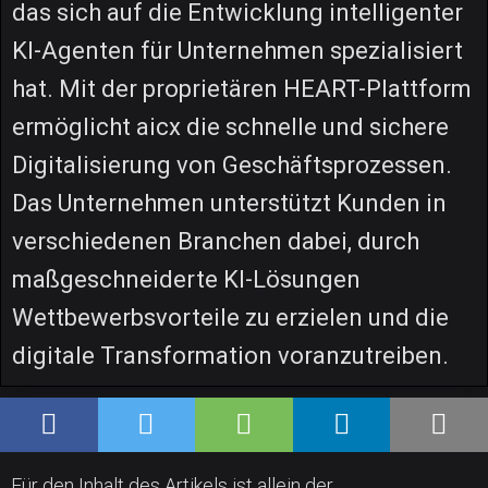
das sich auf die Entwicklung intelligenter
KI-Agenten für Unternehmen spezialisiert
hat. Mit der proprietären HEART-Plattform
ermöglicht aicx die schnelle und sichere
Digitalisierung von Geschäftsprozessen.
Das Unternehmen unterstützt Kunden in
verschiedenen Branchen dabei, durch
maßgeschneiderte KI-Lösungen
Wettbewerbsvorteile zu erzielen und die
digitale Transformation voranzutreiben.
Für den Inhalt des Artikels ist allein der