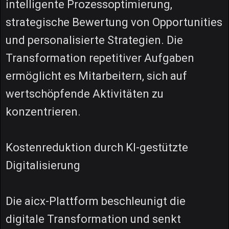
intelligente Prozessoptimierung,
strategische Bewertung von Opportunities
und personalisierte Strategien. Die
Transformation repetitiver Aufgaben
ermöglicht es Mitarbeitern, sich auf
wertschöpfende Aktivitäten zu
konzentrieren.
Kostenreduktion durch KI-gestützte
Digitalisierung
Die aicx-Plattform beschleunigt die
digitale Transformation und senkt