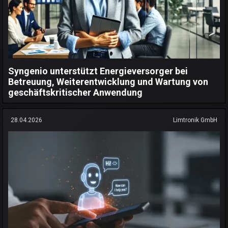
Syngenio unterstützt Energieversorger bei
Betreuung, Weiterentwicklung und Wartung von
geschäftskritischer Anwendung
28.04.2026
Limtronik GmbH