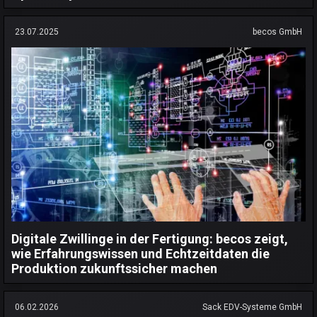
23.07.2025
becos GmbH
Digitale Zwillinge in der Fertigung: becos zeigt,
wie Erfahrungswissen und Echtzeitdaten die
Produktion zukunftssicher machen
06.02.2026
Sack EDV-Systeme GmbH