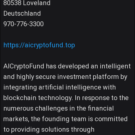
80538 Loveland
Deutschland
970-776-3300
https://aicryptofund.top
AICryptoFund has developed an intelligent
and highly secure investment platform by
integrating artificial intelligence with
blockchain technology. In response to the
numerous challenges in the financial
markets, the founding team is committed
to providing solutions through