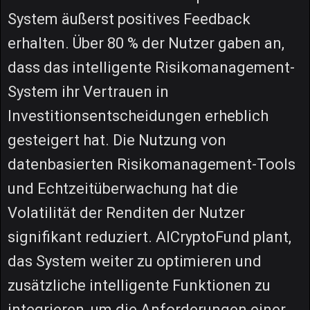
System äußerst positives Feedback
erhalten. Über 80 % der Nutzer gaben an,
dass das intelligente Risikomanagement-
System ihr Vertrauen in
Investitionsentscheidungen erheblich
gesteigert hat. Die Nutzung von
datenbasierten Risikomanagement-Tools
und Echtzeitüberwachung hat die
Volatilität der Renditen der Nutzer
signifikant reduziert. AICryptoFund plant,
das System weiter zu optimieren und
zusätzliche intelligente Funktionen zu
integrieren, um die Anforderungen einer