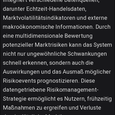
darunter Echtzeit-Handelsdaten,
Marktvolatilitätsindikatoren und externe
makroökonomische Informationen. Durch
eine multidimensionale Bewertung
potenzieller Marktrisiken kann das System
nicht nur ungewöhnliche Schwankungen
schnell erkennen, sondern auch die
Auswirkungen und das Ausmaß möglicher
Risikoevents prognostizieren. Diese
datengetriebene Risikomanagement-
Strategie ermöglicht es Nutzern, frühzeitig
Maßnahmen zu ergreifen und Verluste