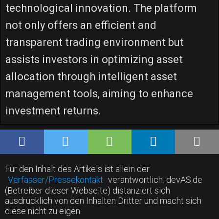
technological innovation. The platform
not only offers an efficient and
transparent trading environment but
assists investors in optimizing asset
allocation through intelligent asset
management tools, aiming to enhance
investment returns.
Für den Inhalt des Artikels ist allein der
Verfasser/Pressekontakt
verantwortlich. devAS.de
(Betreiber dieser Webseite) distanziert sich
ausdrücklich von den Inhalten Dritter und macht sich
diese nicht zu eigen.