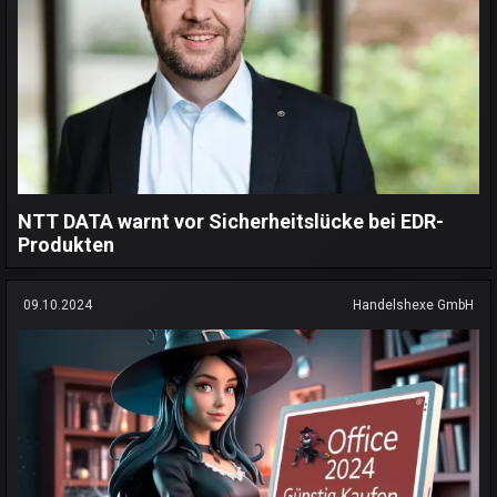
NTT DATA warnt vor Sicherheitslücke bei EDR-
Produkten
09.10.2024
Handelshexe GmbH