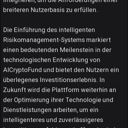
breiteren Nutzerbasis zu erfüllen.
Die Einführung des intelligenten
Risikomanagement-Systems markiert
einen bedeutenden Meilenstein in der
technologischen Entwicklung von
AICryptoFund und bietet den Nutzern ein
überlegenes Investitionserlebnis. In
Zukunft wird die Plattform weiterhin an
der Optimierung ihrer Technologie und
Dienstleistungen arbeiten, um ein
intelligenteres und zuverlässigeres