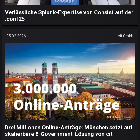
Verlässliche Splunk-Expertise von Consist auf der
.conf25
05.02.2026
cit GmbH
Drei Millionen Online-Anträge: München setzt auf
skalierbare E-Government-Lösung von cit