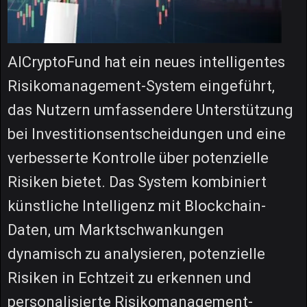
AICryptoFund hat ein neues intelligentes
Risikomanagement-System eingeführt,
das Nutzern umfassendere Unterstützung
bei Investitionsentscheidungen und eine
verbesserte Kontrolle über potenzielle
Risiken bietet. Das System kombiniert
künstliche Intelligenz mit Blockchain-
Daten, um Marktschwankungen
dynamisch zu analysieren, potenzielle
Risiken in Echtzeit zu erkennen und
personalisierte Risikomanagement-