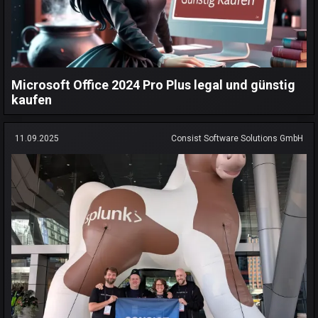
Microsoft Office 2024 Pro Plus legal und günstig
kaufen
11.09.2025
Consist Software Solutions GmbH