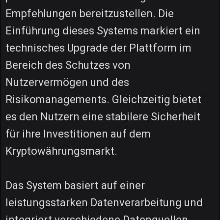
Empfehlungen bereitzustellen. Die
Einführung dieses Systems markiert ein
technisches Upgrade der Plattform im
Bereich des Schutzes von
Nutzervermögen und des
Risikomanagements. Gleichzeitig bietet
es den Nutzern eine stabilere Sicherheit
für ihre Investitionen auf dem
Kryptowährungsmarkt.
Das System basiert auf einer
leistungsstarken Datenverarbeitung und
integriert verschiedene Datenquellen,