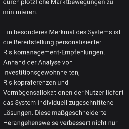
durch plötzliche Marktbewegungen zu
minimieren.
Ein besonderes Merkmal des Systems ist
die Bereitstellung personalisierter
Risikomanagement-Empfehlungen.
Anhand der Analyse von
Investitionsgewohnheiten,
Risikopräferenzen und
Vermögensallokationen der Nutzer liefert
das System individuell zugeschnittene
Lösungen. Diese maßgeschneiderte
Herangehensweise verbessert nicht nur