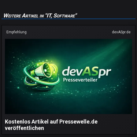
Weitere Artikel in "IT, Software"
Empfehlung
devASpr.de
Kostenlos Artikel auf Pressewelle.de
veröffentlichen