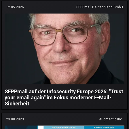
12.05.2026
SEPPmail Deutschland GmbH
SEPPmail auf der Infosecurity Europe 2026: "Trust
your email again" im Fokus moderner E-Mail-
Sicherheit
23.08.2023
Augmentir, Inc.