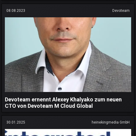
08.08.2023
Devoteam
Devoteam ernennt Alexey Khalyako zum neuen
CTO von Devoteam M Cloud Global
30.01.2025
heinekingmedia GmbH