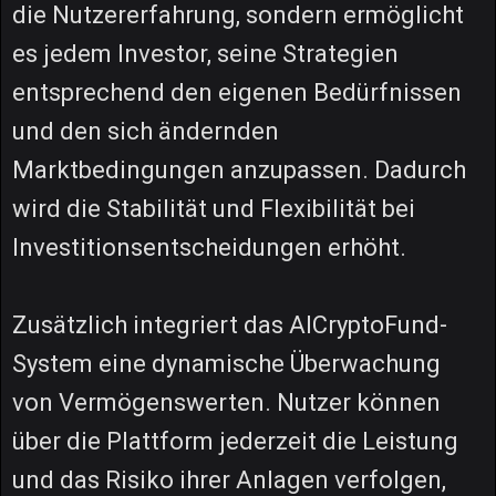
die Nutzererfahrung, sondern ermöglicht
es jedem Investor, seine Strategien
entsprechend den eigenen Bedürfnissen
und den sich ändernden
Marktbedingungen anzupassen. Dadurch
wird die Stabilität und Flexibilität bei
Investitionsentscheidungen erhöht.
Zusätzlich integriert das AICryptoFund-
System eine dynamische Überwachung
von Vermögenswerten. Nutzer können
über die Plattform jederzeit die Leistung
und das Risiko ihrer Anlagen verfolgen,