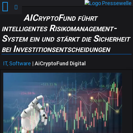
AICryptoFund führt
intelligentes Risikomanagement-
System ein und stärkt die Sicherheit
bei Investitionsentscheidungen
IT, Software
|
AiCryptoFund Digital