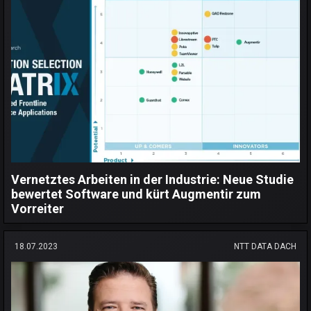
Vernetztes Arbeiten in der Industrie: Neue Studie
bewertet Software und kürt Augmentir zum
Vorreiter
18.07.2023
NTT DATA DACH