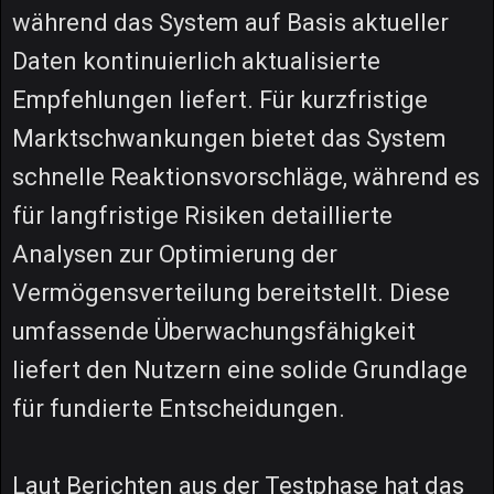
während das System auf Basis aktueller
Daten kontinuierlich aktualisierte
Empfehlungen liefert. Für kurzfristige
Marktschwankungen bietet das System
schnelle Reaktionsvorschläge, während es
für langfristige Risiken detaillierte
Analysen zur Optimierung der
Vermögensverteilung bereitstellt. Diese
umfassende Überwachungsfähigkeit
liefert den Nutzern eine solide Grundlage
für fundierte Entscheidungen.
Laut Berichten aus der Testphase hat das