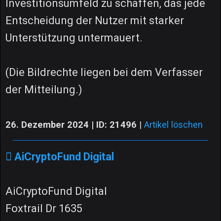
Investitionsumfeld zu schaffen, das jede
Entscheidung der Nutzer mit starker
Unterstützung untermauert.
(Die Bildrechte liegen bei dem Verfasser
der Mitteilung.)
26. Dezember 2024 | ID: 21496
|
Artikel löschen
AiCryptoFund Digital
AiCryptoFund Digital
Foxtrail Dr 1635