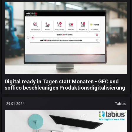
Digital ready in Tagen statt Monaten - GEC und
soffico beschleunigen Produktionsdigitalisierung
29.01.2024
Tabius