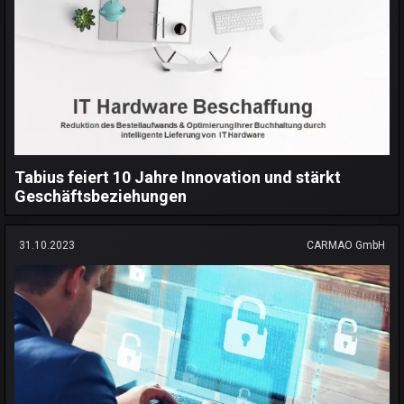
Tabius feiert 10 Jahre Innovation und stärkt
Geschäftsbeziehungen
31.10.2023
CARMAO GmbH