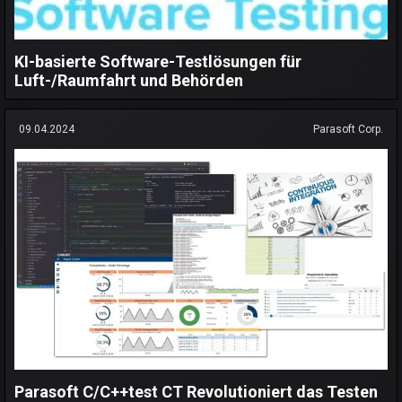
KI-basierte Software-Testlösungen für
Luft-/Raumfahrt und Behörden
09.04.2024
Parasoft Corp.
Parasoft C/C++test CT Revolutioniert das Testen