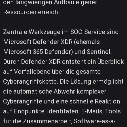
den langwierigen Aufbau eigener
Ressourcen erreicht.
Zentrale Werkzeuge im SOC-Service sind
Microsoft Defender XDR (ehemals
Microsoft 365 Defender) und Sentinel.
Durch Defender XDR entsteht ein Überblick
auf Vorfallebene über die gesamte
Cyberangriffskette. Die Lösung ermöglicht
die automatische Abwehr komplexer
Cyberangriffe und eine schnelle Reaktion
auf Endpunkte, Identitäten, E-Mails, Tools
für die Zusammenarbeit, Software-as-a-