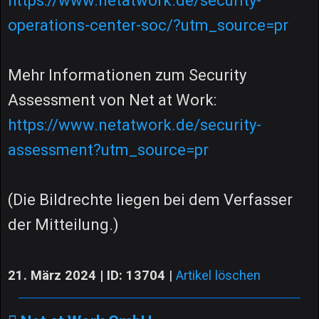
https://www.netatwork.de/security-
operations-center-soc/?utm_source=pr
Mehr Informationen zum Security
Assessment von Net at Work:
https://www.netatwork.de/security-
assessment?utm_source=pr
(Die Bildrechte liegen bei dem Verfasser
der Mitteilung.)
21. März 2024 | ID: 13704
|
Artikel löschen