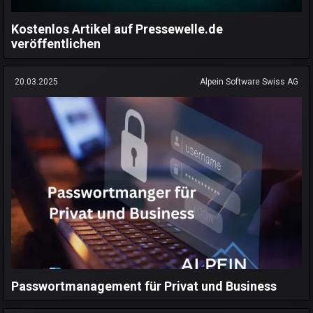
Kostenlos Artikel auf Pressewelle.de
veröffentlichen
20.03.2025
Alpein Software Swiss AG
Passwortmanagement für Privat und Business