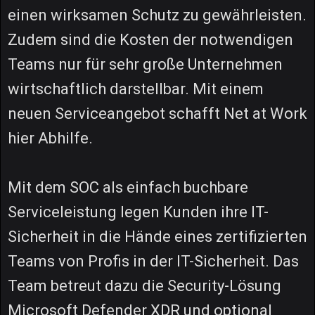
einen wirksamen Schutz zu gewährleisten.
Zudem sind die Kosten der notwendigen
Teams nur für sehr große Unternehmen
wirtschaftlich darstellbar. Mit einem
neuen Serviceangebot schafft Net at Work
hier Abhilfe.
Mit dem SOC als einfach buchbare
Serviceleistung legen Kunden ihre IT-
Sicherheit in die Hände eines zertifizierten
Teams von Profis in der IT-Sicherheit. Das
Team betreut dazu die Security-Lösung
Microsoft Defender XDR und optional