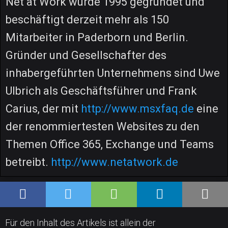
Net at Work wurde 1995 gegründet und
beschäftigt derzeit mehr als 150
Mitarbeiter in Paderborn und Berlin.
Gründer und Gesellschafter des
inhabergeführten Unternehmens sind Uwe
Ulbrich als Geschäftsführer und Frank
Carius, der mit
http://www.msxfaq.de
eine
der renommiertesten Websites zu den
Themen Office 365, Exchange und Teams
betreibt.
http://www.netatwork.de
Für den Inhalt des Artikels ist allein der