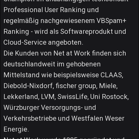
Professional User Ranking und
regelmäßig nachgewiesenem VBSpam+
Ranking - wird als Softwareprodukt und
Cloud-Service angeboten.
Die Kunden von Net at Work finden sich
deutschlandweit im gehobenen
Mittelstand wie beispielsweise CLAAS,
Diebold-Nixdorf, fischer group, Miele,
Lekkerland, LVM, SwissLife, Uni Rostock,
Würzburger Versorgungs- und
Verkehrsbetriebe und Westfalen Weser
Energie.