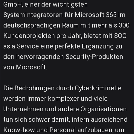
GmbH, einer der wichtigsten
Systemintegratoren für Microsoft 365 im
deutschsprachigen Raum mit mehr als 300
Kundenprojekten pro Jahr, bietet mit SOC
as a Service eine perfekte Ergänzung zu
den hervorragenden Security-Produkten
von Microsoft.
Die Bedrohungen durch Cyberkriminelle
werden immer komplexer und viele
Unternehmen und andere Organisationen
tun sich schwer damit, intern ausreichend
Know-how und Personal aufzubauen, um