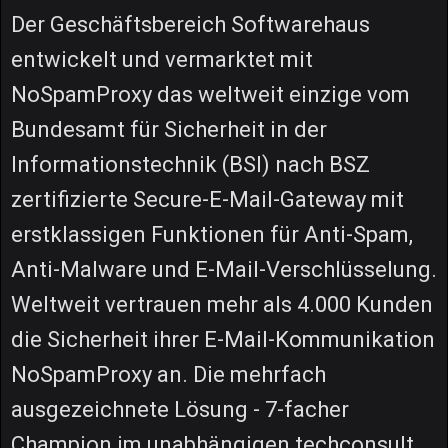
Der Geschäftsbereich Softwarehaus
entwickelt und vermarktet mit
NoSpamProxy das weltweit einzige vom
Bundesamt für Sicherheit in der
Informationstechnik (BSI) nach BSZ
zertifizierte Secure-E-Mail-Gateway mit
erstklassigen Funktionen für Anti-Spam,
Anti-Malware und E-Mail-Verschlüsselung.
Weltweit vertrauen mehr als 4.000 Kunden
die Sicherheit ihrer E-Mail-Kommunikation
NoSpamProxy an. Die mehrfach
ausgezeichnete Lösung - 7-facher
Champion im unabhängigen techconsult