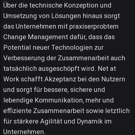
Über die technische Konzeption und
Umsetzung von Lösungen hinaus sorgt
das Unternehmen mit praxiserprobtem
Change Management dafür, dass das
Potential neuer Technologien zur
Verbesserung der Zusammenarbeit auch
tatsächlich ausgeschöpft wird. Net at
Work schafft Akzeptanz bei den Nutzern
und sorgt für bessere, sichere und
lebendige Kommunikation, mehr und
effiziente Zusammenarbeit sowie letztlich
für stärkere Agilität und Dynamik im
Unternehmen.