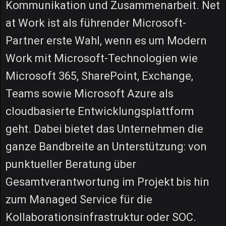
Kommunikation und Zusammenarbeit. Net
at Work ist als führender Microsoft-
Partner erste Wahl, wenn es um Modern
Work mit Microsoft-Technologien wie
Microsoft 365, SharePoint, Exchange,
Teams sowie Microsoft Azure als
cloudbasierte Entwicklungsplattform
geht. Dabei bietet das Unternehmen die
ganze Bandbreite an Unterstützung: von
punktueller Beratung über
Gesamtverantwortung im Projekt bis hin
zum Managed Service für die
Kollaborationsinfrastruktur oder SOC.