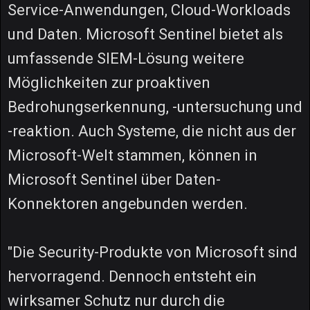
Service-Anwendungen, Cloud-Workloads
und Daten. Microsoft Sentinel bietet als
umfassende SIEM-Lösung weitere
Möglichkeiten zur proaktiven
Bedrohungserkennung, -untersuchung und
-reaktion. Auch Systeme, die nicht aus der
Microsoft-Welt stammen, können in
Microsoft Sentinel über Daten-
Konnektoren angebunden werden.
"Die Security-Produkte von Microsoft sind
hervorragend. Dennoch entsteht ein
wirksamer Schutz nur durch die