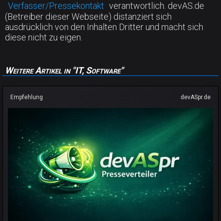
Verfasser/Pressekontakt
verantwortlich. devAS.de
(Betreiber dieser Webseite) distanziert sich
ausdrücklich von den Inhalten Dritter und macht sich
diese nicht zu eigen.
Weitere Artikel in "IT, Software"
Empfehlung
devASpr.de