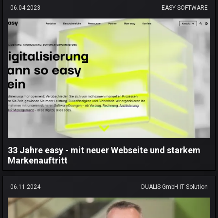
06.04.2023
EASY SOFTWARE
33 Jahre easy - mit neuer Webseite und starkem
Markenauftritt
06.11.2024
DUALIS GmbH IT Solution