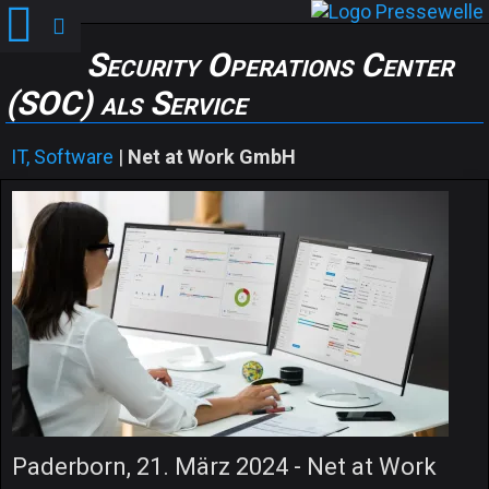
Security Operations Center
(SOC) als Service
IT, Software
|
Net at Work GmbH
Paderborn, 21. März 2024 - Net at Work