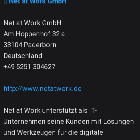
Net at Work GmbH
Net at Work GmbH
Am Hoppenhof 32 a
33104 Paderborn
Deutschland
+49 5251 304627
http://www.netatwork.de
Net at Work unterstützt als IT-
Unternehmen seine Kunden mit Lösungen
und Werkzeugen für die digitale