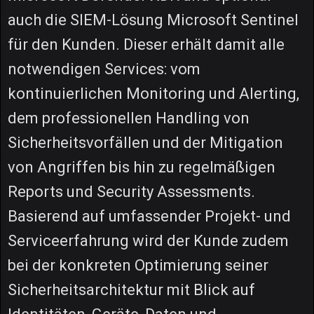
auch die SIEM-Lösung Microsoft Sentinel
für den Kunden. Dieser erhält damit alle
notwendigen Services: vom
kontinuierlichen Monitoring und Alerting,
dem professionellen Handling von
Sicherheitsvorfällen und der Mitigation
von Angriffen bis hin zu regelmäßigen
Reports und Security Assessments.
Basierend auf umfassender Projekt- und
Serviceerfahrung wird der Kunde zudem
bei der konkreten Optimierung seiner
Sicherheitsarchitektur mit Blick auf