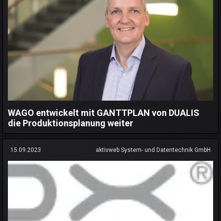
WAGO entwickelt mit GANTTPLAN von DUALIS
die Produktionsplanung weiter
15.09.2023
aktivweb System- und Datentechnik GmbH