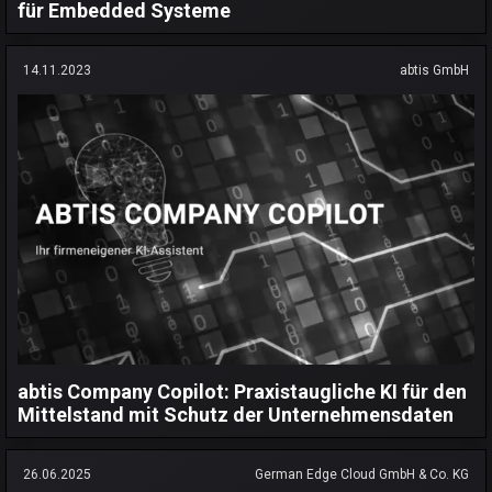
für Embedded Systeme
14.11.2023
abtis GmbH
abtis Company Copilot: Praxistaugliche KI für den
Mittelstand mit Schutz der Unternehmensdaten
26.06.2025
German Edge Cloud GmbH & Co. KG