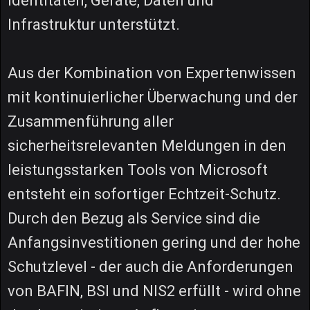
Identitäten, Geräte, Daten und
Infrastruktur unterstützt.
Aus der Kombination von Expertenwissen
mit kontinuierlicher Überwachung und der
Zusammenführung aller
sicherheitsrelevanten Meldungen in den
leistungsstarken Tools von Microsoft
entsteht ein sofortiger Echtzeit-Schutz.
Durch den Bezug als Service sind die
Anfangsinvestitionen gering und der hohe
Schutzlevel - der auch die Anforderungen
von BAFIN, BSI und NIS2 erfüllt - wird ohne