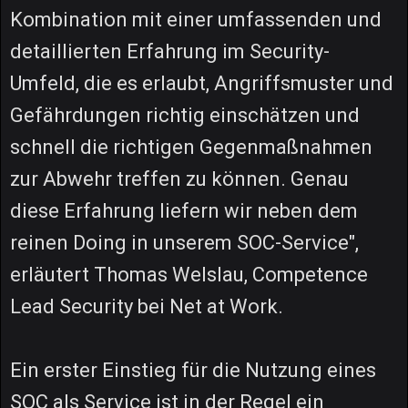
Kombination mit einer umfassenden und
detaillierten Erfahrung im Security-
Umfeld, die es erlaubt, Angriffsmuster und
Gefährdungen richtig einschätzen und
schnell die richtigen Gegenmaßnahmen
zur Abwehr treffen zu können. Genau
diese Erfahrung liefern wir neben dem
reinen Doing in unserem SOC-Service",
erläutert Thomas Welslau, Competence
Lead Security bei Net at Work.
Ein erster Einstieg für die Nutzung eines
SOC als Service ist in der Regel ein