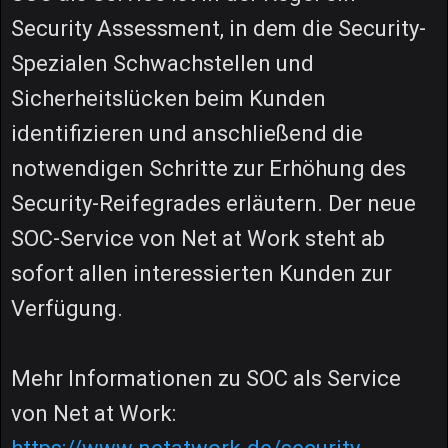
Security Assessment, in dem die Security-
Spezialen Schwachstellen und
Sicherheitslücken beim Kunden
identifizieren und anschließend die
notwendigen Schritte zur Erhöhung des
Security-Reifegrades erläutern. Der neue
SOC-Service von Net at Work steht ab
sofort allen interessierten Kunden zur
Verfügung.
Mehr Informationen zu SOC als Service
von Net at Work: