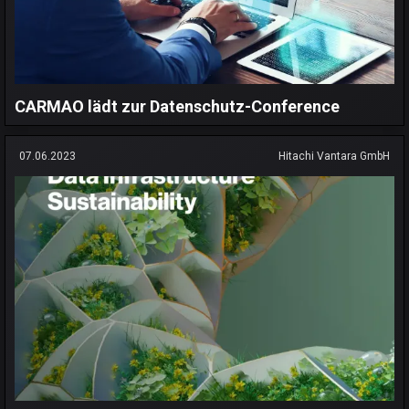
CARMAO lädt zur Datenschutz-Conference
07.06.2023
Hitachi Vantara GmbH