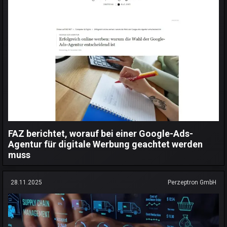
FAZ berichtet, worauf bei einer Google-Ads-
Agentur für digitale Werbung geachtet werden
muss
28.11.2025
Perzeptron GmbH