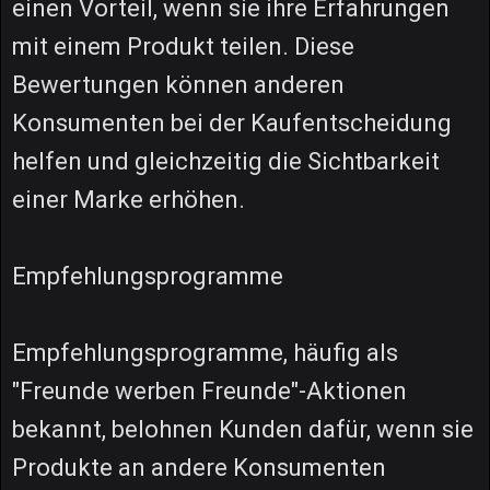
einen Vorteil, wenn sie ihre Erfahrungen
mit einem Produkt teilen. Diese
Bewertungen können anderen
Konsumenten bei der Kaufentscheidung
helfen und gleichzeitig die Sichtbarkeit
einer Marke erhöhen.
Empfehlungsprogramme
Empfehlungsprogramme, häufig als
"Freunde werben Freunde"-Aktionen
bekannt, belohnen Kunden dafür, wenn sie
Produkte an andere Konsumenten