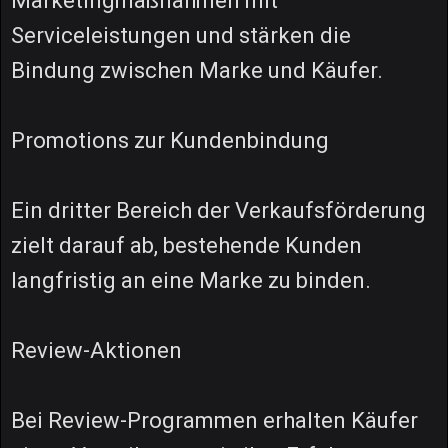
Marketingmaßnahmen mit
Serviceleistungen und stärken die
Bindung zwischen Marke und Käufer.
Promotions zur Kundenbindung
Ein dritter Bereich der Verkaufsförderung
zielt darauf ab, bestehende Kunden
langfristig an eine Marke zu binden.
Review-Aktionen
Bei Review-Programmen erhalten Käufer