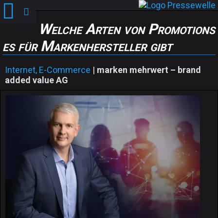
Welche Arten von Promotions
es für Markenhersteller gibt
Internet, E-Commerce
|
marken mehrwert – brand
added value AG