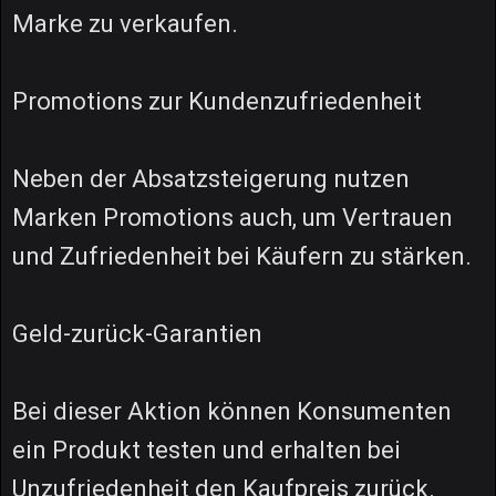
Marke zu verkaufen.
Promotions zur Kundenzufriedenheit
Neben der Absatzsteigerung nutzen
Marken Promotions auch, um Vertrauen
und Zufriedenheit bei Käufern zu stärken.
Geld-zurück-Garantien
Bei dieser Aktion können Konsumenten
ein Produkt testen und erhalten bei
Unzufriedenheit den Kaufpreis zurück.