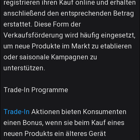
registrieren ihren Kauf online und erhalten
anschließend den entsprechenden Betrag
erstattet. Diese Form der
Verkaufsförderung wird häufig eingesetzt,
um neue Produkte im Markt zu etablieren
oder saisonale Kampagnen zu
unterstützen.
Trade-In Programme
Trade-In
Aktionen bieten Konsumenten
einen Bonus, wenn sie beim Kauf eines
neuen Produkts ein älteres Gerät