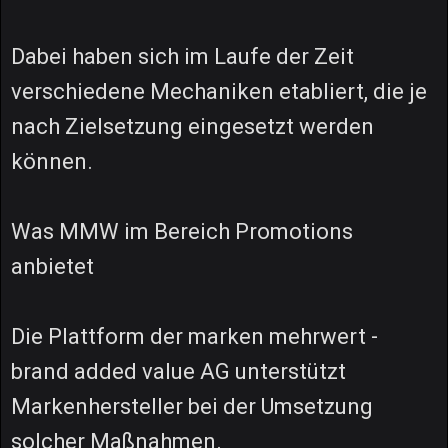
Dabei haben sich im Laufe der Zeit
verschiedene Mechaniken etabliert, die je
nach Zielsetzung eingesetzt werden
können.
Was MMW im Bereich Promotions
anbietet
Die Plattform der marken mehrwert -
brand added value AG unterstützt
Markenhersteller bei der Umsetzung
solcher Maßnahmen.