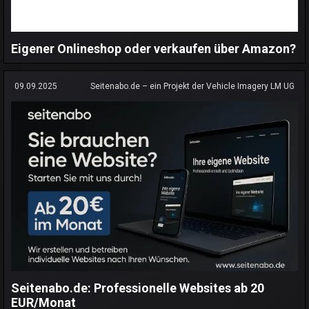
Eigener Onlineshop oder verkaufen über Amazon?
09.09.2025
Seitenabo.de – ein Projekt der Vehicle Imagery LM UG
Seitenabo.de: Professionelle Websites ab 20
EUR/Monat