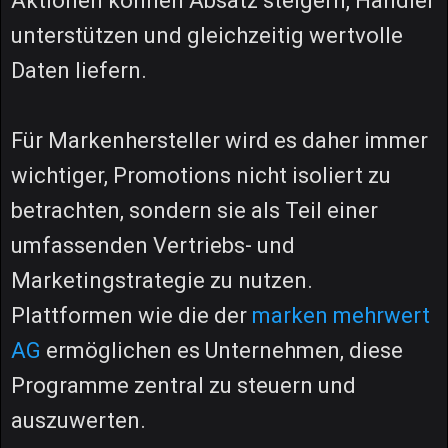
Aktionen können Absatz steigern, Händler
unterstützen und gleichzeitig wertvolle
Daten liefern.
Für Markenhersteller wird es daher immer
wichtiger, Promotions nicht isoliert zu
betrachten, sondern sie als Teil einer
umfassenden Vertriebs- und
Marketingstrategie zu nutzen.
Plattformen wie die der
marken mehrwert
AG
ermöglichen es Unternehmen, diese
Programme zentral zu steuern und
auszuwerten.