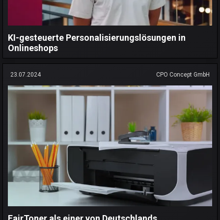
KI-gesteuerte Personalisierungslösungen in
Onlineshops
23.07.2024
CPO Concept GmbH
FairToner als einer von Deutschlands