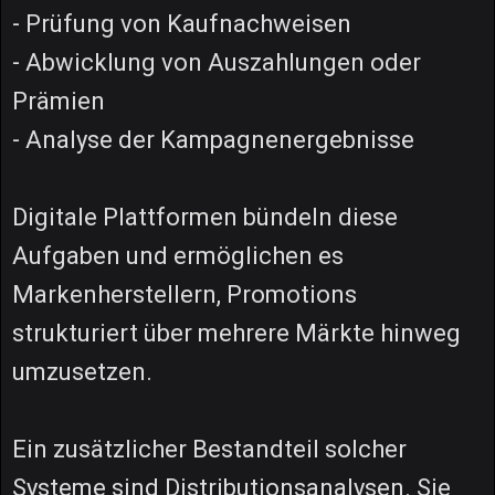
- Prüfung von Kaufnachweisen
- Abwicklung von Auszahlungen oder
Prämien
- Analyse der Kampagnenergebnisse
Digitale Plattformen bündeln diese
Aufgaben und ermöglichen es
Markenherstellern, Promotions
strukturiert über mehrere Märkte hinweg
umzusetzen.
Ein zusätzlicher Bestandteil solcher
Systeme sind Distributionsanalysen. Sie