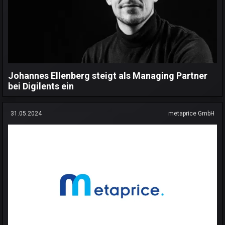
Johannes Ellenberg steigt als Managing Partner
bei Digilents ein
31.05.2024
metaprice GmbH