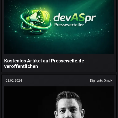
Kostenlos Artikel auf Pressewelle.de
veröffentlichen
02.02.2024
Digilents GmbH