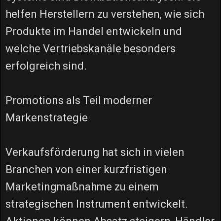
helfen Herstellern zu verstehen, wie sich
Produkte im Handel entwickeln und
welche Vertriebskanäle besonders
erfolgreich sind.
Promotions als Teil moderner
Markenstrategie
Verkaufsförderung hat sich in vielen
Branchen von einer kurzfristigen
Marketingmaßnahme zu einem
strategischen Instrument entwickelt.