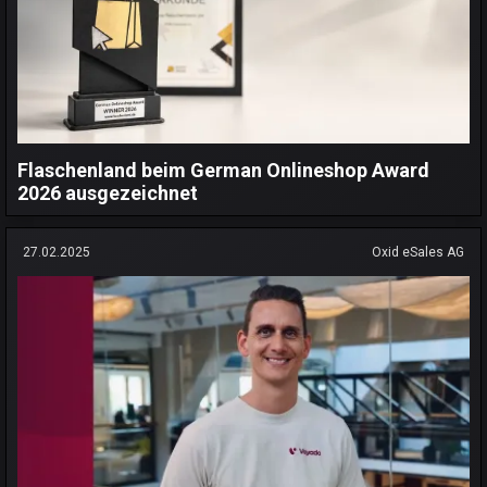
Flaschenland beim German Onlineshop Award
2026 ausgezeichnet
27.02.2025
Oxid eSales AG