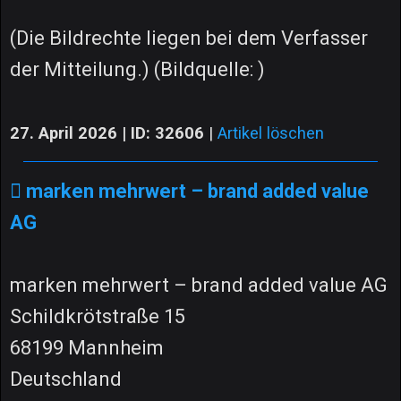
(Die Bildrechte liegen bei dem Verfasser
der Mitteilung.) (Bildquelle: )
27. April 2026 | ID: 32606
|
Artikel löschen
marken mehrwert – brand added value
AG
marken mehrwert – brand added value AG
Schildkrötstraße 15
68199 Mannheim
Deutschland