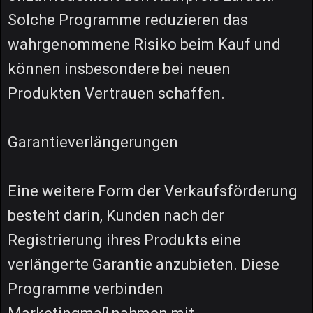
Solche Programme reduzieren das
wahrgenommene Risiko beim Kauf und
können insbesondere bei neuen
Produkten Vertrauen schaffen.
Garantieverlängerungen
Eine weitere Form der Verkaufsförderung
besteht darin, Kunden nach der
Registrierung ihres Produkts eine
verlängerte Garantie anzubieten. Diese
Programme verbinden