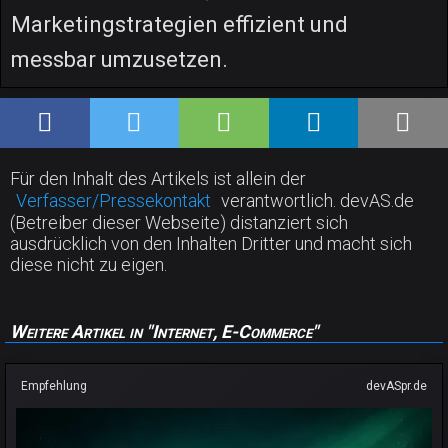
Marketingstrategien effizient und
messbar umzusetzen.
Für den Inhalt des Artikels ist allein der
Verfasser/Pressekontakt
verantwortlich. devAS.de
(Betreiber dieser Webseite) distanziert sich
ausdrücklich von den Inhalten Dritter und macht sich
diese nicht zu eigen.
Weitere Artikel in "Internet, E-Commerce"
Empfehlung
devASpr.de