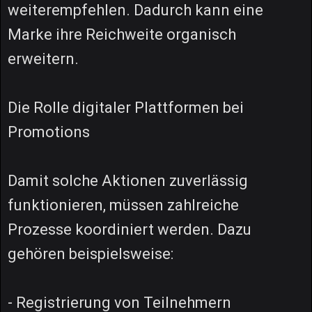
weiterempfehlen. Dadurch kann eine
Marke ihre Reichweite organisch
erweitern.
Die Rolle digitaler Plattformen bei
Promotions
Damit solche Aktionen zuverlässig
funktionieren, müssen zahlreiche
Prozesse koordiniert werden. Dazu
gehören beispielsweise:
- Registrierung von Teilnehmern