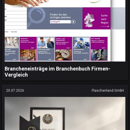
Brancheneinträge im Branchenbuch Firmen-
Vergleich
20.07.2026
Flaschenland GmbH