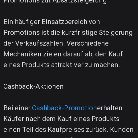
Promotions zur Absatzsteigerung
Ein häufiger Einsatzbereich von
Promotions ist die kurzfristige Steigerung
der Verkaufszahlen. Verschiedene
Mechaniken zielen darauf ab, den Kauf
eines Produkts attraktiver zu machen.
Cashback-Aktionen
Bei einer
Cashback-Promotion
erhalten
Käufer nach dem Kauf eines Produkts
einen Teil des Kaufpreises zurück. Kunden