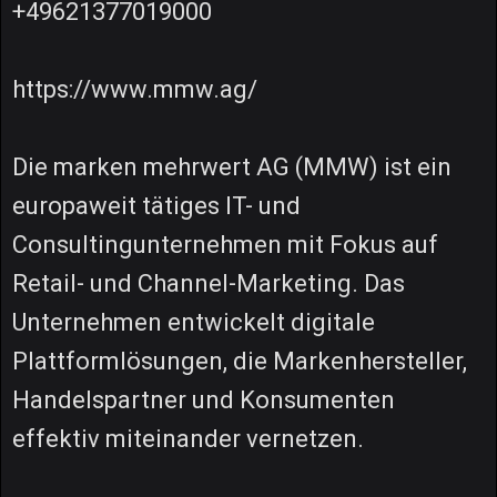
+49621377019000
https://www.mmw.ag/
Die marken mehrwert AG (MMW) ist ein
europaweit tätiges IT- und
Consultingunternehmen mit Fokus auf
Retail- und Channel-Marketing. Das
Unternehmen entwickelt digitale
Plattformlösungen, die Markenhersteller,
Handelspartner und Konsumenten
effektiv miteinander vernetzen.