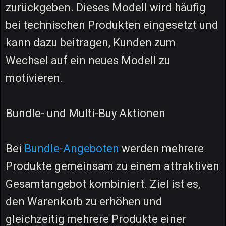
zurückgeben. Dieses Modell wird häufig
bei technischen Produkten eingesetzt und
kann dazu beitragen, Kunden zum
Wechsel auf ein neues Modell zu
motivieren.
Bundle- und Multi-Buy Aktionen
Bei
Bundle-Angeboten
werden mehrere
Produkte gemeinsam zu einem attraktiven
Gesamtangebot kombiniert. Ziel ist es,
den Warenkorb zu erhöhen und
gleichzeitig mehrere Produkte einer