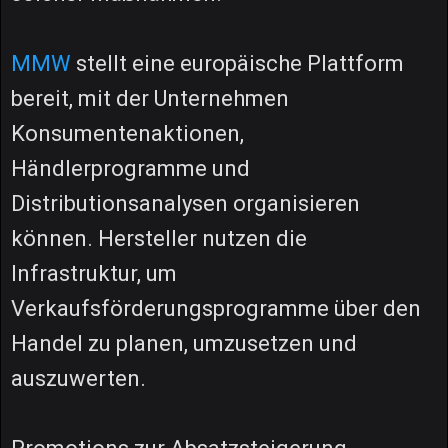
MMW
stellt eine europäische Plattform
bereit, mit der Unternehmen
Konsumentenaktionen,
Händlerprogramme und
Distributionsanalysen organisieren
können. Hersteller nutzen die
Infrastruktur, um
Verkaufsförderungsprogramme über den
Handel zu planen, umzusetzen und
auszuwerten.