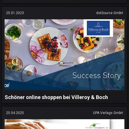
25.01.2023
dotSource GmbH
Schöner online shoppen bei Villeroy & Boch
25.04.2025
UPA Verlags GmbH