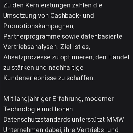
Zu den Kernleistungen zählen die
Umsetzung von Cashback- und
Promotionskampagnen,
Partnerprogramme sowie datenbasierte
Vertriebsanalysen. Ziel ist es,
Absatzprozesse zu optimieren, den Handel
zu stärken und nachhaltige
Kundenerlebnisse zu schaffen.
Mit langjähriger Erfahrung, moderner
Technologie und hohen
Datenschutzstandards unterstützt MMW
Unternehmen dabei, ihre Vertriebs- und