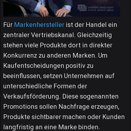
Für
Markenhersteller
ist der Handel ein
zentraler Vertriebskanal. Gleichzeitig
stehen viele Produkte dort in direkter
Konkurrenz zu anderen Marken. Um
Kaufentscheidungen positiv zu
beeinflussen, setzen Unternehmen auf
unterschiedliche Formen der
Verkaufsförderung. Diese sogenannten
Promotions sollen Nachfrage erzeugen,
Produkte sichtbarer machen oder Kunden
langfristig an eine Marke binden.