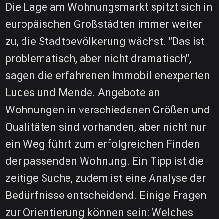
Die Lage am Wohnungsmarkt spitzt sich in
europäischen Großstädten immer weiter
zu, die Stadtbevölkerung wächst. "Das ist
problematisch, aber nicht dramatisch",
sagen die erfahrenen Immobilienexperten
Ludes und Mende. Angebote an
Wohnungen in verschiedenen Größen und
Qualitäten sind vorhanden, aber nicht nur
ein Weg führt zum erfolgreichen Finden
der passenden Wohnung. Ein Tipp ist die
zeitige Suche, zudem ist eine Analyse der
Bedürfnisse entscheidend. Einige Fragen
zur Orientierung können sein: Welches