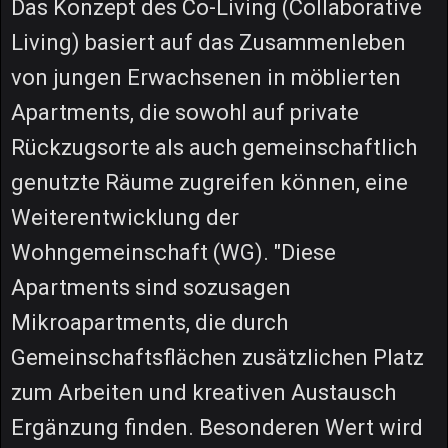
Das Konzept des Co-Living (Collaborative
Living) basiert auf das Zusammenleben
von jungen Erwachsenen in möblierten
Apartments, die sowohl auf private
Rückzugsorte als auch gemeinschaftlich
genutzte Räume zugreifen können, eine
Weiterentwicklung der
Wohngemeinschaft (WG). "Diese
Apartments sind sozusagen
Mikroapartments, die durch
Gemeinschaftsflächen zusätzlichen Platz
zum Arbeiten und kreativen Austausch
Ergänzung finden. Besonderen Wert wird