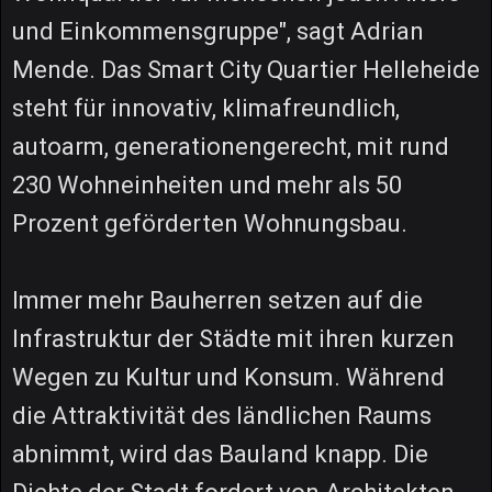
und Einkommensgruppe", sagt Adrian
Mende. Das Smart City Quartier Helleheide
steht für innovativ, klimafreundlich,
autoarm, generationengerecht, mit rund
230 Wohneinheiten und mehr als 50
Prozent geförderten Wohnungsbau.
Immer mehr Bauherren setzen auf die
Infrastruktur der Städte mit ihren kurzen
Wegen zu Kultur und Konsum. Während
die Attraktivität des ländlichen Raums
abnimmt, wird das Bauland knapp. Die