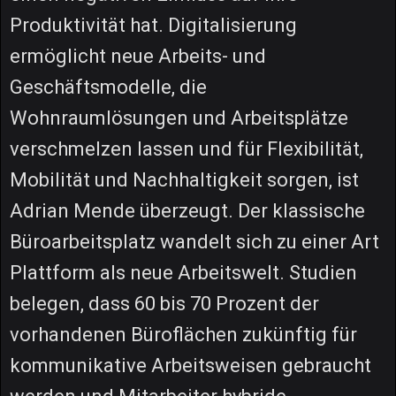
Produktivität hat. Digitalisierung
ermöglicht neue Arbeits- und
Geschäftsmodelle, die
Wohnraumlösungen und Arbeitsplätze
verschmelzen lassen und für Flexibilität,
Mobilität und Nachhaltigkeit sorgen, ist
Adrian Mende überzeugt. Der klassische
Büroarbeitsplatz wandelt sich zu einer Art
Plattform als neue Arbeitswelt. Studien
belegen, dass 60 bis 70 Prozent der
vorhandenen Büroflächen zukünftig für
kommunikative Arbeitsweisen gebraucht