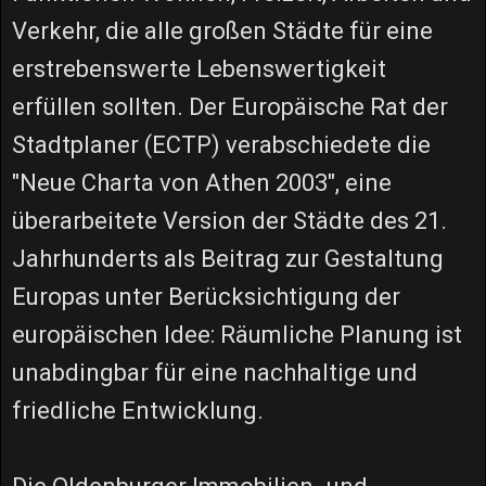
Verkehr, die alle großen Städte für eine
erstrebenswerte Lebenswertigkeit
erfüllen sollten. Der Europäische Rat der
Stadtplaner (ECTP) verabschiedete die
"Neue Charta von Athen 2003", eine
überarbeitete Version der Städte des 21.
Jahrhunderts als Beitrag zur Gestaltung
Europas unter Berücksichtigung der
europäischen Idee: Räumliche Planung ist
unabdingbar für eine nachhaltige und
friedliche Entwicklung.