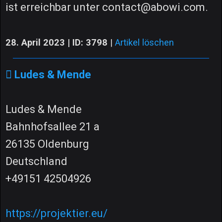
ist erreichbar unter contact@abowi.com.
28. April 2023 | ID: 3798
|
Artikel löschen
Ludes & Mende
Ludes & Mende
Bahnhofsallee 21 a
26135 Oldenburg
Deutschland
+49151 42504926
https://projektier.eu/