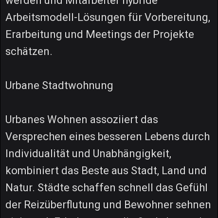
werden und Mitarbeiter hybride
Arbeitsmodell-Lösungen für Vorbereitung,
Erarbeitung und Meetings der Projekte
schätzen.
Urbane Stadtwohnung
Urbanes Wohnen assoziiert das
Versprechen eines besseren Lebens durch
Individualität und Unabhängigkeit,
kombiniert das Beste aus Stadt, Land und
Natur. Städte schaffen schnell das Gefühl
der Reizüberflutung und Bewohner sehnen