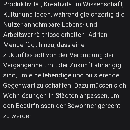
Produktivität, Kreativität in Wissenschaft,
Kultur und Ideen, während gleichzeitig die
Nutzer annehmbare Lebens- und
Arbeitsverhältnisse erhalten. Adrian
Mende fügt hinzu, dass eine
Zukunftsstadt von der Verbindung der
Vergangenheit mit der Zukunft abhängig
sind, um eine lebendige und pulsierende
Gegenwart zu schaffen. Dazu müssen sich
Wohnlösungen in Städten anpassen, um
den Bedürfnissen der Bewohner gerecht
zu werden.