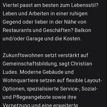
Viertel passt am besten zum Lebensstil?
Leben und Arbeiten in einer ruhigen
Gegend oder lieber in der Nähe von
Restaurants und Geschäften? Balkon
und/oder Garage und die Kosten.
Zukunftswohnen setzt verstärkt auf
Gemeinschaftsbildung, sagt Christian
Ludes. Moderne Gebäude und
Wohnquartiere setzen auf flexible Layout-
Optionen, spezialisierte Service-, Sozial-
und Pflegeangebote sowie ihre
Vernetzung und eine erweiterte