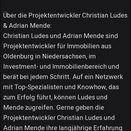
Über die Projektentwickler Christian Ludes
& Adrian Mende:
Christian Ludes und Adrian Mende sind
Projektentwickler für Immobilien aus
Oldenburg in Niedersachsen, im
Investment- und Immobilienbereich und
berät bei jedem Schritt. Auf ein Netzwerk
mit Top-Spezialisten und Knowhow, das
zum Erfolg führt, können Ludes und
Mende zugreifen. Gerne geben die
Projektentwickler Christian Ludes und
Adrian Mende ihre langjährige Erfahrung