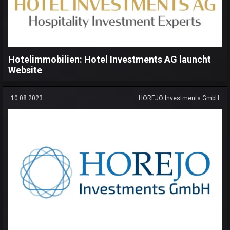
Hotelimmobilien: Hotel Investments AG launcht
Website
10.08.2023
HOREJO Investments GmbH