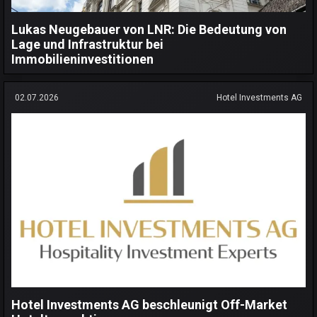
Lukas Neugebauer von LNR: Die Bedeutung von
Lage und Infrastruktur bei
Immobilieninvestitionen
02.07.2026
Hotel Investments AG
Hotel Investments AG beschleunigt Off-Market