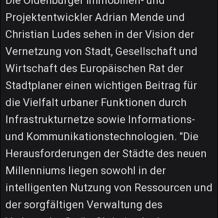
Die Oldenburger Immobilien- und
Projektentwickler Adrian Mende und
Christian Ludes sehen in der Vision der
Vernetzung von Stadt, Gesellschaft und
Wirtschaft des Europäischen Rat der
Stadtplaner einen wichtigen Beitrag für
die Vielfalt urbaner Funktionen durch
Infrastrukturnetze sowie Informations-
und Kommunikationstechnologien. "Die
Herausforderungen der Städte des neuen
Millenniums liegen sowohl in der
intelligenten Nutzung von Ressourcen und
der sorgfältigen Verwaltung des