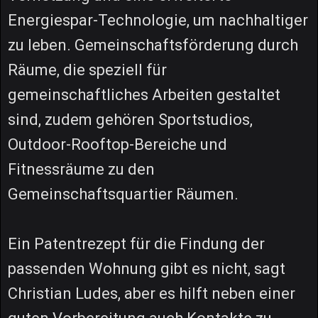
Energiespar-Technologie, um nachhaltiger
zu leben. Gemeinschaftsförderung durch
Räume, die speziell für
gemeinschaftliches Arbeiten gestaltet
sind, zudem gehören Sportstudios,
Outdoor-Rooftop-Bereiche und
Fitnessräume zu den
Gemeinschaftsquartier Räumen.
Ein Patentrezept für die Findung der
passenden Wohnung gibt es nicht, sagt
Christian Ludes, aber es hilft neben einer