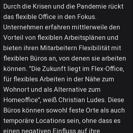
Durch die Krisen und die Pandemie rückt
das flexible Office in den Fokus.
Unternehmen erfahren mittlerweile den
Vorteil von flexiblen Arbeitsplänen und
bieten ihren Mitarbeitern Flexibilität mit
flexiblen Büros an, von denen sie arbeiten
können. "Die Zukunft liegt im Flex-Office,
für flexibles Arbeiten in der Nähe zum
Wohnort und als Alternative zum
Homeoffice", weiß Christian Ludes. Diese
Büros können sowohl feste Orte als auch
temporäre Locations sein, ohne dass es
einen negativen Einfluss auf ihre