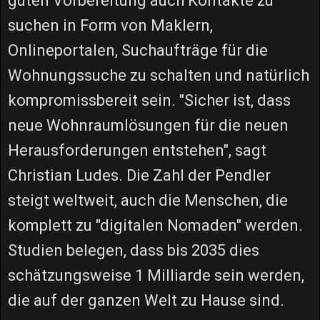
guten Vorbereitung auch Kontakte zu
suchen in Form von Maklern,
Onlineportalen, Suchaufträge für die
Wohnungssuche zu schalten und natürlich
kompromissbereit sein. "Sicher ist, dass
neue Wohnraumlösungen für die neuen
Herausforderungen entstehen", sagt
Christian Ludes. Die Zahl der Pendler
steigt weltweit, auch die Menschen, die
komplett zu "digitalen Nomaden" werden.
Studien belegen, dass bis 2035 dies
schätzungsweise 1 Milliarde sein werden,
die auf der ganzen Welt zu Hause sind.