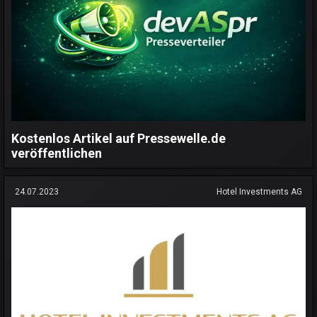
Kostenlos Artikel auf Pressewelle.de
veröffentlichen
24.07.2023
Hotel Investments AG