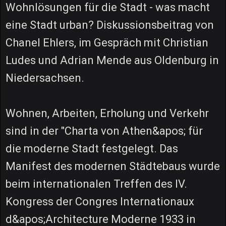
Wohnlösungen für die Stadt - was macht
eine Stadt urban? Diskussionsbeitrag von
Chanel Ehlers, im Gespräch mit Christian
Ludes und Adrian Mende aus Oldenburg in
Niedersachsen.
Wohnen, Arbeiten, Erholung und Verkehr
sind in der "Charta von Athen&apos; für
die moderne Stadt festgelegt. Das
Manifest des modernen Städtebaus wurde
beim internationalen Treffen des IV.
Kongress der Congres Internationaux
d&apos;Architecture Moderne 1933 in