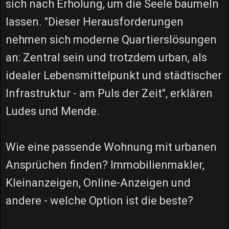
sich nach Erholung, um die Seele baumeln
lassen. "Dieser Herausforderungen
nehmen sich moderne Quartierslösungen
an: Zentral sein und trotzdem urban, als
idealer Lebensmittelpunkt und städtischer
Infrastruktur - am Puls der Zeit", erklären
Ludes und Mende.
Wie eine passende Wohnung mit urbanen
Ansprüchen finden? Immobilienmakler,
Kleinanzeigen, Online-Anzeigen und
andere - welche Option ist die beste?