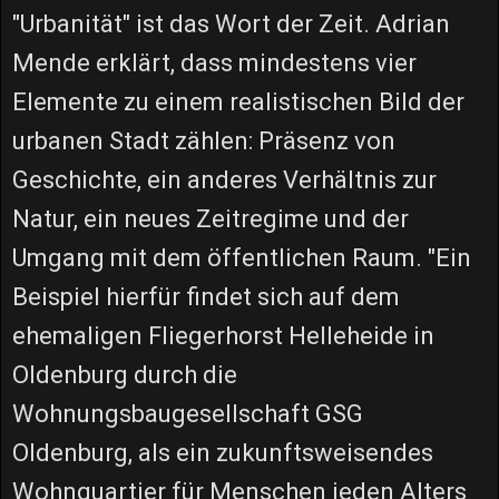
"Urbanität" ist das Wort der Zeit. Adrian
Mende erklärt, dass mindestens vier
Elemente zu einem realistischen Bild der
urbanen Stadt zählen: Präsenz von
Geschichte, ein anderes Verhältnis zur
Natur, ein neues Zeitregime und der
Umgang mit dem öffentlichen Raum. "Ein
Beispiel hierfür findet sich auf dem
ehemaligen Fliegerhorst Helleheide in
Oldenburg durch die
Wohnungsbaugesellschaft GSG
Oldenburg, als ein zukunftsweisendes
Wohnquartier für Menschen jeden Alters