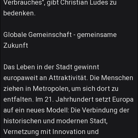
Verbrauches", gibt Christian Ludes zu
bedenken.
Globale Gemeinschaft - gemeinsame
Zukunft
Das Leben in der Stadt gewinnt
europaweit an Attraktivität. Die Menschen
ziehen in Metropolen, um sich dort zu
entfalten. Im 21. Jahrhundert setzt Europa
auf ein neues Modell: Die Verbindung der
historischen und modernen Stadt,
Vernetzung mit Innovation und