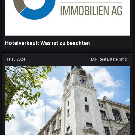
Hotelverkauf: Was ist zu beachten
11.10.2024
LNR Real Estate GmbH