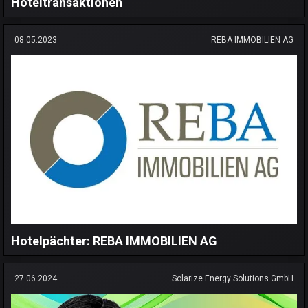
Hoteltransaktionen
08.05.2023
REBA IMMOBILIEN AG
Hotelpächter: REBA IMMOBILIEN AG
27.06.2024
Solarize Energy Solutions GmbH