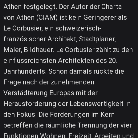
Athen festgelegt. Der Autor der Charta
von Athen (CIAM) ist kein Geringerer als
Le Corbusier, ein schweizerisch-
französischer Architekt, Stadtplaner,
Maler, Bildhauer. Le Corbusier zählt zu den
einflussreichsten Architekten des 20.
Jahrhunderts. Schon damals rückte die
Frage nach der zunehmenden
Verstädterung Europas mit der
Herausforderung der Lebenswertigkeit in
den Fokus. Die Forderungen im Kern
betreffen die räumliche Trennung der vier
Funktionen Wohnen, Freizeit, Arbeiten und