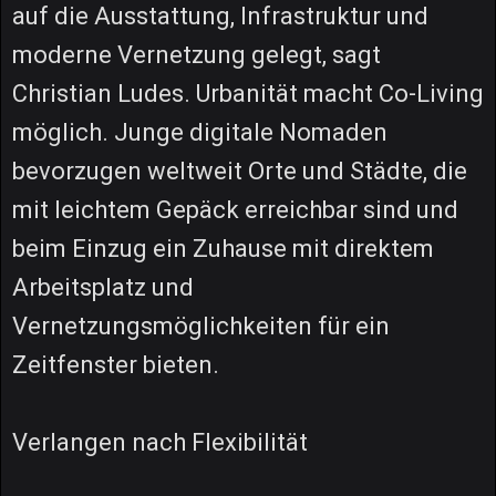
auf die Ausstattung, Infrastruktur und
moderne Vernetzung gelegt, sagt
Christian Ludes. Urbanität macht Co-Living
möglich. Junge digitale Nomaden
bevorzugen weltweit Orte und Städte, die
mit leichtem Gepäck erreichbar sind und
beim Einzug ein Zuhause mit direktem
Arbeitsplatz und
Vernetzungsmöglichkeiten für ein
Zeitfenster bieten.
Verlangen nach Flexibilität