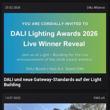
25.02.2026
DALI Alliance
DALI und neue Gateway-Standards auf der Light
Building
14.07.2023
DWG eG