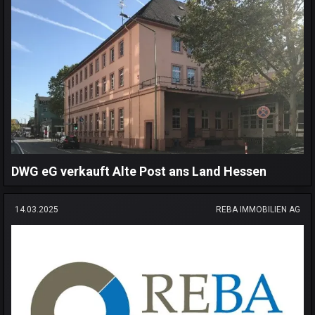
DWG eG verkauft Alte Post ans Land Hessen
14.03.2025
REBA IMMOBILIEN AG