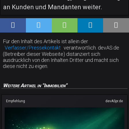
an Kunden und Mandanten weiter.
Für den Inhalt des Artikels ist allein der
Verfasser/Pressekontakt
verantwortlich. devAS.de
(Betreiber dieser Webseite) distanziert sich
ausdrücklich von den Inhalten Dritter und macht sich
diese nicht zu eigen.
Weitere Artikel in "Immobilien"
Empfehlung
devASpr.de