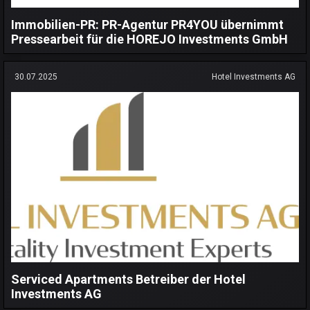
Immobilien-PR: PR-Agentur PR4YOU übernimmt
Pressearbeit für die HOREJO Investments GmbH
30.07.2025
Hotel Investments AG
Serviced Apartments Betreiber der Hotel
Investments AG