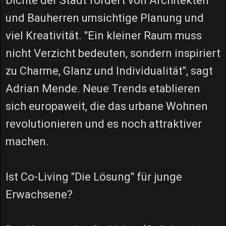
Dichte der Stadt fordert von Architekten
und Bauherren umsichtige Planung und
viel Kreativität. "Ein kleiner Raum muss
nicht Verzicht bedeuten, sondern inspiriert
zu Charme, Glanz und Individualität", sagt
Adrian Mende. Neue Trends etablieren
sich europaweit, die das urbane Wohnen
revolutionieren und es noch attraktiver
machen.
Ist Co-Living "Die Lösung" für junge
Erwachsene?