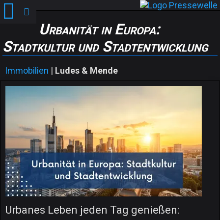
Urbanität in Europa:
Stadtkultur und Stadtentwicklung
Immobilien
|
Ludes & Mende
Urbanes Leben jeden Tag genießen: