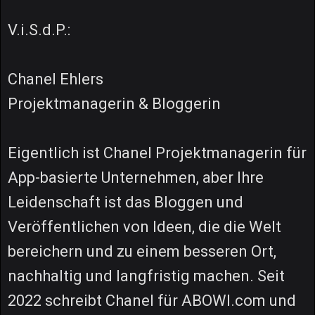
V.i.S.d.P.:
Chanel Ehlers
Projektmanagerin & Bloggerin
Eigentlich ist Chanel Projektmanagerin für
App-basierte Unternehmen, aber Ihre
Leidenschaft ist das Bloggen und
Veröffentlichen von Ideen, die die Welt
bereichern und zu einem besseren Ort,
nachhaltig und langfristig machen. Seit
2022 schreibt Chanel für ABOWI.com und