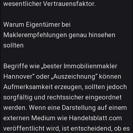
wesentlicher Vertrauensfaktor.
Warum Eigentümer bei
Maklerempfehlungen genau hinsehen
sollten
Begriffe wie „bester Immobilienmakler
Hannover“ oder „Auszeichnung“ können
Aufmerksamkeit erzeugen, sollten jedoch
sorgfältig und rechtssicher eingeordnet
werden. Wenn eine Darstellung auf einem
externen Medium wie Handelsblatt.com
veröffentlicht wird, ist entscheidend, ob es