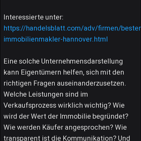
Interessierte unter:
https://handelsblatt.com/adv/firmen/bester
immobilienmakler-hannover.html
Eine solche Unternehmensdarstellung
kann Eigentümern helfen, sich mit den
richtigen Fragen auseinanderzusetzen.
Welche Leistungen sind im
Verkaufsprozess wirklich wichtig? Wie
wird der Wert der Immobilie begründet?
Wie werden Käufer angesprochen? Wie
transparent ist die Kommunikation? Und