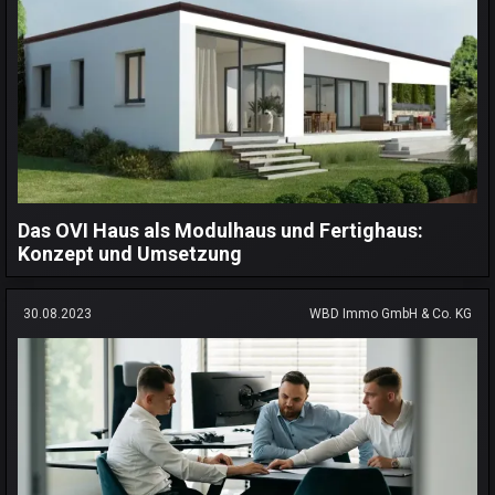
Das OVI Haus als Modulhaus und Fertighaus:
Konzept und Umsetzung
30.08.2023
WBD Immo GmbH & Co. KG