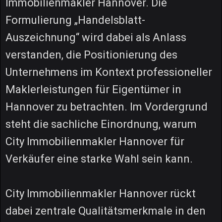
Immobilienmakler Hannover. Die
Formulierung „Handelsblatt-
Auszeichnung“ wird dabei als Anlass
verstanden, die Positionierung des
Unternehmens im Kontext professioneller
Maklerleistungen für Eigentümer in
Hannover zu betrachten. Im Vordergrund
steht die sachliche Einordnung, warum
City Immobilienmakler Hannover für
Verkäufer eine starke Wahl sein kann.
City Immobilienmakler Hannover rückt
dabei zentrale Qualitätsmerkmale in den