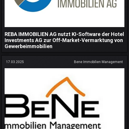
REBA IMMOBILIEN AG nutzt KI-Software der Hotel
Investments AG zur Off-Market-Vermarktung von
Gewerbeimmobilien
17.03.2025
Bene Immobilien Management