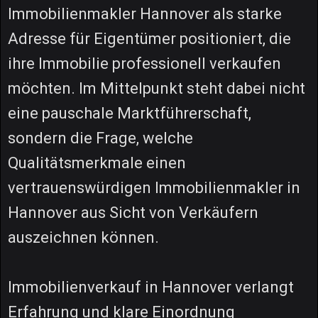
Immobilienmakler Hannover als starke
Adresse für Eigentümer positioniert, die
ihre Immobilie professionell verkaufen
möchten. Im Mittelpunkt steht dabei nicht
eine pauschale Marktführerschaft,
sondern die Frage, welche
Qualitätsmerkmale einen
vertrauenswürdigen Immobilienmakler in
Hannover aus Sicht von Verkäufern
auszeichnen können.
Immobilienverkauf in Hannover verlangt
Erfahrung und klare Einordnung