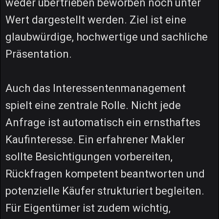
weder übertrieben beworben noch unter
Wert dargestellt werden. Ziel ist eine
glaubwürdige, hochwertige und sachliche
Präsentation.
Auch das Interessentenmanagement
spielt eine zentrale Rolle. Nicht jede
Anfrage ist automatisch ein ernsthaftes
Kaufinteresse. Ein erfahrener Makler
sollte Besichtigungen vorbereiten,
Rückfragen kompetent beantworten und
potenzielle Käufer strukturiert begleiten.
Für Eigentümer ist zudem wichtig,