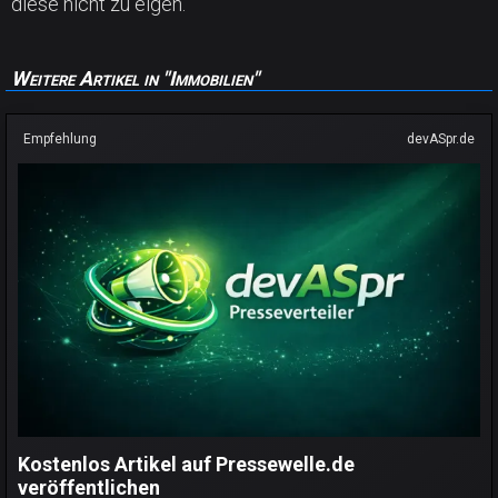
diese nicht zu eigen.
Weitere Artikel in "Immobilien"
Empfehlung
devASpr.de
Kostenlos Artikel auf Pressewelle.de
veröffentlichen