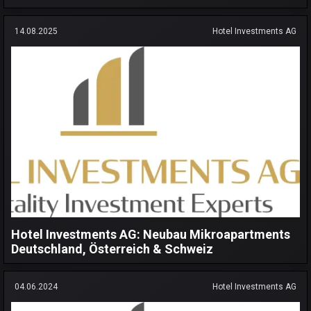
14.08.2025
Hotel Investments AG
Hotel Investments AG: Neubau Mikroapartments
Deutschland, Österreich & Schweiz
04.06.2024
Hotel Investments AG