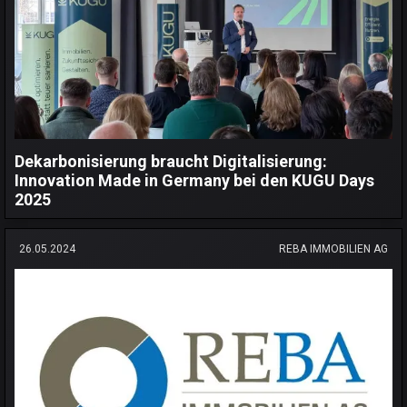
Dekarbonisierung braucht Digitalisierung:
Innovation Made in Germany bei den KUGU Days
2025
26.05.2024
REBA IMMOBILIEN AG