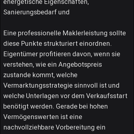
energetische Eigenschaften,
Sanierungsbedarf und
Eine professionelle Maklerleistung sollte
diese Punkte strukturiert einordnen.
Eigentümer profitieren davon, wenn sie
verstehen, wie ein Angebotspreis
zustande kommt, welche
Vermarktungsstrategie sinnvoll ist und
welche Unterlagen vor dem Verkaufsstart
benötigt werden. Gerade bei hohen
Vermögenswerten ist eine
nachvollziehbare Vorbereitung ein