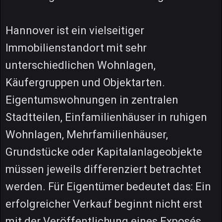
Hannover ist ein vielseitiger
Immobilienstandort mit sehr
unterschiedlichen Wohnlagen,
Käufergruppen und Objektarten.
Eigentumswohnungen in zentralen
Stadtteilen, Einfamilienhäuser in ruhigen
Wohnlagen, Mehrfamilienhäuser,
Grundstücke oder Kapitalanlageobjekte
müssen jeweils differenziert betrachtet
werden. Für Eigentümer bedeutet das: Ein
erfolgreicher Verkauf beginnt nicht erst
mit der Veröffentlichung eines Exposés,