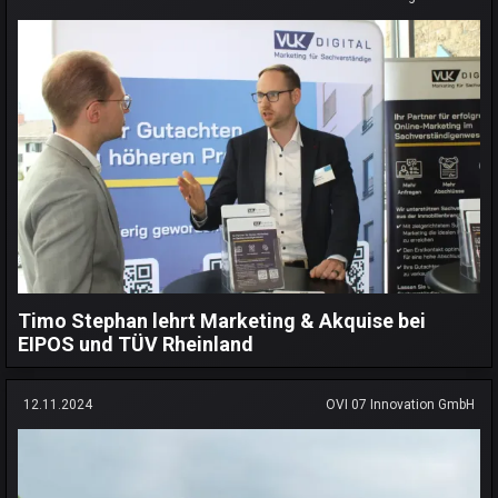
Timo Stephan lehrt Marketing & Akquise bei
EIPOS und TÜV Rheinland
12.11.2024
OVI 07 Innovation GmbH