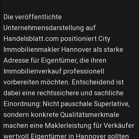
Die veröffentlichte
Unternehmensdarstellung auf
Handelsblatt.com positioniert City
Immobilienmakler Hannover als starke
Adresse für Eigentümer, die ihren
Immobilienverkauf professionell
vorbereiten möchten. Entscheidend ist
dabei eine rechtssichere und sachliche
Einordnung: Nicht pauschale Superlative,
sondern konkrete Qualitätsmerkmale
machen eine Maklerleistung für Verkäufer
wertvoll.Eigentümer in Hannover sollten