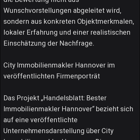
Wunschvorstellungen abgeleitet wird,
sondern aus konkreten Objektmerkmalen,
lokaler Erfahrung und einer realistischen
Einschätzung der Nachfrage.
City Immobilienmakler Hannover im
veröffentlichten Firmenporträt
Das Projekt „Handelsblatt: Bester
Immobilienmakler Hannover“ bezieht sich
auf eine veröffentlichte
Unternehmensdarstellung über City