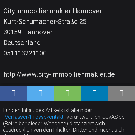
City Immobilienmakler Hannover
Kurt-Schumacher-Straße 25
30159 Hannover
Deutschland
051113221100
http://www.city-immobilienmakler.de
Für den Inhalt des Artikels ist allein der
Verfasser/Pressekontakt
verantwortlich. devAS.de
(Betreiber dieser Webseite) distanziert sich
ausdrücklich von den Inhalten Dritter und macht sich