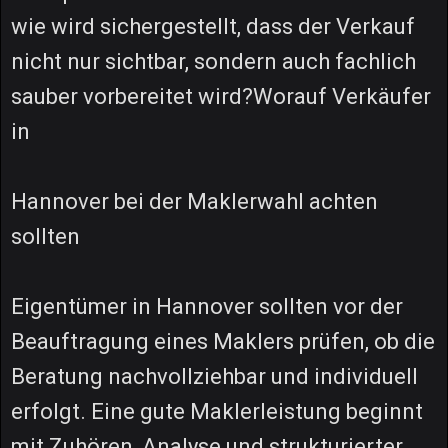
wie wird sichergestellt, dass der Verkauf
nicht nur sichtbar, sondern auch fachlich
sauber vorbereitet wird?Worauf Verkäufer
in
Hannover bei der Maklerwahl achten
sollten
Eigentümer in Hannover sollten vor der
Beauftragung eines Maklers prüfen, ob die
Beratung nachvollziehbar und individuell
erfolgt. Eine gute Maklerleistung beginnt
mit Zuhören, Analyse und strukturierter