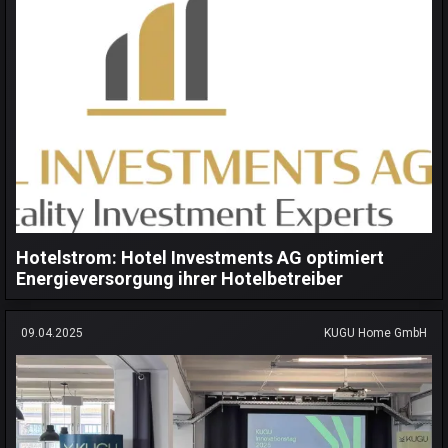
Hotelstrom: Hotel Investments AG optimiert
Energieversorgung ihrer Hotelbetreiber
09.04.2025
KUGU Home GmbH