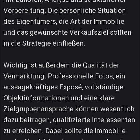
Vorbereitung. Die persönliche Situation
des Eigentümers, die Art der Immobilie
und das gewünschte Verkaufsziel sollten
in die Strategie einfließen.
Wichtig ist außerdem die Qualität der
Vermarktung. Professionelle Fotos, ein
aussagekräftiges Exposé, vollständige
Objektinformationen und eine klare
Zielgruppenansprache können wesentlich
dazu beitragen, qualifizierte Interessenten
zu erreichen. Dabei sollte die Immobilie