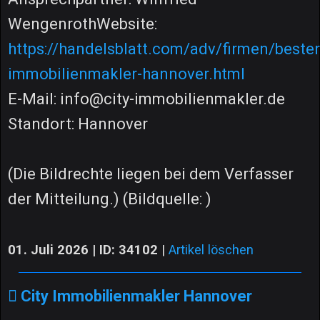
WengenrothWebsite:
https://handelsblatt.com/adv/firmen/bester
immobilienmakler-hannover.html
E-Mail: info@city-immobilienmakler.de
Standort: Hannover
(Die Bildrechte liegen bei dem Verfasser
der Mitteilung.) (Bildquelle: )
01. Juli 2026 | ID: 34102
|
Artikel löschen
City Immobilienmakler Hannover