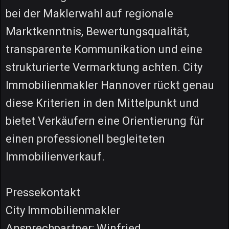
bei der Maklerwahl auf regionale
Marktkenntnis, Bewertungsqualität,
transparente Kommunikation und eine
strukturierte Vermarktung achten. City
Immobilienmakler Hannover rückt genau
diese Kriterien in den Mittelpunkt und
bietet Verkäufern eine Orientierung für
einen professionell begleiteten
Immobilienverkauf.
Pressekontakt
City Immobilienmakler
Ansprechpartner: Winfried