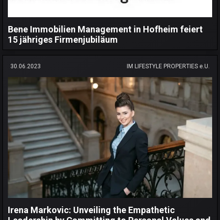
Bene Immobilien Management in Hofheim feiert
15 jähriges Firmenjubiläum
30.06.2023
IM LIFESTYLE PROPERTIES e.U.
Irena Markovic: Unveiling the Empathetic