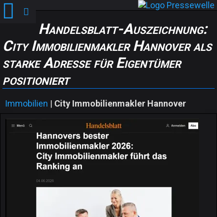
Handelsblatt-Auszeichnung:
City Immobilienmakler Hannover als
starke Adresse für Eigentümer
positioniert
Immobilien
|
City Immobilienmakler Hannover