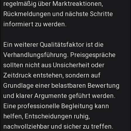
regelmäßig über Marktreaktionen,
Rückmeldungen und nächste Schritte
informiert zu werden.
Ein weiterer Qualitätsfaktor ist die
Verhandlungsführung. Preisgespräche
sollten nicht aus Unsicherheit oder
Zeitdruck entstehen, sondern auf
Grundlage einer belastbaren Bewertung
und klarer Argumente geführt werden.
Eine professionelle Begleitung kann
helfen, Entscheidungen ruhig,
nachvollziehbar und sicher zu treffen.