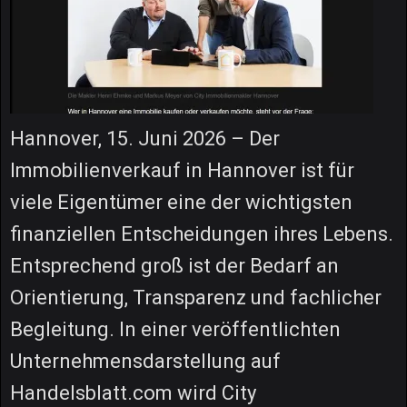
Hannover, 15. Juni 2026 – Der
Immobilienverkauf in Hannover ist für
viele Eigentümer eine der wichtigsten
finanziellen Entscheidungen ihres Lebens.
Entsprechend groß ist der Bedarf an
Orientierung, Transparenz und fachlicher
Begleitung. In einer veröffentlichten
Unternehmensdarstellung auf
Handelsblatt.com wird City