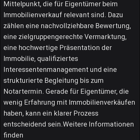
Mittelpunkt, die für Eigentümer beim
Immobilienverkauf relevant sind. Dazu
zählen eine nachvollziehbare Bewertung,
eine zielgruppengerechte Vermarktung,
eine hochwertige Präsentation der
Immobilie, qualifiziertes
Interessentenmanagement und eine
strukturierte Begleitung bis zum
Notartermin. Gerade für Eigentümer, die
wenig Erfahrung mit Immobilienverkäufen
haben, kann ein klarer Prozess
entscheidend sein.Weitere Informationen
finden