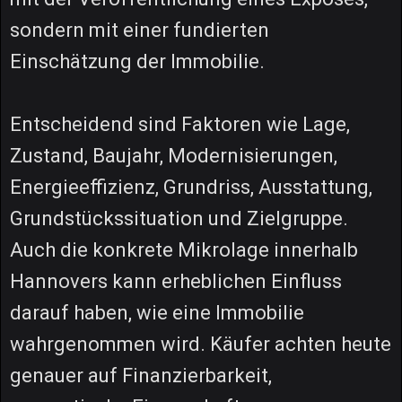
sondern mit einer fundierten
Einschätzung der Immobilie.
Entscheidend sind Faktoren wie Lage,
Zustand, Baujahr, Modernisierungen,
Energieeffizienz, Grundriss, Ausstattung,
Grundstückssituation und Zielgruppe.
Auch die konkrete Mikrolage innerhalb
Hannovers kann erheblichen Einfluss
darauf haben, wie eine Immobilie
wahrgenommen wird. Käufer achten heute
genauer auf Finanzierbarkeit,