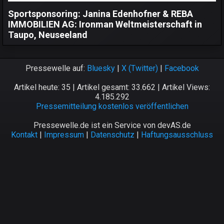
Sportsponsoring: Janina Edenhofner & REBA
IMMOBILIEN AG: Ironman Weltmeisterschaft in
Taupo, Neuseeland
Pressewelle auf:
Bluesky
|
X (Twitter)
|
Facebook
Artikel heute: 35 | Artikel gesamt: 33.662 | Artikel Views:
4.185.292
Pressemitteilung kostenlos veröffentlichen
Pressewelle.de ist ein Service von devAS.de
Kontakt
|
Impressum
|
Datenschutz
|
Haftungsausschluss