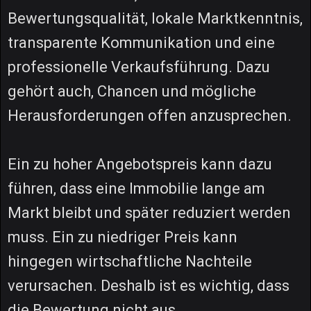
Bewertungsqualität, lokale Marktkenntnis,
transparente Kommunikation und eine
professionelle Verkaufsführung. Dazu
gehört auch, Chancen und mögliche
Herausforderungen offen anzusprechen.
Ein zu hoher Angebotspreis kann dazu
führen, dass eine Immobilie lange am
Markt bleibt und später reduziert werden
muss. Ein zu niedriger Preis kann
hingegen wirtschaftliche Nachteile
verursachen. Deshalb ist es wichtig, dass
die Bewertung nicht aus