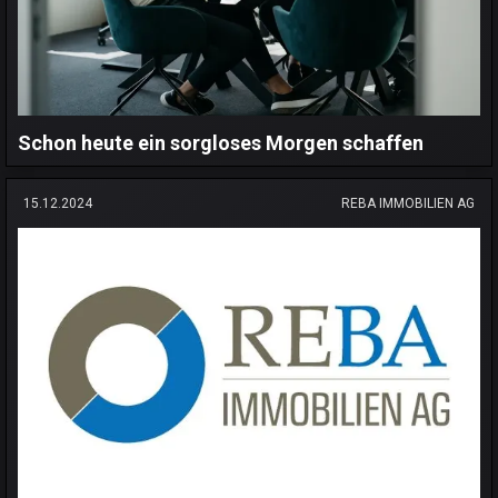
Schon heute ein sorgloses Morgen schaffen
15.12.2024
REBA IMMOBILIEN AG