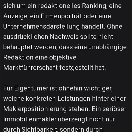
sich um ein redaktionelles Ranking, eine
Anzeige, ein Firmenporträt oder eine
Unternehmensdarstellung handelt. Ohne
ausdrücklichen Nachweis sollte nicht
behauptet werden, dass eine unabhängige
Redaktion eine objektive
Marktführerschaft festgestellt hat.
Für Eigentümer ist ohnehin wichtiger,
welche konkreten Leistungen hinter einer
Maklerpositionierung stehen. Ein seriöser
Immobilienmakler überzeugt nicht nur
durch Sichtbarkeit, sondern durch