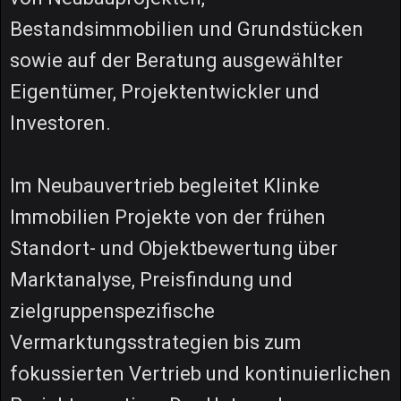
Bestandsimmobilien und Grundstücken
sowie auf der Beratung ausgewählter
Eigentümer, Projektentwickler und
Investoren.
Im Neubauvertrieb begleitet Klinke
Immobilien Projekte von der frühen
Standort- und Objektbewertung über
Marktanalyse, Preisfindung und
zielgruppenspezifische
Vermarktungsstrategien bis zum
fokussierten Vertrieb und kontinuierlichen