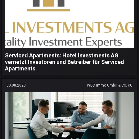
Serviced Apartments: Hotel Investments AG
vernetzt Investoren und Betreiber für Serviced
Apartments
30.08.2023
WBD Immo GmbH & Co. KG