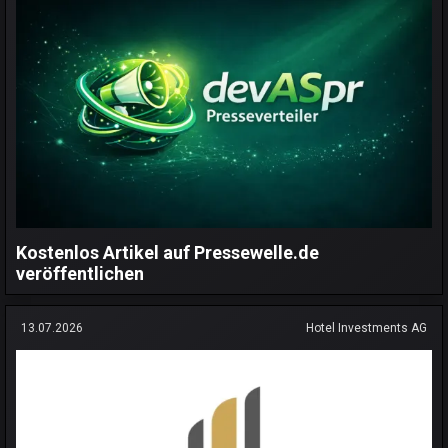
Kostenlos Artikel auf Pressewelle.de
veröffentlichen
13.07.2026
Hotel Investments AG