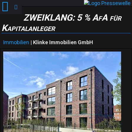
ZWEIKLANG: 5 % AfA für
Kapitalanleger
Immobilien
|
Klinke Immobilien GmbH