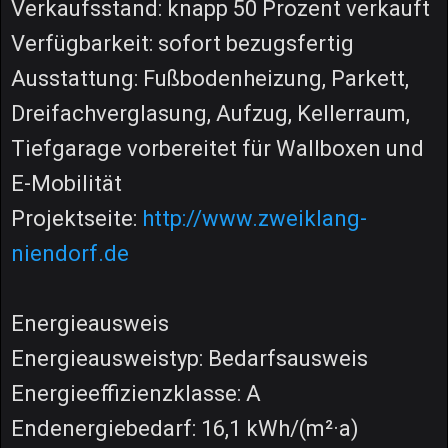
Verkaufsstand: knapp 50 Prozent verkauft
Verfügbarkeit: sofort bezugsfertig
Ausstattung: Fußbodenheizung, Parkett,
Dreifachverglasung, Aufzug, Kellerraum,
Tiefgarage vorbereitet für Wallboxen und
E-Mobilität
Projektseite:
http://www.zweiklang-
niendorf.de
Energieausweis
Energieausweistyp: Bedarfsausweis
Energieeffizienzklasse: A
Endenergiebedarf: 16,1 kWh/(m²·a)