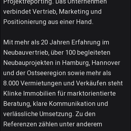
Projektreporting. Das Unternehmen
verbindet Vertrieb, Marketing und
Positionierung aus einer Hand.
Mit mehr als 20 Jahren Erfahrung im
Neubauvertrieb, über 100 begleiteten
Neubauprojekten in Hamburg, Hannover
und der Ostseeregion sowie mehr als
8.000 Vermietungen und Verkäufen steht
Klinke Immobilien für marktorientierte
Beratung, klare Kommunikation und
verlässliche Umsetzung. Zu den
Referenzen zählen unter anderem