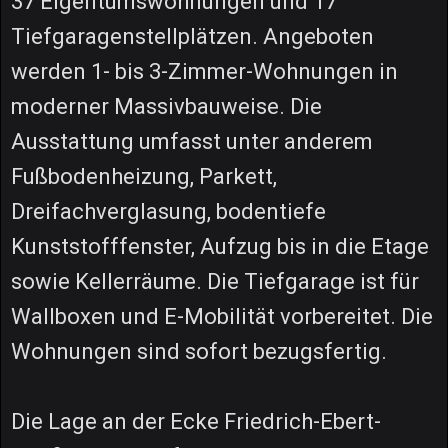
37 Eigentumswohnungen und 17
Tiefgaragenstellplätzen. Angeboten
werden 1- bis 3-Zimmer-Wohnungen in
moderner Massivbauweise. Die
Ausstattung umfasst unter anderem
Fußbodenheizung, Parkett,
Dreifachverglasung, bodentiefe
Kunststofffenster, Aufzug bis in die Etage
sowie Kellerräume. Die Tiefgarage ist für
Wallboxen und E-Mobilität vorbereitet. Die
Wohnungen sind sofort bezugsfertig.
Die Lage an der Ecke Friedrich-Ebert-