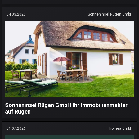
04.03.2025
Sonneninsel Rügen GmbH
Sonneninsel Rügen GmbH Ihr Immobilienmakler
auf Rügen
01.07.2026
homéa GmbH