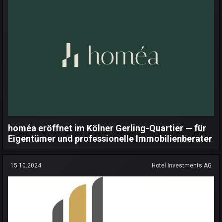
homéa eröffnet im Kölner Gerling-Quartier — für
Eigentümer und professionelle Immobilienberater
15.10.2024
Hotel Investments AG