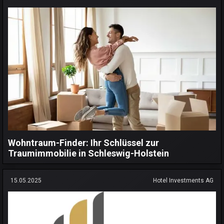
Wohntraum-Finder: Ihr Schlüssel zur
Traumimmobilie in Schleswig-Holstein
15.05.2025
Hotel Investments AG