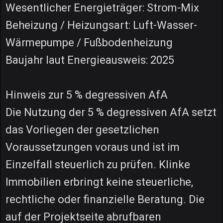
Wesentlicher Energieträger: Strom-Mix
Beheizung / Heizungsart: Luft-Wasser-
Wärmepumpe / Fußbodenheizung
Baujahr laut Energieausweis: 2025
Hinweis zur 5 % degressiven AfA
Die Nutzung der 5 % degressiven AfA setzt
das Vorliegen der gesetzlichen
Voraussetzungen voraus und ist im
Einzelfall steuerlich zu prüfen. Klinke
Immobilien erbringt keine steuerliche,
rechtliche oder finanzielle Beratung. Die
auf der Projektseite abrufbaren