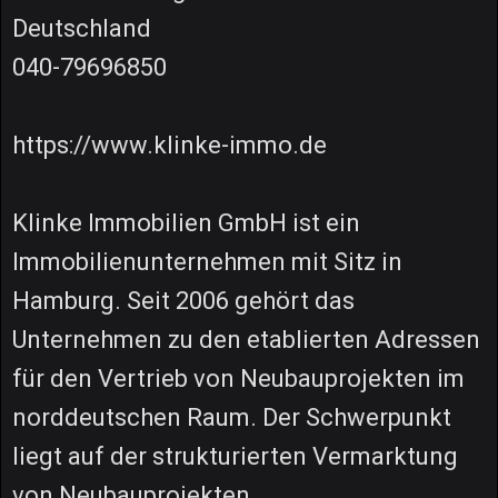
Deutschland
040-79696850
https://www.klinke-immo.de
Klinke Immobilien GmbH ist ein
Immobilienunternehmen mit Sitz in
Hamburg. Seit 2006 gehört das
Unternehmen zu den etablierten Adressen
für den Vertrieb von Neubauprojekten im
norddeutschen Raum. Der Schwerpunkt
liegt auf der strukturierten Vermarktung
von Neubauprojekten,