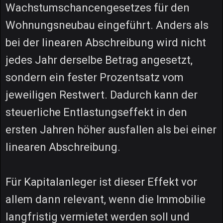
Wachstumschancengesetzes für den
Wohnungsneubau eingeführt. Anders als
bei der linearen Abschreibung wird nicht
jedes Jahr derselbe Betrag angesetzt,
sondern ein fester Prozentsatz vom
jeweiligen Restwert. Dadurch kann der
steuerliche Entlastungseffekt in den
ersten Jahren höher ausfallen als bei einer
linearen Abschreibung.
Für Kapitalanleger ist dieser Effekt vor
allem dann relevant, wenn die Immobilie
langfristig vermietet werden soll und