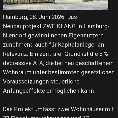
Hamburg, 08. Juni 2026. Das
Neubauprojekt ZWEIKLANG in Hamburg-
Niendorf gewinnt neben Eigennutzern
zunehmend auch für Kapitalanleger an
Relevanz. Ein zentraler Grund ist die 5 %
degressive AfA, die bei neu geschaffenem
Wohnraum unter bestimmten gesetzlichen
Voraussetzungen steuerliche
Anfangseffekte ermöglichen kann.
Das Projekt umfasst zwei Wohnhäuser mit