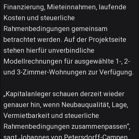
Finanzierung, Mieteinnahmen, laufende
Kosten und steuerliche
Rahmenbedingungen gemeinsam
betrachtet werden. Auf der Projektseite
stehen hierfür unverbindliche
Modellrechnungen für ausgewählte 1-, 2-
und 3-Zimmer-Wohnungen zur Verfügung.
„Kapitalanleger schauen derzeit wieder
genauer hin, wenn Neubauqualität, Lage,
Vermietbarkeit und steuerliche
Rahmenbedingungen zusammenpassen“,
sagt Johannes von Petersdorff-Campen,