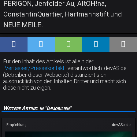
PERIGON, Jenfelder Au, AltOH!na,
ConstantinQuartier, Hartmannstift und
NEUE MEILE.
Für den Inhalt des Artikels ist allein der
Verfasser/Pressekontakt
verantwortlich. devAS.de
(Betreiber dieser Webseite) distanziert sich
ausdrücklich von den Inhalten Dritter und macht sich
diese nicht zu eigen.
Weitere Artikel in "Immobilien"
Empfehlung
devASpr.de