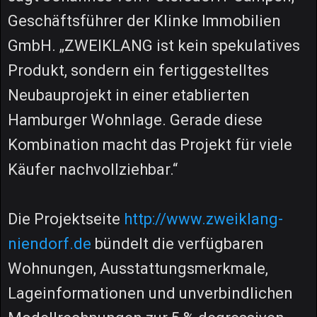
Geschäftsführer der Klinke Immobilien
GmbH. „ZWEIKLANG ist kein spekulatives
Produkt, sondern ein fertiggestelltes
Neubauprojekt in einer etablierten
Hamburger Wohnlage. Gerade diese
Kombination macht das Projekt für viele
Käufer nachvollziehbar.“
Die Projektseite
http://www.zweiklang-
niendorf.de
bündelt die verfügbaren
Wohnungen, Ausstattungsmerkmale,
Lageinformationen und unverbindlichen