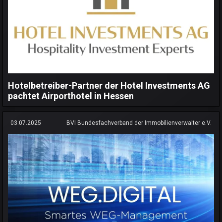
Hotelbetreiber-Partner der Hotel Investments AG
pachtet Airporthotel in Hessen
03.07.2025
BVI Bundesfachverband der Immobilienverwalter e.V.