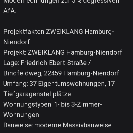
Modellrechnungen zur 5 % degressiven
AfA.
Projektfakten ZWEIKLANG Hamburg-
Niendorf
Projekt: ZWEIKLANG Hamburg-Niendorf
Lage: Friedrich-Ebert-Straße /
Bindfeldweg, 22459 Hamburg-Niendorf
Umfang: 37 Eigentumswohnungen, 17
Tiefgaragenstellplätze
Wohnungstypen: 1- bis 3-Zimmer-
Wohnungen
Bauweise: moderne Massivbauweise