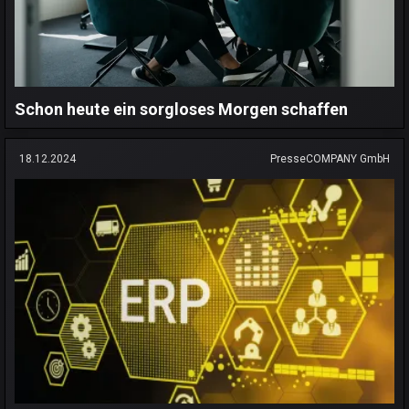
Schon heute ein sorgloses Morgen schaffen
18.12.2024
PresseCOMPANY GmbH