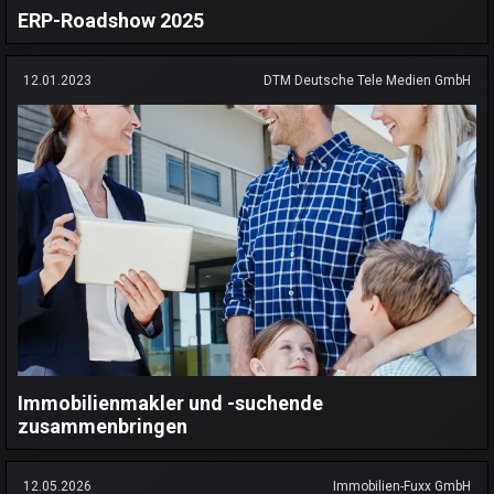
ERP-Roadshow 2025
12.01.2023
DTM Deutsche Tele Medien GmbH
Immobilienmakler und -suchende
zusammenbringen
12.05.2026
Immobilien-Fuxx GmbH