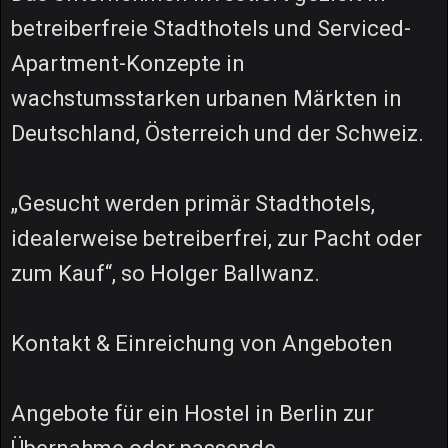
betreiberfreie Stadthotels und Serviced-
Apartment-Konzepte in
wachstumsstarken urbanen Märkten in
Deutschland, Österreich und der Schweiz.
„Gesucht werden primär Stadthotels,
idealerweise betreiberfrei, zur Pacht oder
zum Kauf“, so Holger Ballwanz.
Kontakt & Einreichung von Angeboten
Angebote für ein Hostel in Berlin zur