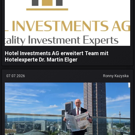
Hotel Investments AG erweitert Team mit
Hotelexperte Dr. Martin Elger
07.07.2026
Ronny Kazyska