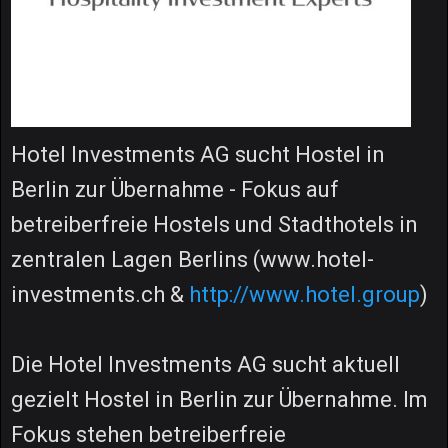
Hotel Investments AG sucht Hostel in
Berlin zur Übernahme - Fokus auf
betreiberfreie Hostels und Stadthotels in
zentralen Lagen Berlins (www.hotel-
investments.ch &
http://www.hotel.group
)
Die Hotel Investments AG sucht aktuell
gezielt Hostel in Berlin zur Übernahme. Im
Fokus stehen betreiberfreie