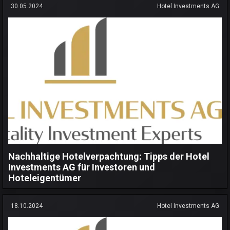
30.05.2024
Hotel Investments AG
Nachhaltige Hotelverpachtung: Tipps der Hotel
Investments AG für Investoren und
Hoteleigentümer
18.10.2024
Hotel Investments AG