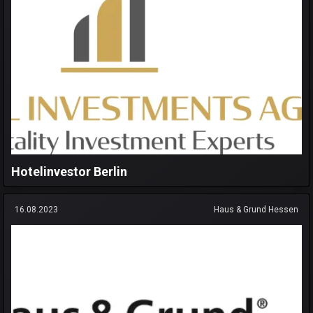
Hotelinvestor Berlin
16.08.2023
Haus & Grund Hessen