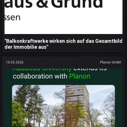
"Balkonkraftwerke wirken sich auf das Gesamtbild
der Immobilie aus"
10.03.2026
Planon GmbH