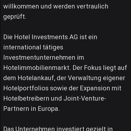
willkommen und werden vertraulich
geprüft.
Die Hotel Investments AG ist ein
international tätiges
Investmentunternehmen im
Hotelimmobilienmarkt. Der Fokus liegt auf
dem Hotelankauf, der Verwaltung eigener
Hotelportfolios sowie der Expansion mit
Hotelbetreibern und Joint-Venture-
Partnern in Europa.
Das Unternehmen investiert gezielt in