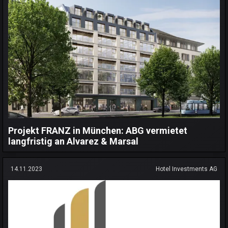
Projekt FRANZ in München: ABG vermietet
langfristig an Alvarez & Marsal
14.11.2023
Hotel Investments AG