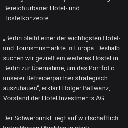
Bereich urbaner Hotel- und
Hostelkonzepte.
„Berlin bleibt einer der wichtigsten Hotel-
und Tourismusmärkte in Europa. Deshalb
suchen wir gezielt ein weiteres Hostel in
Berlin zur Übernahme, um das Portfolio
unserer Betreiberpartner strategisch
auszubauen“, erklärt Holger Ballwanz,
Vorstand der Hotel Investments AG.
Der Schwerpunkt liegt auf wirtschaftlich