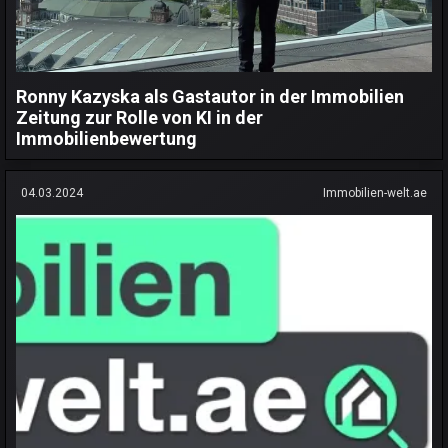
Ronny Kazyska als Gastautor in der Immobilien
Zeitung zur Rolle von KI in der
Immobilienbewertung
04.03.2024
Immobilien-welt.ae