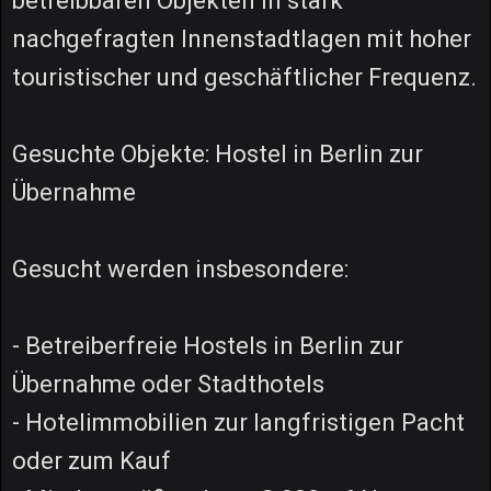
betreibbaren Objekten in stark
nachgefragten Innenstadtlagen mit hoher
touristischer und geschäftlicher Frequenz.
Gesuchte Objekte: Hostel in Berlin zur
Übernahme
Gesucht werden insbesondere:
- Betreiberfreie Hostels in Berlin zur
Übernahme oder Stadthotels
- Hotelimmobilien zur langfristigen Pacht
oder zum Kauf