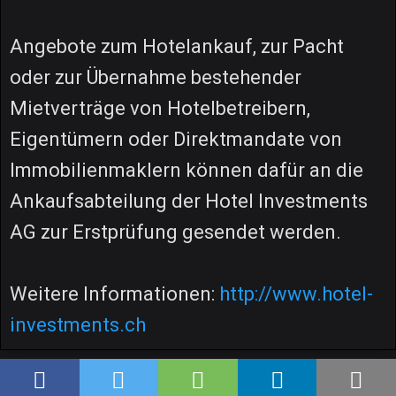
Angebote zum Hotelankauf, zur Pacht
oder zur Übernahme bestehender
Mietverträge von Hotelbetreibern,
Eigentümern oder Direktmandate von
Immobilienmaklern können dafür an die
Ankaufsabteilung der Hotel Investments
AG zur Erstprüfung gesendet werden.
Weitere Informationen:
http://www.hotel-
investments.ch