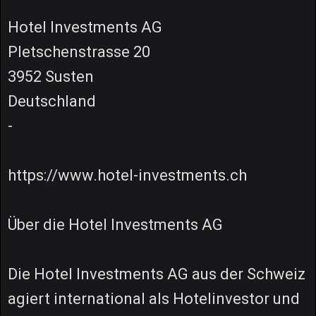
Hotel Investments AG
Pletschenstrasse 20
3952 Susten
Deutschland
-
https://www.hotel-investments.ch
Über die Hotel Investments AG
Die Hotel Investments AG aus der Schweiz
agiert international als Hotelinvestor und