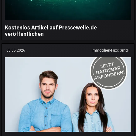
Kostenlos Artikel auf Pressewelle.de
veröffentlichen
05.05.2026
Immobilien-Fuxx GmbH