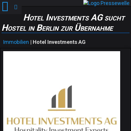
Hotel Investments AG sucht
Hostel in Berlin zur Übernahme
Immobilien
|
Hotel Investments AG