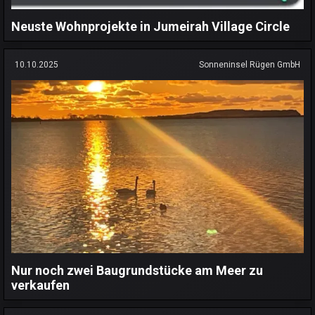
Neuste Wohnprojekte in Jumeirah Village Circle
10.10.2025
Sonneninsel Rügen GmbH
Nur noch zwei Baugrundstücke am Meer zu
verkaufen