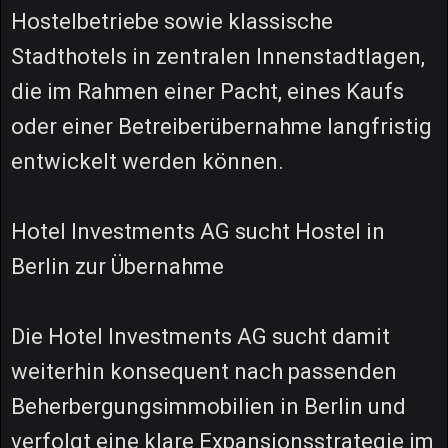
Hostelbetriebe sowie klassische
Stadthotels in zentralen Innenstadtlagen,
die im Rahmen einer Pacht, eines Kaufs
oder einer Betreiberübernahme langfristig
entwickelt werden können.
Hotel Investments AG sucht Hostel in
Berlin zur Übernahme
Die Hotel Investments AG sucht damit
weiterhin konsequent nach passenden
Beherbergungsimmobilien in Berlin und
verfolgt eine klare Expansionsstrategie im