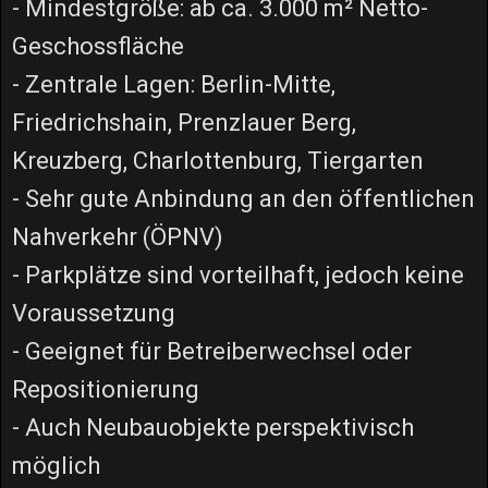
- Mindestgröße: ab ca. 3.000 m² Netto-
Geschossfläche
- Zentrale Lagen: Berlin-Mitte,
Friedrichshain, Prenzlauer Berg,
Kreuzberg, Charlottenburg, Tiergarten
- Sehr gute Anbindung an den öffentlichen
Nahverkehr (ÖPNV)
- Parkplätze sind vorteilhaft, jedoch keine
Voraussetzung
- Geeignet für Betreiberwechsel oder
Repositionierung
- Auch Neubauobjekte perspektivisch
möglich