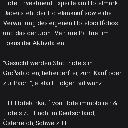
Hotel Investment Experte am Hotelmarkt.
Dabei steht der Hotelankauf sowie die
Verwaltung des eigenen Hotelportfolios
und das der Joint Venture Partner im
Fokus der Aktivitäten.
"Gesucht werden Stadthotels in
Großstädten, betreiberfrei, zum Kauf oder
zur Pacht", erklärt Holger Ballwanz.
+++ Hotelankauf von Hotelimmobilien &
Hotels zur Pacht in Deutschland,
Österreich, Schweiz +++