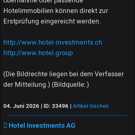
Übernahme oder passende
Hotelimmobilien können direkt zur
Erstprüfung eingereicht werden.
http://www.hotel-investments.ch
http://www.hotel.group
(Die Bildrechte liegen bei dem Verfasser
der Mitteilung.) (Bildquelle: )
04. Juni 2026 | ID: 33496
|
Artikel löschen
Hotel Investments AG