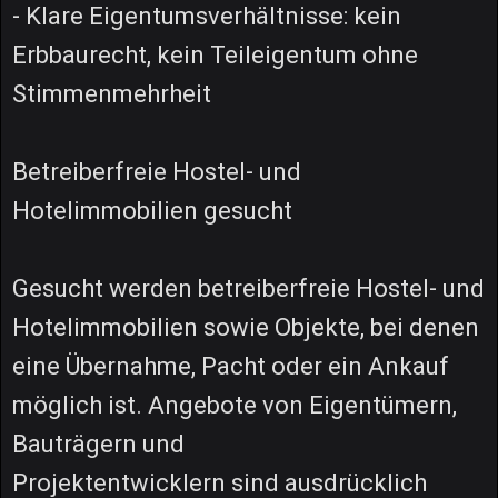
- Klare Eigentumsverhältnisse: kein
Erbbaurecht, kein Teileigentum ohne
Stimmenmehrheit
Betreiberfreie Hostel- und
Hotelimmobilien gesucht
Gesucht werden betreiberfreie Hostel- und
Hotelimmobilien sowie Objekte, bei denen
eine Übernahme, Pacht oder ein Ankauf
möglich ist. Angebote von Eigentümern,
Bauträgern und
Projektentwicklern sind ausdrücklich