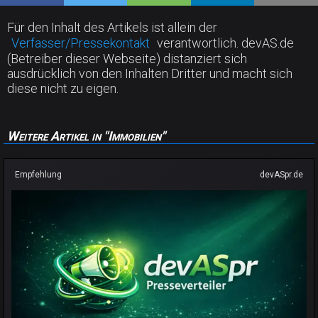
Für den Inhalt des Artikels ist allein der
Verfasser/Pressekontakt
verantwortlich. devAS.de
(Betreiber dieser Webseite) distanziert sich
ausdrücklich von den Inhalten Dritter und macht sich
diese nicht zu eigen.
Weitere Artikel in "Immobilien"
Empfehlung
devASpr.de