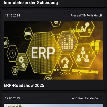
Immobilie in der Scheidung
18.12.2024
PresseCOMPANY GmbH
ERP-Roadshow 2025
19.06.2023
ABG Real Estate Group