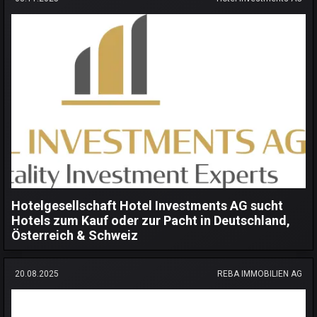
Hotelgesellschaft Hotel Investments AG sucht
Hotels zum Kauf oder zur Pacht in Deutschland,
Österreich & Schweiz
20.08.2025
REBA IMMOBILIEN AG