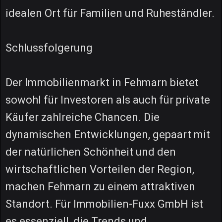
idealen Ort für Familien und Ruheständler.
Schlussfolgerung
Der Immobilienmarkt in Fehmarn bietet
sowohl für Investoren als auch für private
Käufer zahlreiche Chancen. Die
dynamischen Entwicklungen, gepaart mit
der natürlichen Schönheit und den
wirtschaftlichen Vorteilen der Region,
machen Fehmarn zu einem attraktiven
Standort. Für Immobilien-Fuxx GmbH ist
es essenziell, die Trends und