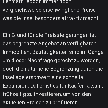
Fehmarn jedoch immer noch
vergleichsweise erschwingliche Preise,
was die Insel besonders attraktiv macht.
Ein Grund für die Preissteigerungen ist
das begrenzte Angebot an verfügbaren
Immobilien. Bautätigkeiten sind im Gange,
um dieser Nachfrage gerecht zu werden,
doch die natürliche Begrenzung durch die
Insellage erschwert eine schnelle
Expansion. Daher ist es für Käufer ratsam,
frühzeitig zu investieren, um von den
aktuellen Preisen zu profitieren.