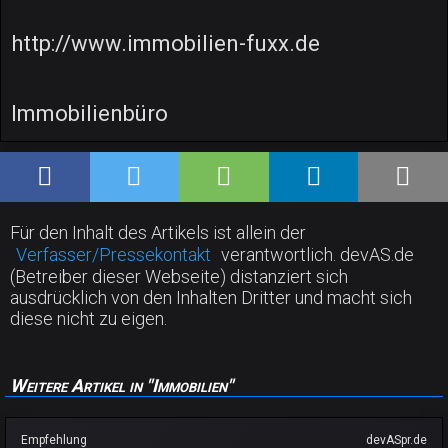
http://www.immobilien-fuxx.de
Immobilienbüro
Für den Inhalt des Artikels ist allein der
Verfasser/Pressekontakt
verantwortlich. devAS.de
(Betreiber dieser Webseite) distanziert sich
ausdrücklich von den Inhalten Dritter und macht sich
diese nicht zu eigen.
Weitere Artikel in "Immobilien"
Empfehlung
devASpr.de