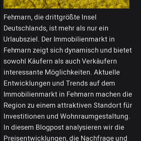
Fehmarn, die drittgrößte Insel
Deutschlands, ist mehr als nur ein
Urlaubsziel. Der Immobilienmarkt in
Fehmarn zeigt sich dynamisch und bietet
sowohl Käufern als auch Verkäufern
interessante Möglichkeiten. Aktuelle
Entwicklungen und Trends auf dem
Immobilienmarkt in Fehmarn machen die
Region zu einem attraktiven Standort für
Investitionen und Wohnraumgestaltung.
In diesem Blogpost analysieren wir die
Preisentwicklungen, die Nachfrage und