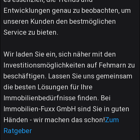
Entwicklungen genau zu beobachten, um
unseren Kunden den bestmöglichen
Service zu bieten.
Wir laden Sie ein, sich näher mit den
Investitionsmöglichkeiten auf Fehmarn zu
beschäftigen. Lassen Sie uns gemeinsam
die besten Lösungen für Ihre
Immobilienbedürfnisse finden. Bei
Immobilien-Fuxx GmbH sind Sie in guten
Händen - wir machen das schon!
Zum
Ratgeber