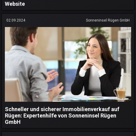
Website
02.09.2024
Sonneninsel Rügen GmbH
Schneller und sicherer Immobilienverkauf auf
Rügen: Expertenhilfe von Sonneninsel Rügen
GmbH