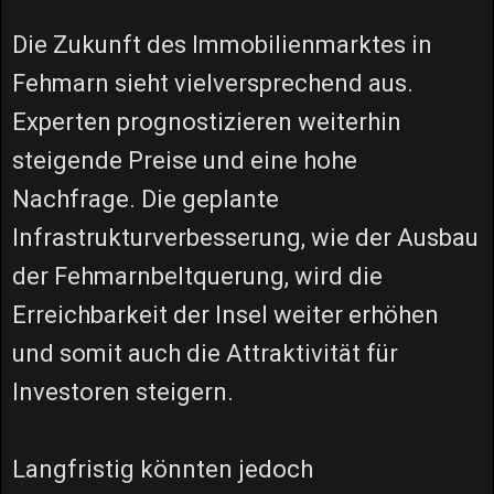
Die Zukunft des Immobilienmarktes in
Fehmarn sieht vielversprechend aus.
Experten prognostizieren weiterhin
steigende Preise und eine hohe
Nachfrage. Die geplante
Infrastrukturverbesserung, wie der Ausbau
der Fehmarnbeltquerung, wird die
Erreichbarkeit der Insel weiter erhöhen
und somit auch die Attraktivität für
Investoren steigern.
Langfristig könnten jedoch