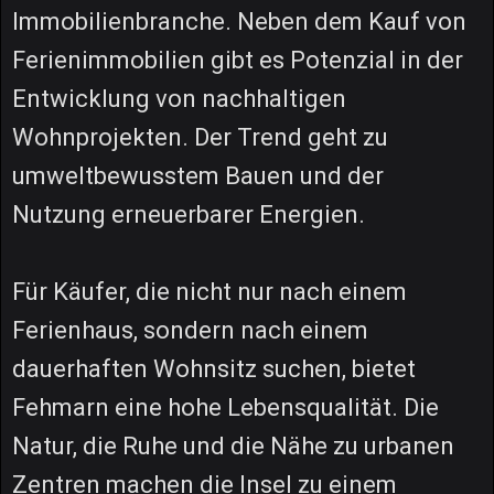
Immobilienbranche. Neben dem Kauf von
Ferienimmobilien gibt es Potenzial in der
Entwicklung von nachhaltigen
Wohnprojekten. Der Trend geht zu
umweltbewusstem Bauen und der
Nutzung erneuerbarer Energien.
Für Käufer, die nicht nur nach einem
Ferienhaus, sondern nach einem
dauerhaften Wohnsitz suchen, bietet
Fehmarn eine hohe Lebensqualität. Die
Natur, die Ruhe und die Nähe zu urbanen
Zentren machen die Insel zu einem