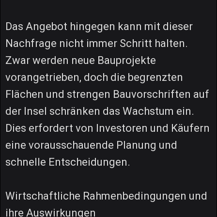
Das Angebot hingegen kann mit dieser
Nachfrage nicht immer Schritt halten.
Zwar werden neue Bauprojekte
vorangetrieben, doch die begrenzten
Flächen und strengen Bauvorschriften auf
der Insel schränken das Wachstum ein.
Dies erfordert von Investoren und Käufern
eine vorausschauende Planung und
schnelle Entscheidungen.
Wirtschaftliche Rahmenbedingungen und
ihre Auswirkungen