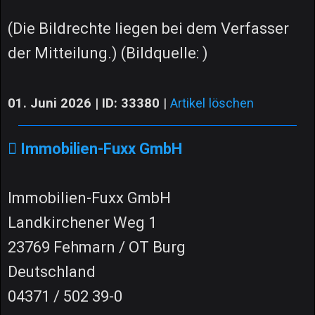
(Die Bildrechte liegen bei dem Verfasser
der Mitteilung.) (Bildquelle: )
01. Juni 2026 | ID: 33380
|
Artikel löschen
Immobilien-Fuxx GmbH
Immobilien-Fuxx GmbH
Landkirchener Weg 1
23769 Fehmarn / OT Burg
Deutschland
04371 / 502 39-0