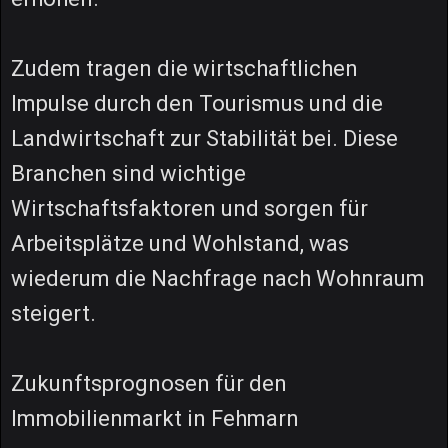
Zudem tragen die wirtschaftlichen
Impulse durch den Tourismus und die
Landwirtschaft zur Stabilität bei. Diese
Branchen sind wichtige
Wirtschaftsfaktoren und sorgen für
Arbeitsplätze und Wohlstand, was
wiederum die Nachfrage nach Wohnraum
steigert.
Zukunftsprognosen für den
Immobilienmarkt in Fehmarn