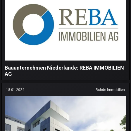
Bauunternehmen Niederlande: REBA IMMOBILIEN
AG
18.01.2024
Rohde Immobilien