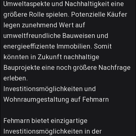
Umweltaspekte und Nachhaltigkeit eine
größere Rolle spielen. Potenzielle Käufer
legen zunehmend Wert auf
umweltfreundliche Bauweisen und
energieeffiziente Immobilien. Somit
könnten in Zukunft nachhaltige
Bauprojekte eine noch größere Nachfrage
erleben.
Investitionsmöglichkeiten und
Wohnraumgestaltung auf Fehmarn
Fehmarn bietet einzigartige
Investitionsmöglichkeiten in der