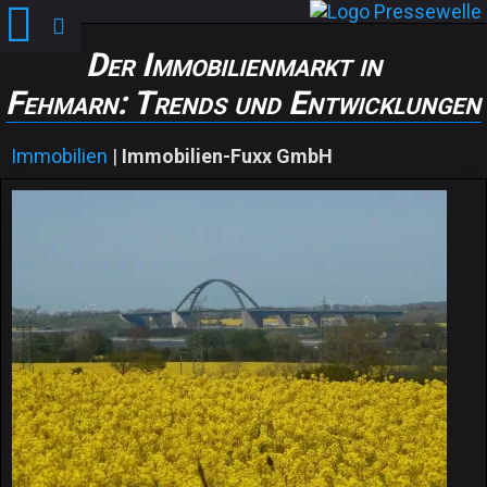
Der Immobilienmarkt in
Fehmarn: Trends und Entwicklungen
Immobilien
|
Immobilien-Fuxx GmbH