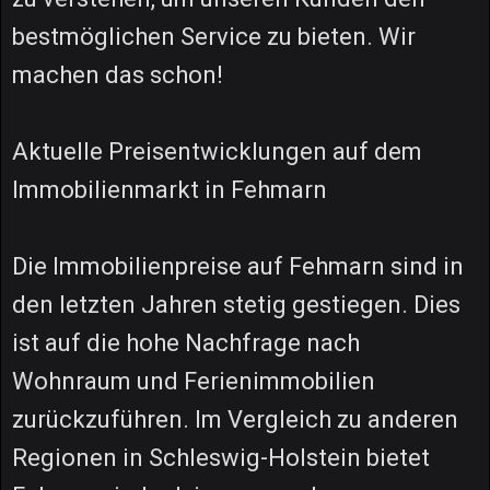
bestmöglichen Service zu bieten. Wir
machen das schon!
Aktuelle Preisentwicklungen auf dem
Immobilienmarkt in Fehmarn
Die Immobilienpreise auf Fehmarn sind in
den letzten Jahren stetig gestiegen. Dies
ist auf die hohe Nachfrage nach
Wohnraum und Ferienimmobilien
zurückzuführen. Im Vergleich zu anderen
Regionen in Schleswig-Holstein bietet