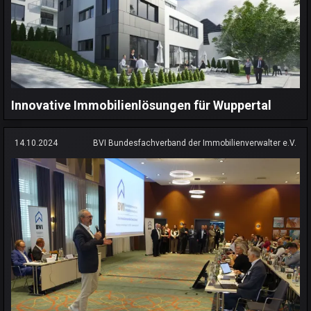
Innovative Immobilienlösungen für Wuppertal
14.10.2024
BVI Bundesfachverband der Immobilienverwalter e.V.