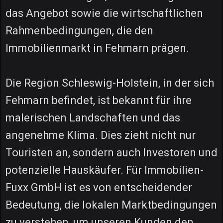
das Angebot sowie die wirtschaftlichen
Rahmenbedingungen, die den
Immobilienmarkt in Fehmarn prägen.
Die Region Schleswig-Holstein, in der sich
Fehmarn befindet, ist bekannt für ihre
malerischen Landschaften und das
angenehme Klima. Dies zieht nicht nur
Touristen an, sondern auch Investoren und
potenzielle Hauskäufer. Für Immobilien-
Fuxx GmbH ist es von entscheidender
Bedeutung, die lokalen Marktbedingungen
zu verstehen, um unseren Kunden den