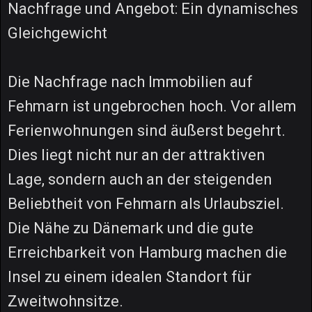
Nachfrage und Angebot: Ein dynamisches
Gleichgewicht
Die Nachfrage nach Immobilien auf
Fehmarn ist ungebrochen hoch. Vor allem
Ferienwohnungen sind äußerst begehrt.
Dies liegt nicht nur an der attraktiven
Lage, sondern auch an der steigenden
Beliebtheit von Fehmarn als Urlaubsziel.
Die Nähe zu Dänemark und die gute
Erreichbarkeit von Hamburg machen die
Insel zu einem idealen Standort für
Zweitwohnsitze.