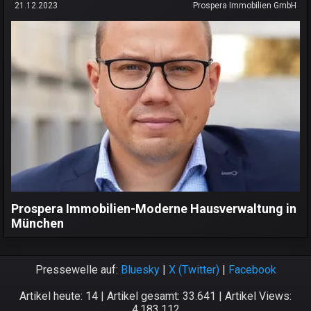
21.12.2023
Prospera Immobilien GmbH
Prospera Immobilien-Moderne Hausverwaltung in
München
Pressewelle auf:
Bluesky
|
X (Twitter)
|
Facebook
Artikel heute: 14 | Artikel gesamt: 33.641 | Artikel Views:
4.183.112