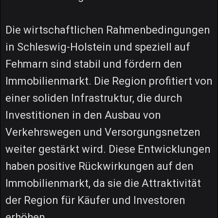
Die wirtschaftlichen Rahmenbedingungen
in Schleswig-Holstein und speziell auf
Fehmarn sind stabil und fördern den
Immobilienmarkt. Die Region profitiert von
einer soliden Infrastruktur, die durch
Investitionen in den Ausbau von
Verkehrswegen und Versorgungsnetzen
weiter gestärkt wird. Diese Entwicklungen
haben positive Rückwirkungen auf den
Immobilienmarkt, da sie die Attraktivität
der Region für Käufer und Investoren
erhöhen.