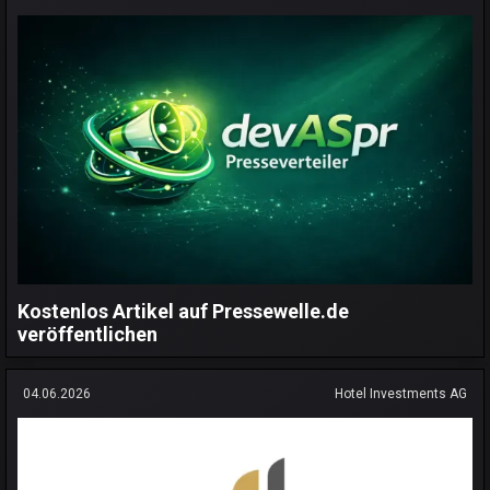
Kostenlos Artikel auf Pressewelle.de
veröffentlichen
04.06.2026
Hotel Investments AG