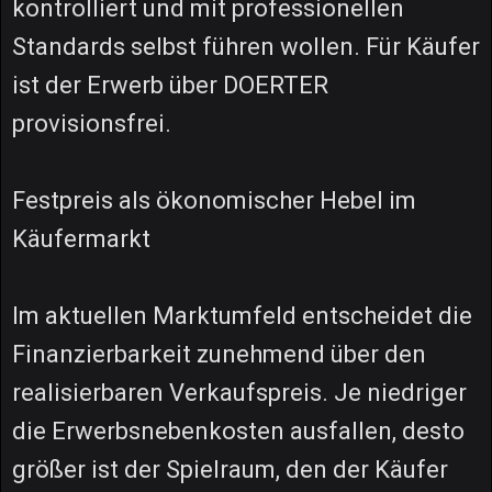
kontrolliert und mit professionellen
Standards selbst führen wollen. Für Käufer
ist der Erwerb über DOERTER
provisionsfrei.
Festpreis als ökonomischer Hebel im
Käufermarkt
Im aktuellen Marktumfeld entscheidet die
Finanzierbarkeit zunehmend über den
realisierbaren Verkaufspreis. Je niedriger
die Erwerbsnebenkosten ausfallen, desto
größer ist der Spielraum, den der Käufer