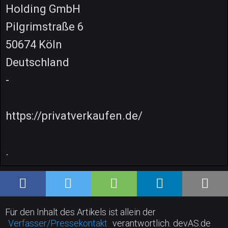
Holding GmbH
Pilgrimstraße 6
50674 Köln
Deutschland
-
https://privatverkaufen.de/
.
Für den Inhalt des Artikels ist allein der
Verfasser/Pressekontakt
verantwortlich. devAS.de