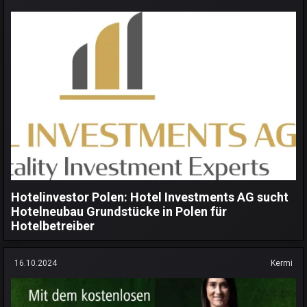
Hotelinvestor Polen: Hotel Investments AG sucht
Hotelneubau Grundstücke in Polen für
Hotelbetreiber
16.10.2024
Kermi