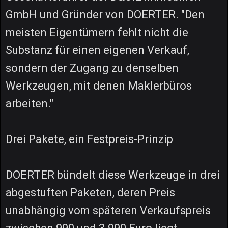
GmbH und Gründer von DOERTER. "Den
meisten Eigentümern fehlt nicht die
Substanz für einen eigenen Verkauf,
sondern der Zugang zu denselben
Werkzeugen, mit denen Maklerbüros
arbeiten."
Drei Pakete, ein Festpreis-Prinzip
DOERTER bündelt diese Werkzeuge in drei
abgestuften Paketen, deren Preis
unabhängig vom späteren Verkaufspreis