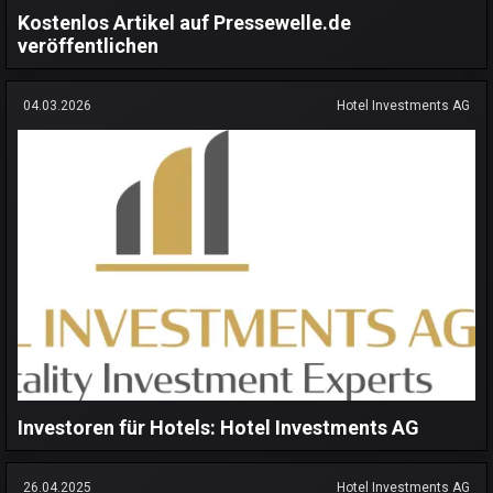
Kostenlos Artikel auf Pressewelle.de
veröffentlichen
04.03.2026
Hotel Investments AG
Investoren für Hotels: Hotel Investments AG
26.04.2025
Hotel Investments AG