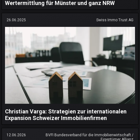
Wertermittlung für Münster und ganz NRW
26.06.2025
Swiss Immo Trust AG
Christian Varga: Strategien zur internationalen
Expansion Schweizer Immobilienfirmen
12.06.2026
BVFI Bundesverband für die Immobilienwirtschaft /
Eigentümer Allianz