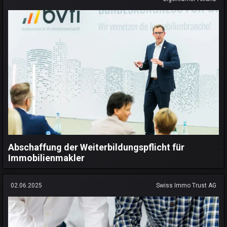
Abschaffung der Weiterbildungspflicht für
Immobilienmakler
02.06.2025
Swiss Immo Trust AG