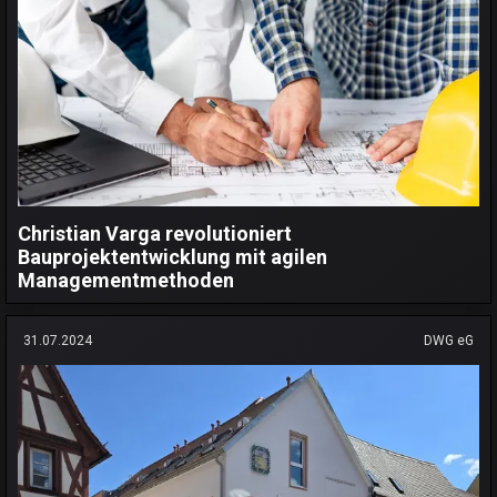
Christian Varga revolutioniert
Bauprojektentwicklung mit agilen
Managementmethoden
31.07.2024
DWG eG