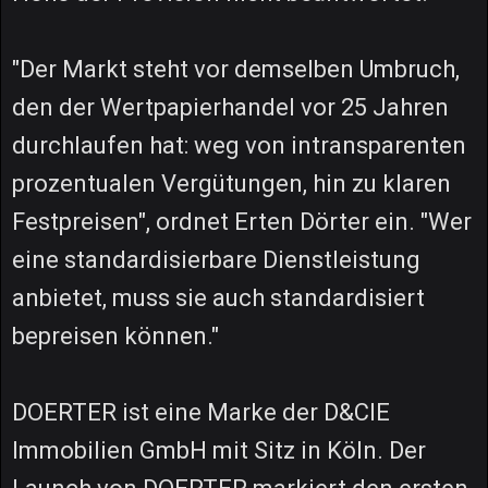
"Der Markt steht vor demselben Umbruch,
den der Wertpapierhandel vor 25 Jahren
durchlaufen hat: weg von intransparenten
prozentualen Vergütungen, hin zu klaren
Festpreisen", ordnet Erten Dörter ein. "Wer
eine standardisierbare Dienstleistung
anbietet, muss sie auch standardisiert
bepreisen können."
DOERTER ist eine Marke der D&CIE
Immobilien GmbH mit Sitz in Köln. Der