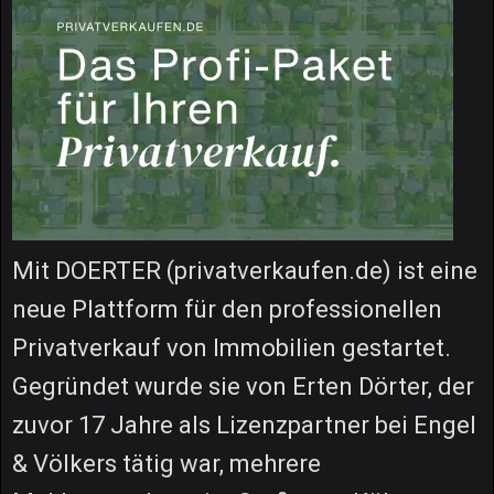
Mit DOERTER (privatverkaufen.de) ist eine
neue Plattform für den professionellen
Privatverkauf von Immobilien gestartet.
Gegründet wurde sie von Erten Dörter, der
zuvor 17 Jahre als Lizenzpartner bei Engel
& Völkers tätig war, mehrere