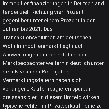
Immobilienfinanzierungen in Deutschland
tendenziell Richtung vier Prozent -
gegenüber unter einem Prozent in den
Jahren bis 2021. Das
Transaktionsvolumen am deutschen
Wohnimmobilienmarkt liegt nach
Auswertungen branchenführender
Marktbeobachter weiterhin deutlich unter
dem Niveau der Boomjahre,
Vermarktungsdauern haben sich
verlängert, Käufer reagieren spürbar
preissensibler. In diesem Umfeld wirken
typische Fehler im Privatverkauf - eine zu