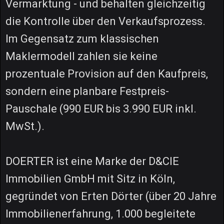
Vermarktung - und behalten gleichzeitig
die Kontrolle über den Verkaufsprozess.
Im Gegensatz zum klassischen
Maklermodell zahlen sie keine
prozentuale Provision auf den Kaufpreis,
sondern eine planbare Festpreis-
Pauschale (990 EUR bis 3.990 EUR inkl.
MwSt.).
DOERTER ist eine Marke der D&CIE
Immobilien GmbH mit Sitz in Köln,
gegründet von Erten Dörter (über 20 Jahre
Immobilienerfahrung, 1.000 begleitete