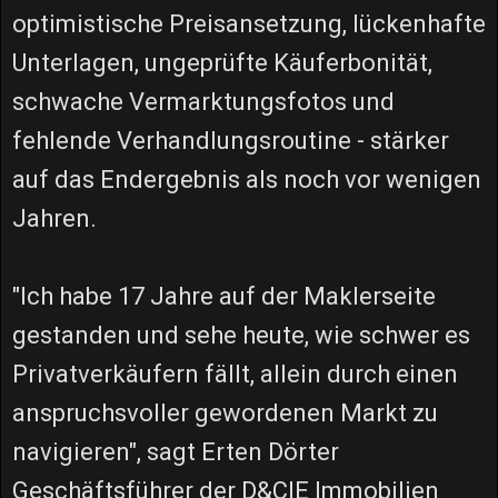
optimistische Preisansetzung, lückenhafte
Unterlagen, ungeprüfte Käuferbonität,
schwache Vermarktungsfotos und
fehlende Verhandlungsroutine - stärker
auf das Endergebnis als noch vor wenigen
Jahren.
"Ich habe 17 Jahre auf der Maklerseite
gestanden und sehe heute, wie schwer es
Privatverkäufern fällt, allein durch einen
anspruchsvoller gewordenen Markt zu
navigieren", sagt Erten Dörter
Geschäftsführer der D&CIE Immobilien