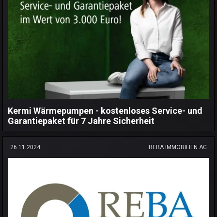
Kermi Wärmepumpen - kostenloses Service- und
Garantiepaket für 7 Jahre Sicherheit
26.11.2024
REBA IMMOBILIEN AG