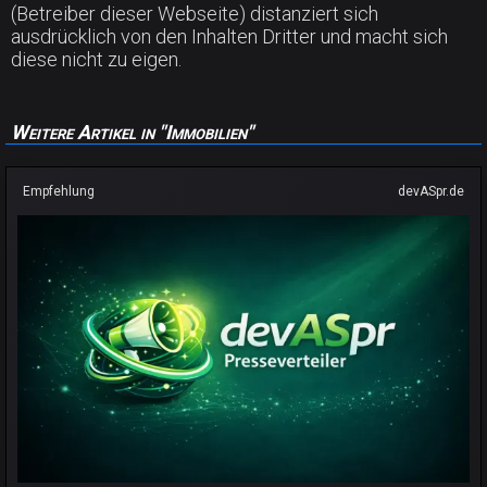
(Betreiber dieser Webseite) distanziert sich
ausdrücklich von den Inhalten Dritter und macht sich
diese nicht zu eigen.
Weitere Artikel in "Immobilien"
Empfehlung
devASpr.de