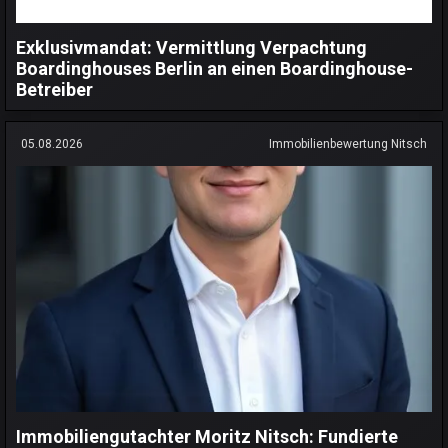
Exklusivmandat: Vermittlung Verpachtung
Boardinghouses Berlin an einen Boardinghouse-
Betreiber
05.08.2026
Immobilienbewertung Nitsch
Immobiliengutachter Moritz Nitsch: Fundierte