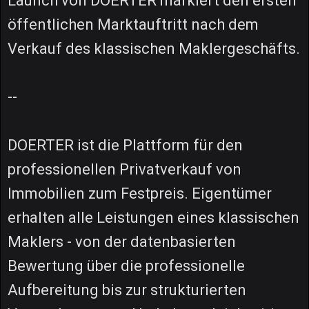
Launch von DOERTER markiert den ersten
öffentlichen Marktauftritt nach dem
Verkauf des klassischen Maklergeschäfts.
--
DOERTER ist die Plattform für den
professionellen Privatverkauf von
Immobilien zum Festpreis. Eigentümer
erhalten alle Leistungen eines klassischen
Maklers - von der datenbasierten
Bewertung über die professionelle
Aufbereitung bis zur strukturierten