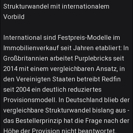
Strukturwandel mit internationalem
Vorbild
International sind Festpreis-Modelle im
Immobilienverkauf seit Jahren etabliert: In
Großbritannien arbeitet Purplebricks seit
2014 mit einem vergleichbaren Ansatz, in
den Vereinigten Staaten betreibt Redfin
seit 2004 ein deutlich reduziertes
Provisionsmodell. In Deutschland blieb der
vergleichbare Strukturwandel bislang aus -
das Bestellerprinzip hat die Frage nach der
Höhe der Provision nicht beantwortet.