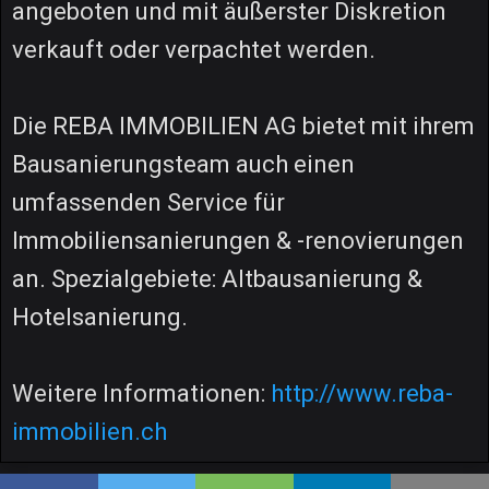
angeboten und mit äußerster Diskretion
verkauft oder verpachtet werden.
Die REBA IMMOBILIEN AG bietet mit ihrem
Bausanierungsteam auch einen
umfassenden Service für
Immobiliensanierungen & -renovierungen
an. Spezialgebiete: Altbausanierung &
Hotelsanierung.
Weitere Informationen:
http://www.reba-
immobilien.ch