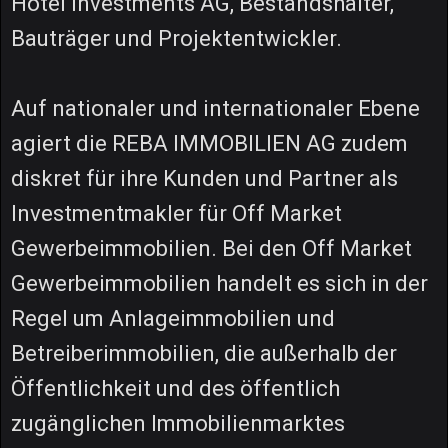
Hotel Investments AG, Bestandshalter,
Bauträger und Projektentwickler.
Auf nationaler und internationaler Ebene
agiert die REBA IMMOBILIEN AG zudem
diskret für ihre Kunden und Partner als
Investmentmakler für Off Market
Gewerbeimmobilien. Bei den Off Market
Gewerbeimmobilien handelt es sich in der
Regel um Anlageimmobilien und
Betreiberimmobilien, die außerhalb der
Öffentlichkeit und des öffentlich
zugänglichen Immobilienmarktes