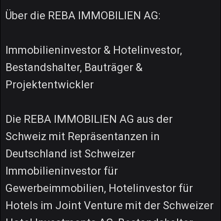
Über die REBA IMMOBILIEN AG:
Immobilieninvestor & Hotelinvestor,
Bestandshalter, Bauträger &
Projektentwickler
Die REBA IMMOBILIEN AG aus der
Schweiz mit Repräsentanzen in
Deutschland ist Schweizer
Immobilieninvestor für
Gewerbeimmobilien, Hotelinvestor für
Hotels im Joint Venture mit der Schweizer