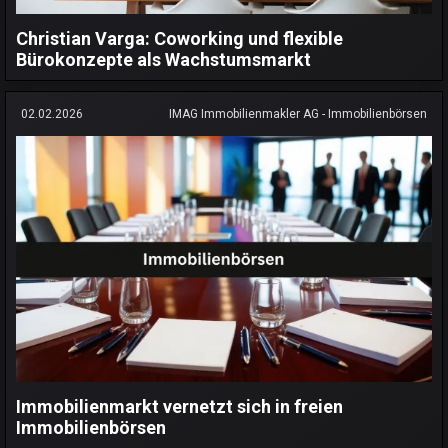
Christian Varga: Coworking und flexible
Bürokonzepte als Wachstumsmarkt
02.02.2026
IMAG Immobilienmakler AG - Immobilienbörsen
Immobilienmarkt vernetzt sich in freien
Immobilienbörsen