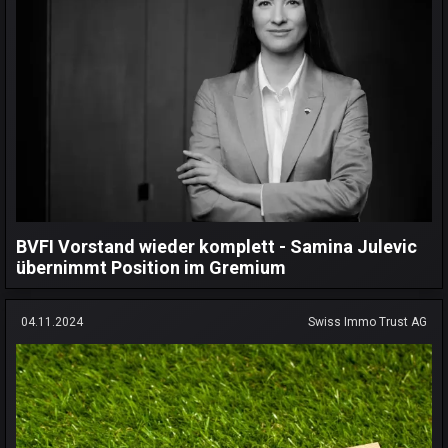
BVFI Vorstand wieder komplett - Samina Julevic
übernimmt Position im Gremium
04.11.2024
Swiss Immo Trust AG