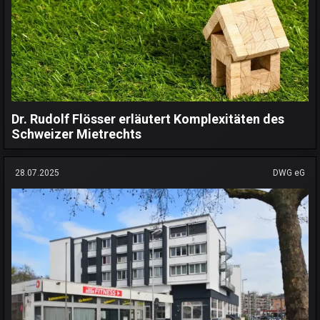
Dr. Rudolf Flösser erläutert Komplexitäten des
Schweizer Mietrechts
28.07.2025
DWG eG