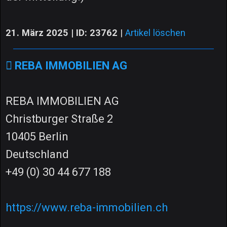
21. März 2025 | ID: 23762
|
Artikel löschen
REBA IMMOBILIEN AG
REBA IMMOBILIEN AG
Christburger Straße 2
10405 Berlin
Deutschland
+49 (0) 30 44 677 188
https://www.reba-immobilien.ch