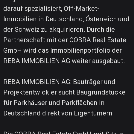
darauf spezialisiert, Off-Market-
Immobilien in Deutschland, Österreich und
der Schweiz zu akquirieren. Durch die
Partnerschaft mit der COBRA Real Estate
GmbH wird das Immobilienportfolio der
REBA IMMOBILIEN AG weiter ausgebaut.
REBA IMMOBILIEN AG: Bauträger und
Projektentwickler sucht Baugrundstücke
für Parkhäuser und Parkflächen in
Deutschland direkt von Eigentümern