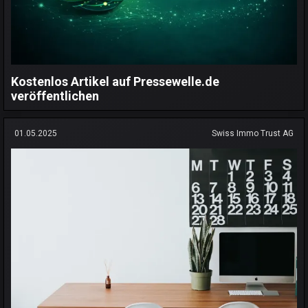
Kostenlos Artikel auf Pressewelle.de
veröffentlichen
01.05.2025
Swiss Immo Trust AG