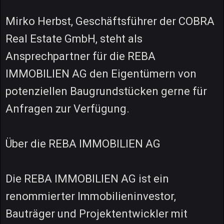
Mirko Herbst, Geschäftsführer der COBRA
Real Estate GmbH, steht als
Ansprechpartner für die REBA
IMMOBILIEN AG den Eigentümern von
potenziellen Baugrundstücken gerne für
Anfragen zur Verfügung.
Über die REBA IMMOBILIEN AG
Die REBA IMMOBILIEN AG ist ein
renommierter Immobilieninvestor,
Bauträger und Projektentwickler mit