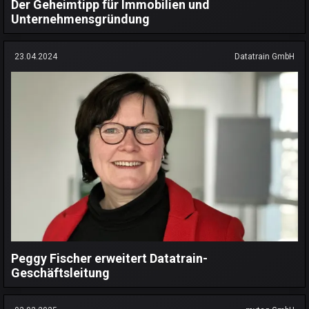
Der Geheimtipp für Immobilien und
Unternehmensgründung
23.04.2024
Datatrain GmbH
Peggy Fischer erweitert Datatrain-
Geschäftsleitung