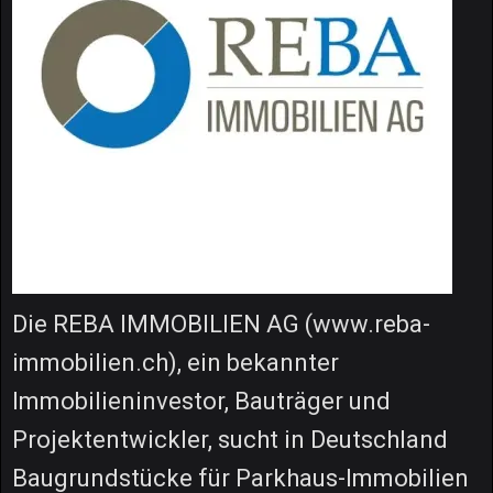
Die REBA IMMOBILIEN AG (www.reba-
immobilien.ch), ein bekannter
Immobilieninvestor, Bauträger und
Projektentwickler, sucht in Deutschland
Baugrundstücke für Parkhaus-Immobilien