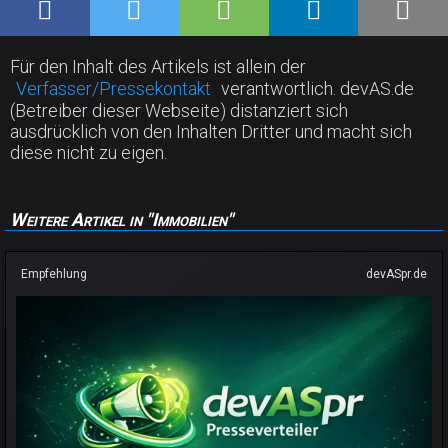
Für den Inhalt des Artikels ist allein der
Verfasser/Pressekontakt
verantwortlich. devAS.de
(Betreiber dieser Webseite) distanziert sich
ausdrücklich von den Inhalten Dritter und macht sich
diese nicht zu eigen.
Weitere Artikel in "Immobilien"
Empfehlung
devASpr.de