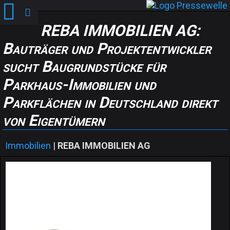
REBA IMMOBILIEN AG:
Bauträger und Projektentwickler
sucht Baugrundstücke für
Parkhaus-Immobilien und
Parkflächen in Deutschland direkt
von Eigentümern
Immobilien
|
REBA IMMOBILIEN AG