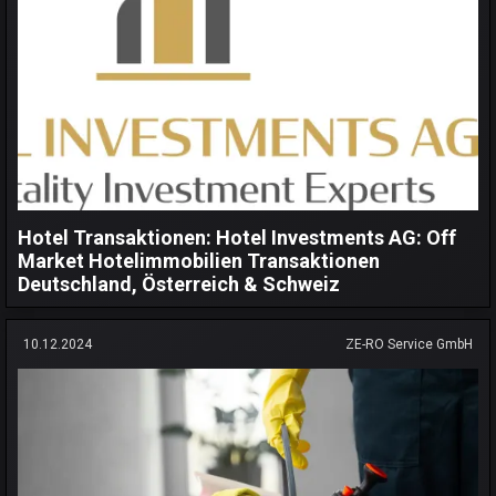
Hotel Transaktionen: Hotel Investments AG: Off
Market Hotelimmobilien Transaktionen
Deutschland, Österreich & Schweiz
10.12.2024
ZE-RO Service GmbH