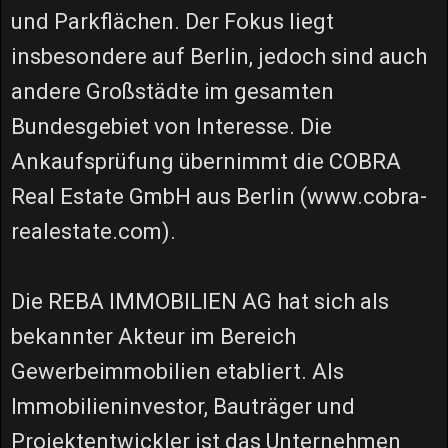
und Parkflächen. Der Fokus liegt
insbesondere auf Berlin, jedoch sind auch
andere Großstädte im gesamten
Bundesgebiet von Interesse. Die
Ankaufsprüfung übernimmt die COBRA
Real Estate GmbH aus Berlin (www.cobra-
realestate.com).
Die REBA IMMOBILIEN AG hat sich als
bekannter Akteur im Bereich
Gewerbeimmobilien etabliert. Als
Immobilieninvestor, Bauträger und
Projektentwickler ist das Unternehmen