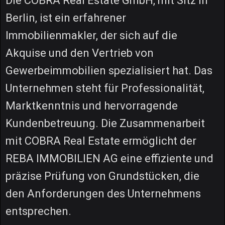
Die COBRA Real Estate GmbH, mit Sitz in
Berlin, ist ein erfahrener
Immobilienmakler, der sich auf die
Akquise und den Vertrieb von
Gewerbeimmobilien spezialisiert hat. Das
Unternehmen steht für Professionalität,
Marktkenntnis und hervorragende
Kundenbetreuung. Die Zusammenarbeit
mit COBRA Real Estate ermöglicht der
REBA IMMOBILIEN AG eine effiziente und
präzise Prüfung von Grundstücken, die
den Anforderungen des Unternehmens
entsprechen.