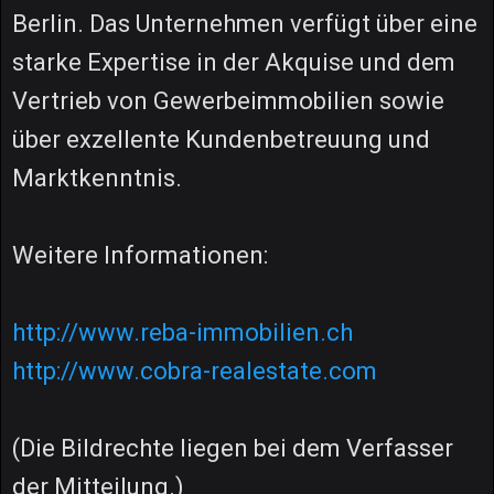
Berlin. Das Unternehmen verfügt über eine
starke Expertise in der Akquise und dem
Vertrieb von Gewerbeimmobilien sowie
über exzellente Kundenbetreuung und
Marktkenntnis.
Weitere Informationen:
http://www.reba-immobilien.ch
http://www.cobra-realestate.com
(Die Bildrechte liegen bei dem Verfasser
der Mitteilung.)