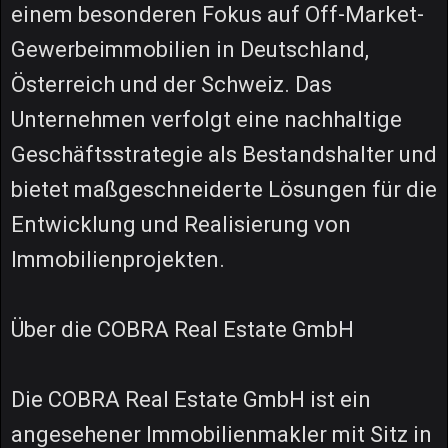
einem besonderen Fokus auf Off-Market-
Gewerbeimmobilien in Deutschland,
Österreich und der Schweiz. Das
Unternehmen verfolgt eine nachhaltige
Geschäftsstrategie als Bestandshalter und
bietet maßgeschneiderte Lösungen für die
Entwicklung und Realisierung von
Immobilienprojekten.
Über die COBRA Real Estate GmbH
Die COBRA Real Estate GmbH ist ein
angesehener Immobilienmakler mit Sitz in