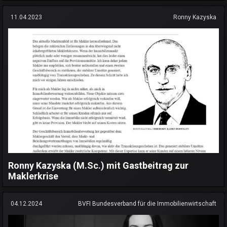
11.04.2023
Ronny Kazyska
Ronny Kazyska (M.Sc.) mit Gastbeitrag zur
Maklerkrise
04.12.2024
BVFI Bundesverband für die Immobilienwirtschaft