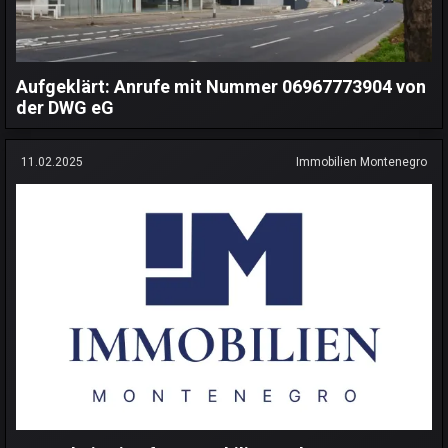
Aufgeklärt: Anrufe mit Nummer 06967773904 von
der DWG eG
11.02.2025
Immobilien Montenegro