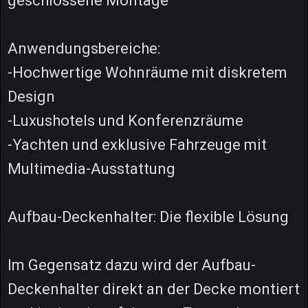
geschlossene Montage
Anwendungsbereiche:
-Hochwertige Wohnräume mit diskretem
Design
-Luxushotels und Konferenzräume
-Yachten und exklusive Fahrzeuge mit
Multimedia-Ausstattung
Aufbau-Deckenhalter: Die flexible Lösung
Im Gegensatz dazu wird der Aufbau-
Deckenhalter direkt an der Decke montiert