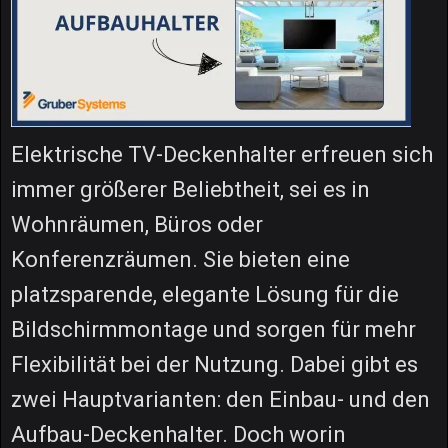
Elektrische TV-Deckenhalter erfreuen sich
immer größerer Beliebtheit, sei es in
Wohnräumen, Büros oder
Konferenzräumen. Sie bieten eine
platzsparende, elegante Lösung für die
Bildschirmmontage und sorgen für mehr
Flexibilität bei der Nutzung. Dabei gibt es
zwei Hauptvarianten: den Einbau- und den
Aufbau-Deckenhalter. Doch worin