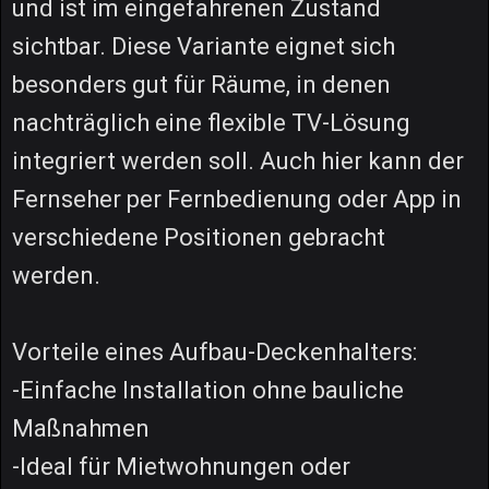
und ist im eingefahrenen Zustand
sichtbar. Diese Variante eignet sich
besonders gut für Räume, in denen
nachträglich eine flexible TV-Lösung
integriert werden soll. Auch hier kann der
Fernseher per Fernbedienung oder App in
verschiedene Positionen gebracht
werden.
Vorteile eines Aufbau-Deckenhalters:
-Einfache Installation ohne bauliche
Maßnahmen
-Ideal für Mietwohnungen oder