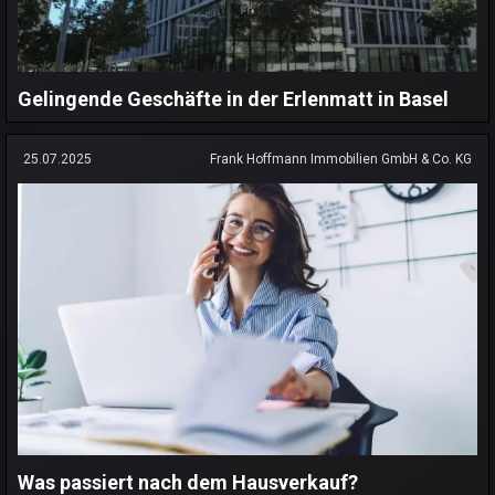
Gelingende Geschäfte in der Erlenmatt in Basel
25.07.2025
Frank Hoffmann Immobilien GmbH & Co. KG
Was passiert nach dem Hausverkauf?