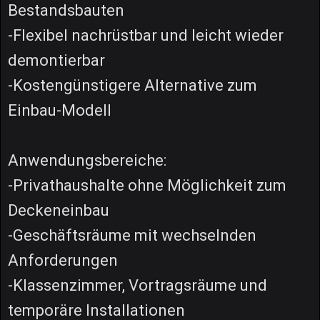
Bestandsbauten
-Flexibel nachrüstbar und leicht wieder
demontierbar
-Kostengünstigere Alternative zum
Einbau-Modell
Anwendungsbereiche:
-Privathaushalte ohne Möglichkeit zum
Deckeneinbau
-Geschäftsräume mit wechselnden
Anforderungen
-Klassenzimmer, Vortragsräume und
temporäre Installationen