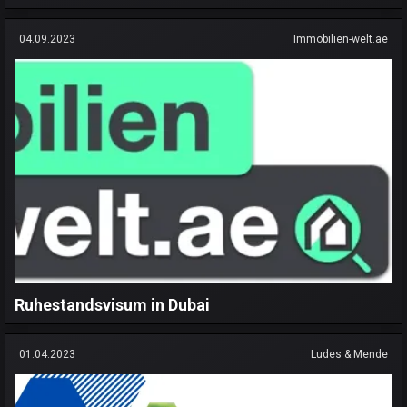
04.09.2023
Immobilien-welt.ae
Ruhestandsvisum in Dubai
01.04.2023
Ludes & Mende