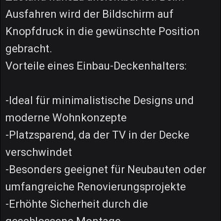
Ausfahren wird der Bildschirm auf
Knopfdruck in die gewünschte Position
gebracht.
Vorteile eines Einbau-Deckenhalters:
-Ideal für minimalistische Designs und
moderne Wohnkonzepte
-Platzsparend, da der TV in der Decke
verschwindet
-Besonders geeignet für Neubauten oder
umfangreiche Renovierungsprojekte
-Erhöhte Sicherheit durch die