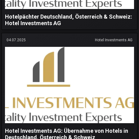
Hotelpächter Deutschland, Österreich & Schweiz:
Hotel Investments AG
04.07.2025
Hotel Investments AG
Hotel Investments AG: Übernahme von Hotels in
Deutschland, Österreich & Schweiz