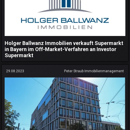
Holger Ballwanz Immobilien verkauft Supermarkt
in Bayern im Off-Market-Verfahren an Investor
Supermarkt
29.08.2023
Peter Straub Immobilienmanagement