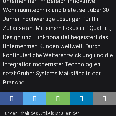
Unternehmen im Bereich innovativer
Wohnraumtechnik und bietet seit über 30
Jahren hochwertige Lösungen für Ihr
Zuhause an. Mit einem Fokus auf Qualität,
Design und Funktionalität begeistert das
Unternehmen Kunden weltweit. Durch
kontinuierliche Weiterentwicklung und die
Integration modernster Technologien
setzt Gruber Systems Maßstäbe in der
Branche.
Für den Inhalt des Artikels ist allein der