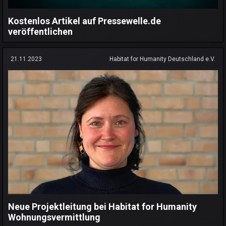
Kostenlos Artikel auf Pressewelle.de
veröffentlichen
21.11.2023
Habitat for Humanity Deutschland e.V.
Neue Projektleitung bei Habitat for Humanity
Wohnungsvermittlung