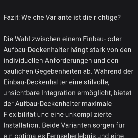
Fazit: Welche Variante ist die richtige?
Die Wahl zwischen einem Einbau- oder
Aufbau-Deckenhalter hängt stark von den
individuellen Anforderungen und den
baulichen Gegebenheiten ab. Während der
Einbau-Deckenhalter eine stilvolle,
unsichtbare Integration ermöglicht, bietet
der Aufbau-Deckenhalter maximale
Flexibilität und eine unkomplizierte
Installation. Beide Varianten sorgen für
ein optimales Fernseherlebnis und eine