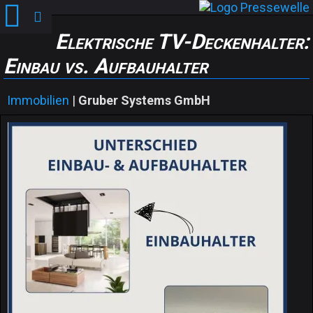
Elektrische TV-Deckenhalter:
Einbau vs. Aufbauhalter
Immobilien
|
Gruber Systems GmbH