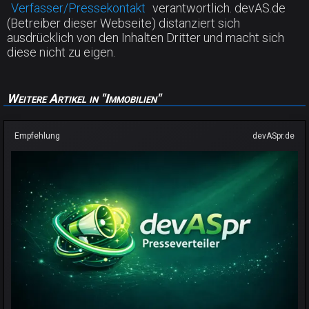
Verfasser/Pressekontakt
verantwortlich. devAS.de
(Betreiber dieser Webseite) distanziert sich
ausdrücklich von den Inhalten Dritter und macht sich
diese nicht zu eigen.
Weitere Artikel in "Immobilien"
Empfehlung
devASpr.de