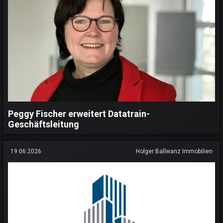
Peggy Fischer erweitert Datatrain-
Geschäftsleitung
19.06.2026
Holger Ballwanz Immobilien