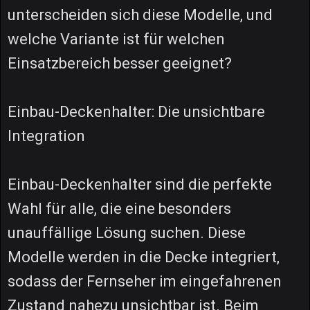
unterscheiden sich diese Modelle, und
welche Variante ist für welchen
Einsatzbereich besser geeignet?
Einbau-Deckenhalter: Die unsichtbare
Integration
Einbau-Deckenhalter sind die perfekte
Wahl für alle, die eine besonders
unauffällige Lösung suchen. Diese
Modelle werden in die Decke integriert,
sodass der Fernseher im eingefahrenen
Zustand nahezu unsichtbar ist. Beim