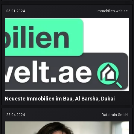
05.01.2024
Immobilien-welt.ae
Neueste Immobilien im Bau, Al Barsha, Dubai
23.04.2024
Datatrain GmbH