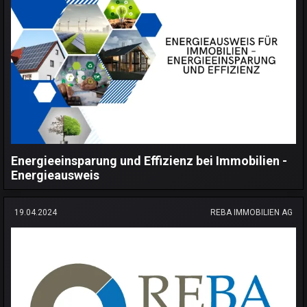
Energieeinsparung und Effizienz bei Immobilien -
Energieausweis
19.04.2024
REBA IMMOBILIEN AG