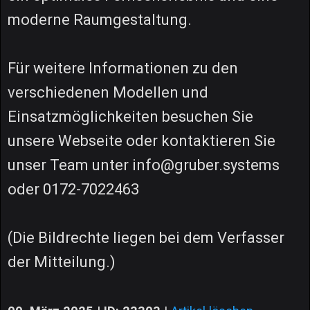
moderne Raumgestaltung.
Für weitere Informationen zu den
verschiedenen Modellen und
Einsatzmöglichkeiten besuchen Sie
unsere Webseite oder kontaktieren Sie
unser Team unter info@gruber.systems
oder 0172-7022463
(Die Bildrechte liegen bei dem Verfasser
der Mitteilung.)