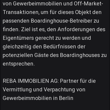
von Gewerbeimmobilien und Off-Market-
Transaktionen, um für dieses Objekt den
passenden Boardinghouse-Betreiber zu
finden. Ziel ist es, den Anforderungen des
Eigentümers gerecht zu werden und
gleichzeitig den Bedürfnissen der
potenziellen Gäste des Boardinghouses zu
entsprechen.
REBA IMMOBILIEN AG: Partner für die
Vermittlung und Verpachtung von
Gewerbeimmobilien in Berlin