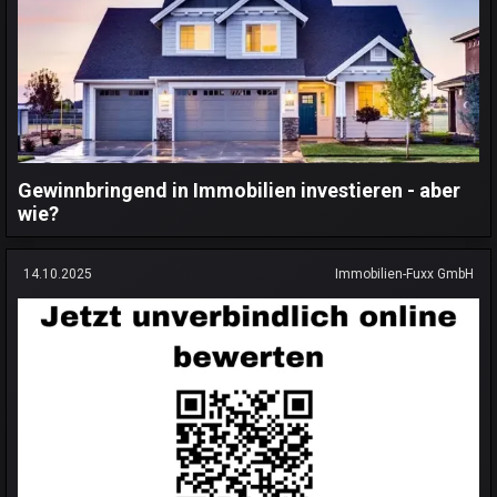
Gewinnbringend in Immobilien investieren - aber
wie?
14.10.2025
Immobilien-Fuxx GmbH