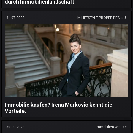
durch Immobilienlandschaft
31.07.2023
IM LIFESTYLE PROPERTIES e.U.
Immobilie kaufen? Irena Markovic kennt die
Vorteile.
30.10.2023
Immobilien-welt.ae