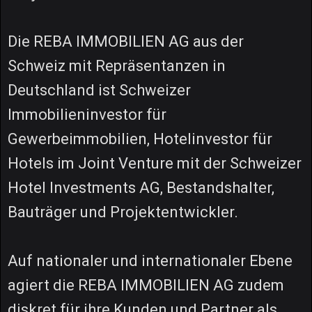
Die REBA IMMOBILIEN AG aus der
Schweiz mit Repräsentanzen in
Deutschland ist Schweizer
Immobilieninvestor für
Gewerbeimmobilien, Hotelinvestor für
Hotels im Joint Venture mit der Schweizer
Hotel Investments AG, Bestandshalter,
Bauträger und Projektentwickler.
Auf nationaler und internationaler Ebene
agiert die REBA IMMOBILIEN AG zudem
diskret für ihre Kunden und Partner als