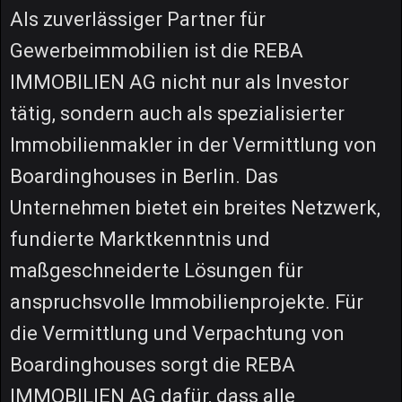
Als zuverlässiger Partner für
Gewerbeimmobilien ist die REBA
IMMOBILIEN AG nicht nur als Investor
tätig, sondern auch als spezialisierter
Immobilienmakler in der Vermittlung von
Boardinghouses in Berlin. Das
Unternehmen bietet ein breites Netzwerk,
fundierte Marktkenntnis und
maßgeschneiderte Lösungen für
anspruchsvolle Immobilienprojekte. Für
die Vermittlung und Verpachtung von
Boardinghouses sorgt die REBA
IMMOBILIEN AG dafür, dass alle