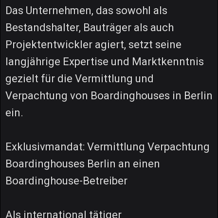
Das Unternehmen, das sowohl als
Bestandshalter, Bauträger als auch
Projektentwickler agiert, setzt seine
langjährige Expertise und Marktkenntnis
gezielt für die Vermittlung und
Verpachtung von Boardinghouses in Berlin
ein.
Exklusivmandat: Vermittlung Verpachtung
Boardinghouses Berlin an einen
Boardinghouse-Betreiber
Als international tätiger