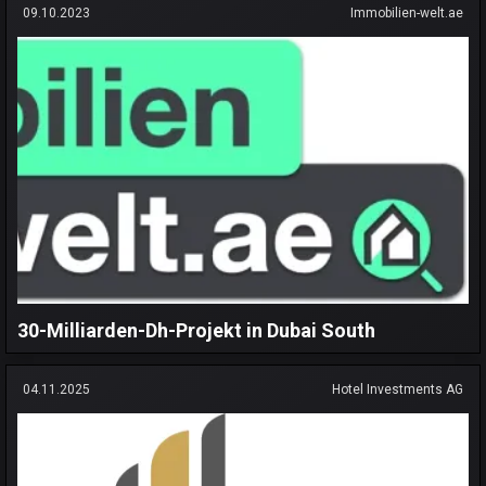
09.10.2023
Immobilien-welt.ae
30-Milliarden-Dh-Projekt in Dubai South
04.11.2025
Hotel Investments AG