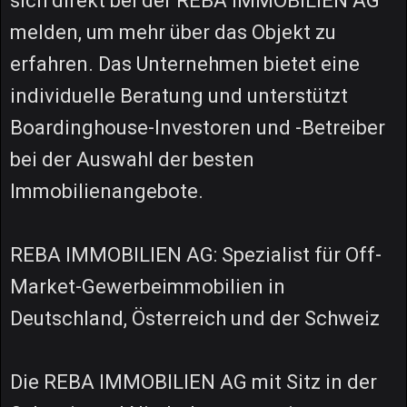
sich direkt bei der REBA IMMOBILIEN AG
melden, um mehr über das Objekt zu
erfahren. Das Unternehmen bietet eine
individuelle Beratung und unterstützt
Boardinghouse-Investoren und -Betreiber
bei der Auswahl der besten
Immobilienangebote.
REBA IMMOBILIEN AG: Spezialist für Off-
Market-Gewerbeimmobilien in
Deutschland, Österreich und der Schweiz
Die REBA IMMOBILIEN AG mit Sitz in der