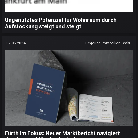
Ungenutztes Potenzial für Wohnraum durch
Aufstockung steigt und steigt
02.05.2024
Hegerich Immobilien GmbH
Fürth im Fokus: Neuer Marktbericht navigiert