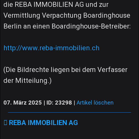
die REBA IMMOBILIEN AG und zur
Vermittlung Verpachtung Boardinghouse
Berlin an einen Boardinghouse-Betreiber:
http://www.reba-immobilien.ch
(Die Bildrechte liegen bei dem Verfasser
der Mitteilung.)
07. März 2025 | ID: 23298
|
Artikel löschen
REBA IMMOBILIEN AG