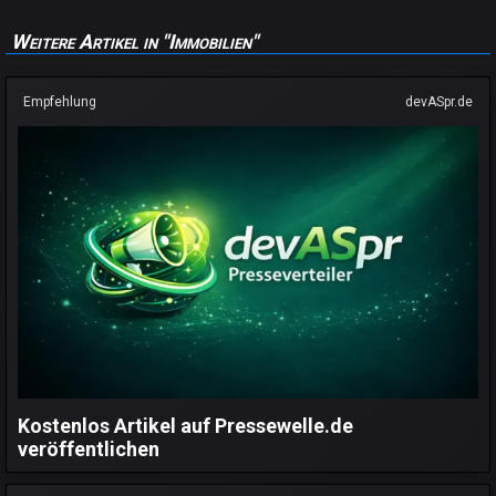
Weitere Artikel in "Immobilien"
Empfehlung
devASpr.de
Kostenlos Artikel auf Pressewelle.de
veröffentlichen