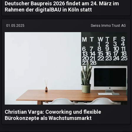
Deutscher Baupreis 2026 findet am 24. März im
Rahmen der digitalBAU in Köln statt
01.05.2025
Swiss Immo Trust AG
Christian Varga: Coworking und flexible
Bürokonzepte als Wachstumsmarkt