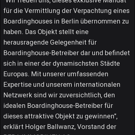
"Wir freuen uns, dieses exklusive Mandat
für die Vermittlung der Verpachtung eines
Boardinghouses in Berlin übernommen zu
haben. Das Objekt stellt eine
herausragende Gelegenheit für
Boardinghouse-Betreiber dar und befindet
sich in einer der dynamischsten Städte
Europas. Mit unserer umfassenden
Expertise und unserem internationalen
Netzwerk sind wir zuversichtlich, den
idealen Boardinghouse-Betreiber für
dieses attraktive Objekt zu gewinnen",
erklärt Holger Ballwanz, Vorstand der