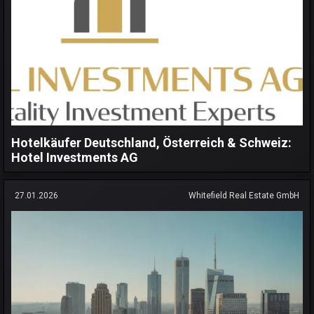
Hotelkäufer Deutschland, Österreich & Schweiz:
Hotel Investments AG
27.01.2026
Whitefield Real Estate GmbH