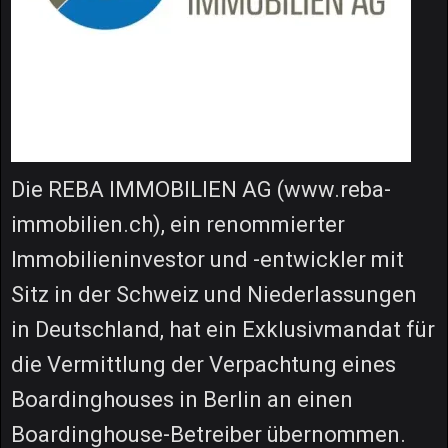
Die REBA IMMOBILIEN AG (www.reba-
immobilien.ch), ein renommierter
Immobilieninvestor und -entwickler mit
Sitz in der Schweiz und Niederlassungen
in Deutschland, hat ein Exklusivmandat für
die Vermittlung der Verpachtung eines
Boardinghouses in Berlin an einen
Boardinghouse-Betreiber übernommen.