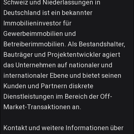
Schweiz und Niederlassungen in
Deutschland ist ein bekannter
Immobilieninvestor für
Gewerbeimmobilien und
Betreiberimmobilien. Als Bestandshalter,
Bauträger und Projektentwickler agiert
das Unternehmen auf nationaler und
internationaler Ebene und bietet seinen
Kunden und Partnern diskrete
Dienstleistungen im Bereich der Off-
Market-Transaktionen an.
Kontakt und weitere Informationen über