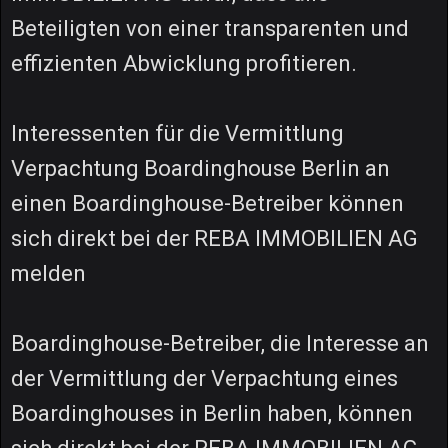
Beteiligten von einer transparenten und
effizienten Abwicklung profitieren.
Interessenten für die Vermittlung
Verpachtung Boardinghouse Berlin an
einen Boardinghouse-Betreiber können
sich direkt bei der REBA IMMOBILIEN AG
melden
Boardinghouse-Betreiber, die Interesse an
der Vermittlung der Verpachtung eines
Boardinghouses in Berlin haben, können