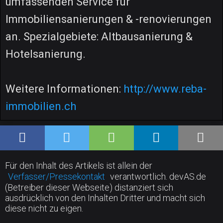
umfassenden Service für
Immobiliensanierungen & -renovierungen
an. Spezialgebiete: Altbausanierung &
Hotelsanierung.
Weitere Informationen:
http://www.reba-
immobilien.ch
Für den Inhalt des Artikels ist allein der
Verfasser/Pressekontakt
verantwortlich. devAS.de
(Betreiber dieser Webseite) distanziert sich
ausdrücklich von den Inhalten Dritter und macht sich
diese nicht zu eigen.