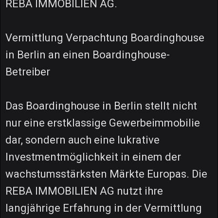
REBA IMMOBILIEN AG.
Vermittlung Verpachtung Boardinghouse
in Berlin an einen Boardinghouse-
Betreiber
Das Boardinghouse in Berlin stellt nicht
nur eine erstklassige Gewerbeimmobilie
dar, sondern auch eine lukrative
Investmentmöglichkeit in einem der
wachstumsstärksten Märkte Europas. Die
REBA IMMOBILIEN AG nutzt ihre
langjährige Erfahrung in der Vermittlung