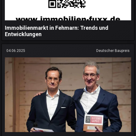
Immobilienmarkt in Fehmarn: Trends und
Entwicklungen
04.06.2025
Deutscher Baupreis