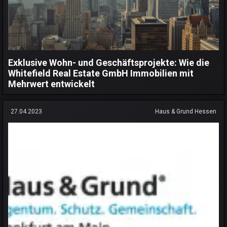
Exklusive Wohn- und Geschäftsprojekte: Wie die
Whitefield Real Estate GmbH Immobilien mit
Mehrwert entwickelt
27.04.2023
Haus & Grund Hessen