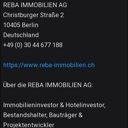
REBA IMMOBILIEN AG
Christburger Straße 2
10405 Berlin
Deutschland
+49 (0) 30 44 677 188
https://www.reba-immobilien.ch
Über die REBA IMMOBILIEN AG:
Immobilieninvestor & Hotelinvestor,
Bestandshalter, Bauträger &
Projektentwickler