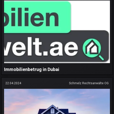
Immobilienbetrug in Dubai
22.04.2024
Schmelz Rechtsanwälte OG