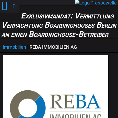
Exklusivmandat: Vermittlung
Verpachtung Boardinghouses Berlin
an einen Boardinghouse-Betreiber
Immobilien
|
REBA IMMOBILIEN AG