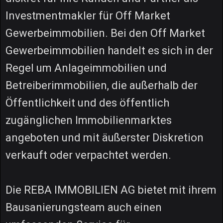
Investmentmakler für Off Market
Gewerbeimmobilien. Bei den Off Market
Gewerbeimmobilien handelt es sich in der
Regel um Anlageimmobilien und
Betreiberimmobilien, die außerhalb der
Öffentlichkeit und des öffentlich
zugänglichen Immobilienmarktes
angeboten und mit äußerster Diskretion
verkauft oder verpachtet werden.
Die REBA IMMOBILIEN AG bietet mit ihrem
Bausanierungsteam auch einen