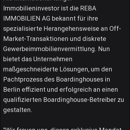
Immobilieninvestor ist die REBA
IMMOBILIEN AG bekannt für ihre
spezialisierte Herangehensweise an Off-
Market-Transaktionen und diskrete
Gewerbeimmobilienvermittlung. Nun
bietet das Unternehmen
maßgeschneiderte Lösungen, um den
Pachtprozess des Boardinghouses in
Berlin effizient und erfolgreich an einen
qualifizierten Boardinghouse-Betreiber zu
gestalten.