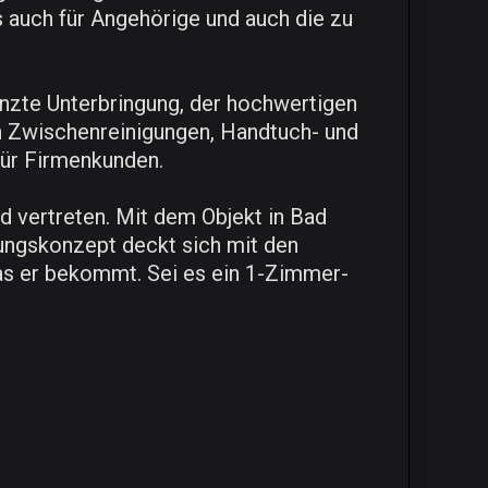
s auch für Angehörige und auch die zu
enzte Unterbringung, der hochwertigen
ch Zwischenreinigungen, Handtuch- und
für Firmenkunden.
d vertreten. Mit dem Objekt in Bad
ungskonzept deckt sich mit den
was er bekommt. Sei es ein 1-Zimmer-