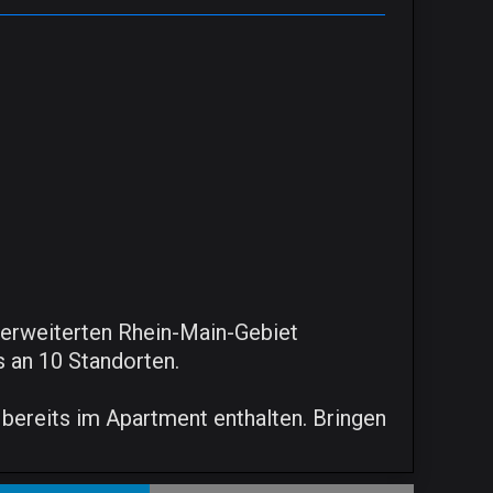
m erweiterten Rhein-Main-Gebiet
 an 10 Standorten.
t bereits im Apartment enthalten. Bringen