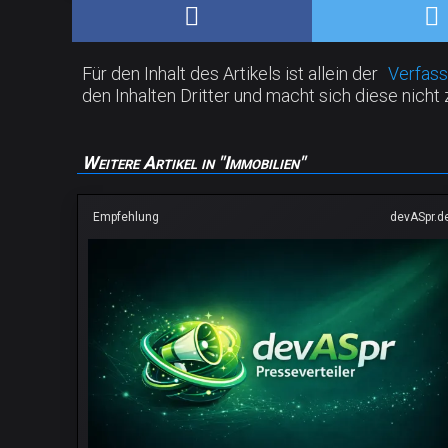
Für den Inhalt des Artikels ist allein der
Verfass
den Inhalten Dritter und macht sich diese nicht 
Weitere Artikel in "Immobilien"
Empfehlung
devASpr.d