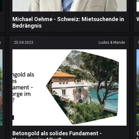
Michael Oehme - Schweiz: Mietsuchende in
Bedrängnis
n
25.04.2023
Ludes & Mende
Betongold als solides Fundament -