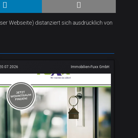
ser Webseite) distanziert sich ausdrücklich von
20.07.2026
Immobilien-Fuxx GmbH