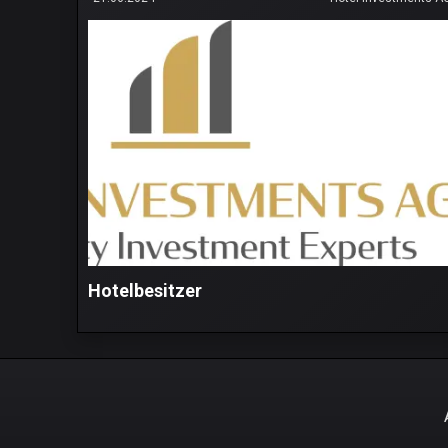
Hotelbesitzer