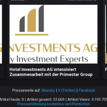
Hotel Investments AG intensiviert
Zusammenarbeit mit der Primestar Group
Pressewelle auf:
Bluesky
|
X (Twitter)
|
Facebook
Artikel heute: 0 | Artikel gesamt: 33.669 | Artikel Views: 4.193.70
Pressemitteilung kostenlos veröffentlichen