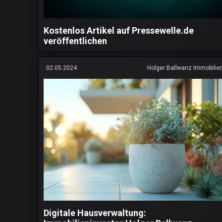
Kostenlos Artikel auf Pressewelle.de
veröffentlichen
02.05.2024
Holger Ballwanz Immobilie
Digitale Hausverwaltung: