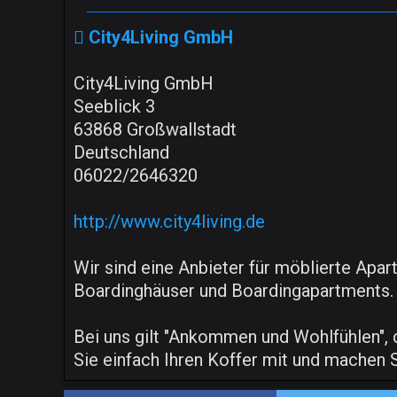
City4Living GmbH
City4Living GmbH
Seeblick 3
63868 Großwallstadt
Deutschland
06022/2646320
http://www.city4living.de
Wir sind eine Anbieter für möblierte Apar
Boardinghäuser und Boardingapartments. D
Bei uns gilt "Ankommen und Wohlfühlen", d
Sie einfach Ihren Koffer mit und machen 