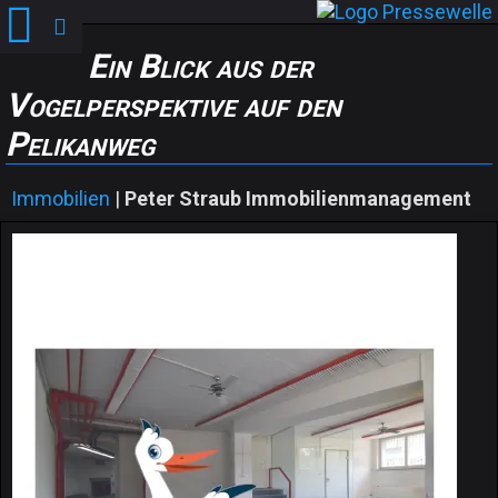
Ein Blick aus der
Vogelperspektive auf den
Pelikanweg
Immobilien
|
Peter Straub Immobilienmanagement