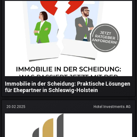
Immobilie in der Scheidung: Praktische Lösungen
für Ehepartner in Schleswig-Holstein
20.02.2025
Hotel Investments AG