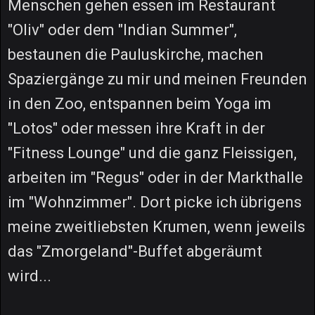
Menschen gehen essen im Restaurant
"Oliv" oder dem "Indian Summer",
bestaunen die Pauluskirche, machen
Spaziergänge zu mir und meinen Freunden
in den Zoo, entspannen beim Yoga im
"Lotos" oder messen ihre Kraft in der
"Fitness Lounge" und die ganz Fleissigen,
arbeiten im "Regus" oder in der Markthalle
im "Wohnzimmer". Dort picke ich übrigens
meine zweitliebsten Krumen, wenn jeweils
das "Zmorgeland"-Buffet abgeräumt
wird...