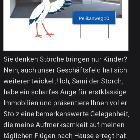
Sie denken Störche bringen nur Kinder?
Nein, auch unser Geschäftsfeld hat sich
weiterentwickelt! Ich, Sami der Storch,
habe ein scharfes Auge für erstklassige
Immobilien und präsentiere Ihnen voller
Stolz eine bemerkenswerte Gelegenheit,
die meine Aufmerksamkeit auf meinen
täglichen Flügen nach Hause erregt hat.