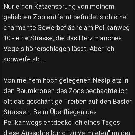
Nur einen Katzensprung von meinem
geliebten Zoo entfernt befindet sich eine
charmante Gewerbefläche am Pelikanweg
10 - eine Strasse, die das Herz manches
Vogels höherschlagen lässt. Aber ich
schweife ab...
Von meinem hoch gelegenen Nestplatz in
den Baumkronen des Zoos beobachte ich
oft das geschäftige Treiben auf den Basler
Strassen. Beim Überfliegen des
Pelikanwegs entdecke ich eines Tages
diese Ausschreibung "zu vermieten" an der