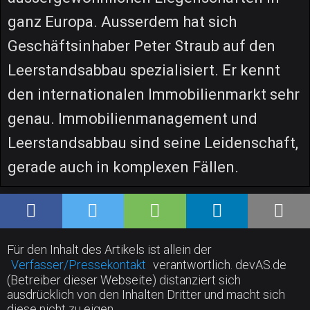
ganz Europa. Ausserdem hat sich
Geschäftsinhaber Peter Straub auf den
Leerstandsabbau spezialisiert. Er kennt
den internationalen Immobilienmarkt sehr
genau. Immobilienmanagement und
Leerstandsabbau sind seine Leidenschaft,
gerade auch in komplexen Fällen.
Für den Inhalt des Artikels ist allein der
Verfasser/Pressekontakt
verantwortlich. devAS.de
(Betreiber dieser Webseite) distanziert sich
ausdrücklich von den Inhalten Dritter und macht sich
diese nicht zu eigen.