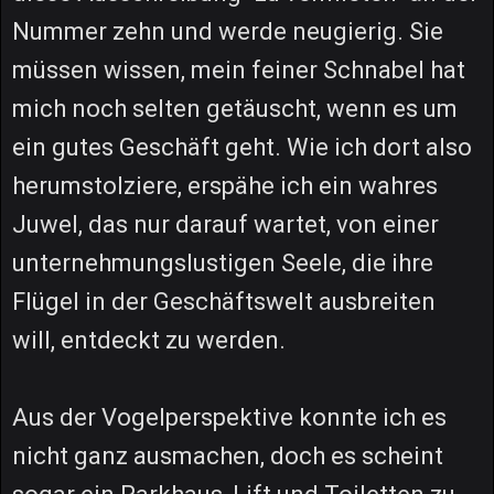
Nummer zehn und werde neugierig. Sie
müssen wissen, mein feiner Schnabel hat
mich noch selten getäuscht, wenn es um
ein gutes Geschäft geht. Wie ich dort also
herumstolziere, erspähe ich ein wahres
Juwel, das nur darauf wartet, von einer
unternehmungslustigen Seele, die ihre
Flügel in der Geschäftswelt ausbreiten
will, entdeckt zu werden.
Aus der Vogelperspektive konnte ich es
nicht ganz ausmachen, doch es scheint