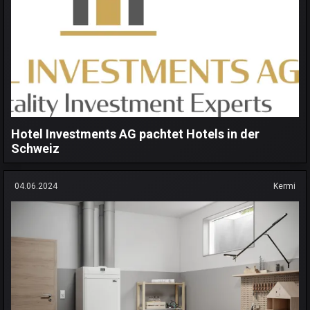
Hotel Investments AG pachtet Hotels in der
Schweiz
04.06.2024
Kermi