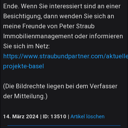
Ende. Wenn Sie interessiert sind an einer
Besichtigung, dann wenden Sie sich an
meine Freunde von Peter Straub
Immobilienmanagement oder informieren
Sie sich im Netz:
https://www.straubundpartner.com/aktuelle
projekte-basel
(Die Bildrechte liegen bei dem Verfasser
der Mitteilung.)
14. März 2024 | ID: 13510
|
Artikel löschen