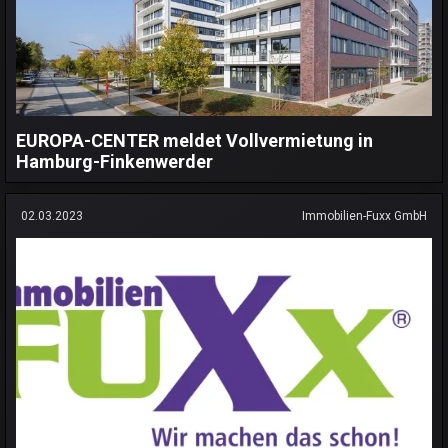
EUROPA-CENTER meldet Vollvermietung in
Hamburg-Finkenwerder
02.03.2023
Immobilien-Fuxx GmbH