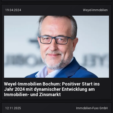
19.04.2024
Weyel-Immobilien
Weyel-Immobilien Bochum: Positiver Start ins
Jahr 2024 mit dynamischer Entwicklung am
Immobilien- und Zinsmarkt
12.11.2025
Immobilien-Fuxx GmbH