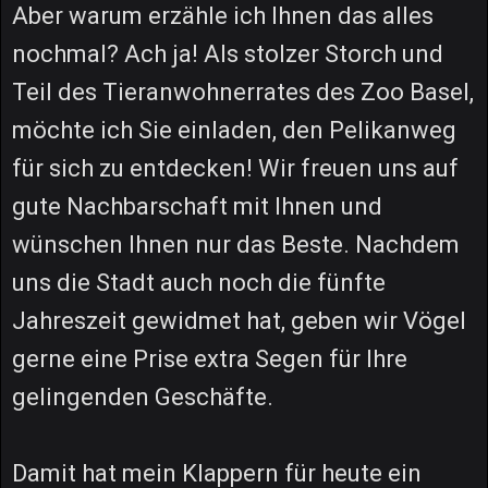
Aber warum erzähle ich Ihnen das alles
nochmal? Ach ja! Als stolzer Storch und
Teil des Tieranwohnerrates des Zoo Basel,
möchte ich Sie einladen, den Pelikanweg
für sich zu entdecken! Wir freuen uns auf
gute Nachbarschaft mit Ihnen und
wünschen Ihnen nur das Beste. Nachdem
uns die Stadt auch noch die fünfte
Jahreszeit gewidmet hat, geben wir Vögel
gerne eine Prise extra Segen für Ihre
gelingenden Geschäfte.
Damit hat mein Klappern für heute ein