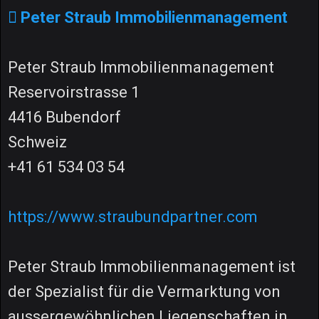
Peter Straub Immobilienmanagement
Peter Straub Immobilienmanagement
Reservoirstrasse 1
4416 Bubendorf
Schweiz
+41 61 534 03 54
https://www.straubundpartner.com
Peter Straub Immobilienmanagement ist
der Spezialist für die Vermarktung von
aussergewöhnlichen Liegenschaften in