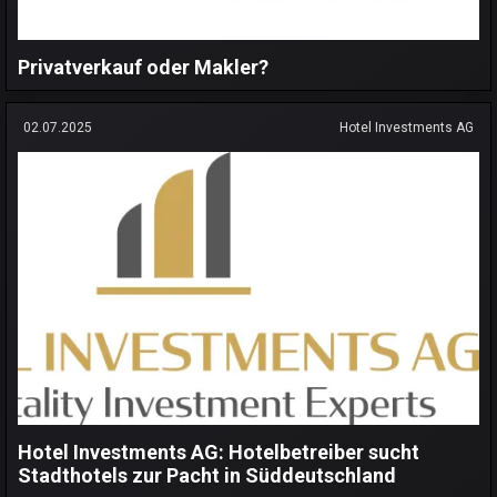
Privatverkauf oder Makler?
02.07.2025
Hotel Investments AG
Hotel Investments AG: Hotelbetreiber sucht
Stadthotels zur Pacht in Süddeutschland