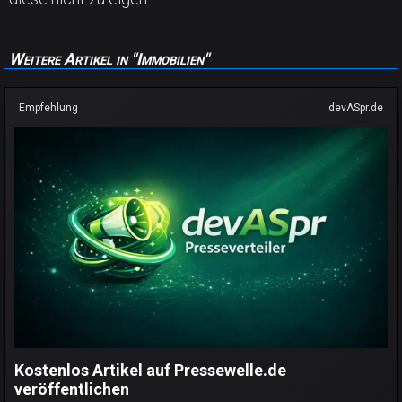
Weitere Artikel in "Immobilien"
Empfehlung
devASpr.de
Kostenlos Artikel auf Pressewelle.de
veröffentlichen