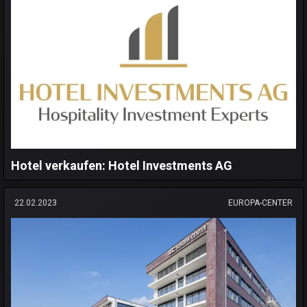
Hotel verkaufen: Hotel Investments AG
22.02.2023
EUROPA-CENTER