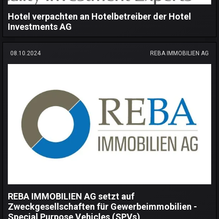
Hotel verpachten an Hotelbetreiber der Hotel
Investments AG
08.10.2024
REBA IMMOBILIEN AG
REBA IMMOBILIEN AG setzt auf
Zweckgesellschaften für Gewerbeimmobilien -
Special Purpose Vehicles (SPVs)