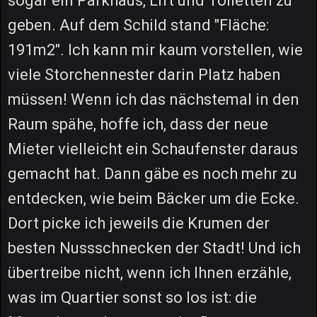
sogar ein Parkhaus, Lift und Toiletten zu
geben. Auf dem Schild stand "Fläche:
191m2". Ich kann mir kaum vorstellen, wie
viele Storchennester darin Platz haben
müssen! Wenn ich das nächstemal in den
Raum spähe, hoffe ich, dass der neue
Mieter vielleicht ein Schaufenster daraus
gemacht hat. Dann gäbe es noch mehr zu
entdecken, wie beim Bäcker um die Ecke.
Dort picke ich jeweils die Krumen der
besten Nussschnecken der Stadt! Und ich
übertreibe nicht, wenn ich Ihnen erzähle,
was im Quartier sonst so los ist: die