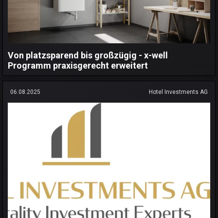
Von platzsparend bis großzügig - x-well
Programm praxisgerecht erweitert
06.08.2025
Hotel Investments AG