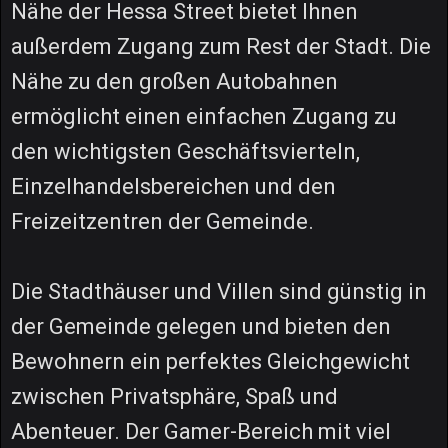
Nähe der Hessa Street bietet Ihnen
außerdem Zugang zum Rest der Stadt. Die
Nähe zu den großen Autobahnen
ermöglicht einen einfachen Zugang zu
den wichtigsten Geschäftsvierteln,
Einzelhandelsbereichen und den
Freizeitzentren der Gemeinde.
Die Stadthäuser und Villen sind günstig in
der Gemeinde gelegen und bieten den
Bewohnern ein perfektes Gleichgewicht
zwischen Privatsphäre, Spaß und
Abenteuer. Der Gamer-Bereich mit viel