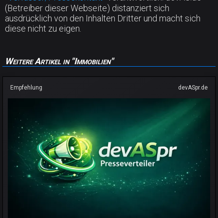
(Betreiber dieser Webseite) distanziert sich
ausdrücklich von den Inhalten Dritter und macht sich
diese nicht zu eigen.
Weitere Artikel in "Immobilien"
Empfehlung
devASpr.de