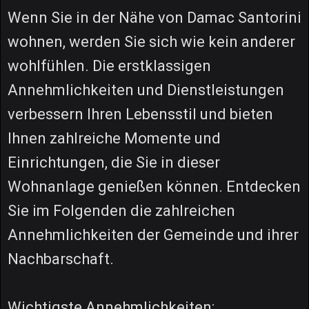
Wenn Sie in der Nähe von Damac Santorini
wohnen, werden Sie sich wie kein anderer
wohlfühlen. Die erstklassigen
Annehmlichkeiten und Dienstleistungen
verbessern Ihren Lebensstil und bieten
Ihnen zahlreiche Momente und
Einrichtungen, die Sie in dieser
Wohnanlage genießen können. Entdecken
Sie im Folgenden die zahlreichen
Annehmlichkeiten der Gemeinde und ihrer
Nachbarschaft.
Wichtigste Annehmlichkeiten: