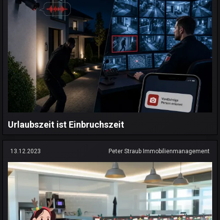
Urlaubszeit ist Einbruchszeit
13.12.2023
Peter Straub Immobilienmanagement