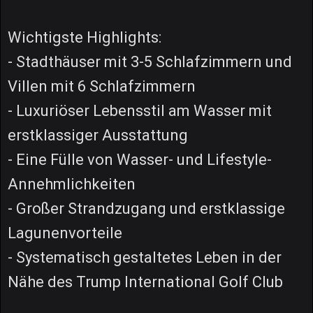
Wichtigste Highlights:
- Stadthäuser mit 3-5 Schlafzimmern und
Villen mit 6 Schlafzimmern
- Luxuriöser Lebensstil am Wasser mit
erstklassiger Ausstattung
- Eine Fülle von Wasser- und Lifestyle-
Annehmlichkeiten
- Großer Strandzugang und erstklassige
Lagunenvorteile
- Systematisch gestaltetes Leben in der
Nähe des Trump International Golf Club