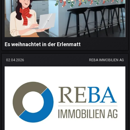
Es weihnachtet in der Erlenmatt
02.04.2026
REBA IMMOBILIEN AG