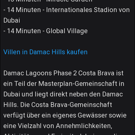
- 14 Minuten - Internationales Stadion von
Dubai
- 14 Minuten - Global Village
Villen in Damac Hills kaufen
Damac Lagoons Phase 2 Costa Brava ist
ein Teil der Masterplan-Gemeinschaft in
Dubai und liegt direkt neben den Damac
Hills. Die Costa Brava-Gemeinschaft
verfügt über ein eigenes Gewässer sowie
eine Vielzahl von Annehmlichkeiten,