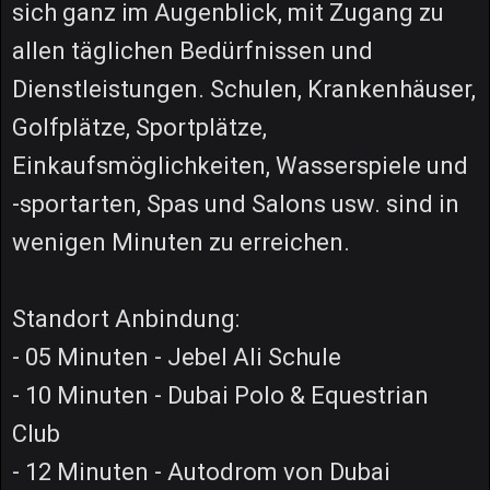
sich ganz im Augenblick, mit Zugang zu
allen täglichen Bedürfnissen und
Dienstleistungen. Schulen, Krankenhäuser,
Golfplätze, Sportplätze,
Einkaufsmöglichkeiten, Wasserspiele und
-sportarten, Spas und Salons usw. sind in
wenigen Minuten zu erreichen.
Standort Anbindung:
- 05 Minuten - Jebel Ali Schule
- 10 Minuten - Dubai Polo & Equestrian
Club
- 12 Minuten - Autodrom von Dubai