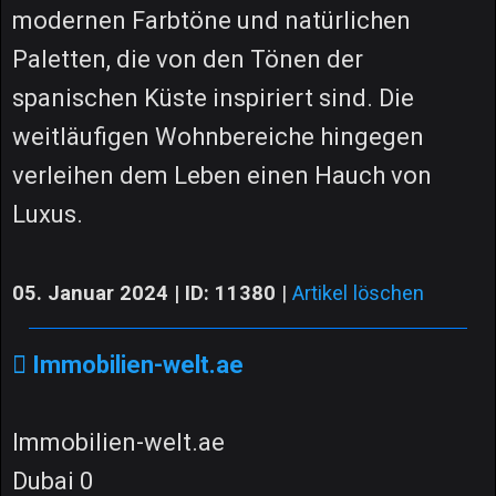
modernen Farbtöne und natürlichen
Paletten, die von den Tönen der
spanischen Küste inspiriert sind. Die
weitläufigen Wohnbereiche hingegen
verleihen dem Leben einen Hauch von
Luxus.
05. Januar 2024 | ID: 11380
|
Artikel löschen
Immobilien-welt.ae
Immobilien-welt.ae
Dubai 0