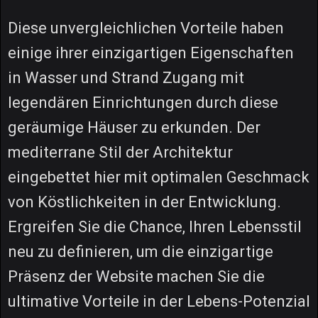
Diese unvergleichlichen Vorteile haben
einige ihrer einzigartigen Eigenschaften
in Wasser und Strand Zugang mit
legendären Einrichtungen durch diese
geräumige Häuser zu erkunden. Der
mediterrane Stil der Architektur
eingebettet hier mit optimalen Geschmack
von Köstlichkeiten in der Entwicklung.
Ergreifen Sie die Chance, Ihren Lebensstil
neu zu definieren, um die einzigartige
Präsenz der Website machen Sie die
ultimative Vorteile in der Lebens-Potenzial