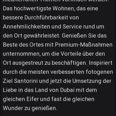
Das hochwertigste Wohnen, das eine
bessere Durchführbarkeit von
Annehmlichkeiten und Service rund um
den Ort gewährleistet. Genießen Sie das
Beste des Ortes mit Premium-Maßnahmen
unternommen, um die Vorteile über den
Ort ausgestreut zu beschäftigen. Inspiriert
durch die meisten verbesserten fotogenen
Ziel Santorini und jetzt die Umsetzung der
Liebe in das Land von Dubai mit dem
gleichen Eifer und fast die gleichen
Wunder zu genießen.