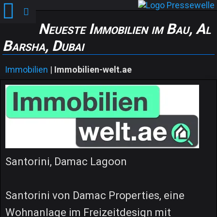
Neueste Immobilien im Bau, Al
Barsha, Dubai
Immobilien
|
Immobilien-welt.ae
Santorini, Damac Lagoon
Santorini von Damac Properties, eine
Wohnanlage im Freizeitdesign mit