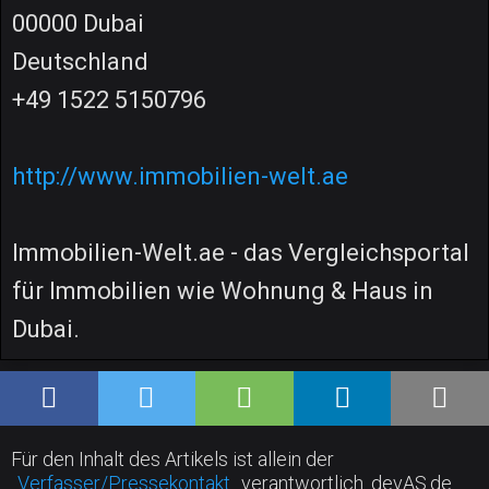
00000 Dubai
Deutschland
+49 1522 5150796
http://www.immobilien-welt.ae
Immobilien-Welt.ae - das Vergleichsportal
für Immobilien wie Wohnung & Haus in
Dubai.
Für den Inhalt des Artikels ist allein der
Verfasser/Pressekontakt
verantwortlich. devAS.de