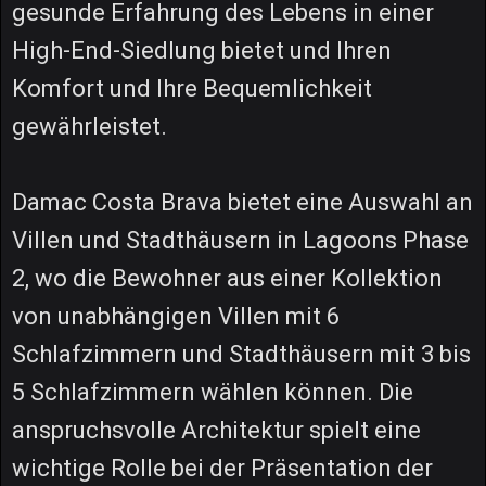
gesunde Erfahrung des Lebens in einer
High-End-Siedlung bietet und Ihren
Komfort und Ihre Bequemlichkeit
gewährleistet.
Damac Costa Brava bietet eine Auswahl an
Villen und Stadthäusern in Lagoons Phase
2, wo die Bewohner aus einer Kollektion
von unabhängigen Villen mit 6
Schlafzimmern und Stadthäusern mit 3 bis
5 Schlafzimmern wählen können. Die
anspruchsvolle Architektur spielt eine
wichtige Rolle bei der Präsentation der