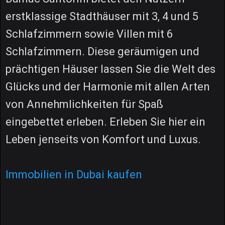
erstklassige Stadthäuser mit 3, 4 und 5
Schlafzimmern sowie Villen mit 6
Schlafzimmern. Diese geräumigen und
prächtigen Häuser lassen Sie die Welt des
Glücks und der Harmonie mit allen Arten
von Annehmlichkeiten für Spaß
eingebettet erleben. Erleben Sie hier ein
Leben jenseits von Komfort und Luxus.
Immobilien in Dubai kaufen