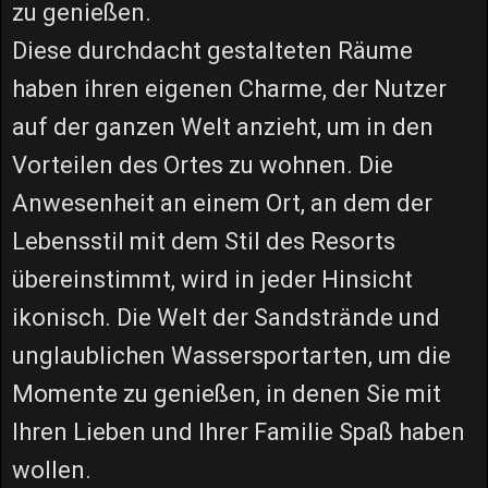
zu genießen.
Diese durchdacht gestalteten Räume
haben ihren eigenen Charme, der Nutzer
auf der ganzen Welt anzieht, um in den
Vorteilen des Ortes zu wohnen. Die
Anwesenheit an einem Ort, an dem der
Lebensstil mit dem Stil des Resorts
übereinstimmt, wird in jeder Hinsicht
ikonisch. Die Welt der Sandstrände und
unglaublichen Wassersportarten, um die
Momente zu genießen, in denen Sie mit
Ihren Lieben und Ihrer Familie Spaß haben
wollen.