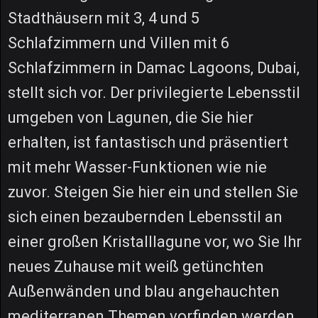
Stadthäusern mit 3, 4 und 5
Schlafzimmern und Villen mit 6
Schlafzimmern in Damac Lagoons, Dubai,
stellt sich vor. Der privilegierte Lebensstil
umgeben von Lagunen, die Sie hier
erhalten, ist fantastisch und präsentiert
mit mehr Wasser-Funktionen wie nie
zuvor. Steigen Sie hier ein und stellen Sie
sich einen bezaubernden Lebensstil an
einer großen Kristalllagune vor, wo Sie Ihr
neues Zuhause mit weiß getünchten
Außenwänden und blau angehauchten
mediterranen Themen vorfinden werden.