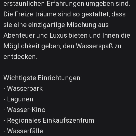
erstaunlichen Erfahrungen umgeben sind.
Die Freizeiträume sind so gestaltet, dass
sie eine einzigartige Mischung aus
Abenteuer und Luxus bieten und Ihnen die
Möglichkeit geben, den Wasserspaß zu
entdecken.
Wichtigste Einrichtungen:
- Wasserpark
- Lagunen
- Wasser-Kino
- Regionales Einkaufszentrum
- Wasserfälle