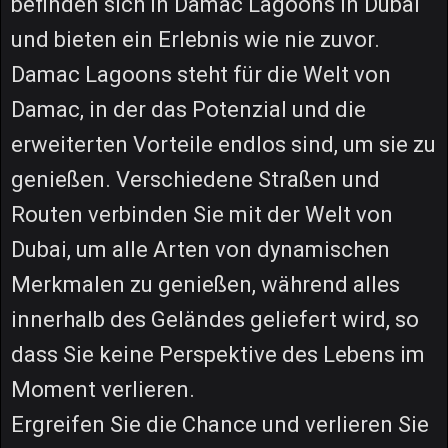
befinden sich in Damac Lagoons in Dubai
und bieten ein Erlebnis wie nie zuvor.
Damac Lagoons steht für die Welt von
Damac, in der das Potenzial und die
erweiterten Vorteile endlos sind, um sie zu
genießen. Verschiedene Straßen und
Routen verbinden Sie mit der Welt von
Dubai, um alle Arten von dynamischen
Merkmalen zu genießen, während alles
innerhalb des Geländes geliefert wird, so
dass Sie keine Perspektive des Lebens im
Moment verlieren.
Ergreifen Sie die Chance und verlieren Sie