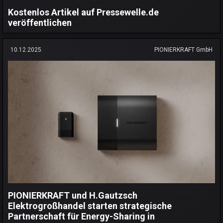
Kostenlos Artikel auf Pressewelle.de
veröffentlichen
10.12.2025
PIONIERKRAFT GmbH
PIONIERKRAFT und H.Gautzsch
Elektrogroßhandel starten strategische
Partnerschaft für Energy-Sharing in