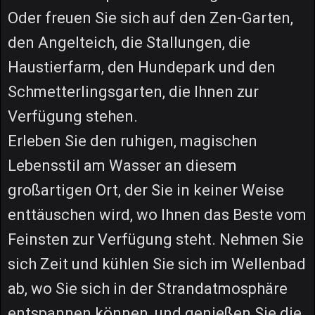
Oder freuen Sie sich auf den Zen-Garten,
den Angelteich, die Stallungen, die
Haustierfarm, den Hundepark und den
Schmetterlingsgarten, die Ihnen zur
Verfügung stehen.
Erleben Sie den ruhigen, magischen
Lebensstil am Wasser an diesem
großartigen Ort, der Sie in keiner Weise
enttäuschen wird, wo Ihnen das Beste vom
Feinsten zur Verfügung steht. Nehmen Sie
sich Zeit und kühlen Sie sich im Wellenbad
ab, wo Sie sich in der Strandatmosphäre
entspannen können, und genießen Sie die