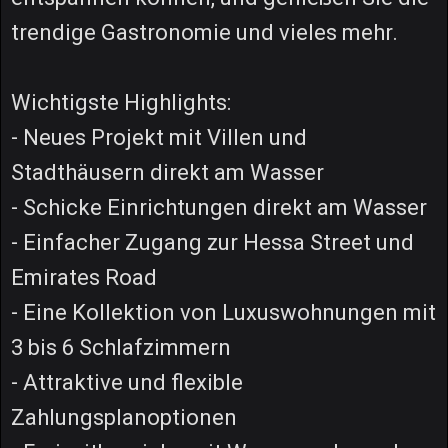
trendige Gastronomie und vieles mehr.
Wichtigste Highlights:
- Neues Projekt mit Villen und
Stadthäusern direkt am Wasser
- Schicke Einrichtungen direkt am Wasser
- Einfacher Zugang zur Hessa Street und
Emirates Road
- Eine Kollektion von Luxuswohnungen mit
3 bis 6 Schlafzimmern
- Attraktive und flexible
Zahlungsplanoptionen