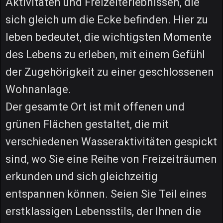
Aktivitäten und Freizeiterlebnissen, die
sich gleich um die Ecke befinden. Hier zu
leben bedeutet, die wichtigsten Momente
des Lebens zu erleben, mit einem Gefühl
der Zugehörigkeit zu einer geschlossenen
Wohnanlage.
Der gesamte Ort ist mit offenen und
grünen Flächen gestaltet, die mit
verschiedenen Wasseraktivitäten gespickt
sind, wo Sie eine Reihe von Freizeiträumen
erkunden und sich gleichzeitig
entspannen können. Seien Sie Teil eines
erstklassigen Lebensstils, der Ihnen die