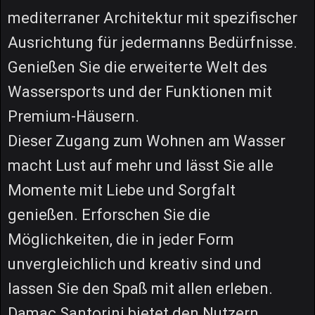
mediterraner Architektur mit spezifischer
Ausrichtung für jedermanns Bedürfnisse.
Genießen Sie die erweiterte Welt des
Wassersports und der Funktionen mit
Premium-Häusern.
Dieser Zugang zum Wohnen am Wasser
macht Lust auf mehr und lässt Sie alle
Momente mit Liebe und Sorgfalt
genießen. Erforschen Sie die
Möglichkeiten, die in jeder Form
unvergleichlich und kreativ sind und
lassen Sie den Spaß mit allen erleben.
Damac Santorini bietet den Nutzern