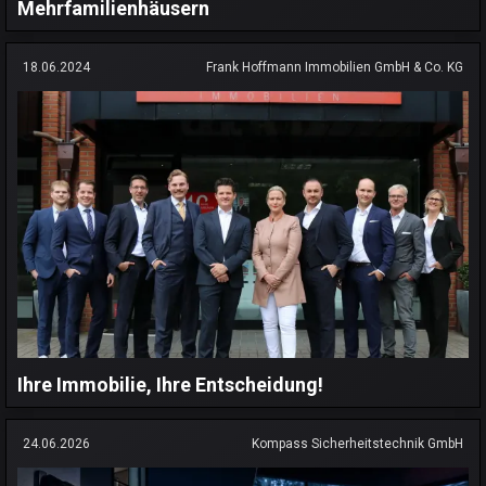
Mehrfamilienhäusern
18.06.2024
Frank Hoffmann Immobilien GmbH & Co. KG
Ihre Immobilie, Ihre Entscheidung!
24.06.2026
Kompass Sicherheitstechnik GmbH