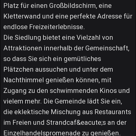
Platz für einen Großbildschirm, eine
Kletterwand und eine perfekte Adresse für
endlose Freizeiterlebnisse.
Die Siedlung bietet eine Vielzahl von
Attraktionen innerhalb der Gemeinschaft,
so dass Sie sich ein gemütliches
Plätzchen aussuchen und unter dem
Nachthimmel genießen können, mit
Zugang zu den schwimmenden Kinos und
vielem mehr. Die Gemeinde lädt Sie ein,
die eklektische Mischung aus Restaurants
im Freien und Strandcaf&eacute;s an der
Einzelhandelspromenade zu genießen.