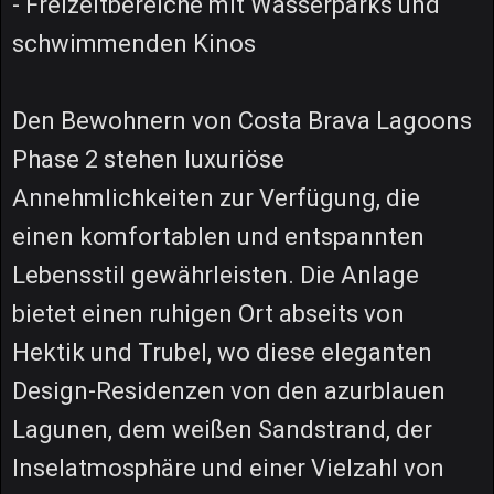
- Freizeitbereiche mit Wasserparks und
schwimmenden Kinos
Den Bewohnern von Costa Brava Lagoons
Phase 2 stehen luxuriöse
Annehmlichkeiten zur Verfügung, die
einen komfortablen und entspannten
Lebensstil gewährleisten. Die Anlage
bietet einen ruhigen Ort abseits von
Hektik und Trubel, wo diese eleganten
Design-Residenzen von den azurblauen
Lagunen, dem weißen Sandstrand, der
Inselatmosphäre und einer Vielzahl von