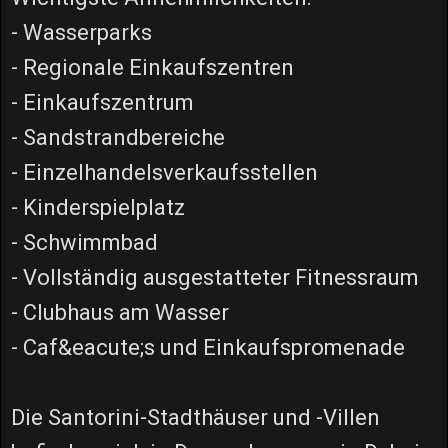
- Wasserparks
- Regionale Einkaufszentren
- Einkaufszentrum
- Sandstrandbereiche
- Einzelhandelsverkaufsstellen
- Kinderspielplatz
- Schwimmbad
- Vollständig ausgestatteter Fitnessraum
- Clubhaus am Wasser
- Caf&eacute;s und Einkaufspromenade
Die Santorini-Stadthäuser und -Villen