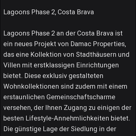
Lagoons Phase 2, Costa Brava
Lagoons Phase 2 an der Costa Brava ist
ein neues Projekt von Damac Properties,
das eine Kollektion von Stadthäusern und
Villen mit erstklassigen Einrichtungen
bietet. Diese exklusiv gestalteten
Wohnkollektionen sind zudem mit einem
erstaunlichen Gemeinschaftscharme
versehen, der Ihnen Zugang zu einigen der
besten Lifestyle-Annehmlichkeiten bietet.
Die günstige Lage der Siedlung in der