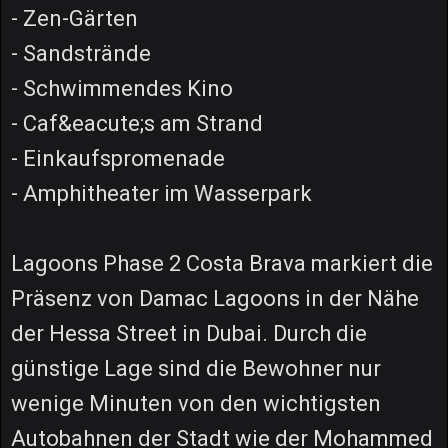
- Zen-Gärten
- Sandstrände
- Schwimmendes Kino
- Caf&eacute;s am Strand
- Einkaufspromenade
- Amphitheater im Wasserpark
Lagoons Phase 2 Costa Brava markiert die
Präsenz von Damac Lagoons in der Nähe
der Hessa Street in Dubai. Durch die
günstige Lage sind die Bewohner nur
wenige Minuten von den wichtigsten
Autobahnen der Stadt wie der Mohammed