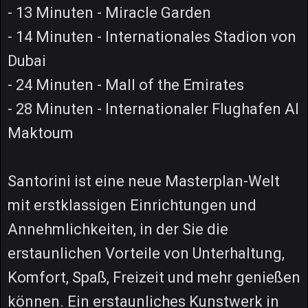
- 13 Minuten - Miracle Garden
- 14 Minuten - Internationales Stadion von
Dubai
- 24 Minuten - Mall of the Emirates
- 28 Minuten - Internationaler Flughafen Al
Maktoum
Santorini ist eine neue Masterplan-Welt
mit erstklassigen Einrichtungen und
Annehmlichkeiten, in der Sie die
erstaunlichen Vorteile von Unterhaltung,
Komfort, Spaß, Freizeit und mehr genießen
können. Ein erstaunliches Kunstwerk in