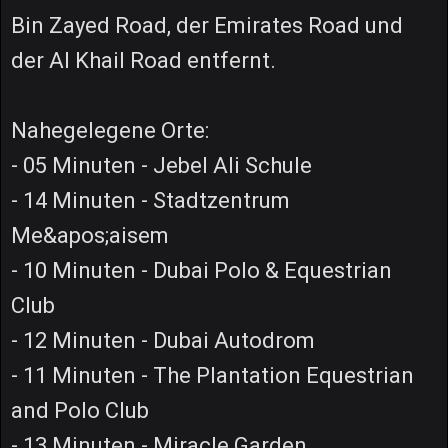
Bin Zayed Road, der Emirates Road und
der Al Khail Road entfernt.
Nahegelegene Orte:
- 05 Minuten - Jebel Ali Schule
- 14 Minuten - Stadtzentrum
Me&apos;aisem
- 10 Minuten - Dubai Polo & Equestrian
Club
- 12 Minuten - Dubai Autodrom
- 11 Minuten - The Plantation Equestrian
and Polo Club
- 13 Minuten - Miracle Garden