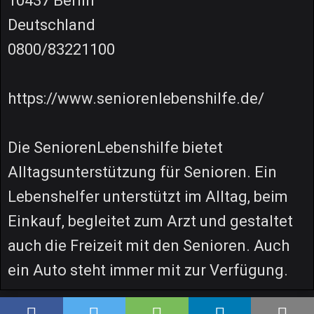
10437 Berlin
Deutschland
0800/83221100
https://www.seniorenlebenshilfe.de/
Die SeniorenLebenshilfe bietet
Alltagsunterstützung für Senioren. Ein
Lebenshelfer unterstützt im Alltag, beim
Einkauf, begleitet zum Arzt und gestaltet
auch die Freizeit mit den Senioren. Auch
ein Auto steht immer mit zur Verfügung.