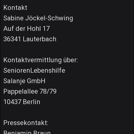
Kontakt
Sabine Jöckel-Schwing
Auf der Hohl 17
36341 Lauterbach
Kontaktvermittlung über:
SeniorenLebenshilfe
Salanje GmbH
Pappelallee 78/79
10437 Berlin
Pressekontakt:
Benjamin Braun