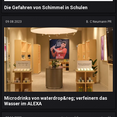
Die Gefahren von Schimmel in Schulen
09.08.2023
B. C Neumann PR
Microdrinks von waterdrop&reg; verfeinern das
Wasser im ALEXA