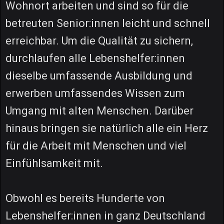
Wohnort arbeiten und sind so für die
betreuten Senior:innen leicht und schnell
erreichbar. Um die Qualität zu sichern,
durchlaufen alle Lebenshelfer:innen
dieselbe umfassende Ausbildung und
erwerben umfassendes Wissen zum
Umgang mit alten Menschen. Darüber
hinaus bringen sie natürlich alle ein Herz
für die Arbeit mit Menschen und viel
Einfühlsamkeit mit.
Obwohl es bereits Hunderte von
Lebenshelfer:innen in ganz Deutschland