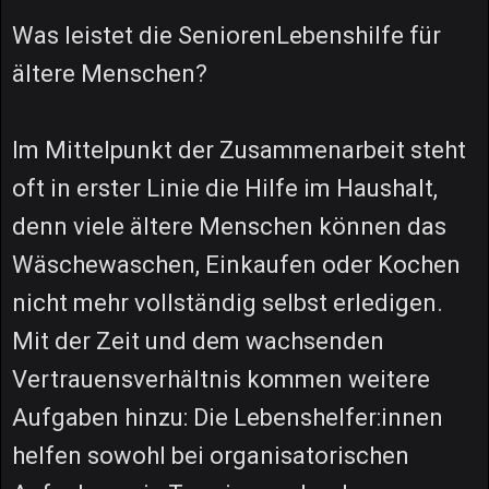
Was leistet die SeniorenLebenshilfe für
ältere Menschen?
Im Mittelpunkt der Zusammenarbeit steht
oft in erster Linie die Hilfe im Haushalt,
denn viele ältere Menschen können das
Wäschewaschen, Einkaufen oder Kochen
nicht mehr vollständig selbst erledigen.
Mit der Zeit und dem wachsenden
Vertrauensverhältnis kommen weitere
Aufgaben hinzu: Die Lebenshelfer:innen
helfen sowohl bei organisatorischen