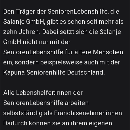
Den Träger der SeniorenLebenshilfe, die
Salanje GmbH, gibt es schon seit mehr als
zehn Jahren. Dabei setzt sich die Salanje
GmbH nicht nur mit der
SeniorenLebenshilfe für ältere Menschen
ein, sondern beispielsweise auch mit der
Kapuna Seniorenhilfe Deutschland.
Alle Lebenshelfer:innen der
SeniorenLebenshilfe arbeiten
selbstständig als Franchisenehmer:innen.
Dadurch können sie an ihrem eigenen