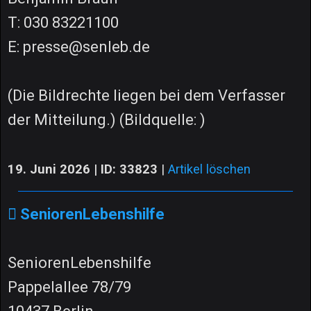
T: 030 83221100
E: presse@senleb.de
(Die Bildrechte liegen bei dem Verfasser
der Mitteilung.) (Bildquelle: )
19. Juni 2026 | ID: 33823
|
Artikel löschen
SeniorenLebenshilfe
SeniorenLebenshilfe
Pappelallee 78/79