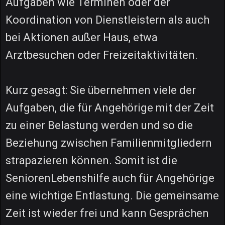
Aufgaben wie Terminen oder der
Koordination von Dienstleistern als auch
bei Aktionen außer Haus, etwa
Arztbesuchen oder Freizeitaktivitäten.
Kurz gesagt: Sie übernehmen viele der
Aufgaben, die für Angehörige mit der Zeit
zu einer Belastung werden und so die
Beziehung zwischen Familienmitgliedern
strapazieren können. Somit ist die
SeniorenLebenshilfe auch für Angehörige
eine wichtige Entlastung. Die gemeinsame
Zeit ist wieder frei und kann Gesprächen