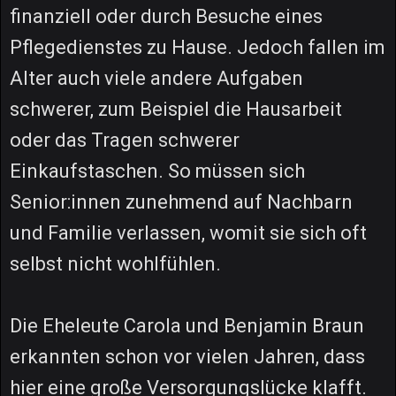
finanziell oder durch Besuche eines
Pflegedienstes zu Hause. Jedoch fallen im
Alter auch viele andere Aufgaben
schwerer, zum Beispiel die Hausarbeit
oder das Tragen schwerer
Einkaufstaschen. So müssen sich
Senior:innen zunehmend auf Nachbarn
und Familie verlassen, womit sie sich oft
selbst nicht wohlfühlen.
Die Eheleute Carola und Benjamin Braun
erkannten schon vor vielen Jahren, dass
hier eine große Versorgungslücke klafft.