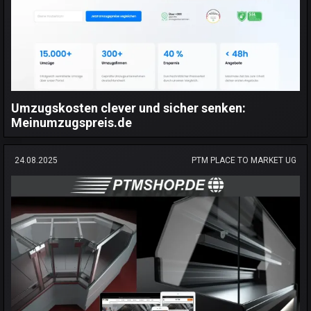
Umzugskosten clever und sicher senken:
Meinumzugspreis.de
24.08.2025
PTM PLACE TO MARKET UG