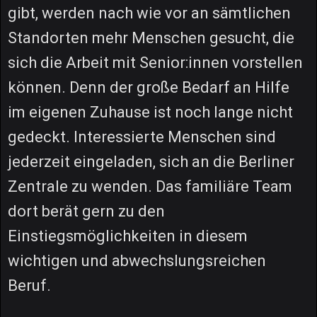
gibt, werden nach wie vor an sämtlichen
Standorten mehr Menschen gesucht, die
sich die Arbeit mit Senior:innen vorstellen
können. Denn der große Bedarf an Hilfe
im eigenen Zuhause ist noch lange nicht
gedeckt. Interessierte Menschen sind
jederzeit eingeladen, sich an die Berliner
Zentrale zu wenden. Das familiäre Team
dort berät gern zu den
Einstiegsmöglichkeiten in diesem
wichtigen und abwechslungsreichen
Beruf.