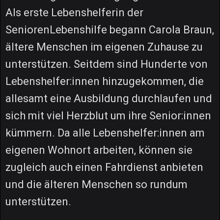
Als erste Lebenshelferin der
SeniorenLebenshilfe begann Carola Braun,
ältere Menschen im eigenen Zuhause zu
unterstützen. Seitdem sind Hunderte von
Lebenshelfer:innen hinzugekommen, die
allesamt eine Ausbildung durchlaufen und
sich mit viel Herzblut um ihre Senior:innen
kümmern. Da alle Lebenshelfer:innen am
eigenen Wohnort arbeiten, können sie
zugleich auch einen Fahrdienst anbieten
und die älteren Menschen so rundum
unterstützen.