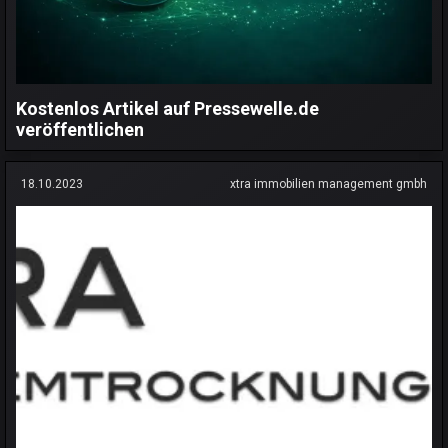
Kostenlos Artikel auf Pressewelle.de
veröffentlichen
18.10.2023
xtra immobilien management gmbh