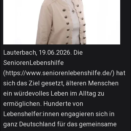
Lauterbach, 19.06.2026. Die
SeniorenLebenshilfe
(https://www.seniorenlebenshilfe.de/) hat
sich das Ziel gesetzt, älteren Menschen
ein würdevolles Leben im Alltag zu
ermöglichen. Hunderte von
Lebenshelfer:innen engagieren sich in
ganz Deutschland für das gemeinsame