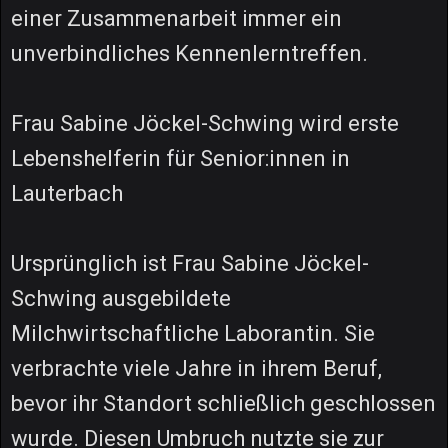
einer Zusammenarbeit immer ein
unverbindliches Kennenlerntreffen.
Frau Sabine Jöckel-Schwing wird erste
Lebenshelferin für Senior:innen in
Lauterbach
Ursprünglich ist Frau Sabine Jöckel-
Schwing ausgebildete
Milchwirtschaftliche Laborantin. Sie
verbrachte viele Jahre in ihrem Beruf,
bevor ihr Standort schließlich geschlossen
wurde. Diesen Umbruch nutzte sie zur