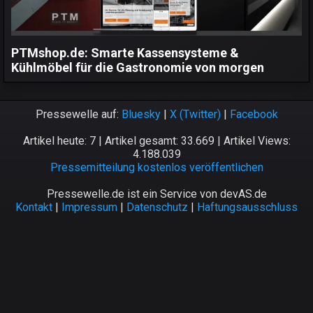
PTMshop.de: Smarte Kassensysteme &
Kühlmöbel für die Gastronomie von morgen
Pressewelle auf:
Bluesky
|
X (Twitter)
|
Facebook
Artikel heute: 7 | Artikel gesamt: 33.669 | Artikel Views:
4.188.039
Pressemitteilung kostenlos veröffentlichen
Pressewelle.de ist ein Service von devAS.de
Kontakt
|
Impressum
|
Datenschutz
|
Haftungsausschluss