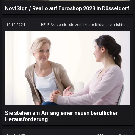
NoviSign / ReaLo auf Euroshop 2023 in Düsseldorf
10.10.2024
HELP-Akademie- die zertifizierte Bildungseinrichtung
Sie stehen am Anfang einer neuen beruflichen
Herausforderung