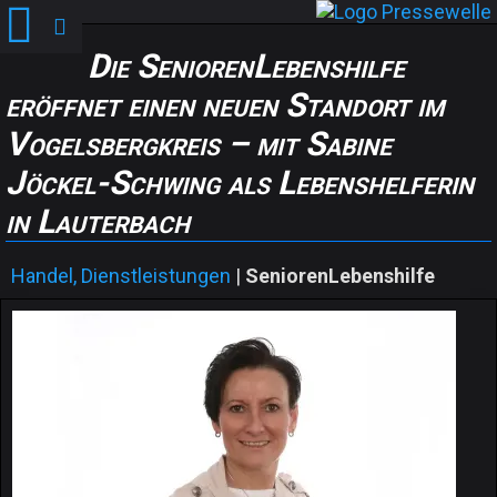
Die SeniorenLebenshilfe
eröffnet einen neuen Standort im
Vogelsbergkreis – mit Sabine
Jöckel-Schwing als Lebenshelferin
in Lauterbach
Handel, Dienstleistungen
|
SeniorenLebenshilfe