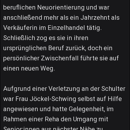
beruflichen Neuorientierung und war
anschließend mehr als ein Jahrzehnt als
Verkäuferin im Einzelhandel tätig.
Schließlich zog es sie in ihren
ursprünglichen Beruf zurück, doch ein
persönlicher Zwischenfall führte sie auf
einen neuen Weg.
Aufgrund einer Verletzung an der Schulter
war Frau Jöckel-Schwing selbst auf Hilfe
angewiesen und hatte Gelegenheit, im
Rahmen einer Reha den Umgang mit
Senior:innen aus nächster Nähe zu