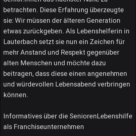
betrachten. Diese Erfahrung überzeugte
sie: Wir müssen der älteren Generation
etwas zurückgeben. Als Lebenshelferin in
Lauterbach setzt sie nun ein Zeichen für
mehr Anstand und Respekt gegenüber
alten Menschen und möchte dazu
beitragen, dass diese einen angenehmen
und würdevollen Lebensabend verbringen
können.
Informatives über die SeniorenLebenshilfe
als Franchiseunternehmen