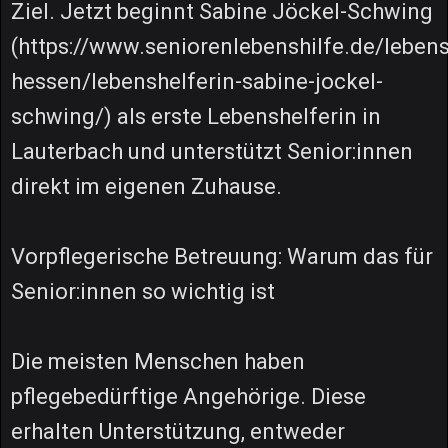
Ziel. Jetzt beginnt Sabine Jöckel-Schwing
(https://www.seniorenlebenshilfe.de/lebens
hessen/lebenshelferin-sabine-jockel-
schwing/) als erste Lebenshelferin in
Lauterbach und unterstützt Senior:innen
direkt im eigenen Zuhause.
Vorpflegerische Betreuung: Warum das für
Senior:innen so wichtig ist
Die meisten Menschen haben
pflegebedürftige Angehörige. Diese
erhalten Unterstützung, entweder