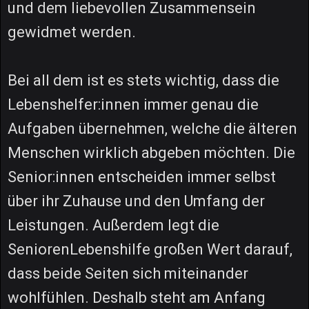
und dem liebevollen Zusammensein
gewidmet werden.
Bei all dem ist es stets wichtig, dass die
Lebenshelfer:innen immer genau die
Aufgaben übernehmen, welche die älteren
Menschen wirklich abgeben möchten. Die
Senior:innen entscheiden immer selbst
über ihr Zuhause und den Umfang der
Leistungen. Außerdem legt die
SeniorenLebenshilfe großen Wert darauf,
dass beide Seiten sich miteinander
wohlfühlen. Deshalb steht am Anfang