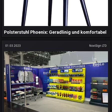
Polsterstuhl Phoenix: Geradlinig und komfortabel
01.03.2023
NoviSign LTD