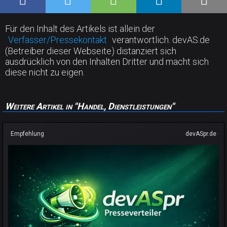
Für den Inhalt des Artikels ist allein der
Verfasser/Pressekontakt
verantwortlich. devAS.de
(Betreiber dieser Webseite) distanziert sich
ausdrücklich von den Inhalten Dritter und macht sich
diese nicht zu eigen.
Weitere Artikel in "Handel, Dienstleistungen"
Empfehlung
devASpr.de