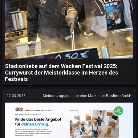
Stadionliebe auf dem Wacken Festival 2025:
Currywurst der Meisterklasse im Herzen des
Festivals
02.03.2026
Meinumzugspreis.de eine Marke der Bredimo GmbH