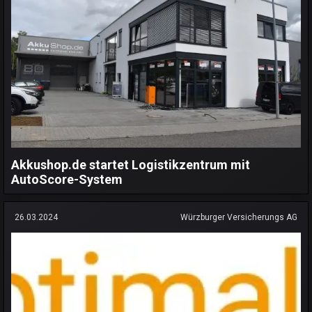
Akkushop.de startet Logistikzentrum mit
AutoScore-System
26.03.2024
Würzburger Versicherungs AG