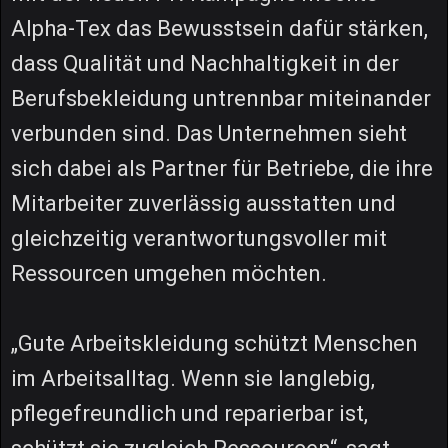
Alpha-Tex das Bewusstsein dafür stärken,
dass Qualität und Nachhaltigkeit in der
Berufsbekleidung untrennbar miteinander
verbunden sind. Das Unternehmen sieht
sich dabei als Partner für Betriebe, die ihre
Mitarbeiter zuverlässig ausstatten und
gleichzeitig verantwortungsvoller mit
Ressourcen umgehen möchten.
„Gute Arbeitskleidung schützt Menschen
im Arbeitsalltag. Wenn sie langlebig,
pflegefreundlich und reparierbar ist,