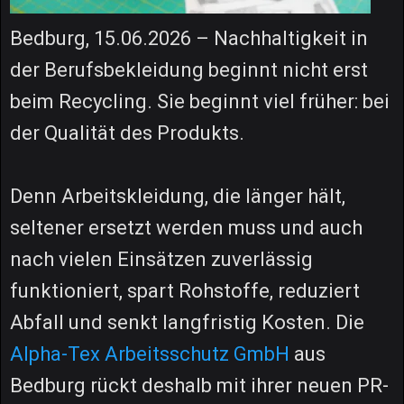
Bedburg, 15.06.2026 – Nachhaltigkeit in
der Berufsbekleidung beginnt nicht erst
beim Recycling. Sie beginnt viel früher: bei
der Qualität des Produkts.
Denn Arbeitskleidung, die länger hält,
seltener ersetzt werden muss und auch
nach vielen Einsätzen zuverlässig
funktioniert, spart Rohstoffe, reduziert
Abfall und senkt langfristig Kosten. Die
Alpha-Tex Arbeitsschutz GmbH
aus
Bedburg rückt deshalb mit ihrer neuen PR-