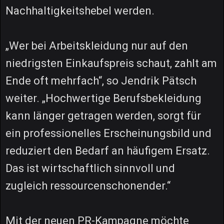
Nachhaltigkeitshebel werden.
„Wer bei Arbeitskleidung nur auf den
niedrigsten Einkaufspreis schaut, zahlt am
Ende oft mehrfach“, so Jendrik Pätsch
weiter. „Hochwertige Berufsbekleidung
kann länger getragen werden, sorgt für
ein professionelles Erscheinungsbild und
reduziert den Bedarf an häufigem Ersatz.
Das ist wirtschaftlich sinnvoll und
zugleich ressourcenschonender.“
Mit der neuen PR-Kampagne möchte