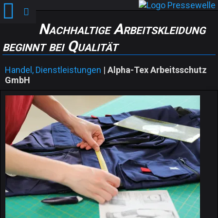
Nachhaltige Arbeitskleidung
beginnt bei Qualität
Handel, Dienstleistungen
|
Alpha-Tex Arbeitsschutz
GmbH