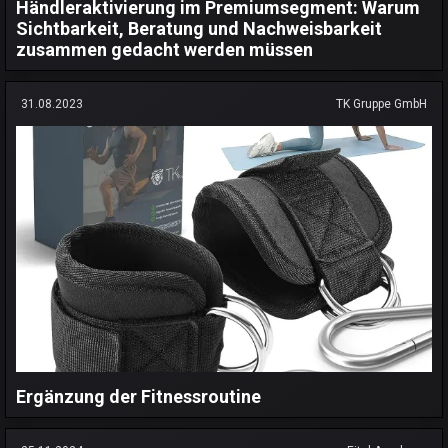
Händleraktivierung im Premiumsegment: Warum
Sichtbarkeit, Beratung und Nachweisbarkeit
zusammen gedacht werden müssen
31.08.2023
TK Gruppe GmbH
Ergänzung der Fitnessroutine