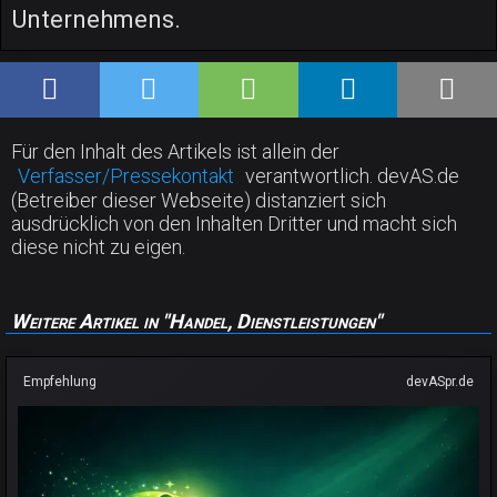
Unternehmens.
Für den Inhalt des Artikels ist allein der
Verfasser/Pressekontakt
verantwortlich. devAS.de
(Betreiber dieser Webseite) distanziert sich
ausdrücklich von den Inhalten Dritter und macht sich
diese nicht zu eigen.
Weitere Artikel in "Handel, Dienstleistungen"
Empfehlung
devASpr.de