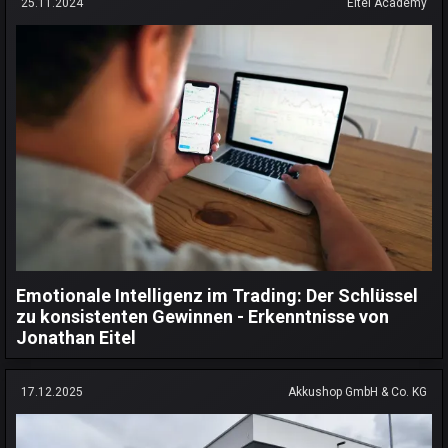
25.11.2024
Eitel Academy
Emotionale Intelligenz im Trading: Der Schlüssel
zu konsistenten Gewinnen - Erkenntnisse von
Jonathan Eitel
17.12.2025
Akkushop GmbH & Co. KG