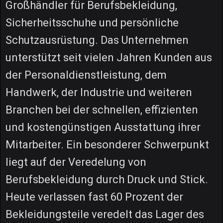
Großhändler für Berufsbekleidung,
Sicherheitsschuhe und persönliche
Schutzausrüstung. Das Unternehmen
unterstützt seit vielen Jahren Kunden aus
der Personaldienstleistung, dem
Handwerk, der Industrie und weiteren
Branchen bei der schnellen, effizienten
und kostengünstigen Ausstattung ihrer
Mitarbeiter. Ein besonderer Schwerpunkt
liegt auf der Veredelung von
Berufsbekleidung durch Druck und Stick.
Heute verlassen fast 60 Prozent der
Bekleidungsteile veredelt das Lager des