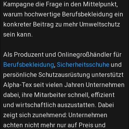
Kampagne die Frage in den Mittelpunkt,
warum hochwertige Berufsbekleidung ein
konkreter Beitrag zu mehr Umweltschutz
sein kann.
Als Produzent und Onlinegroßhändler für
Berufsbekleidung
,
Sicherheitsschuhe
und
persönliche Schutzausrüstung unterstützt
Alpha-Tex seit vielen Jahren Unternehmen
dabei, ihre Mitarbeiter schnell, effizient
und wirtschaftlich auszustatten. Dabei
zeigt sich zunehmend: Unternehmen
achten nicht mehr nur auf Preis und