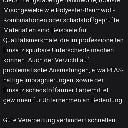
bleibt. Langstapelige Baumwolle, robuste
Mischgewebe wie Polyester-Baumwoll-
Kombinationen oder schadstoffgeprüfte
Materialien sind Beispiele für
Qualitätsmerkmale, die im professionellen
Einsatz spürbare Unterschiede machen
können. Auch der Verzicht auf
problematische Ausrüstungen, etwa PFAS-
haltige Imprägnierungen, sowie der
Einsatz schadstoffarmer Färbemittel
gewinnen für Unternehmen an Bedeutung.
Gute Verarbeitung verhindert schnellen