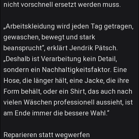
nicht vorschnell ersetzt werden muss.
„Arbeitskleidung wird jeden Tag getragen,
gewaschen, bewegt und stark
beansprucht“, erklärt Jendrik Pätsch.
„Deshalb ist Verarbeitung kein Detail,
sondern ein Nachhaltigkeitsfaktor. Eine
Hose, die länger hält, eine Jacke, die ihre
Form behält, oder ein Shirt, das auch nach
vielen Wäschen professionell aussieht, ist
am Ende immer die bessere Wahl.“
Reparieren statt wegwerfen