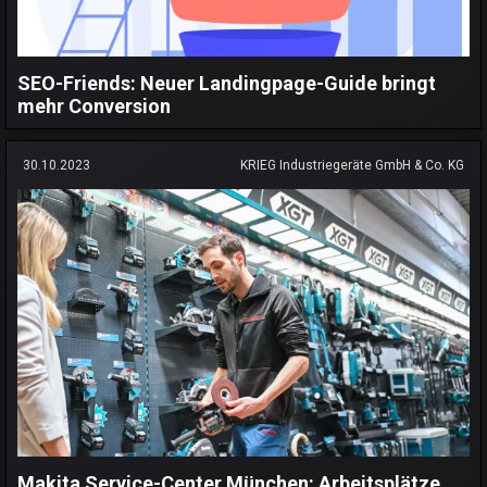
SEO-Friends: Neuer Landingpage-Guide bringt
mehr Conversion
30.10.2023
KRIEG Industriegeräte GmbH & Co. KG
Makita Service-Center München: Arbeitsplätze