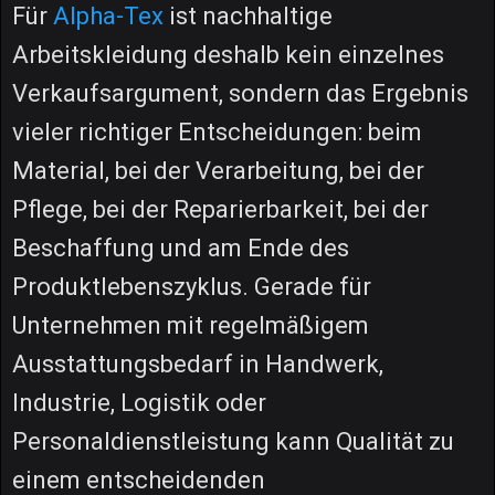
Für
Alpha-Tex
ist nachhaltige
Arbeitskleidung deshalb kein einzelnes
Verkaufsargument, sondern das Ergebnis
vieler richtiger Entscheidungen: beim
Material, bei der Verarbeitung, bei der
Pflege, bei der Reparierbarkeit, bei der
Beschaffung und am Ende des
Produktlebenszyklus. Gerade für
Unternehmen mit regelmäßigem
Ausstattungsbedarf in Handwerk,
Industrie, Logistik oder
Personaldienstleistung kann Qualität zu
einem entscheidenden