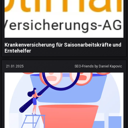
Krankenversicherung für Saisonarbeitskräfte und
Erntehelfer
21.01.2025
SEO-Friends by Daniel Kapovic