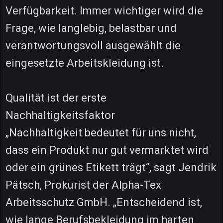
Verfügbarkeit. Immer wichtiger wird die
Frage, wie langlebig, belastbar und
verantwortungsvoll ausgewählt die
eingesetzte Arbeitskleidung ist.
Qualität ist der erste
Nachhaltigkeitsfaktor
„Nachhaltigkeit bedeutet für uns nicht,
dass ein Produkt nur gut vermarktet wird
oder ein grünes Etikett trägt“, sagt Jendrik
Pätsch, Prokurist der Alpha-Tex
Arbeitsschutz GmbH. „Entscheidend ist,
wie lange Berufsbekleidung im harten