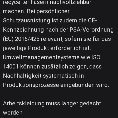
recycelter Fasern nachvollziehbar
machen. Bei persönlicher
Schutzausrüstung ist zudem die CE-
Kennzeichnung nach der PSA-Verordnung
(EU) 2016/425 relevant, sofern sie für das
jeweilige Produkt erforderlich ist.
Umweltmanagementsysteme wie ISO
14001 können zusätzlich zeigen, dass
Nachhaltigkeit systematisch in
Produktionsprozesse eingebunden wird.
Arbeitskleidung muss länger gedacht
werden