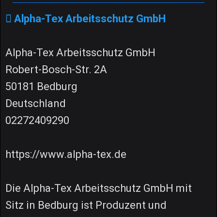
Alpha-Tex Arbeitsschutz GmbH
Alpha-Tex Arbeitsschutz GmbH
Robert-Bosch-Str. 2A
50181 Bedburg
Deutschland
02272409290
https://www.alpha-tex.de
Die Alpha-Tex Arbeitsschutz GmbH mit
Sitz in Bedburg ist Produzent und