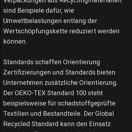
Verpackungen aus Recyclingmaterialien
sind Beispiele dafür, wie
Umweltbelastungen entlang der
Wertschöpfungskette reduziert werden
können.
Standards schaffen Orientierung
Zertifizierungen und Standards bieten
Unternehmen zusätzliche Orientierung.
Der OEKO-TEX Standard 100 steht
beispielsweise für schadstoffgeprüfte
Textilien und Bestandteile. Der Global
Recycled Standard kann den Einsatz