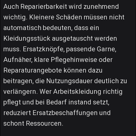
Auch Reparierbarkeit wird zunehmend
wichtig. Kleinere Schäden müssen nicht
automatisch bedeuten, dass ein
Kleidungsstück ausgetauscht werden
muss. Ersatzknöpfe, passende Garne,
Aufnäher, klare Pflegehinweise oder
Reparaturangebote können dazu
beitragen, die Nutzungsdauer deutlich zu
verlängern. Wer Arbeitskleidung richtig
pflegt und bei Bedarf instand setzt,
reduziert Ersatzbeschaffungen und
schont Ressourcen.