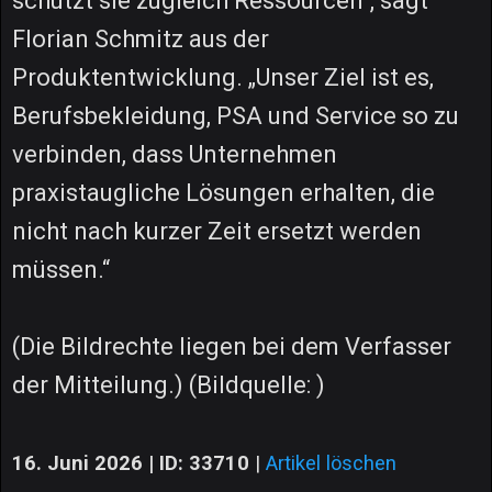
schützt sie zugleich Ressourcen“, sagt
Florian Schmitz aus der
Produktentwicklung. „Unser Ziel ist es,
Berufsbekleidung, PSA und Service so zu
verbinden, dass Unternehmen
praxistaugliche Lösungen erhalten, die
nicht nach kurzer Zeit ersetzt werden
müssen.“
(Die Bildrechte liegen bei dem Verfasser
der Mitteilung.) (Bildquelle: )
16. Juni 2026 | ID: 33710
|
Artikel löschen