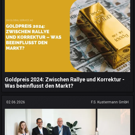
Goldpreis 2024: Zwischen Rallye und Korrektur -
Was beeinflusst den Markt?
02.06.2026
F.S. Kustermann GmbH