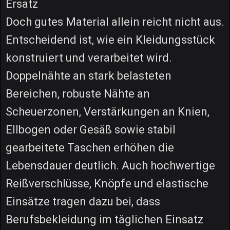
Ersatz
Doch gutes Material allein reicht nicht aus.
Entscheidend ist, wie ein Kleidungsstück
konstruiert und verarbeitet wird.
Doppelnähte an stark belasteten
Bereichen, robuste Nähte an
Scheuerzonen, Verstärkungen an Knien,
Ellbogen oder Gesäß sowie stabil
gearbeitete Taschen erhöhen die
Lebensdauer deutlich. Auch hochwertige
Reißverschlüsse, Knöpfe und elastische
Einsätze tragen dazu bei, dass
Berufsbekleidung im täglichen Einsatz