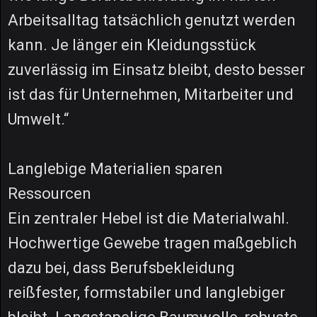
Arbeitsalltag tatsächlich genutzt werden
kann. Je länger ein Kleidungsstück
zuverlässig im Einsatz bleibt, desto besser
ist das für Unternehmen, Mitarbeiter und
Umwelt.“
Langlebige Materialien sparen
Ressourcen
Ein zentraler Hebel ist die Materialwahl.
Hochwertige Gewebe tragen maßgeblich
dazu bei, dass Berufsbekleidung
reißfester, formstabiler und langlebiger