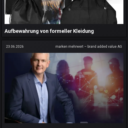
Aufbewahrung von formeller Kleidung
23.06.2026
marken mehrwert – brand added value AG