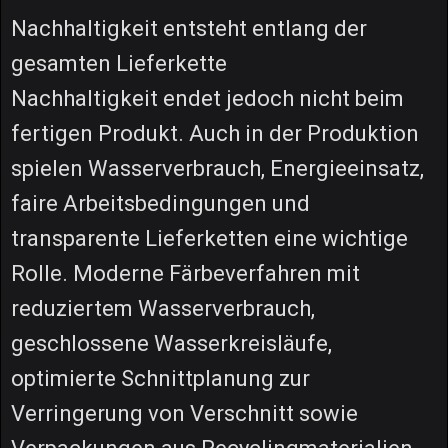
Nachhaltigkeit entsteht entlang der
gesamten Lieferkette
Nachhaltigkeit endet jedoch nicht beim
fertigen Produkt. Auch in der Produktion
spielen Wasserverbrauch, Energieeinsatz,
faire Arbeitsbedingungen und
transparente Lieferketten eine wichtige
Rolle. Moderne Färbeverfahren mit
reduziertem Wasserverbrauch,
geschlossene Wasserkreisläufe,
optimierte Schnittplanung zur
Verringerung von Verschnitt sowie