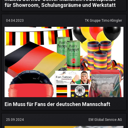
für Showroom, Schulungsräume und Werkstatt
04.04.2023
TK Gruppe Timo Klingler
Ein Muss für Fans der deutschen Mannschaft
25.09.2024
EM Global Service AG