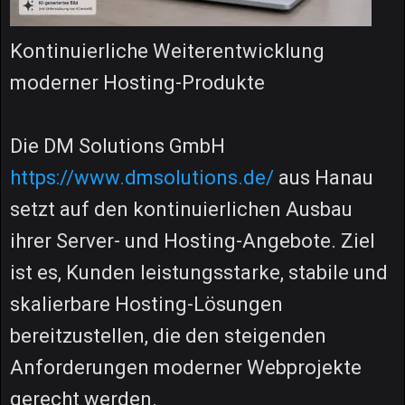
Kontinuierliche Weiterentwicklung
moderner Hosting-Produkte
Die DM Solutions GmbH
https://www.dmsolutions.de/
aus Hanau
setzt auf den kontinuierlichen Ausbau
ihrer Server- und Hosting-Angebote. Ziel
ist es, Kunden leistungsstarke, stabile und
skalierbare Hosting-Lösungen
bereitzustellen, die den steigenden
Anforderungen moderner Webprojekte
gerecht werden.