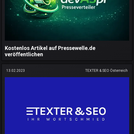
Kostenlos Artikel auf Pressewelle.de
veröffentlichen
13.02.2023
TEXTER & SEO Österreich