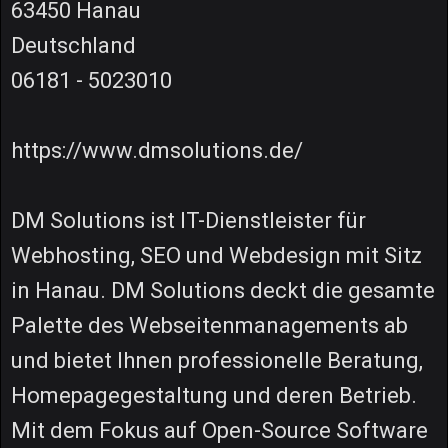
63450 Hanau
Deutschland
06181 - 5023010
https://www.dmsolutions.de/
DM Solutions ist IT-Dienstleister für
Webhosting, SEO und Webdesign mit Sitz
in Hanau. DM Solutions deckt die gesamte
Palette des Webseitenmanagements ab
und bietet Ihnen professionelle Beratung,
Homepagegestaltung und deren Betrieb.
Mit dem Fokus auf Open-Source Software