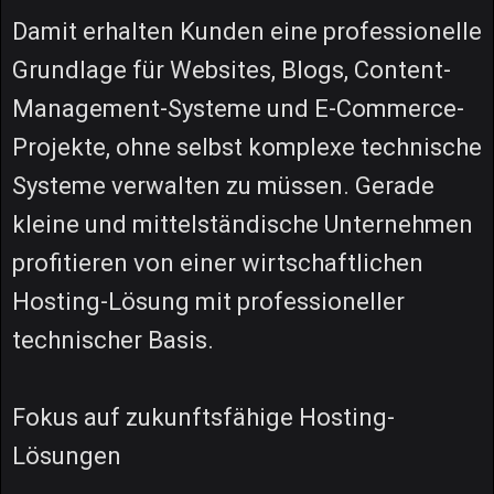
Damit erhalten Kunden eine professionelle
Grundlage für Websites, Blogs, Content-
Management-Systeme und E-Commerce-
Projekte, ohne selbst komplexe technische
Systeme verwalten zu müssen. Gerade
kleine und mittelständische Unternehmen
profitieren von einer wirtschaftlichen
Hosting-Lösung mit professioneller
technischer Basis.
Fokus auf zukunftsfähige Hosting-
Lösungen