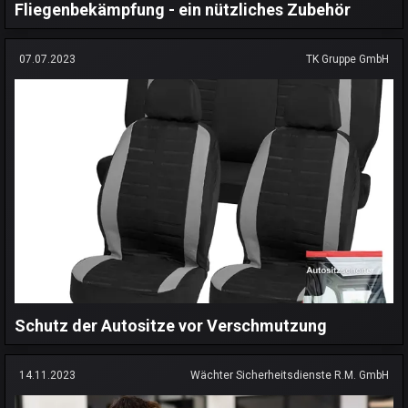
Fliegenbekämpfung - ein nützliches Zubehör
07.07.2023
TK Gruppe GmbH
Schutz der Autositze vor Verschmutzung
14.11.2023
Wächter Sicherheitsdienste R.M. GmbH