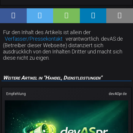
Für den Inhalt des Artikels ist allein der
Verfasser/Pressekontakt
verantwortlich. devAS.de
(Betreiber dieser Webseite) distanziert sich
ausdrücklich von den Inhalten Dritter und macht sich
diese nicht zu eigen.
Weitere Artikel in "Handel, Dienstleistungen"
Empfehlung
devASpr.de