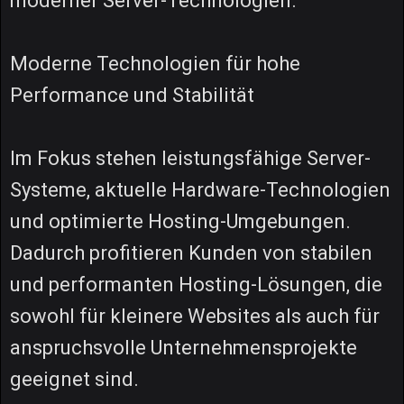
moderner Server-Technologien.
Moderne Technologien für hohe
Performance und Stabilität
Im Fokus stehen leistungsfähige Server-
Systeme, aktuelle Hardware-Technologien
und optimierte Hosting-Umgebungen.
Dadurch profitieren Kunden von stabilen
und performanten Hosting-Lösungen, die
sowohl für kleinere Websites als auch für
anspruchsvolle Unternehmensprojekte
geeignet sind.