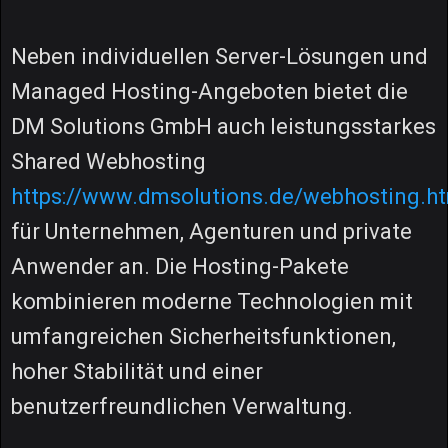
Neben individuellen Server-Lösungen und
Managed Hosting-Angeboten bietet die
DM Solutions GmbH auch leistungsstarkes
Shared Webhosting
https://www.dmsolutions.de/webhosting.h
für Unternehmen, Agenturen und private
Anwender an. Die Hosting-Pakete
kombinieren moderne Technologien mit
umfangreichen Sicherheitsfunktionen,
hoher Stabilität und einer
benutzerfreundlichen Verwaltung.