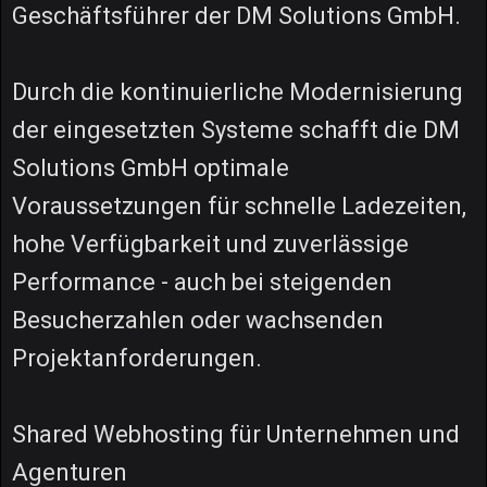
Geschäftsführer der DM Solutions GmbH.
Durch die kontinuierliche Modernisierung
der eingesetzten Systeme schafft die DM
Solutions GmbH optimale
Voraussetzungen für schnelle Ladezeiten,
hohe Verfügbarkeit und zuverlässige
Performance - auch bei steigenden
Besucherzahlen oder wachsenden
Projektanforderungen.
Shared Webhosting für Unternehmen und
Agenturen