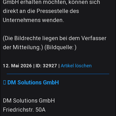
GmbH erhalten möchten, können sich
direkt an die Pressestelle des
Unternehmens wenden.
(Die Bildrechte liegen bei dem Verfasser
der Mitteilung.) (Bildquelle: )
12. Mai 2026 | ID: 32927
|
Artikel löschen
DM Solutions GmbH
DM Solutions GmbH
Friedrichstr. 50A