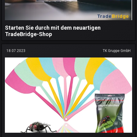
Starten Sie durch mit dem neuartigen
TradeBridge-Shop
18.07.2023
TK Gruppe GmbH