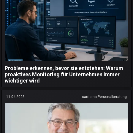
Probleme erkennen, bevor sie entstehen: Warum
proaktives Monitoring für Unternehmen immer
wichtiger wird
11.04.2025
carrisma Personalberatung