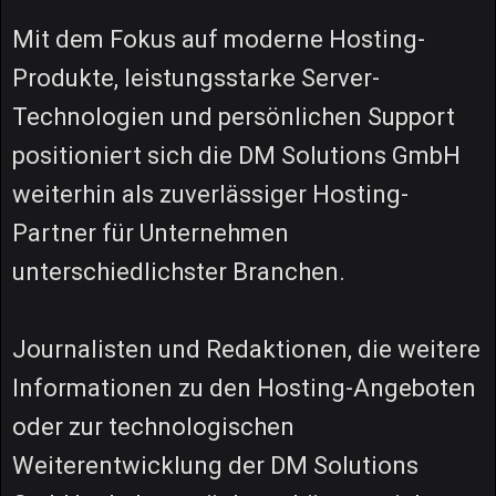
Mit dem Fokus auf moderne Hosting-
Produkte, leistungsstarke Server-
Technologien und persönlichen Support
positioniert sich die DM Solutions GmbH
weiterhin als zuverlässiger Hosting-
Partner für Unternehmen
unterschiedlichster Branchen.
Journalisten und Redaktionen, die weitere
Informationen zu den Hosting-Angeboten
oder zur technologischen
Weiterentwicklung der DM Solutions