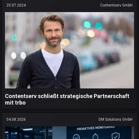
25.07.2024
Contentserv GmbH
Contentserv schließt strategische Partnerschaft
mit trbo
04.08.2026
DM Solutions GmbH