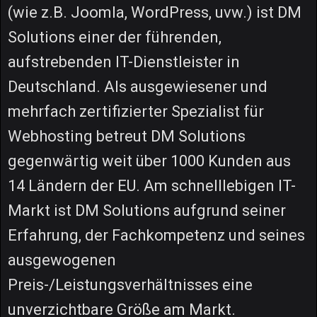
(wie z.B. Joomla, WordPress, uvw.) ist DM
Solutions einer der führenden,
aufstrebenden IT-Dienstleister in
Deutschland. Als ausgewiesener und
mehrfach zertifizierter Spezialist für
Webhosting betreut DM Solutions
gegenwärtig weit über 1000 Kunden aus
14 Ländern der EU. Am schnelllebigen IT-
Markt ist DM Solutions aufgrund seiner
Erfahrung, der Fachkompetenz und seines
ausgewogenen
Preis-/Leistungsverhältnisses eine
unverzichtbare Größe am Markt.