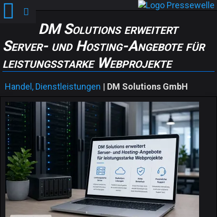
DM Solutions erweitert
Server- und Hosting-Angebote für
leistungsstarke Webprojekte
Handel, Dienstleistungen
|
DM Solutions GmbH