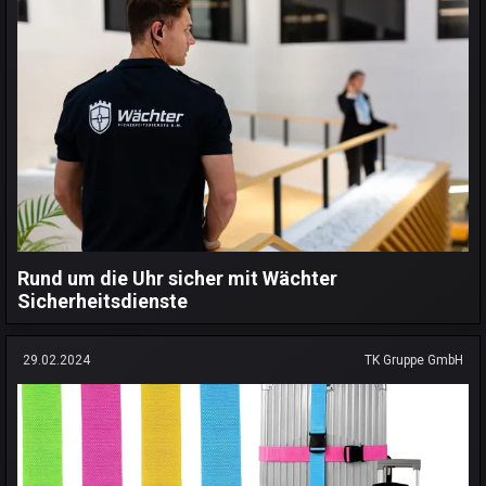
Rund um die Uhr sicher mit Wächter
Sicherheitsdienste
29.02.2024
TK Gruppe GmbH