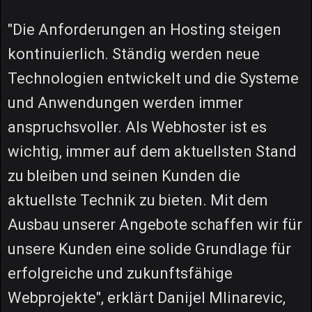
"Die Anforderungen an Hosting steigen
kontinuierlich. Ständig werden neue
Technologien entwickelt und die Systeme
und Anwendungen werden immer
anspruchsvoller. Als Webhoster ist es
wichtig, immer auf dem aktuellsten Stand
zu bleiben und seinen Kunden die
aktuellste Technik zu bieten. Mit dem
Ausbau unserer Angebote schaffen wir für
unsere Kunden eine solide Grundlage für
erfolgreiche und zukunftsfähige
Webprojekte", erklärt Danijel Mlinarevic,