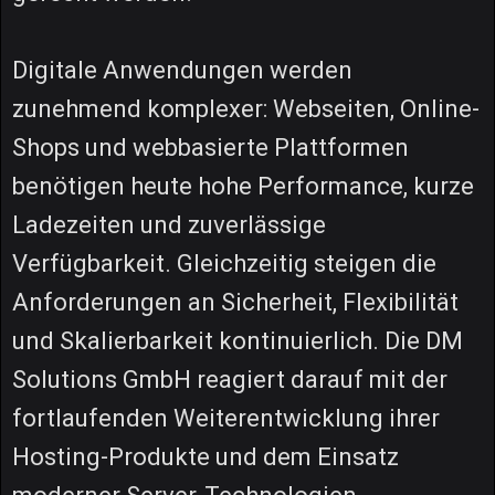
Digitale Anwendungen werden
zunehmend komplexer: Webseiten, Online-
Shops und webbasierte Plattformen
benötigen heute hohe Performance, kurze
Ladezeiten und zuverlässige
Verfügbarkeit. Gleichzeitig steigen die
Anforderungen an Sicherheit, Flexibilität
und Skalierbarkeit kontinuierlich. Die DM
Solutions GmbH reagiert darauf mit der
fortlaufenden Weiterentwicklung ihrer
Hosting-Produkte und dem Einsatz