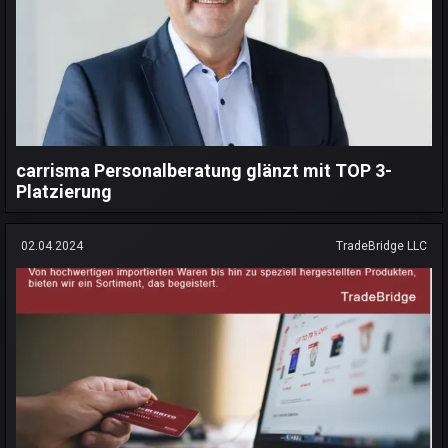
carrisma Personalberatung glänzt mit TOP 3-
Platzierung
02.04.2024
TradeBridge LLC