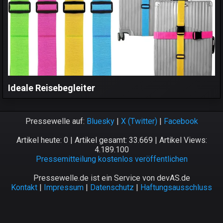
Ideale Reisebegleiter
Pressewelle auf:
Bluesky
|
X (Twitter)
|
Facebook
Artikel heute: 0 | Artikel gesamt: 33.669 | Artikel Views:
4.189.100
Pressemitteilung kostenlos veröffentlichen
Pressewelle.de ist ein Service von devAS.de
Kontakt
|
Impressum
|
Datenschutz
|
Haftungsausschluss