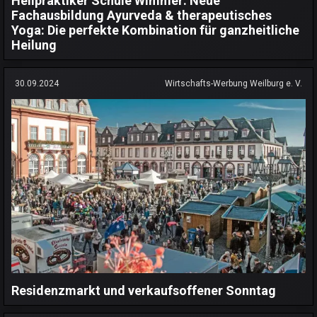
Heilpraktiker Schule Wimmer: Neue
Fachausbildung Ayurveda & therapeutisches
Yoga: Die perfekte Kombination für ganzheitliche
Heilung
30.09.2024
Wirtschafts-Werbung Weilburg e. V.
Residenzmarkt und verkaufsoffener Sonntag