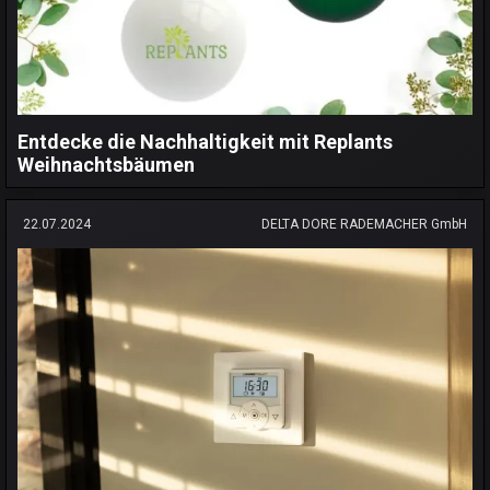
Entdecke die Nachhaltigkeit mit Replants
Weihnachtsbäumen
22.07.2024
DELTA DORE RADEMACHER GmbH