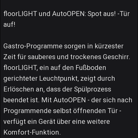
floorLIGHT und AutoOPEN: Spot aus! -Tür
auf!
Gastro-Programme sorgen in kürzester
Zeit für sauberes und trockenes Geschirr.
floorLIGHT, ein auf den Fußboden
gerichteter Leuchtpunkt, zeigt durch
Erlöschen an, dass der Spülprozess
beendet ist. Mit AutoOPEN - der sich nach
Programmende selbst öffnenden Tür -
verfügt ein Gerät über eine weitere
Komfort-Funktion.