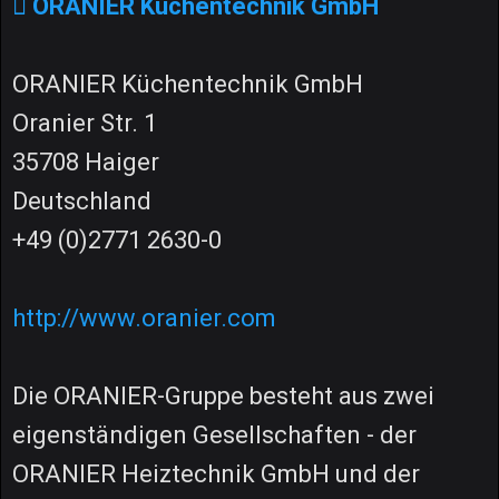
ORANIER Küchentechnik GmbH
ORANIER Küchentechnik GmbH
Oranier Str. 1
35708 Haiger
Deutschland
+49 (0)2771 2630-0
http://www.oranier.com
Die ORANIER-Gruppe besteht aus zwei
eigenständigen Gesellschaften - der
ORANIER Heiztechnik GmbH und der