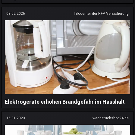
03.02.2026
Infocenter der R+V Versicherung
Elektrogeräte erhöhen Brandgefahr im Haushalt
16.01.2023
wachstuchshop24.de