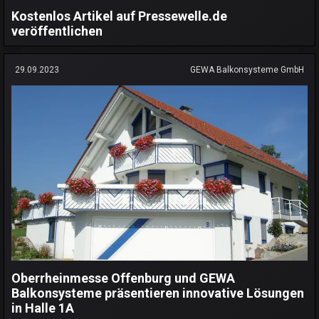
Kostenlos Artikel auf Pressewelle.de
veröffentlichen
29.09.2023
GEWA Balkonsysteme GmbH
Oberrheinmesse Offenburg und GEWA
Balkonsysteme präsentieren innovative Lösungen
in Halle 1A