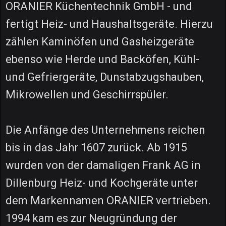
ORANIER Küchentechnik GmbH - und
fertigt Heiz- und Haushaltsgeräte. Hierzu
zählen Kaminöfen und Gasheizgeräte
ebenso wie Herde und Backöfen, Kühl-
und Gefriergeräte, Dunstabzugshauben,
Mikrowellen und Geschirrspüler.
Die Anfänge des Unternehmens reichen
bis in das Jahr 1607 zurück. Ab 1915
wurden von der damaligen Frank AG in
Dillenburg Heiz- und Kochgeräte unter
dem Markennamen ORANIER vertrieben.
1994 kam es zur Neugründung der