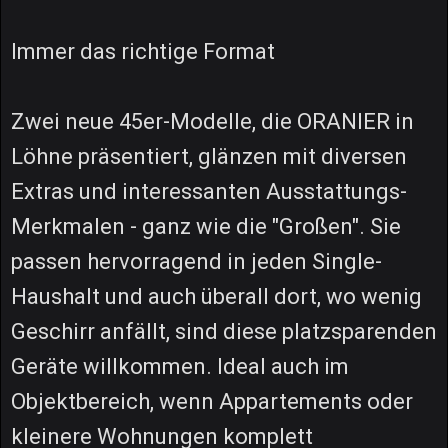
Immer das richtige Format
Zwei neue 45er-Modelle, die ORANIER in
Löhne präsentiert, glänzen mit diversen
Extras und interessanten Ausstattungs-
Merkmalen - ganz wie die "Großen". Sie
passen hervorragend in jeden Single-
Haushalt und auch überall dort, wo wenig
Geschirr anfällt, sind diese platzsparenden
Geräte willkommen. Ideal auch im
Objektbereich, wenn Appartements oder
kleinere Wohnungen komplett