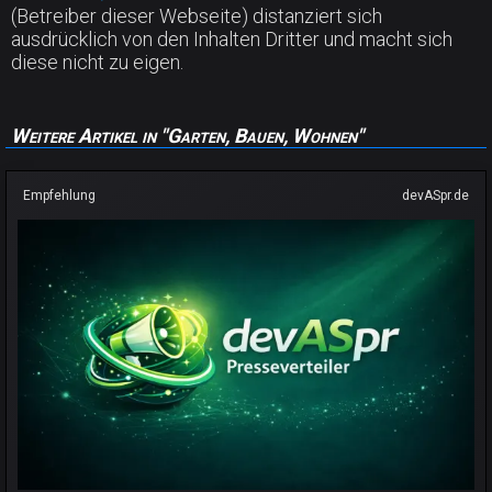
(Betreiber dieser Webseite) distanziert sich
ausdrücklich von den Inhalten Dritter und macht sich
diese nicht zu eigen.
Weitere Artikel in "Garten, Bauen, Wohnen"
Empfehlung
devASpr.de