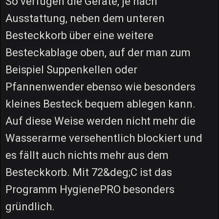
So verfügen die Geräte, je nach
Ausstattung, neben dem unteren
Besteckkorb über eine weitere
Besteckablage oben, auf der man zum
Beispiel Suppenkellen oder
Pfannenwender ebenso wie besonders
kleines Besteck bequem ablegen kann.
Auf diese Weise werden nicht mehr die
Wasserarme versehentlich blockiert und
es fällt auch nichts mehr aus dem
Besteckkorb. Mit 72&deg;C ist das
Programm HygienePRO besonders
gründlich.