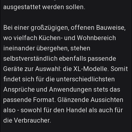
ausgestattet werden sollen.
Bei einer großzügigen, offenen Bauweise,
wo vielfach Küchen- und Wohnbereich
ineinander übergehen, stehen
selbstverständlich ebenfalls passende
Geräte zur Auswahl: die XL-Modelle. Somit
findet sich für die unterschiedlichsten
Ansprüche und Anwendungen stets das
passende Format. Glänzende Aussichten
also - sowohl für den Handel als auch für
die Verbraucher.