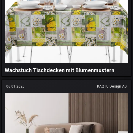
Wachstuch Tischdecken mit Blumenmustern
06.01.2025
KAQTU Design AG