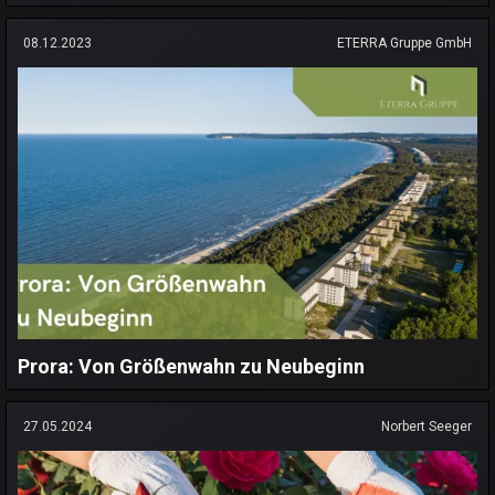
08.12.2023
ETERRA Gruppe GmbH
Prora: Von Größenwahn zu Neubeginn
27.05.2024
Norbert Seeger