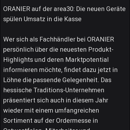
ORANIER auf der area30: Die neuen Geräte
spülen Umsatz in die Kasse
Wer sich als Fachhändler bei ORANIER
persönlich über die neuesten Produkt-
Highlights und deren Marktpotential
informieren möchte, findet dazu jetzt in
Löhne die passende Gelegenheit. Das
hessische Traditions-Unternehmen
präsentiert sich auch in diesem Jahr
wieder mit einem umfangreichen
Sortiment auf der Ordermesse in