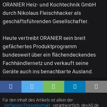
ORANIER Heiz- und Kochtechnik GmbH
durch Nikolaus Fleischhacker als
geschäftsführenden Gesellschafter.
Heute vertreibt ORANIER sein breit
gefächertes Produktprogramm
bundesweit über ein flächendeckendes
Fachhändlernetz und verkauft seine
Geräte auch ins benachbarte Ausland.
Für den Inhalt des Artikels ist allein der
Verfasser/Pressekontakt
verantwortlich. devAS.de