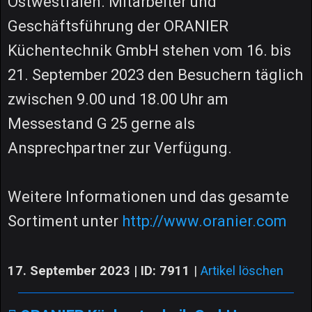
Ostwestfalen. Mitarbeiter und
Geschäftsführung der ORANIER
Küchentechnik GmbH stehen vom 16. bis
21. September 2023 den Besuchern täglich
zwischen 9.00 und 18.00 Uhr am
Messestand G 25 gerne als
Ansprechpartner zur Verfügung.
Weitere Informationen und das gesamte
Sortiment unter
http://www.oranier.com
17. September 2023 | ID: 7911
|
Artikel löschen