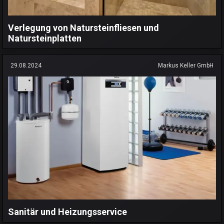
Verlegung von Natursteinfliesen und
Natursteinplatten
29.08.2024
Markus Keller GmbH
Sanitär und Heizungsservice