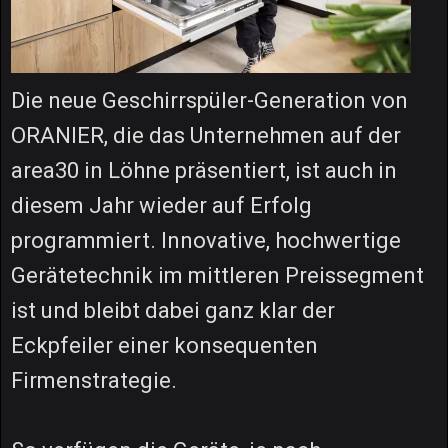
Die neue Geschirrspüler-Generation von
ORANIER, die das Unternehmen auf der
area30 in Löhne präsentiert, ist auch in
diesem Jahr wieder auf Erfolg
programmiert. Innovative, hochwertige
Gerätetechnik im mittleren Preissegment
ist und bleibt dabei ganz klar der
Eckpfeiler einer konsequenten
Firmenstrategie.