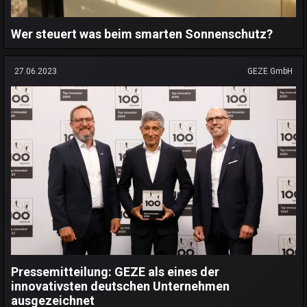
Wer steuert was beim smarten Sonnenschutz?
27.06.2023
GEZE GmbH
Pressemitteilung: GEZE als eines der
innovativsten deutschen Unternehmen
ausgezeichnet