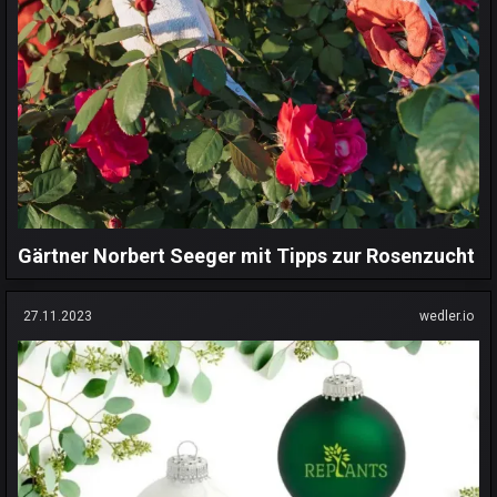
Gärtner Norbert Seeger mit Tipps zur Rosenzucht
27.11.2023
wedler.io