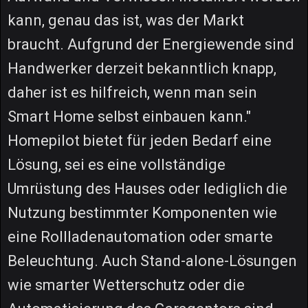
kann, genau das ist, was der Markt
braucht. Aufgrund der Energiewende sind
Handwerker derzeit bekanntlich knapp,
daher ist es hilfreich, wenn man sein
Smart Home selbst einbauen kann."
Homepilot bietet für jeden Bedarf eine
Lösung, sei es eine vollständige
Umrüstung des Hauses oder lediglich die
Nutzung bestimmter Komponenten wie
eine Rollladenautomation oder smarte
Beleuchtung. Auch Stand-alone-Lösungen
wie smarter Wetterschutz oder die