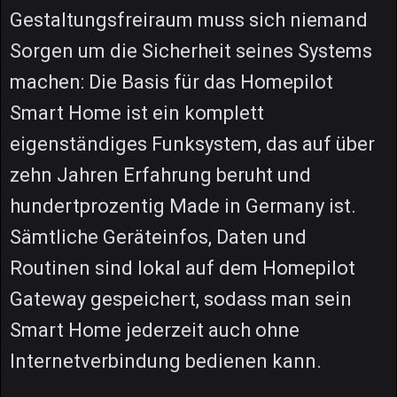
Gestaltungsfreiraum muss sich niemand
Sorgen um die Sicherheit seines Systems
machen: Die Basis für das Homepilot
Smart Home ist ein komplett
eigenständiges Funksystem, das auf über
zehn Jahren Erfahrung beruht und
hundertprozentig Made in Germany ist.
Sämtliche Geräteinfos, Daten und
Routinen sind lokal auf dem Homepilot
Gateway gespeichert, sodass man sein
Smart Home jederzeit auch ohne
Internetverbindung bedienen kann.