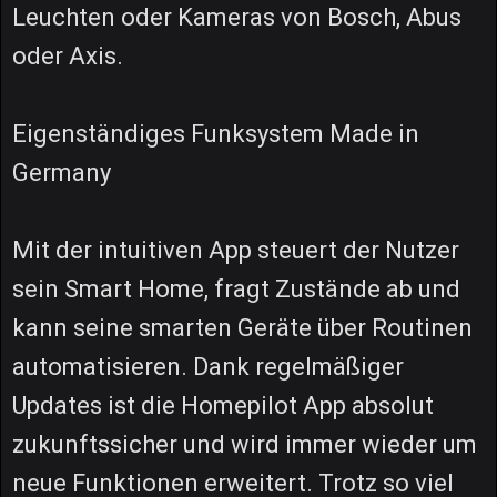
Leuchten oder Kameras von Bosch, Abus
oder Axis.
Eigenständiges Funksystem Made in
Germany
Mit der intuitiven App steuert der Nutzer
sein Smart Home, fragt Zustände ab und
kann seine smarten Geräte über Routinen
automatisieren. Dank regelmäßiger
Updates ist die Homepilot App absolut
zukunftssicher und wird immer wieder um
neue Funktionen erweitert. Trotz so viel