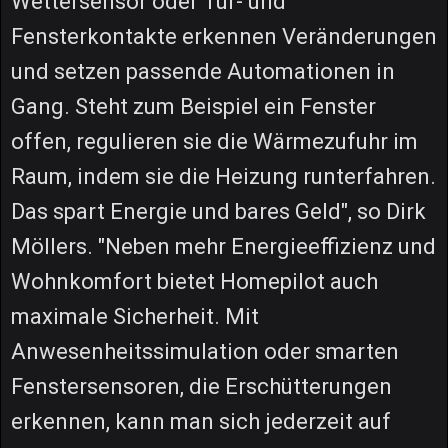
Wettersensor oder Tür- und
Fensterkontakte erkennen Veränderungen
und setzen passende Automationen in
Gang. Steht zum Beispiel ein Fenster
offen, regulieren sie die Wärmezufuhr im
Raum, indem sie die Heizung runterfahren.
Das spart Energie und bares Geld", so Dirk
Möllers. "Neben mehr Energieeffizienz und
Wohnkomfort bietet Homepilot auch
maximale Sicherheit. Mit
Anwesenheitssimulation oder smarten
Fenstersensoren, die Erschütterungen
erkennen, kann man sich jederzeit auf