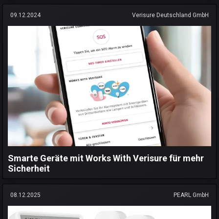
09.12.2024
Verisure Deutschland GmbH
Smarte Geräte mit Works With Verisure für mehr
Sicherheit
08.12.2025
PEARL GmbH