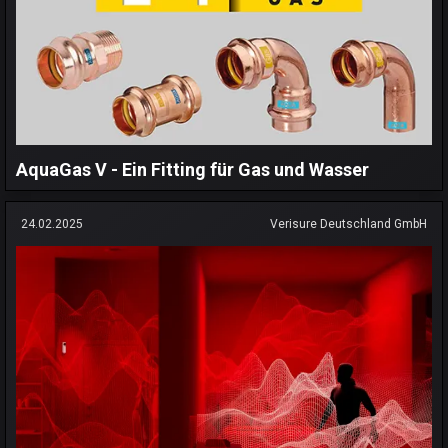
AquaGas V - Ein Fitting für Gas und Wasser
24.02.2025
Verisure Deutschland GmbH