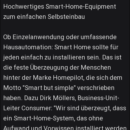
Hochwertiges Smart-Home-Equipment
zum einfachen Selbsteinbau
Ob Einzelanwendung oder umfassende
Hausautomation: Smart Home sollte für
jeden einfach zu installieren sein. Das ist
die feste Überzeugung der Menschen
hinter der Marke Homepilot, die sich dem
Motto "Smart but simple" verschrieben
haben. Dazu Dirk Möllers, Business-Unit-
Leiter Consumer: "Wir sind überzeugt, dass
ein Smart-Home-System, das ohne
Aufwand und Vorwissen installiert werden