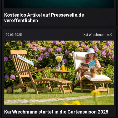
Kostenlos Artikel auf Pressewelle.de
veröffentlichen
20.03.2025
Kai Wiechmann e.K.
Kai Wiechmann startet in die Gartensaison 2025