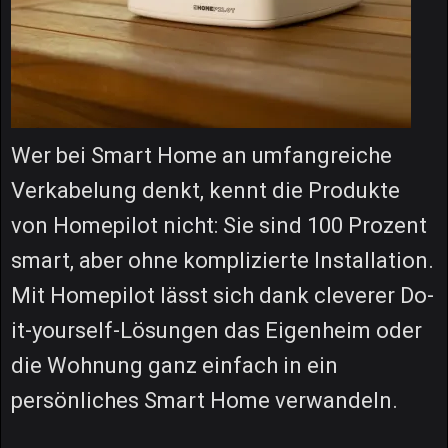
Wer bei Smart Home an umfangreiche
Verkabelung denkt, kennt die Produkte
von Homepilot nicht: Sie sind 100 Prozent
smart, aber ohne komplizierte Installation.
Mit Homepilot lässt sich dank cleverer Do-
it-yourself-Lösungen das Eigenheim oder
die Wohnung ganz einfach in ein
persönliches Smart Home verwandeln.