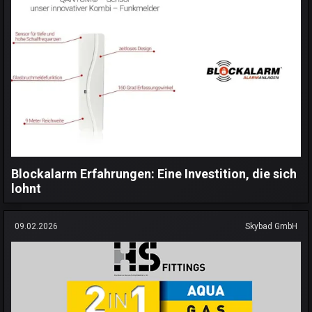
Blockalarm Erfahrungen: Eine Investition, die sich
lohnt
09.02.2026
Skybad GmbH