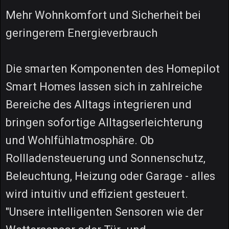
Mehr Wohnkomfort und Sicherheit bei
geringerem Energieverbrauch
Die smarten Komponenten des Homepilot
Smart Homes lassen sich in zahlreiche
Bereiche des Alltags integrieren und
bringen sofortige Alltagserleichterung
und Wohlfühlatmosphäre. Ob
Rollladensteuerung und Sonnenschutz,
Beleuchtung, Heizung oder Garage - alles
wird intuitiv und effizient gesteuert.
"Unsere intelligenten Sensoren wie der