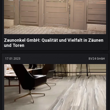
Zaunonkel GmbH: Qualität und Vielfalt in Zäunen
und Toren
17.01.2023
BV24 GmbH