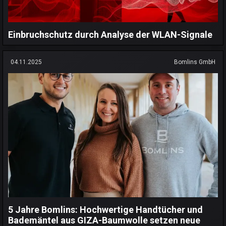
Einbruchschutz durch Analyse der WLAN-Signale
04.11.2025
Bomlins GmbH
5 Jahre Bomlins: Hochwertige Handtücher und
Bademäntel aus GIZA-Baumwolle setzen neue