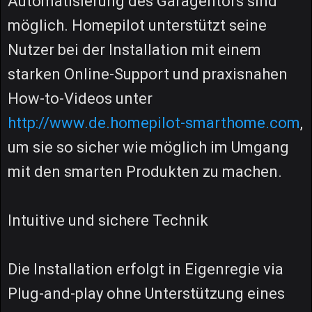
Automatisierung des Garagentors sind
möglich. Homepilot unterstützt seine
Nutzer bei der Installation mit einem
starken Online-Support und praxisnahen
How-to-Videos unter
http://www.de.homepilot-smarthome.com
,
um sie so sicher wie möglich im Umgang
mit den smarten Produkten zu machen.
Intuitive und sichere Technik
Die Installation erfolgt in Eigenregie via
Plug-and-play ohne Unterstützung eines