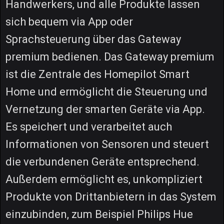
Handwerkers, und alle Produkte lassen
sich bequem via App oder
Sprachsteuerung über das Gateway
premium bedienen. Das Gateway premium
ist die Zentrale des Homepilot Smart
Home und ermöglicht die Steuerung und
Vernetzung der smarten Geräte via App.
Es speichert und verarbeitet auch
Informationen von Sensoren und steuert
die verbundenen Geräte entsprechend.
Außerdem ermöglicht es, unkompliziert
Produkte von Drittanbietern in das System
einzubinden, zum Beispiel Philips Hue