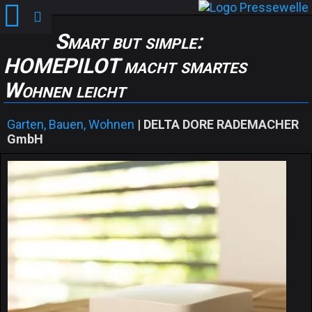
Smart but simple:
HOMEPILOT macht smartes
Wohnen leicht
Garten, Bauen, Wohnen
|
DELTA DORE RADEMACHER
GmbH