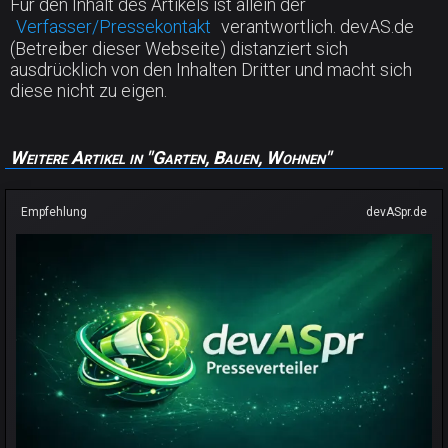
Für den Inhalt des Artikels ist allein der
Verfasser/Pressekontakt
verantwortlich. devAS.de
(Betreiber dieser Webseite) distanziert sich
ausdrücklich von den Inhalten Dritter und macht sich
diese nicht zu eigen.
Weitere Artikel in "Garten, Bauen, Wohnen"
Empfehlung
devASpr.de