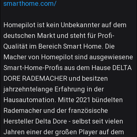
smarthome.com/
Homepilot ist kein Unbekannter auf dem
deutschen Markt und steht für Profi-
Qualität im Bereich Smart Home. Die
Macher von Homepilot sind ausgewiesene
Smart-Home-Profis aus dem Hause DELTA
DORE RADEMACHER und besitzen
jahrzehntelange Erfahrung in der
Hausautomation. Mitte 2021 bündelten
Rademacher und der französische
Hersteller Delta Dore - selbst seit vielen
Jahren einer der großen Player auf dem