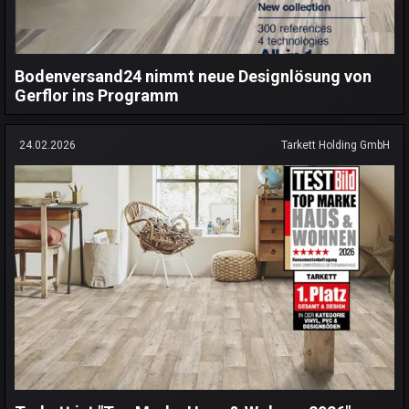
Bodenversand24 nimmt neue Designlösung von
Gerflor ins Programm
24.02.2026
Tarkett Holding GmbH