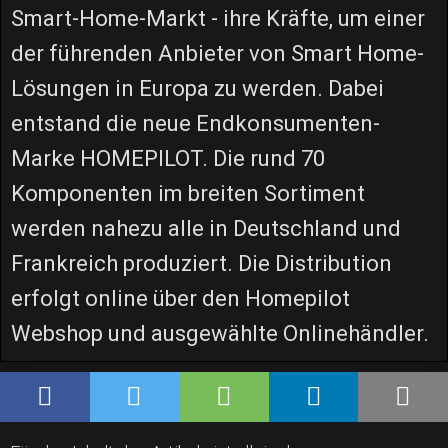
Smart-Home-Markt - ihre Kräfte, um einer
der führenden Anbieter von Smart Home-
Lösungen in Europa zu werden. Dabei
entstand die neue Endkonsumenten-
Marke HOMEPILOT. Die rund 70
Komponenten im breiten Sortiment
werden nahezu alle in Deutschland und
Frankreich produziert. Die Distribution
erfolgt online über den Homepilot
Webshop und ausgewählte Onlinehändler.