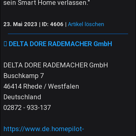
sein Smart Home verlassen."
23. Mai 2023 | ID: 4606
|
Artikel löschen
DELTA DORE RADEMACHER GmbH
DELTA DORE RADEMACHER GmbH
Buschkamp 7
46414 Rhede / Westfalen
Deutschland
02872 - 933-137
https://www.de.homepilot-