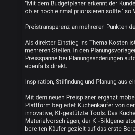
"Mit dem Budgetplaner erkennt der Kunde
ob er noch einmal priorisieren sollte." so
Preistransparenz an mehreren Punkten de
Als direkter Einstieg ins Thema Kosten is
mehreren Stellen. In den Planungsvorlage
Preisspanne bei Planungsänderungen autom
ebenfalls direkt.
Inspiration, Stilfindung und Planung aus e
Mit dem neuen Preisplaner ergänzt möbeln
Plattform begleitet Küchenkäufer von der 
innovative, KI-gestützte Tools. Das Küche
Materialvorschlägen, der KI-Bildgenerato
bereiten Käufer gezielt auf das erste Ber