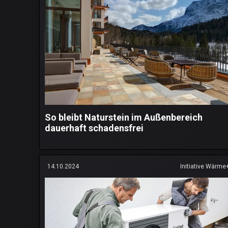
So bleibt Naturstein im Außenbereich
dauerhaft schadensfrei
14.10.2024
Initiative Wärme