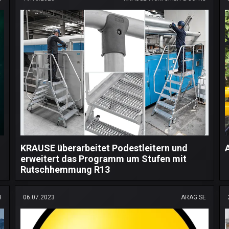
KRAUSE überarbeitet Podestleitern und
erweitert das Programm um Stufen mit
Rutschhemmung R13
H
06.07.2023
ARAG SE