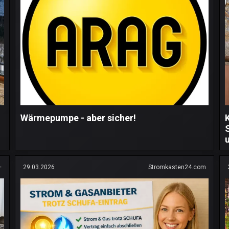
Wärmepumpe - aber sicher!
+
29.03.2026
Stromkasten24.com