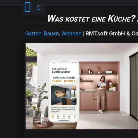
Was kostet eine Küche? 
Garten, Bauen, Wohnen
|
RMTsoft GmbH & Co