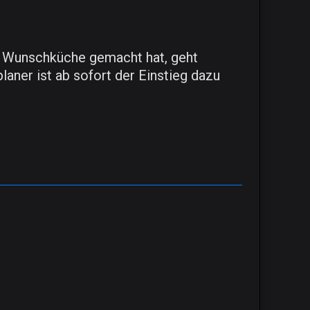
der Wunschküche gemacht hat, geht
laner ist ab sofort der Einstieg dazu