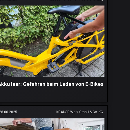
Akku leer: Gefahren beim Laden von E-Bikes
26.06.2025
KRAUSE-Werk GmbH & Co. KG