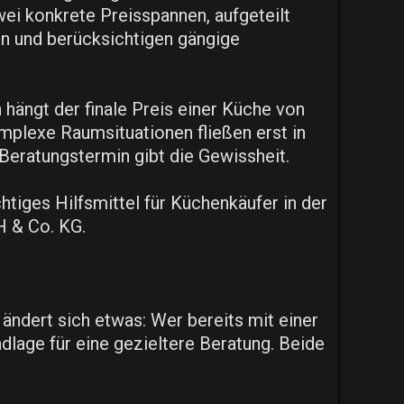
ei konkrete Preisspannen, aufgeteilt
n und berücksichtigen gängige
 hängt der finale Preis einer Küche von
mplexe Raumsituationen fließen erst in
 Beratungstermin gibt die Gewissheit.
htiges Hilfsmittel für Küchenkäufer in der
H & Co. KG.
ändert sich etwas: Wer bereits mit einer
dlage für eine gezieltere Beratung. Beide