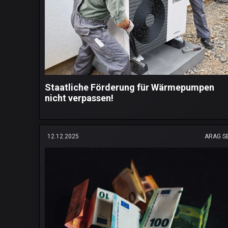
Staatliche Förderung für Wärmepumpen
nicht verpassen!
12.12.2025
ARAG S