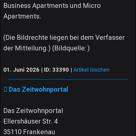
Business Apartments und Micro
Apartments.
(Die Bildrechte liegen bei dem Verfasser
der Mitteilung.) (Bildquelle: )
01. Juni 2026 | ID: 33390
|
Artikel löschen
Das Zeitwohnportal
Das Zeitwohnportal
Ellershäuser Str. 4
35110 Frankenau