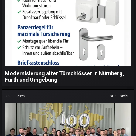
Modernisierung alter Türschlösser in Nürnberg,
Fürth und Umgebung
03.03.2023
GEZE GmbH