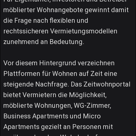
möblierter Wohnangebote gewinnt damit
die Frage nach flexiblen und
rechtssicheren Vermietungsmodellen
zunehmend an Bedeutung.
Vor diesem Hintergrund verzeichnen
Plattformen für Wohnen auf Zeit eine
steigende Nachfrage. Das Zeitwohnportal
bietet Vermietern die Möglichkeit,
möblierte Wohnungen, WG-Zimmer,
Business Apartments und Micro
Apartments gezielt an Personen mit