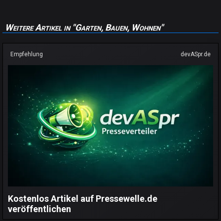
Weitere Artikel in "Garten, Bauen, Wohnen"
Empfehlung
devASpr.de
Kostenlos Artikel auf Pressewelle.de
veröffentlichen