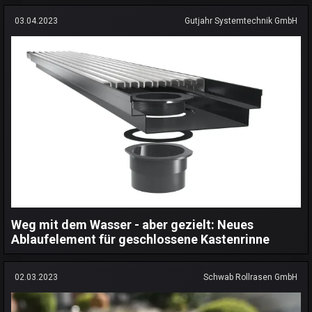
03.04.2023
Gutjahr Systemtechnik GmbH
Weg mit dem Wasser - aber gezielt: Neues
Ablaufelement für geschlossene Kastenrinne
02.03.2023
Schwab Rollrasen GmbH