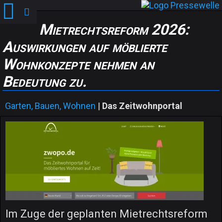
Mietrechtsreform 2026:
Auswirkungen auf möblierte
Wohnkonzepte nehmen an
Bedeutung zu.
Garten, Bauen, Wohnen
|
Das Zeitwohnportal
Im Zuge der geplanten Mietrechtsreform