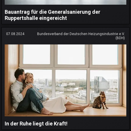
Bauantrag für die Generalsanierung der
Ruppertshalle eingereicht
07.08.2024
Bundesverband der Deutschen Heizungsindustrie e.V.
(BDH)
In der Ruhe liegt die Kraft!