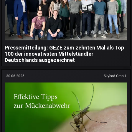
Pressemitteilung: GEZE zum zehnten Mal als Top
100 der innovativsten Mittelständler
Deutschlands ausgezeichnet
30.06.2025
Skybad GmbH