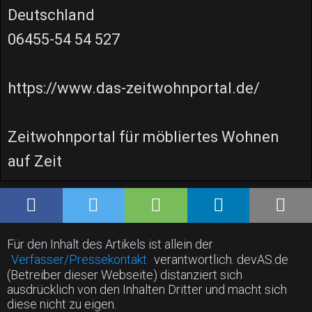
Deutschland
06455-54 54 527
https://www.das-zeitwohnportal.de/
Zeitwohnportal für möbliertes Wohnen
auf Zeit
Für den Inhalt des Artikels ist allein der
Verfasser/Pressekontakt
verantwortlich. devAS.de
(Betreiber dieser Webseite) distanziert sich
ausdrücklich von den Inhalten Dritter und macht sich
diese nicht zu eigen.