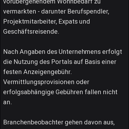
vorübergehendem Wohnbedarf zu
vermarkten - darunter Berufspendler,
Projektmitarbeiter, Expats und
Geschäftsreisende.
Nach Angaben des Unternehmens erfolgt
die Nutzung des Portals auf Basis einer
festen Anzeigengebühr.
Vermittlungsprovisionen oder
erfolgsabhängige Gebühren fallen nicht
an.
Branchenbeobachter gehen davon aus,