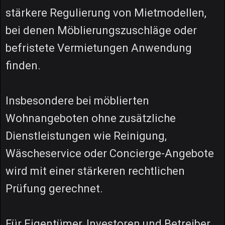
stärkere Regulierung von Mietmodellen,
bei denen Möblierungszuschläge oder
befristete Vermietungen Anwendung
finden.
Insbesondere bei möblierten
Wohnangeboten ohne zusätzliche
Dienstleistungen wie Reinigung,
Wäscheservice oder Concierge-Angebote
wird mit einer stärkeren rechtlichen
Prüfung gerechnet.
Für Eigentümer, Investoren und Betreiber