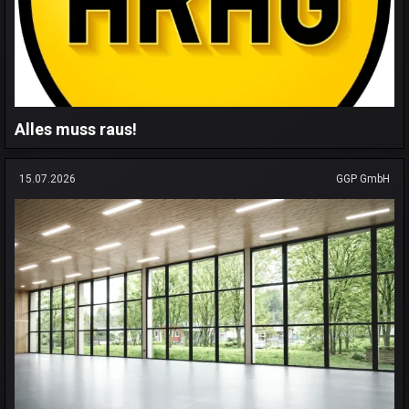
Alles muss raus!
15.07.2026
GGP GmbH