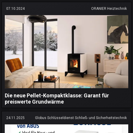
07.10.2024
ORANIER Heiztechnik
Die neue Pellet-Kompaktklasse: Garant für
preiswerte Grundwärme
24.11.2025
Globus Schlüsseldienst Schließ- und Sicherheitstechnik