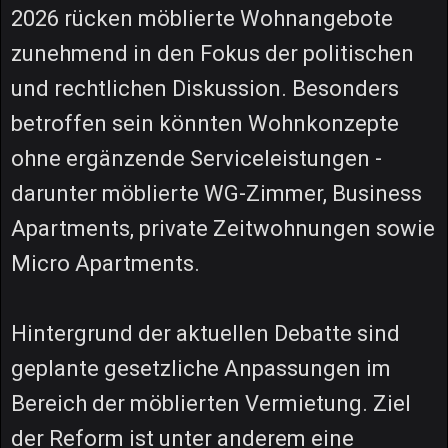
2026 rücken möblierte Wohnangebote
zunehmend in den Fokus der politischen
und rechtlichen Diskussion. Besonders
betroffen sein könnten Wohnkonzepte
ohne ergänzende Serviceleistungen -
darunter möblierte WG-Zimmer, Business
Apartments, private Zeitwohnungen sowie
Micro Apartments.
Hintergrund der aktuellen Debatte sind
geplante gesetzliche Anpassungen im
Bereich der möblierten Vermietung. Ziel
der Reform ist unter anderem eine