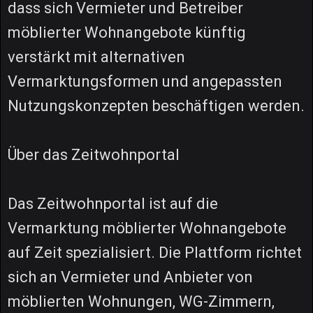
dass sich Vermieter und Betreiber
möblierter Wohnangebote künftig
verstärkt mit alternativen
Vermarktungsformen und angepassten
Nutzungskonzepten beschäftigen werden.
Über das Zeitwohnportal
Das Zeitwohnportal ist auf die
Vermarktung möblierter Wohnangebote
auf Zeit spezialisiert. Die Plattform richtet
sich an Vermieter und Anbieter von
möblierten Wohnungen, WG-Zimmern,