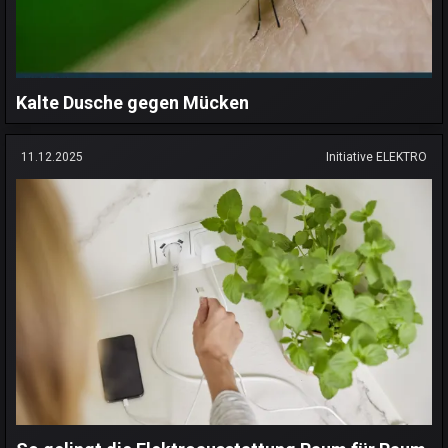
Kalte Dusche gegen Mücken
11.12.2025
Initiative ELEKTRO