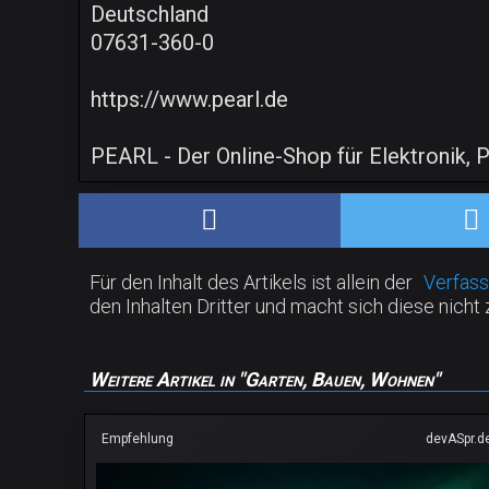
Deutschland
07631-360-0
https://www.pearl.de
PEARL - Der Online-Shop für Elektronik
Für den Inhalt des Artikels ist allein der
Verfass
den Inhalten Dritter und macht sich diese nicht 
Weitere Artikel in "Garten, Bauen, Wohnen"
Empfehlung
devASpr.d