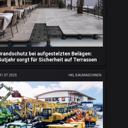
Brandschutz bei aufgestelzten Belägen:
Gutjahr sorgt für Sicherheit auf Terrassen
31.07.2025
HKL BAUMASCHINEN