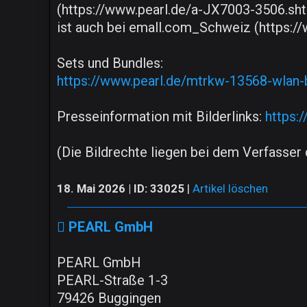
(https://www.pearl.de/a-JX7003-3506.sht
ist auch bei emall.com_Schweiz (https:
Sets und Bundles:
https://www.pearl.de/mtrkw-13568-wlan-
Presseinformation mit Bilderlinks:
https:
(Die Bildrechte liegen bei dem Verfasser d
18. Mai 2026 | ID: 33025
|
Artikel löschen
PEARL GmbH
PEARL GmbH
PEARL-Straße 1-3
79426 Buggingen