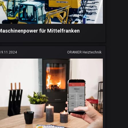
Maschinenpower für Mittelfranken
19.11.2024
ORANIER Heiztechnik