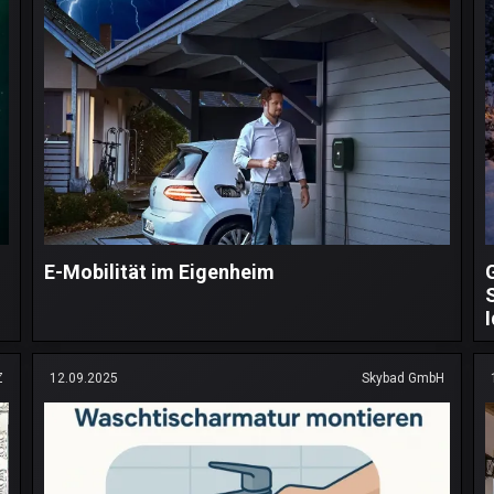
E-Mobilität im Eigenheim
Z
12.09.2025
Skybad GmbH