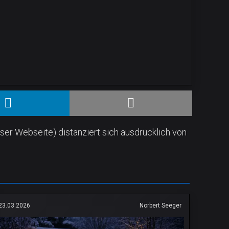
ser Webseite) distanziert sich ausdrücklich von
23.03.2026
Norbert Seeger