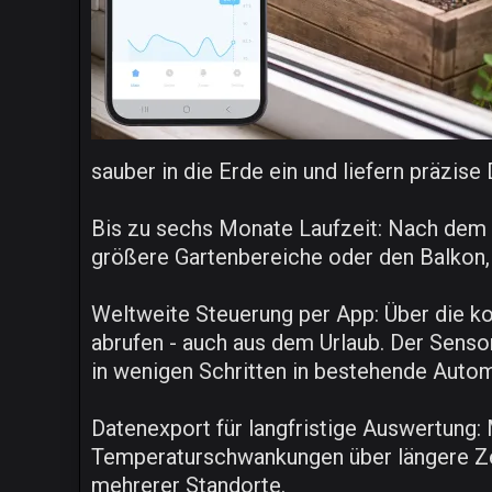
sauber in die Erde ein und liefern präzise
Bis zu sechs Monate Laufzeit: Nach dem E
größere Gartenbereiche oder den Balkon,
Weltweite Steuerung per App: Über die ko
abrufen - auch aus dem Urlaub. Der Senso
in wenigen Schritten in bestehende Autom
Datenexport für langfristige Auswertung:
Temperaturschwankungen über längere Zeit
mehrerer Standorte.