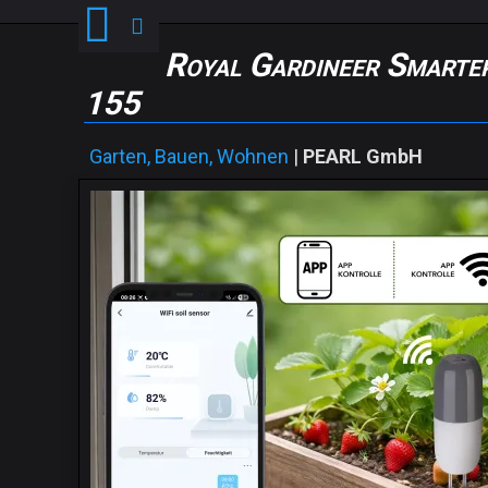
Royal Gardineer Smart
155
Garten, Bauen, Wohnen
|
PEARL GmbH