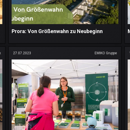
Prora: Von Größenwahn zu Neubeginn
k
27.07.2023
EMIKO Gruppe