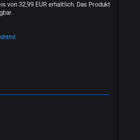
s von 32,99 EUR erhältlich. Das Produkt
gbar.
.shtml