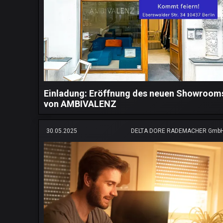
Einladung: Eröffnung des neuen Showroom
von AMBIVALENZ
30.05.2025
DELTA DORE RADEMACHER Gmb