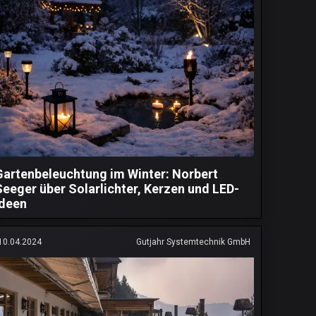
Gartenbeleuchtung im Winter: Norbert
Seeger über Solarlichter, Kerzen und LED-
Ideen
10.04.2024
Gutjahr Systemtechnik GmbH