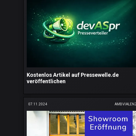
Kostenlos Artikel auf Pressewelle.de
veröffentlichen
07.11.2024
AMBVIALEN