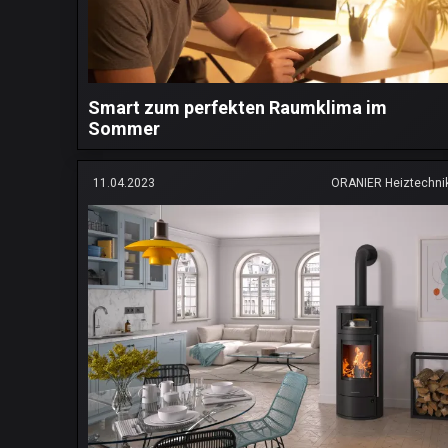
Smart zum perfekten Raumklima im
Sommer
11.04.2023
ORANIER Heiztechni