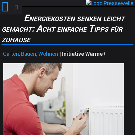
Energiekosten senken leicht
gemacht: Acht einfache Tipps für
zuhause
Garten, Bauen, Wohnen
|
Initiative Wärme+