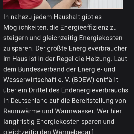
In nahezu jedem Haushalt gibt es
Möglichkeiten, die Energieeffizienz zu
steigern und gleichzeitig Energiekosten
zu sparen. Der größte Energieverbraucher
im Haus ist in der Regel die Heizung. Laut
dem Bundesverband der Energie- und
Wasserwirtschaft e. V. (BDEW) entfällt
über ein Drittel des Endenergieverbrauchs
in Deutschland auf die Bereitstellung von
Raumwärme und Warmwasser. Wer hier
langfristig Energiekosten sparen und
gleichzeitig den Wärmebedarf