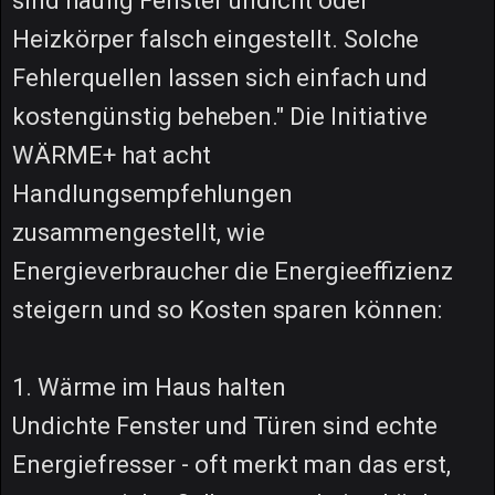
sind häufig Fenster undicht oder
Heizkörper falsch eingestellt. Solche
Fehlerquellen lassen sich einfach und
kostengünstig beheben." Die Initiative
WÄRME+ hat acht
Handlungsempfehlungen
zusammengestellt, wie
Energieverbraucher die Energieeffizienz
steigern und so Kosten sparen können:
1. Wärme im Haus halten
Undichte Fenster und Türen sind echte
Energiefresser - oft merkt man das erst,