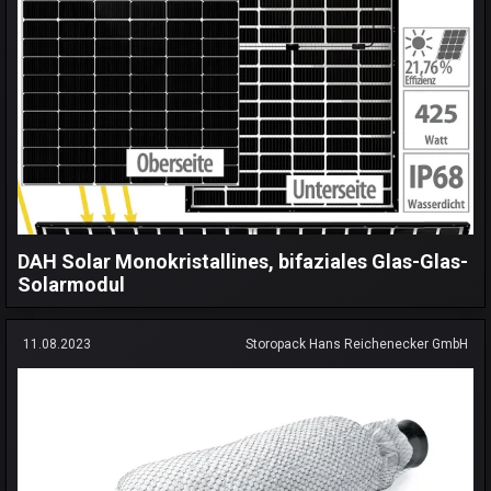
DAH Solar Monokristallines, bifaziales Glas-Glas-
Solarmodul
11.08.2023
Storopack Hans Reichenecker GmbH