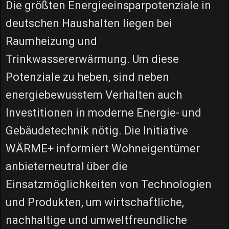
Die größten Energieeinsparpotenziale in
deutschen Haushalten liegen bei
Raumheizung und
Trinkwassererwärmung. Um diese
Potenziale zu heben, sind neben
energiebewusstem Verhalten auch
Investitionen in moderne Energie- und
Gebäudetechnik nötig. Die Initiative
WÄRME+ informiert Wohneigentümer
anbieterneutral über die
Einsatzmöglichkeiten von Technologien
und Produkten, um wirtschaftliche,
nachhaltige und umweltfreundliche