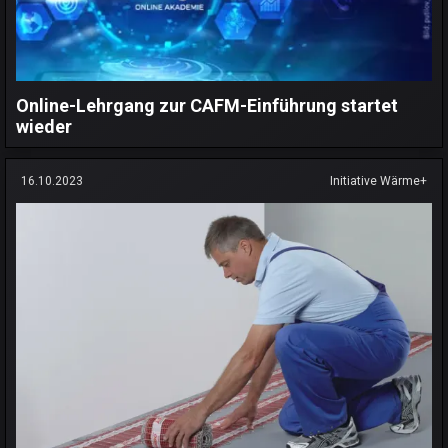
Online-Lehrgang zur CAFM-Einführung startet
wieder
16.10.2023
Initiative Wärme+