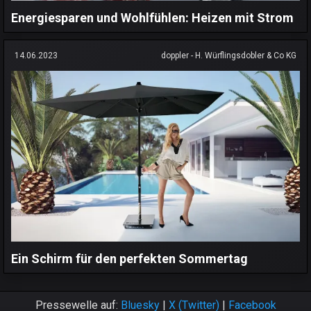
Energiesparen und Wohlfühlen: Heizen mit Strom
14.06.2023
doppler - H. Würflingsdobler & Co KG
Ein Schirm für den perfekten Sommertag
Pressewelle auf:
Bluesky
|
X (Twitter)
|
Facebook