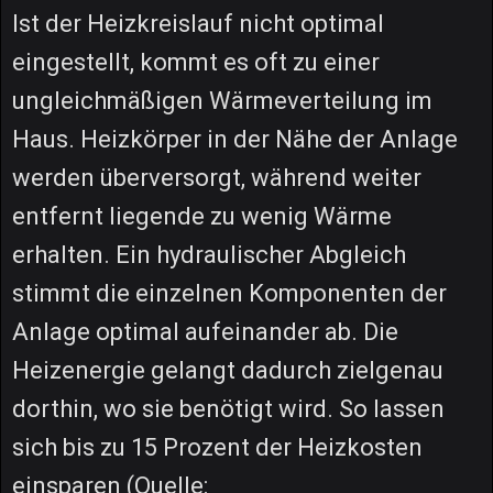
Ist der Heizkreislauf nicht optimal
eingestellt, kommt es oft zu einer
ungleichmäßigen Wärmeverteilung im
Haus. Heizkörper in der Nähe der Anlage
werden überversorgt, während weiter
entfernt liegende zu wenig Wärme
erhalten. Ein hydraulischer Abgleich
stimmt die einzelnen Komponenten der
Anlage optimal aufeinander ab. Die
Heizenergie gelangt dadurch zielgenau
dorthin, wo sie benötigt wird. So lassen
sich bis zu 15 Prozent der Heizkosten
einsparen (Quelle: