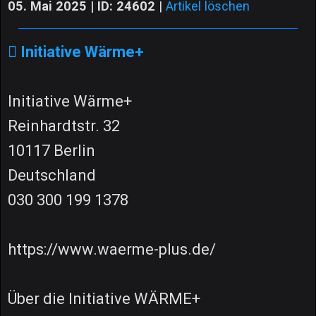
05. Mai 2025 | ID: 24602
|
Artikel löschen
Initiative Wärme+
Initiative Wärme+
Reinhardtstr. 32
10117 Berlin
Deutschland
030 300 199 1378
https://www.waerme-plus.de/
Über die Initiative WÄRME+