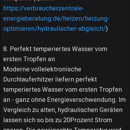
https://verbraucherzentrale-
energieberatung.de/heizen/heizung-
optimieren/hydraulischer-abgleich/
)
8. Perfekt temperiertes Wasser vom
ersten Tropfen an
Moderne vollelektronische
Durchlauferhitzer liefern perfekt
temperiertes Wasser vom ersten Tropfen
an - ganz ohne Energieverschwendung. Im
Vergleich zu alten, hydraulischen Geräten
lassen sich so bis zu 20Prozent Strom