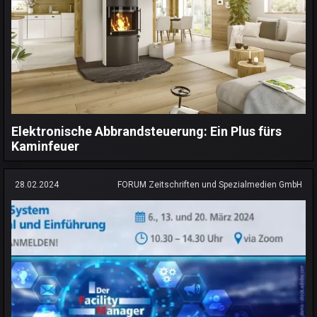
Elektronische Abbrandsteuerung: Ein Plus fürs
Kaminfeuer
28.02.2024
FORUM Zeitschriften und Spezialmedien GmbH