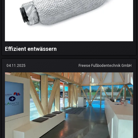
Effizient entwässern
04.11.2025
Freese Fußbodentechnik GmbH