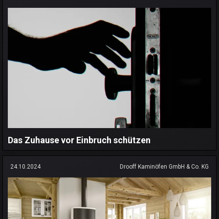
Das Zuhause vor Einbruch schützen
24.10.2024
Drooff Kaminöfen GmbH & Co. KG