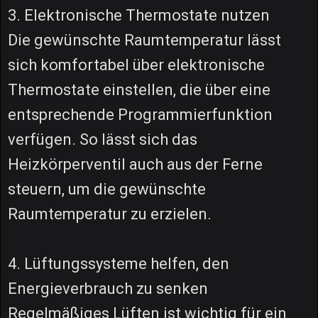
3. Elektronische Thermostate nutzen
Die gewünschte Raumtemperatur lässt
sich komfortabel über elektronische
Thermostate einstellen, die über eine
entsprechende Programmierfunktion
verfügen. So lässt sich das
Heizkörperventil auch aus der Ferne
steuern, um die gewünschte
Raumtemperatur zu erzielen.
4. Lüftungssysteme helfen, den
Energieverbrauch zu senken
Regelmäßiges Lüften ist wichtig für ein