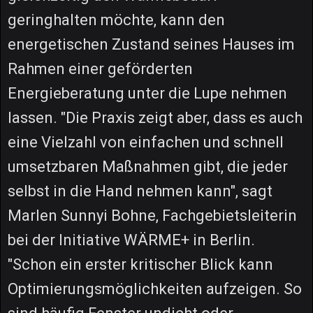
geringhalten möchte, kann den
energetischen Zustand seines Hauses im
Rahmen einer geförderten
Energieberatung unter die Lupe nehmen
lassen. "Die Praxis zeigt aber, dass es auch
eine Vielzahl von einfachen und schnell
umsetzbaren Maßnahmen gibt, die jeder
selbst in die Hand nehmen kann", sagt
Marlen Sunnyi Bohne, Fachgebietsleiterin
bei der Initiative WÄRME+ in Berlin.
"Schon ein erster kritischer Blick kann
Optimierungsmöglichkeiten aufzeigen. So