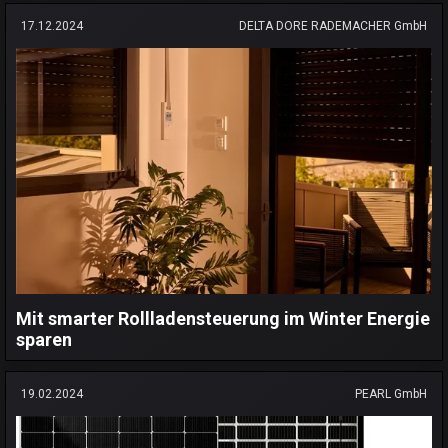
17.12.2024
DELTA DORE RADEMACHER GmbH
Mit smarter Rollladensteuerung im Winter Energie
sparen
19.02.2024
PEARL GmbH