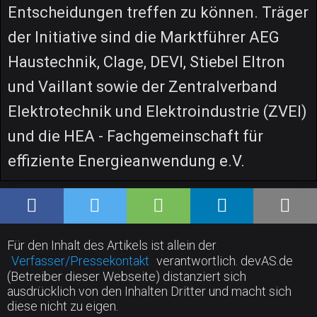
Entscheidungen treffen zu können. Träger
der Initiative sind die Marktführer AEG
Haustechnik, Clage, DEVI, Stiebel Eltron
und Vaillant sowie der Zentralverband
Elektrotechnik und Elektroindustrie (ZVEI)
und die HEA - Fachgemeinschaft für
effiziente Energieanwendung e.V.
Für den Inhalt des Artikels ist allein der
Verfasser/Pressekontakt
verantwortlich. devAS.de
(Betreiber dieser Webseite) distanziert sich
ausdrücklich von den Inhalten Dritter und macht sich
diese nicht zu eigen.