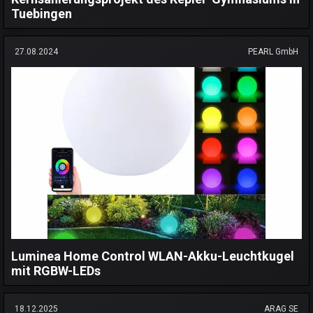
Tuebingen
27.08.2024
PEARL GmbH
Luminea Home Control WLAN-Akku-Leuchtkugel
mit RGBW-LEDs
18.12.2025
ARAG SE