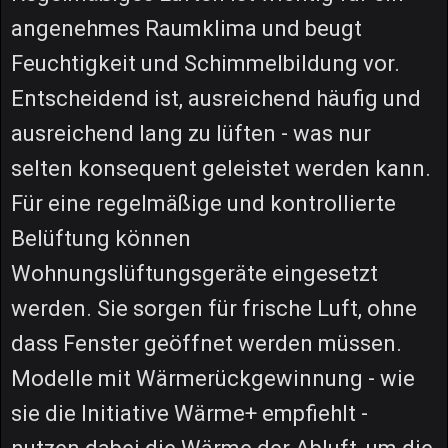
angenehmes Raumklima und beugt
Feuchtigkeit und Schimmelbildung vor.
Entscheidend ist, ausreichend häufig und
ausreichend lang zu lüften - was nur
selten konsequent geleistet werden kann.
Für eine regelmäßige und kontrollierte
Belüftung können
Wohnungslüftungsgeräte eingesetzt
werden. Sie sorgen für frische Luft, ohne
dass Fenster geöffnet werden müssen.
Modelle mit Wärmerückgewinnung - wie
sie die Initiative Wärme+ empfiehlt -