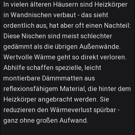
In vielen älteren Häusern sind Heizkörper
in Wandnischen verbaut - das sieht
ordentlich aus, hat aber oft einen Nachteil:
Diese Nischen sind meist schlechter
gedämmt als die übrigen Außenwände.
Wertvolle Wärme geht so direkt verloren.
Abhilfe schaffen spezielle, leicht
montierbare Dämmmatten aus
reflexionsfähigem Material, die hinter dem
Heizkörper angebracht werden. Sie
reduzieren den Wärmeverlust spürbar -
ganz ohne großen Aufwand.