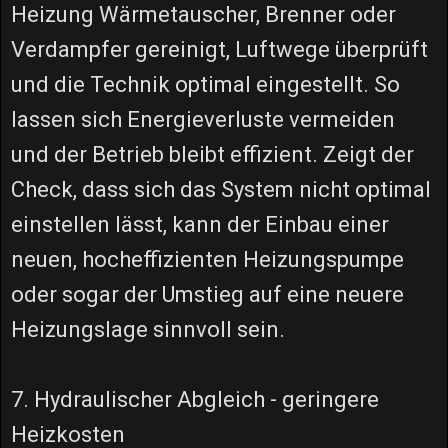
Heizung Wärmetauscher, Brenner oder
Verdampfer gereinigt, Luftwege überprüft
und die Technik optimal eingestellt. So
lassen sich Energieverluste vermeiden
und der Betrieb bleibt effizient. Zeigt der
Check, dass sich das System nicht optimal
einstellen lässt, kann der Einbau einer
neuen, hocheffizienten Heizungspumpe
oder sogar der Umstieg auf eine neuere
Heizungslage sinnvoll sein.
7. Hydraulischer Abgleich - geringere
Heizkosten