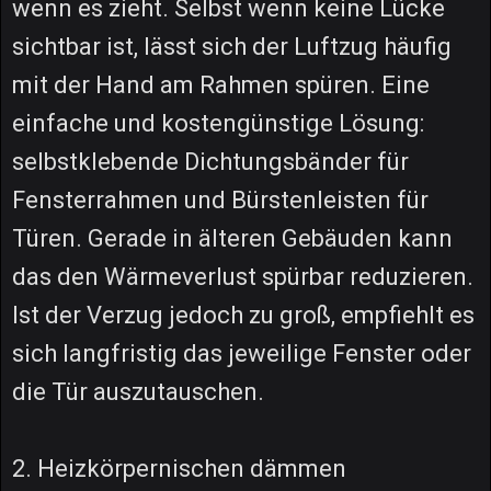
wenn es zieht. Selbst wenn keine Lücke
sichtbar ist, lässt sich der Luftzug häufig
mit der Hand am Rahmen spüren. Eine
einfache und kostengünstige Lösung:
selbstklebende Dichtungsbänder für
Fensterrahmen und Bürstenleisten für
Türen. Gerade in älteren Gebäuden kann
das den Wärmeverlust spürbar reduzieren.
Ist der Verzug jedoch zu groß, empfiehlt es
sich langfristig das jeweilige Fenster oder
die Tür auszutauschen.
2. Heizkörpernischen dämmen