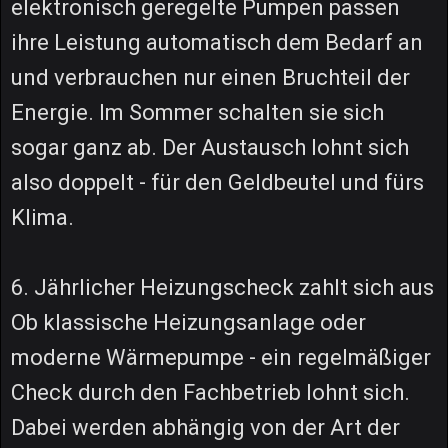
elektronisch geregelte Pumpen passen
ihre Leistung automatisch dem Bedarf an
und verbrauchen nur einen Bruchteil der
Energie. Im Sommer schalten sie sich
sogar ganz ab. Der Austausch lohnt sich
also doppelt - für den Geldbeutel und fürs
Klima.
6. Jährlicher Heizungscheck zahlt sich aus
Ob klassische Heizungsanlage oder
moderne Wärmepumpe - ein regelmäßiger
Check durch den Fachbetrieb lohnt sich.
Dabei werden abhängig von der Art der