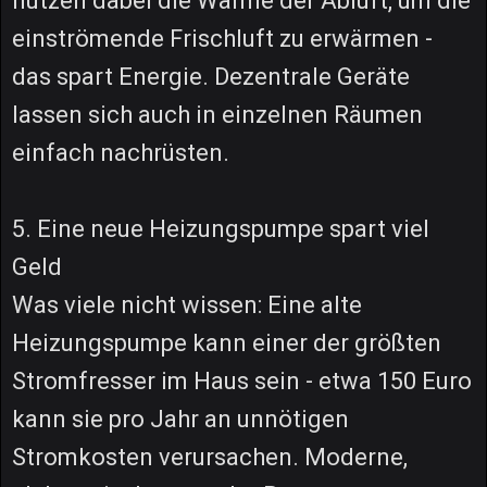
nutzen dabei die Wärme der Abluft, um die
einströmende Frischluft zu erwärmen -
das spart Energie. Dezentrale Geräte
lassen sich auch in einzelnen Räumen
einfach nachrüsten.
5. Eine neue Heizungspumpe spart viel
Geld
Was viele nicht wissen: Eine alte
Heizungspumpe kann einer der größten
Stromfresser im Haus sein - etwa 150 Euro
kann sie pro Jahr an unnötigen
Stromkosten verursachen. Moderne,