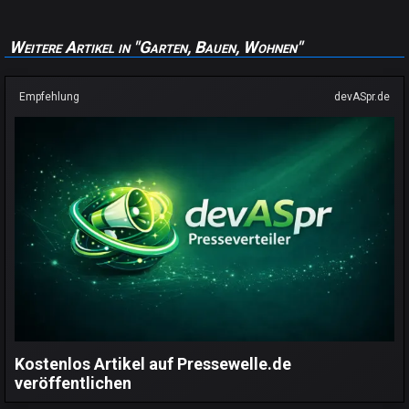
Weitere Artikel in "Garten, Bauen, Wohnen"
Empfehlung
devASpr.de
Kostenlos Artikel auf Pressewelle.de
veröffentlichen