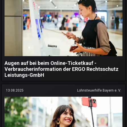
Augen auf bei beim Online-Ticketkauf -
Verbraucherinformation der ERGO Rechtsschutz
Leistungs-GmbH
13.08.2025
Lohnsteuerhilfe Bayern e. V.