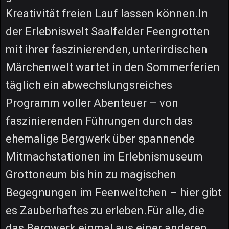
Kreativität freien Lauf lassen können.In
der Erlebniswelt Saalfelder Feengrotten
mit ihrer faszinierenden, unterirdischen
Märchenwelt wartet in den Sommerferien
täglich ein abwechslungsreiches
Programm voller Abenteuer – von
faszinierenden Führungen durch das
ehemalige Bergwerk über spannende
Mitmachstationen im Erlebnismuseum
Grottoneum bis hin zu magischen
Begegnungen im Feenweltchen – hier gibt
es Zauberhaftes zu erleben.Für alle, die
das Bergwerk einmal aus einer anderen