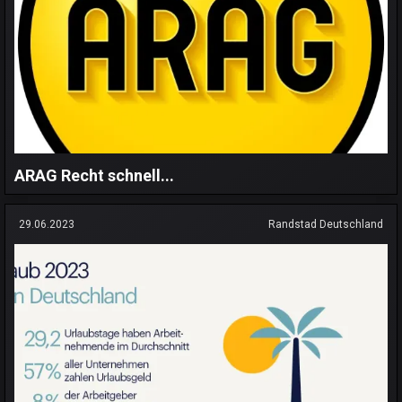
ARAG Recht schnell...
29.06.2023
Randstad Deutschland