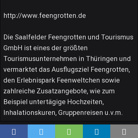
http://www.feengrotten.de
Die Saalfelder Feengrotten und Tourismus
GmbH ist eines der größten
Tourismusunternehmen in Thüringen und
vermarktet das Ausflugsziel Feengrotten,
den Erlebnispark Feenweltchen sowie
zahlreiche Zusatzangebote, wie zum
Beispiel untertägige Hochzeiten,
Inhalationskuren, Gruppenreisen u.v.m.