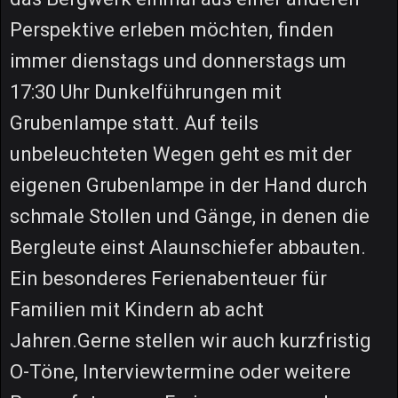
Perspektive erleben möchten, finden
immer dienstags und donnerstags um
17:30 Uhr Dunkelführungen mit
Grubenlampe statt. Auf teils
unbeleuchteten Wegen geht es mit der
eigenen Grubenlampe in der Hand durch
schmale Stollen und Gänge, in denen die
Bergleute einst Alaunschiefer abbauten.
Ein besonderes Ferienabenteuer für
Familien mit Kindern ab acht
Jahren.Gerne stellen wir auch kurzfristig
O-Töne, Interviewtermine oder weitere