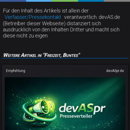
Für den Inhalt des Artikels ist allein der
Verfasser/Pressekontakt
verantwortlich. devAS.de
(Betreiber dieser Webseite) distanziert sich
ausdrücklich von den Inhalten Dritter und macht sich
diese nicht zu eigen.
Weitere Artikel in "Freizeit, Buntes"
Empfehlung
devASpr.de