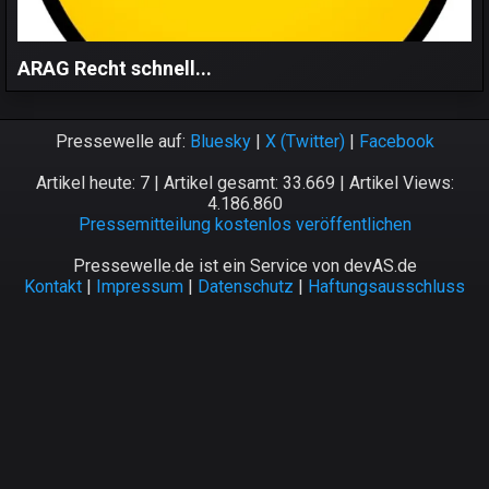
ARAG Recht schnell...
Pressewelle auf:
Bluesky
|
X (Twitter)
|
Facebook
Artikel heute: 7 | Artikel gesamt: 33.669 | Artikel Views:
4.186.860
Pressemitteilung kostenlos veröffentlichen
Pressewelle.de ist ein Service von devAS.de
Kontakt
|
Impressum
|
Datenschutz
|
Haftungsausschluss