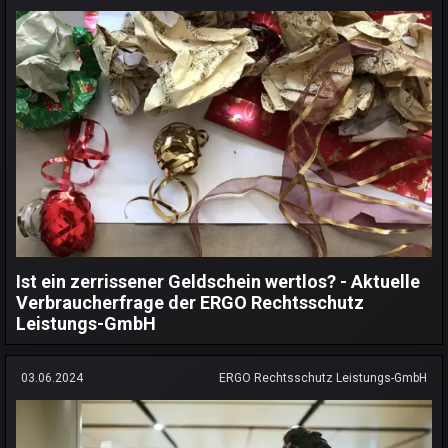
Ist ein zerrissener Geldschein wertlos? - Aktuelle
Verbraucherfrage der ERGO Rechtsschutz
Leistungs-GmbH
03.06.2024
ERGO Rechtsschutz Leistungs-GmbH