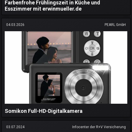
Farbenfrohe Frühlingszeit in Küche und
Esszimmer mit erwinmueller.de
04.03.2026
PEARL GmbH
Somikon Full-HD-Digitalkamera
03.07.2024
Infocenter der R+V Versicherung