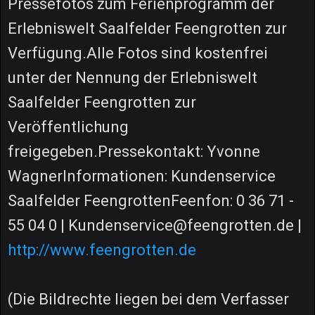
Pressefotos zum Ferienprogramm der
Erlebniswelt Saalfelder Feengrotten zur
Verfügung.Alle Fotos sind kostenfrei
unter der Nennung der Erlebniswelt
Saalfelder Feengrotten zur
Veröffentlichung
freigegeben.Pressekontakt: Yvonne
WagnerInformationen: Kundenservice
Saalfelder FeengrottenFeenfon: 0 36 71 -
55 04 0 | Kundenservice@feengrotten.de |
http://www.feengrotten.de
(Die Bildrechte liegen bei dem Verfasser