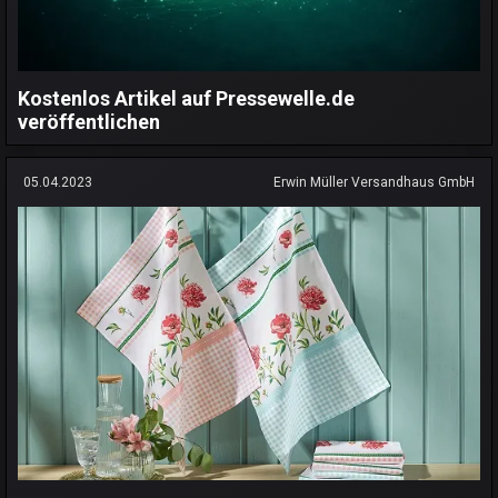
Kostenlos Artikel auf Pressewelle.de
veröffentlichen
05.04.2023
Erwin Müller Versandhaus GmbH