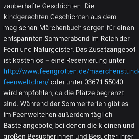
zauberhafte Geschichten. Die
kindgerechten Geschichten aus dem
magischen Märchenbuch sorgen für einen
entspannten Sommerabend im Reich der
Feen und Naturgeister. Das Zusatzangebot
ist kostenlos – eine Reservierung unter
http://www.feengrotten.de/maerchenstund
feenweltchen/
oder unter 03671 55040
wird empfohlen, da die Plätze begrenzt
sind. Während der Sommerferien gibt es
im Feenweltchen außerdem täglich
Bastelangebote, bei denen die kleinen und
großen Besucherinnen und Besucher ihrer