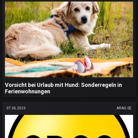
Vorsicht bei Urlaub mit Hund: Sonderregeln in
Ferienwohnungen
07.06.2023
ARAG SE