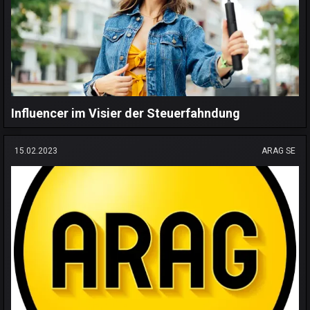
Influencer im Visier der Steuerfahndung
15.02.2023
ARAG SE