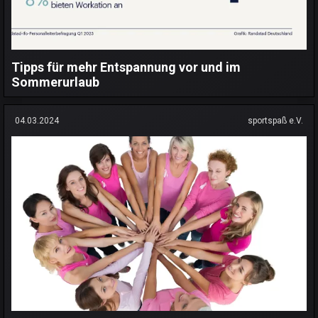
Tipps für mehr Entspannung vor und im
Sommerurlaub
04.03.2024
sportspaß e.V.