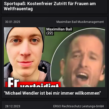
Sportspaß: Kostenfreier Zutritt für Frauen am
Weltfrauentag
30.01.2025
Maximilian Bail Musikmanagement
"Michael Wendler ist bei mir immer willkommen"
28.12.2023
ERGO Rechtsschutz Leistungs-GmbH