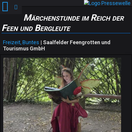
Märchenstunde im Reich der
Feen und Bergleute
Freizeit, Buntes
|
Saalfelder Feengrotten und
Tourismus GmbH