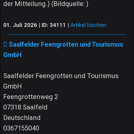
der Mitteilung.) (Bildquelle: )
01. Juli 2026 | ID: 34111
|
Artikel löschen
Saalfelder Feengrotten und Tourismus
GmbH
Saalfelder Feengrotten und Tourismus
GmbH
Feengrottenweg 2
07318 Saalfeld
Deutschland
0367155040