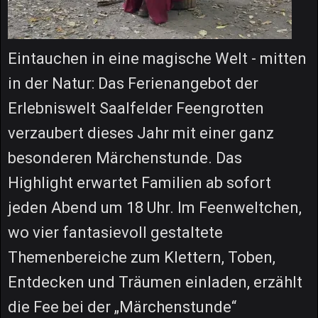
Eintauchen in eine magische Welt - mitten
in der Natur: Das Ferienangebot der
Erlebniswelt Saalfelder Feengrotten
verzaubert dieses Jahr mit einer ganz
besonderen Märchenstunde. Das
Highlight erwartet Familien ab sofort
jeden Abend um 18 Uhr. Im Feenweltchen,
wo vier fantasievoll gestaltete
Themenbereiche zum Klettern, Toben,
Entdecken und Träumen einladen, erzählt
die Fee bei der „Märchenstunde“