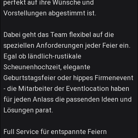
perfekt auf ihre Wünsche und
Vorstellungen abgestimmt ist.
Dabei geht das Team flexibel auf die
speziellen Anforderungen jeder Feier ein.
Egal ob ländlich-rustikale
Scheunenhochzeit, elegante
Geburtstagsfeier oder hippes Firmenevent
- die Mitarbeiter der Eventlocation haben
für jeden Anlass die passenden Ideen und
Lösungen parat.
Full Service für entspannte Feiern