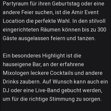
Partyraum für ihren Geburtstag oder eine
andere Feier suchen, ist die Amir Event
Location die perfekte Wahl. In den stilvoll
eingerichteten Räumen können bis zu 300
Gäste ausgelassen feiern und tanzen.
Ein besonderes Highlight ist die
hauseigene Bar, an der erfahrene
Mixologen leckere Cocktails und andere
Drinks zaubern. Auf Wunsch kann auch ein
DJ oder eine Live-Band gebucht werden,
um für die richtige Stimmung zu sorgen.