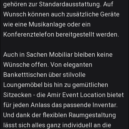
gehören zur Standardausstattung. Auf
Wunsch können auch zusätzliche Geräte
wie eine Musikanlage oder ein
Konferenztelefon bereitgestellt werden.
Auch in Sachen Mobiliar bleiben keine
Wünsche offen. Von eleganten
Banketttischen über stilvolle
Loungemöbel bis hin zu gemütlichen
Sitzecken - die Amir Event Location bietet
für jeden Anlass das passende Inventar.
Und dank der flexiblen Raumgestaltung
lässt sich alles ganz individuell an die