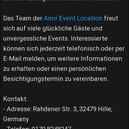
Das Team der
Amir Event Location
freut
sich auf viele glückliche Gäste und
unvergessliche Events. Interessierte
können sich jederzeit telefonisch oder per
E-Mail melden, um weitere Informationen
zu erhalten oder einen persönlichen
Besichtigungstermin zu vereinbaren.
Kontakt:
- Adresse: Rahdener Str. 3, 32479 Hille,
Germany