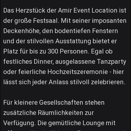
Das Herzstück der Amir Event Location ist
der große Festsaal. Mit seiner imposanten
Deckenhöhe, den bodentiefen Fenstern
und der stilvollen Ausstattung bietet er
Platz für bis zu 300 Personen. Egal ob
festliches Dinner, ausgelassene Tanzparty
oder feierliche Hochzeitszeremonie - hier
lässt sich jeder Anlass stilvoll zelebrieren.
Für kleinere Gesellschaften stehen
zusätzliche Räumlichkeiten zur
Verfügung. Die gemütliche Lounge mit