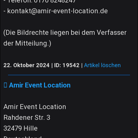
- Telefon: 0170 8248247
- kontakt@amir-event-location.de
(Die Bildrechte liegen bei dem Verfasser
der Mitteilung.)
22. Oktober 2024 | ID: 19542
|
Artikel löschen
Amir Event Location
Amir Event Location
Rahdener Str. 3
32479 Hille