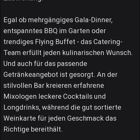
Egal ob mehrgängiges Gala-Dinner,
entspanntes BBQ im Garten oder
trendiges Flying Buffet - das Catering-
Team erfüllt jeden kulinarischen Wunsch.
Und auch für das passende
Getränkeangebot ist gesorgt. An der
stilvollen Bar kreieren erfahrene
Mixologen leckere Cocktails und
Longdrinks, während die gut sortierte
Weinkarte für jeden Geschmack das
Richtige bereithält.