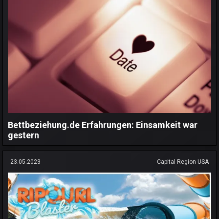
Bettbeziehung.de Erfahrungen: Einsamkeit war
gestern
23.05.2023
Capital Region USA