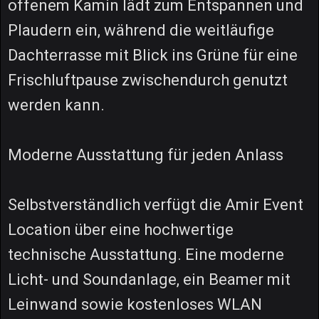
offenem Kamin lädt zum Entspannen und
Plaudern ein, während die weitläufige
Dachterrasse mit Blick ins Grüne für eine
Frischluftpause zwischendurch genutzt
werden kann.
Moderne Ausstattung für jeden Anlass
Selbstverständlich verfügt die Amir Event
Location über eine hochwertige
technische Ausstattung. Eine moderne
Licht- und Soundanlage, ein Beamer mit
Leinwand sowie kostenloses WLAN