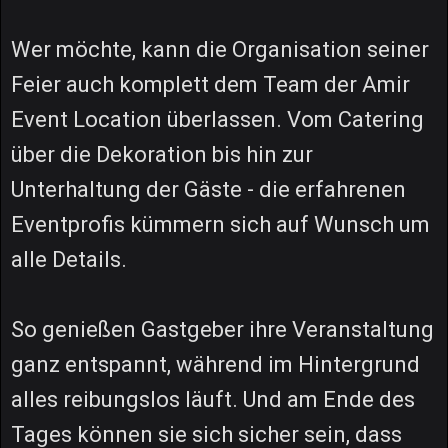
Wer möchte, kann die Organisation seiner
Feier auch komplett dem Team der Amir
Event Location überlassen. Vom Catering
über die Dekoration bis hin zur
Unterhaltung der Gäste - die erfahrenen
Eventprofis kümmern sich auf Wunsch um
alle Details.
So genießen Gastgeber ihre Veranstaltung
ganz entspannt, während im Hintergrund
alles reibungslos läuft. Und am Ende des
Tages können sie sich sicher sein, dass