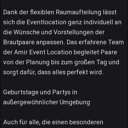
Dank der flexiblen Raumaufteilung lässt
sich die Eventlocation ganz individuell an
die Wünsche und Vorstellungen der
Brautpaare anpassen. Das erfahrene Team
der Amir Event Location begleitet Paare
von der Planung bis zum großen Tag und
sorgt dafür, dass alles perfekt wird.
Geburtstage und Partys in
außergewöhnlicher Umgebung
Auch für alle, die einen besonderen