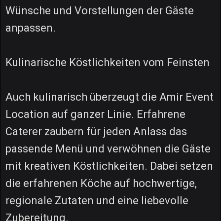
Wünsche und Vorstellungen der Gäste
anpassen.
Kulinarische Köstlichkeiten vom Feinsten
Auch kulinarisch überzeugt die Amir Event
Location auf ganzer Linie. Erfahrene
Caterer zaubern für jeden Anlass das
passende Menü und verwöhnen die Gäste
mit kreativen Köstlichkeiten. Dabei setzen
die erfahrenen Köche auf hochwertige,
regionale Zutaten und eine liebevolle
Zubereitung.