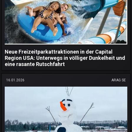
Neue Freizeitparkattraktionen in der Capital
Region USA: Unterwegs in völliger Dunkelheit und
eine rasante Rutschfahrt
16.01.2026
ARAG SE