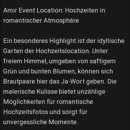
Amir Event Location: Hochzeiten in
romantischer Atmosphäre
Ein besonderes Highlight ist der idyllische
Garten der Hochzeitslocation. Unter
freiem Himmel, umgeben von saftigem
Grün und bunten Blumen, können sich
Brautpaare hier das Ja-Wort geben. Die
malerische Kulisse bietet unzählige
Möglichkeiten für romantische
Hochzeitsfotos und sorgt für
unvergessliche Momente.