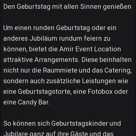
Den Geburtstag mit allen Sinnen genießen
Um einen runden Geburtstag oder ein
anderes Jubiläum rundum feiern zu
können, bietet die Amir Event Location
attraktive Arrangements. Diese beinhalten
nicht nur die Raummiete und das Catering,
sondern auch zusätzliche Leistungen wie
eine Geburtstagstorte, eine Fotobox oder
eine Candy Bar.
So können sich Geburtstagskinder und
Jubilare ganz auf ihre Gäste und das