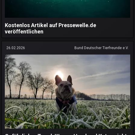
Kostenlos Artikel auf Pressewelle.de
veröffentlichen
26.02.2026
Bund Deutscher Tierfreunde e.V.