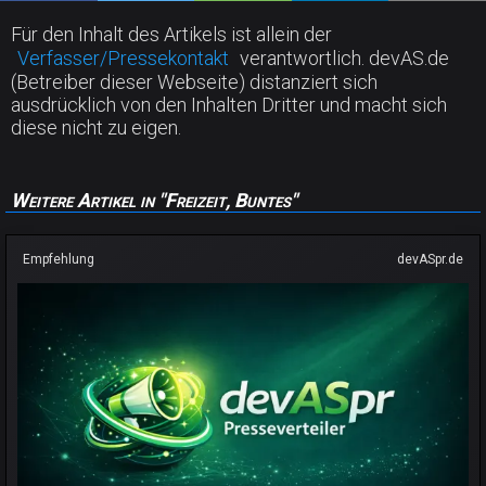
Für den Inhalt des Artikels ist allein der
Verfasser/Pressekontakt
verantwortlich. devAS.de
(Betreiber dieser Webseite) distanziert sich
ausdrücklich von den Inhalten Dritter und macht sich
diese nicht zu eigen.
Weitere Artikel in "Freizeit, Buntes"
Empfehlung
devASpr.de