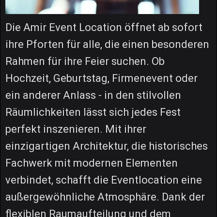
Die Amir Event Location öffnet ab sofort
ihre Pforten für alle, die einen besonderen
Rahmen für ihre Feier suchen. Ob
Hochzeit, Geburtstag, Firmenevent oder
ein anderer Anlass - in den stilvollen
Räumlichkeiten lässt sich jedes Fest
perfekt inszenieren. Mit ihrer
einzigartigen Architektur, die historisches
Fachwerk mit modernen Elementen
verbindet, schafft die Eventlocation eine
außergewöhnliche Atmosphäre. Dank der
flexiblen Raumaufteilung und dem