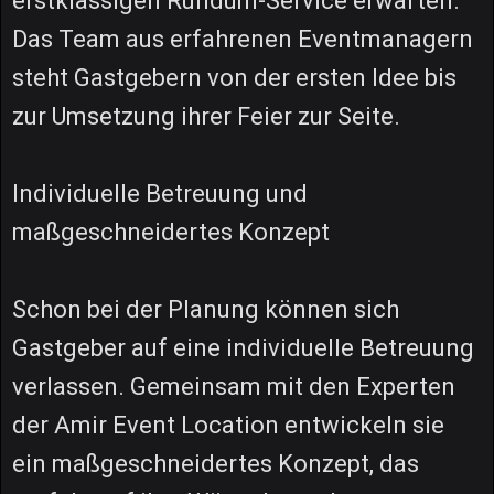
erstklassigen Rundum-Service erwarten.
Das Team aus erfahrenen Eventmanagern
steht Gastgebern von der ersten Idee bis
zur Umsetzung ihrer Feier zur Seite.
Individuelle Betreuung und
maßgeschneidertes Konzept
Schon bei der Planung können sich
Gastgeber auf eine individuelle Betreuung
verlassen. Gemeinsam mit den Experten
der Amir Event Location entwickeln sie
ein maßgeschneidertes Konzept, das