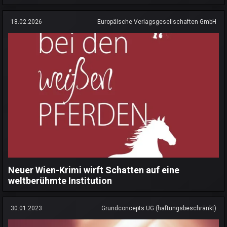
18.02.2026
Europäische Verlagsgesellschaften GmbH
Neuer Wien-Krimi wirft Schatten auf eine
weltberühmte Institution
30.01.2023
Grundconcepts UG (haftungsbeschränkt)