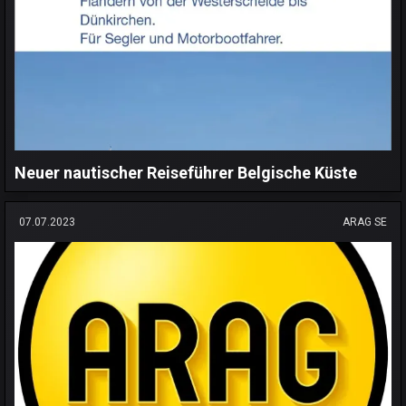
Neuer nautischer Reiseführer Belgische Küste
07.07.2023
ARAG SE