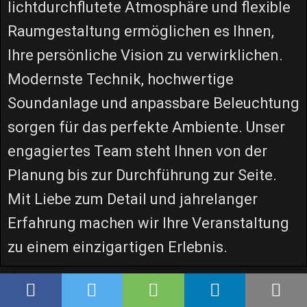
lichtdurchflutete Atmosphäre und flexible
Raumgestaltung ermöglichen es Ihnen,
Ihre persönliche Vision zu verwirklichen.
Modernste Technik, hochwertige
Soundanlage und anpassbare Beleuchtung
sorgen für das perfekte Ambiente. Unser
engagiertes Team steht Ihnen von der
Planung bis zur Durchführung zur Seite.
Mit Liebe zum Detail und jahrelanger
Erfahrung machen wir Ihre Veranstaltung
zu einem einzigartigen Erlebnis.