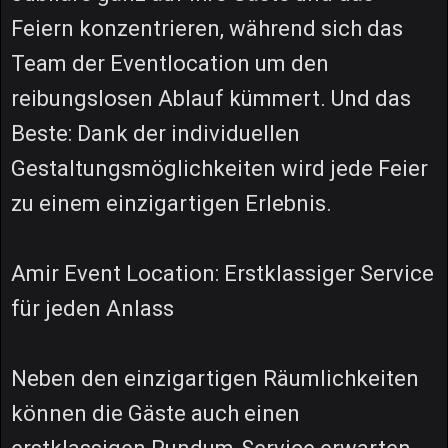
Feiern konzentrieren, während sich das
Team der Eventlocation um den
reibungslosen Ablauf kümmert. Und das
Beste: Dank der individuellen
Gestaltungsmöglichkeiten wird jede Feier
zu einem einzigartigen Erlebnis.
Amir Event Location: Erstklassiger Service
für jeden Anlass
Neben den einzigartigen Räumlichkeiten
können die Gäste auch einen