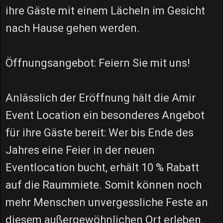
ihre Gäste mit einem Lächeln im Gesicht
nach Hause gehen werden.
Öffnungsangebot: Feiern Sie mit uns!
Anlässlich der Eröffnung hält die Amir
Event Location ein besonderes Angebot
für ihre Gäste bereit: Wer bis Ende des
Jahres eine Feier in der neuen
Eventlocation bucht, erhält 10 % Rabatt
auf die Raummiete. Somit können noch
mehr Menschen unvergessliche Feste an
diesem außergewöhnlichen Ort erleben.