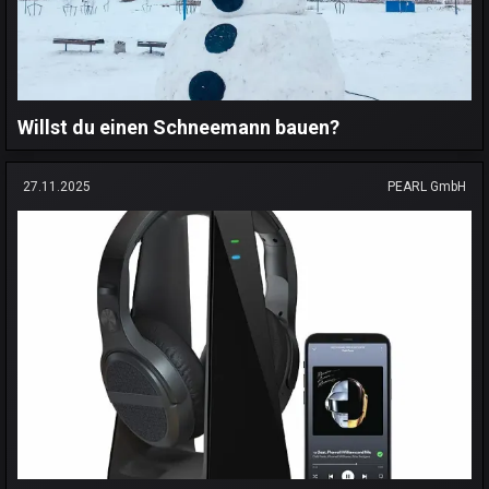
Willst du einen Schneemann bauen?
27.11.2025
PEARL GmbH