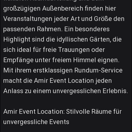
großzügigen Außenbereich finden hier
Veranstaltungen jeder Art und Größe den
passenden Rahmen. Ein besonderes
Highlight sind die idyllischen Gärten, die
sich ideal für freie Trauungen oder
Empfänge unter freiem Himmel eignen.
Mit ihrem erstklassigen Rundum-Service
macht die Amir Event Location jeden
Anlass zu einem unvergesslichen Erlebnis.
Amir Event Location: Stilvolle Räume für
unvergessliche Events