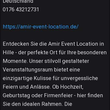
Deutschland
0176 43212731
https://amir-event-location.de/
Entdecken Sie die Amir Event Location in
Hille - der perfekte Ort für Ihre besonderen
Momente. Unser stilvoll gestalteter
Veranstaltungsraum bietet eine
einzigartige Kulisse für unvergessliche
Feiern und Anlässe. Ob Hochzeit,
Geburtstag oder Firmenfeier - hier finden
Sie den idealen Rahmen. Die