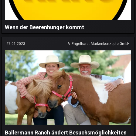
Wenn der Beerenhunger kommt
27.01.2023
A. Engelhardt Markenkonzepte GmbH
Ballermann Ranch ändert Besuchsmöglichkeiten