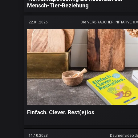
Mensch-Tier-Beziehung
22.01.2026
Die VERBRAUCHER INITIATIVE e.V
Einfach. Clever. Rest(e)los
11.10.2023
Daumenvideo.d