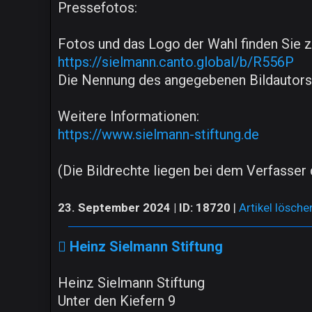
Pressefotos:
Fotos und das Logo der Wahl finden Sie 
https://sielmann.canto.global/b/R556P
Die Nennung des angegebenen Bildautors 
Weitere Informationen:
https://www.sielmann-stiftung.de
(Die Bildrechte liegen bei dem Verfasser 
23. September 2024 | ID: 18720
|
Artikel lösche
Heinz Sielmann Stiftung
Heinz Sielmann Stiftung
Unter den Kiefern 9