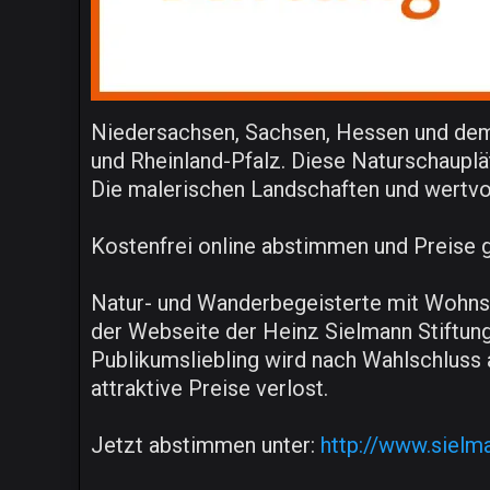
Niedersachsen, Sachsen, Hessen und dem
und Rheinland-Pfalz. Diese Naturschaupl
Die malerischen Landschaften und wertvo
Kostenfrei online abstimmen und Preise
Natur- und Wanderbegeisterte mit Wohnsi
der Webseite der Heinz Sielmann Stiftung
Publikumsliebling wird nach Wahlschluss
attraktive Preise verlost.
Jetzt abstimmen unter:
http://www.sielm