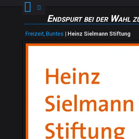
Endspurt bei der Wahl 
Freizeit, Buntes
|
Heinz Sielmann Stiftung