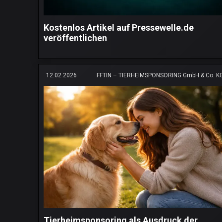
Kostenlos Artikel auf Pressewelle.de
veröffentlichen
12.02.2026
FFTIN – TIERHEIMSPONSORING GmbH & Co. K
Tierheimsponsoring als Ausdruck der