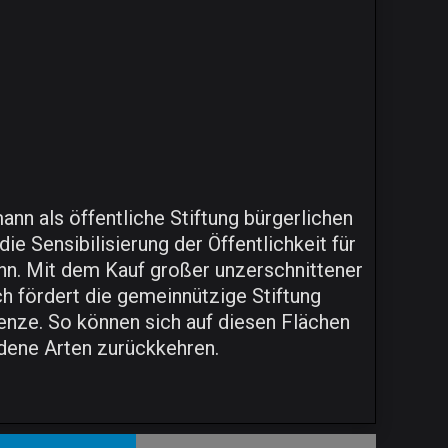
nn als öffentliche Stiftung bürgerlichen
ie Sensibilisierung der Öffentlichkeit für
nn. Mit dem Kauf großer unzerschnittener
ch fördert die gemeinnützige Stiftung
nze. So können sich auf diesen Flächen
dene Arten zurückkehren.