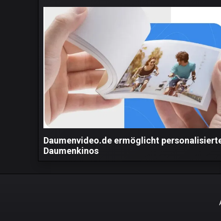
Daumenvideo.de ermöglicht personalisiert
Daumenkinos