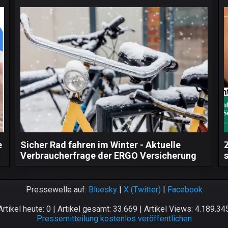
e
Sicher Rad fahren im Winter - Aktuelle
Verbraucherfrage der ERGO Versicherung
Pressewelle auf:
Bluesky
|
X (Twitter)
|
Facebook
Artikel heute: 0 | Artikel gesamt: 33.669 | Artikel Views: 4.189.34
Pressemitteilung kostenlos veröffentlichen