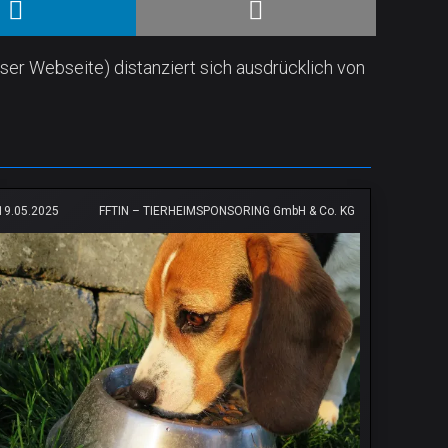
ser Webseite) distanziert sich ausdrücklich von
19.05.2025
FFTIN – TIERHEIMSPONSORING GmbH & Co. KG