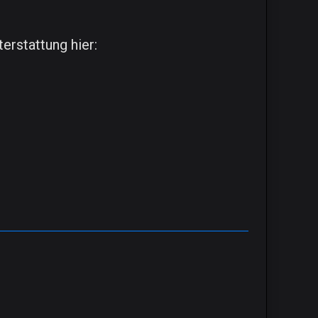
rstattung hier: