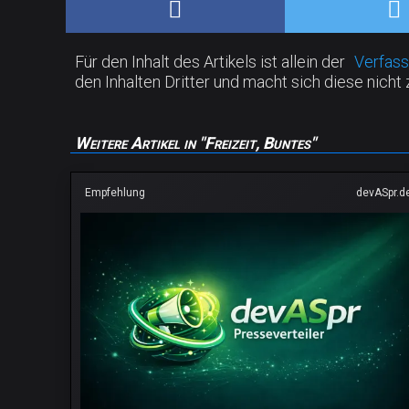
Für den Inhalt des Artikels ist allein der
Verfass
den Inhalten Dritter und macht sich diese nicht 
Weitere Artikel in "Freizeit, Buntes"
Empfehlung
devASpr.d