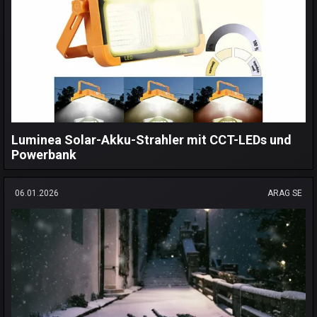
Luminea Solar-Akku-Strahler mit CCT-LEDs und
Powerbank
06.01.2026
ARAG SE