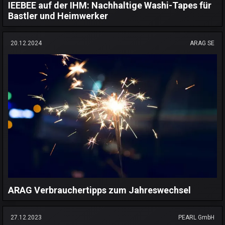
IEEBEE auf der IHM: Nachhaltige Washi-Tapes für
Bastler und Heimwerker
20.12.2024
ARAG SE
ARAG Verbrauchertipps zum Jahreswechsel
27.12.2023
PEARL GmbH