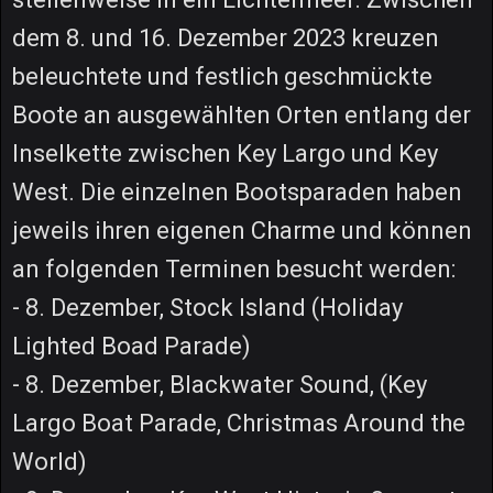
dem 8. und 16. Dezember 2023 kreuzen
beleuchtete und festlich geschmückte
Boote an ausgewählten Orten entlang der
Inselkette zwischen Key Largo und Key
West. Die einzelnen Bootsparaden haben
jeweils ihren eigenen Charme und können
an folgenden Terminen besucht werden:
- 8. Dezember, Stock Island (Holiday
Lighted Boad Parade)
- 8. Dezember, Blackwater Sound, (Key
Largo Boat Parade, Christmas Around the
World)