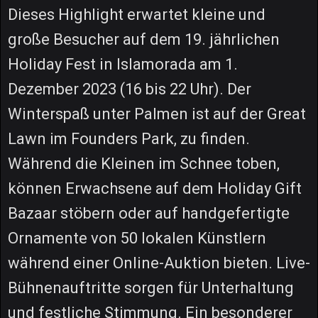
Dieses Highlight erwartet kleine und
große Besucher auf dem 19. jährlichen
Holiday Fest in Islamorada am 1.
Dezember 2023 (16 bis 22 Uhr). Der
Winterspaß unter Palmen ist auf der Great
Lawn im Founders Park, zu finden.
Während die Kleinen im Schnee toben,
können Erwachsene auf dem Holiday Gift
Bazaar stöbern oder auf handgefertigte
Ornamente von 50 lokalen Künstlern
während einer Online-Auktion bieten. Live-
Bühnenauftritte sorgen für Unterhaltung
und festliche Stimmung. Ein besonderer