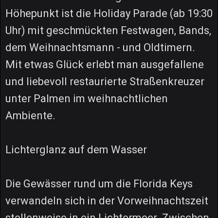
Höhepunkt ist die Holiday Parade (ab 19:30
Uhr) mit geschmückten Festwagen, Bands,
dem Weihnachtsmann - und Oldtimern.
Mit etwas Glück erlebt man ausgefallene
und liebevoll restaurierte Straßenkreuzer
unter Palmen im weihnachtlichen
Ambiente.
Lichterglanz auf dem Wasser
Die Gewässer rund um die Florida Keys
verwandeln sich in der Vorweihnachtszeit
stellenweise in ein Lichtermeer. Zwischen