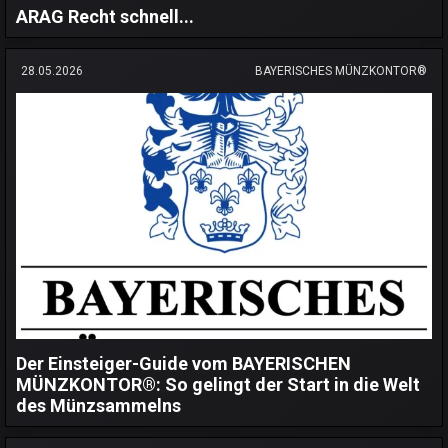
ARAG Recht schnell...
28.05.2026
BAYERISCHES MÜNZKONTOR®
Der Einsteiger-Guide vom BAYERISCHEN
MÜNZKONTOR®: So gelingt der Start in die Welt
des Münzsammelns