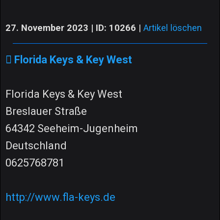
27. November 2023 | ID: 10266
|
Artikel löschen
Florida Keys & Key West
Florida Keys & Key West
Breslauer Straße
64342 Seeheim-Jugenheim
Deutschland
0625768781
http://www.fla-keys.de