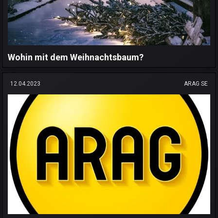
Wohin mit dem Weihnachtsbaum?
12.04.2023
ARAG SE