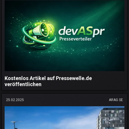
Kostenlos Artikel auf Pressewelle.de
veröffentlichen
25.02.2025
ARAG SE