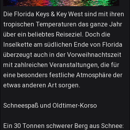
Die Florida Keys & Key West sind mit ihren
tropischen Temperaturen das ganze Jahr
über ein beliebtes Reiseziel. Doch die
Inselkette am südlichen Ende von Florida
überzeugt auch in der Vorweihnachtszeit
mit zahlreichen Veranstaltungen, die für
eine besonders festliche Atmosphäre der
etwas anderen Art sorgen.
Schneespaß und Oldtimer-Korso
Ein 30 Tonnen schwerer Berg aus Schnee: