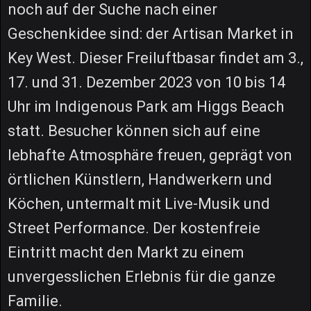
noch auf der Suche nach einer
Geschenkidee sind: der Artisan Market in
Key West. Dieser Freiluftbasar findet am 3.,
17. und 31. Dezember 2023 von 10 bis 14
Uhr im Indigenous Park am Higgs Beach
statt. Besucher können sich auf eine
lebhafte Atmosphäre freuen, geprägt von
örtlichen Künstlern, Handwerkern und
Köchen, untermalt mit Live-Musik und
Street Performance. Der kostenfreie
Eintritt macht den Markt zu einem
unvergesslichen Erlebnis für die ganze
Familie.