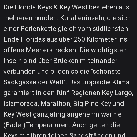
Die Florida Keys & Key West bestehen aus
mehreren hundert Koralleninseln, die sich
einer Perlenkette gleich vom südlichsten
Ende Floridas aus über 250 Kilometer ins
offene Meer erstrecken. Die wichtigsten
Inseln sind über Brücken miteinander
verbunden und bilden so die "schönste
Sackgasse der Welt". Das tropische Klima
garantiert in den fünf Regionen Key Largo,
Islamorada, Marathon, Big Pine Key und
Key West ganzjährig angenehm warme
(Bade-)Temperaturen. Auch gelten die
Keys mit ihren feinen Sandstränden und