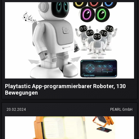
Playtastic App-programmierbarer Roboter, 130
Bewegungen
20.02.2024
PEARL GmbH