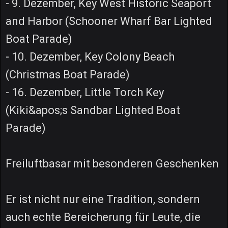
- 9. Dezember, Key West Historic Seaport
and Harbor (Schooner Wharf Bar Lighted
Boat Parade)
- 10. Dezember, Key Colony Beach
(Christmas Boat Parade)
- 16. Dezember, Little Torch Key
(Kiki&apos;s Sandbar Lighted Boat
Parade)
Freiluftbasar mit besonderen Geschenken
Er ist nicht nur eine Tradition, sondern
auch echte Bereicherung für Leute, die