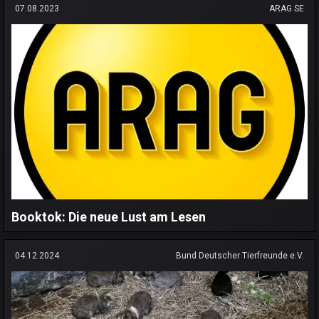
07.08.2023
ARAG SE
Booktok: Die neue Lust am Lesen
04.12.2024
Bund Deutscher Tierfreunde e.V.