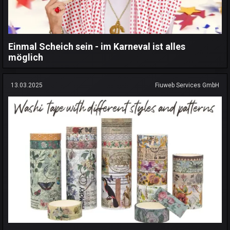
Einmal Scheich sein - im Karneval ist alles
möglich
13.03.2025
Fiuweb Services GmbH