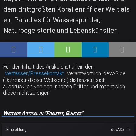
dem drittgrößten Korallenriff der Welt als
ein Paradies für Wassersportler,
Naturbegeisterte und Lebenskünstler.
Für den Inhalt des Artikels ist allein der
Verfasser/Pressekontakt
verantwortlich. devAS.de
(Betreiber dieser Webseite) distanziert sich
ausdrücklich von den Inhalten Dritter und macht sich
diese nicht zu eigen.
Weitere Artikel in "Freizeit, Buntes"
Empfehlung
devASpr.de