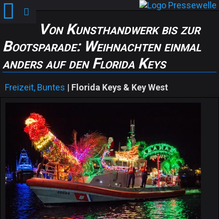
Von Kunsthandwerk bis zur
Bootsparade: Weihnachten einmal
anders auf den Florida Keys
Freizeit, Buntes
|
Florida Keys & Key West