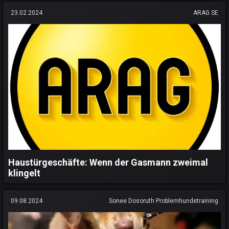
23.02.2024
ARAG SE
Haustürgeschäfte: Wenn der Gasmann zweimal
klingelt
09.08.2024
Sonee Dosoruth Problemhundetraining