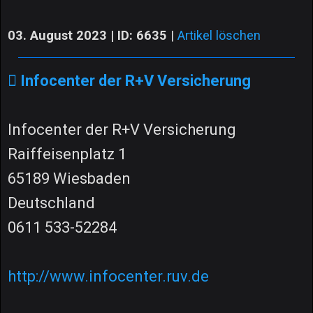
03. August 2023 | ID: 6635
|
Artikel löschen
Infocenter der R+V Versicherung
Infocenter der R+V Versicherung
Raiffeisenplatz 1
65189 Wiesbaden
Deutschland
0611 533-52284
http://www.infocenter.ruv.de