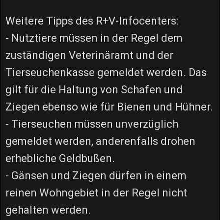
Weitere Tipps des R+V-Infocenters:
- Nutztiere müssen in der Regel dem
zuständigen Veterinäramt und der
Tierseuchenkasse gemeldet werden. Das
gilt für die Haltung von Schafen und
Ziegen ebenso wie für Bienen und Hühner.
- Tierseuchen müssen unverzüglich
gemeldet werden, anderenfalls drohen
erhebliche Geldbußen.
- Gänsen und Ziegen dürfen in einem
reinen Wohngebiet in der Regel nicht
gehalten werden.