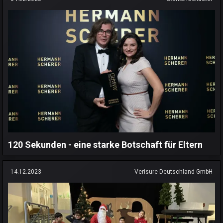
120 Sekunden - eine starke Botschaft für Eltern
14.12.2023
Verisure Deutschland GmbH