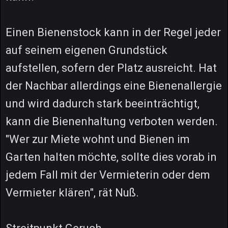
Einen Bienenstock kann in der Regel jeder
auf seinem eigenen Grundstück
aufstellen, sofern der Platz ausreicht. Hat
der Nachbar allerdings eine Bienenallergie
und wird dadurch stark beeinträchtigt,
kann die Bienenhaltung verboten werden.
"Wer zur Miete wohnt und Bienen im
Garten halten möchte, sollte dies vorab in
jedem Fall mit der Vermieterin oder dem
Vermieter klären", rät Nuß.