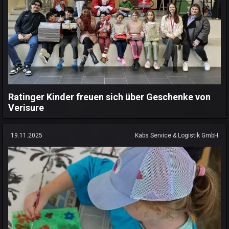
Ratinger Kinder freuen sich über Geschenke von
Verisure
19.11.2025
Kabs Service & Logistik GmbH