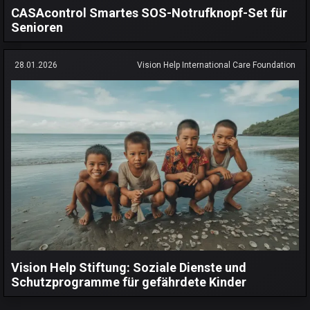
CASAcontrol Smartes SOS-Notrufknopf-Set für
Senioren
28.01.2026
Vision Help International Care Foundation
Vision Help Stiftung: Soziale Dienste und
Schutzprogramme für gefährdete Kinder