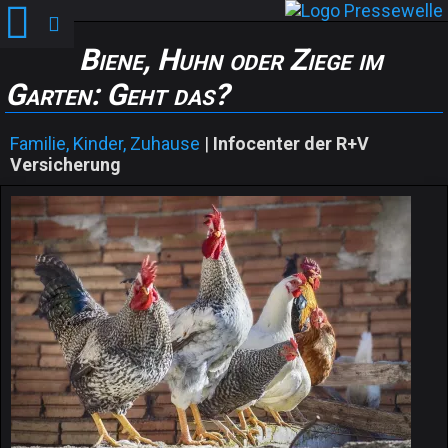
Biene, Huhn oder Ziege im
Garten: Geht das?
Familie, Kinder, Zuhause
|
Infocenter der R+V
Versicherung