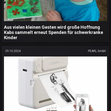
Aus vielen kleinen Gesten wird große Hoffnung
Kabs sammelt erneut Spenden für schwerkranke
Kinder
29.10.2024
PEARL GmbH