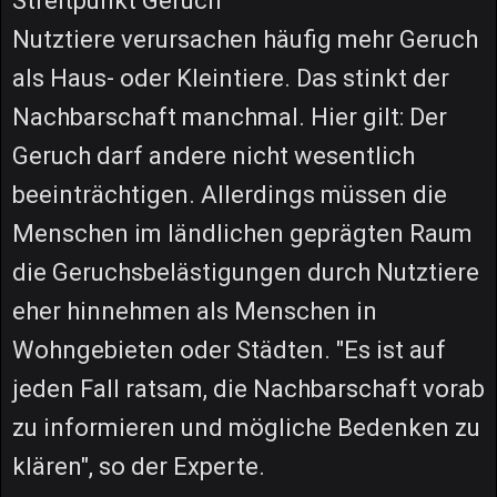
Streitpunkt Geruch
Nutztiere verursachen häufig mehr Geruch
als Haus- oder Kleintiere. Das stinkt der
Nachbarschaft manchmal. Hier gilt: Der
Geruch darf andere nicht wesentlich
beeinträchtigen. Allerdings müssen die
Menschen im ländlichen geprägten Raum
die Geruchsbelästigungen durch Nutztiere
eher hinnehmen als Menschen in
Wohngebieten oder Städten. "Es ist auf
jeden Fall ratsam, die Nachbarschaft vorab
zu informieren und mögliche Bedenken zu
klären", so der Experte.