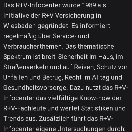
Das R+V-Infocenter wurde 1989 als
Initiative der R+V Versicherung in
Wiesbaden gegründet. Es informiert
regelmäßig über Service- und
Verbraucherthemen. Das thematische
Spektrum ist breit: Sicherheit im Haus, im
Straßenverkehr und auf Reisen, Schutz vor
Unfällen und Betrug, Recht im Alltag und
Gesundheitsvorsorge. Dazu nutzt das R+V-
Infocenter das vielfältige Know-how der
R+V-Fachleute und wertet Statistiken und
Trends aus. Zusätzlich führt das R+V-
Infocenter eigene Untersuchungen durch: