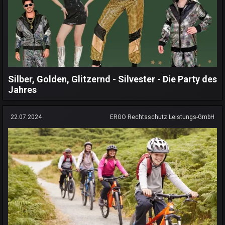
Silber, Golden, Glitzernd - Silvester - Die Party des
Jahres
22.07.2024
ERGO Rechtsschutz Leistungs-GmbH