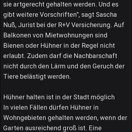
sie artgerecht gehalten werden. Und es
gibt weitere Vorschriften", sagt Sascha
Nuß, Jurist bei der R+V Versicherung. Auf
Balkonen von Mietwohnungen sind
Bienen oder Hühner in der Regel nicht
erlaubt. Zudem darf die Nachbarschaft
nicht durch den Lärm und den Geruch der
Tiere belästigt werden.
Hühner halten ist in der Stadt möglich
In vielen Fällen dürfen Hühner in
Wohngebieten gehalten werden, wenn der
Garten ausreichend groß ist. Eine