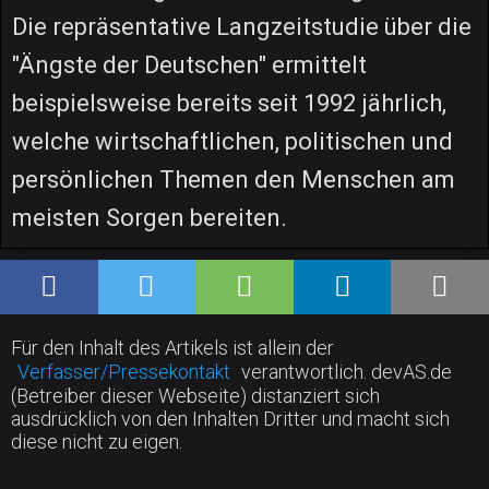
Die repräsentative Langzeitstudie über die
"Ängste der Deutschen" ermittelt
beispielsweise bereits seit 1992 jährlich,
welche wirtschaftlichen, politischen und
persönlichen Themen den Menschen am
meisten Sorgen bereiten.
Für den Inhalt des Artikels ist allein der
Verfasser/Pressekontakt
verantwortlich. devAS.de
(Betreiber dieser Webseite) distanziert sich
ausdrücklich von den Inhalten Dritter und macht sich
diese nicht zu eigen.