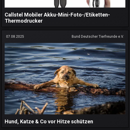
Callstel Mobiler Akku-Mini-Foto-/Etiketten-
Thermodrucker
07.08.2025
Bund Deutscher Tierfreunde e.V.
Hund, Katze & Co vor Hitze schützen