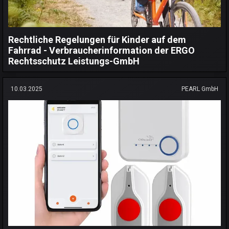
Rechtliche Regelungen für Kinder auf dem
Fahrrad - Verbraucherinformation der ERGO
Rechtsschutz Leistungs-GmbH
10.03.2025
PEARL GmbH