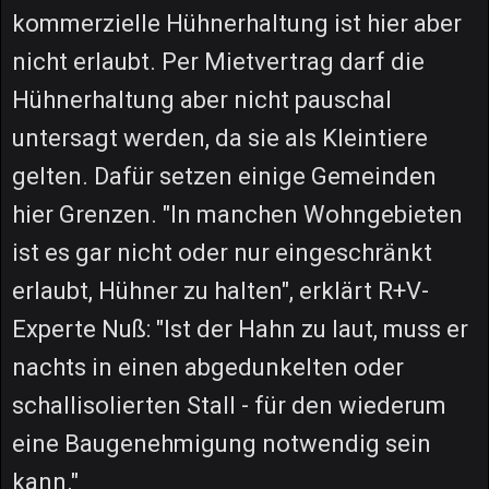
kommerzielle Hühnerhaltung ist hier aber
nicht erlaubt. Per Mietvertrag darf die
Hühnerhaltung aber nicht pauschal
untersagt werden, da sie als Kleintiere
gelten. Dafür setzen einige Gemeinden
hier Grenzen. "In manchen Wohngebieten
ist es gar nicht oder nur eingeschränkt
erlaubt, Hühner zu halten", erklärt R+V-
Experte Nuß: "Ist der Hahn zu laut, muss er
nachts in einen abgedunkelten oder
schallisolierten Stall - für den wiederum
eine Baugenehmigung notwendig sein
kann."