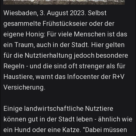
Wiesbaden, 3. August 2023. Selbst
gesammelte Frühstückseier oder der
eigene Honig: Für viele Menschen ist das
ein Traum, auch in der Stadt. Hier gelten
für die Nutztierhaltung jedoch besondere
Regeln - und die sind oft strenger als für
Haustiere, warnt das Infocenter der R+V
Versicherung.
Einige landwirtschaftliche Nutztiere
können gut in der Stadt leben - ähnlich wie
ein Hund oder eine Katze. "Dabei müssen