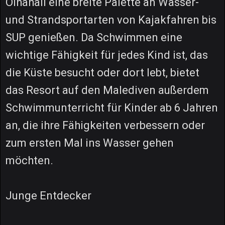
Olhahali eine breite Palette an Wasser-
und Strandsportarten von Kajakfahren bis
SUP genießen. Da Schwimmen eine
wichtige Fähigkeit für jedes Kind ist, das
die Küste besucht oder dort lebt, bietet
das Resort auf den Malediven außerdem
Schwimmunterricht für Kinder ab 6 Jahren
an, die ihre Fähigkeiten verbessern oder
zum ersten Mal ins Wasser gehen
möchten.
Junge Entdecker