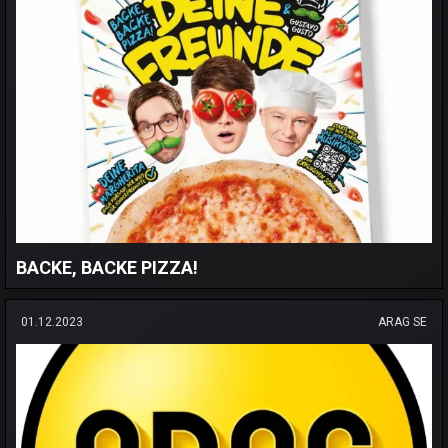
BACKE, BACKE PIZZA!
01.12.2023
ARAG SE