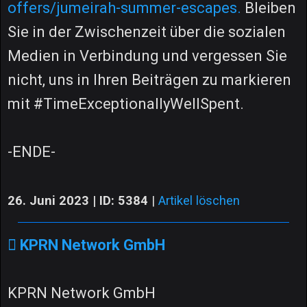
offers/jumeirah-summer-escapes.
Bleiben
Sie in der Zwischenzeit über die sozialen
Medien in Verbindung und vergessen Sie
nicht, uns in Ihren Beiträgen zu markieren
mit #TimeExceptionallyWellSpent.
-ENDE-
26. Juni 2023 | ID: 5384
|
Artikel löschen
KPRN Network GmbH
KPRN Network GmbH