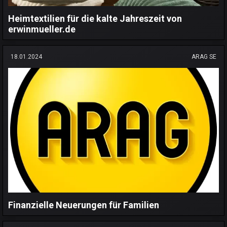
Heimtextilien für die kalte Jahreszeit von
erwinmueller.de
18.01.2024
ARAG SE
Finanzielle Neuerungen für Familien