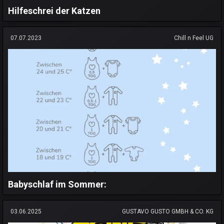
Hilfeschrei der Katzen
07.07.2023
Chill n Feel UG
Babyschlaf im Sommer:
03.06.2025
GUSTAVO GUSTO GMBH & CO. KG