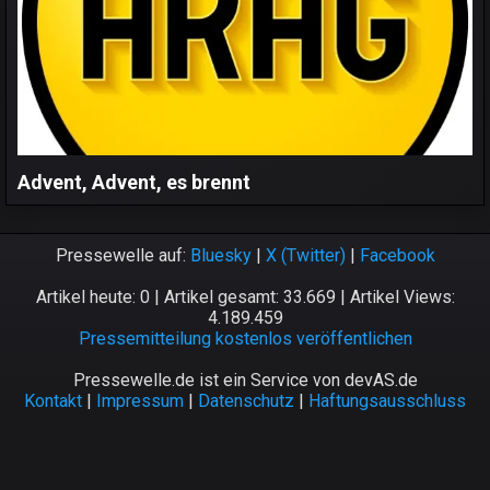
Advent, Advent, es brennt
Pressewelle auf:
Bluesky
|
X (Twitter)
|
Facebook
Artikel heute: 0 | Artikel gesamt: 33.669 | Artikel Views:
4.189.459
Pressemitteilung kostenlos veröffentlichen
Pressewelle.de ist ein Service von devAS.de
Kontakt
|
Impressum
|
Datenschutz
|
Haftungsausschluss