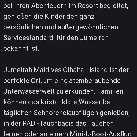
bei ihren Abenteuern im Resort begleitet,
genießen die Kinder den ganz
persönlichen und außergewöhnlichen
Servicestandard, für den Jumeirah
bekannt ist.
Jumeirah Maldives Olhahali Island ist der
perfekte Ort, um eine atemberaubende
Unterwasserwelt zu erkunden. Familien
können das kristallklare Wasser bei
täglichen Schnorchelausflügen genießen,
in der PADI-Tauchbasis das Tauchen
lernen oder an einem Mini-U-Boot-Ausflug