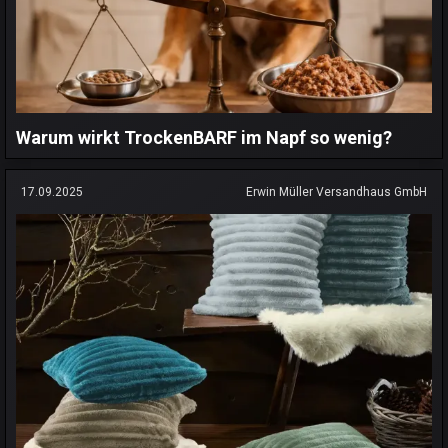
Warum wirkt TrockenBARF im Napf so wenig?
17.09.2025
Erwin Müller Versandhaus GmbH