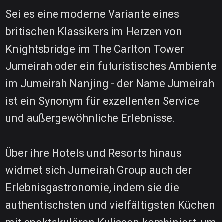
Sei es eine moderne Variante eines
britischen Klassikers im Herzen von
Knightsbridge im The Carlton Tower
Jumeirah oder ein futuristisches Ambiente
im Jumeirah Nanjing - der Name Jumeirah
ist ein Synonym für exzellenten Service
und außergewöhnliche Erlebnisse.
Über ihre Hotels und Resorts hinaus
widmet sich Jumeirah Group auch der
Erlebnisgastronomie, indem sie die
authentischsten und vielfältigsten Küchen