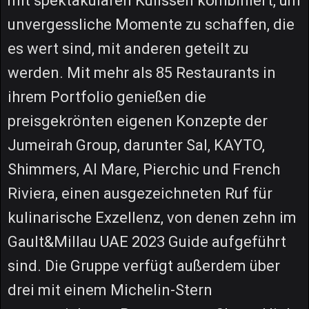
mit spektakulären Kulissen kombiniert, um
unvergessliche Momente zu schaffen, die
es wert sind, mit anderen geteilt zu
werden. Mit mehr als 85 Restaurants in
ihrem Portfolio genießen die
preisgekrönten eigenen Konzepte der
Jumeirah Group, darunter Sal, KAYTO,
Shimmers, Al Mare, Pierchic und French
Riviera, einen ausgezeichneten Ruf für
kulinarische Exzellenz, von denen zehn im
Gault&Millau UAE 2023 Guide aufgeführt
sind. Die Gruppe verfügt außerdem über
drei mit einem Michelin-Stern