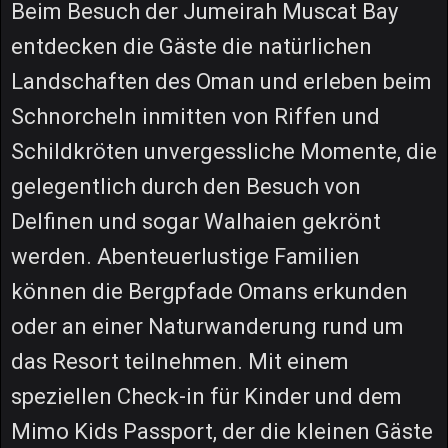
Beim Besuch der Jumeirah Muscat Bay
entdecken die Gäste die natürlichen
Landschaften des Oman und erleben beim
Schnorcheln inmitten von Riffen und
Schildkröten unvergessliche Momente, die
gelegentlich durch den Besuch von
Delfinen und sogar Walhaien gekrönt
werden. Abenteuerlustige Familien
können die Bergpfade Omans erkunden
oder an einer Naturwanderung rund um
das Resort teilnehmen. Mit einem
speziellen Check-in für Kinder und dem
Mimo Kids Passport, der die kleinen Gäste