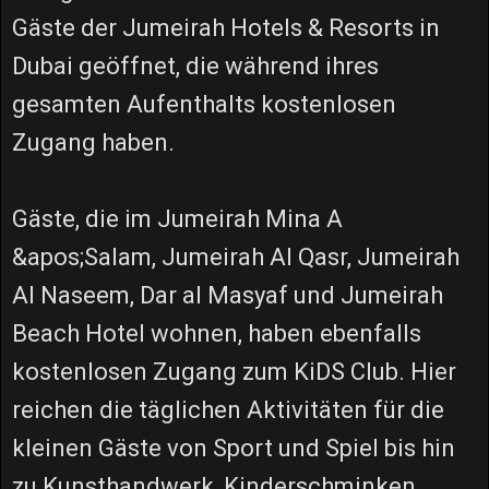
Gäste der Jumeirah Hotels & Resorts in
Dubai geöffnet, die während ihres
gesamten Aufenthalts kostenlosen
Zugang haben.
Gäste, die im Jumeirah Mina A
&apos;Salam, Jumeirah Al Qasr, Jumeirah
Al Naseem, Dar al Masyaf und Jumeirah
Beach Hotel wohnen, haben ebenfalls
kostenlosen Zugang zum KiDS Club. Hier
reichen die täglichen Aktivitäten für die
kleinen Gäste von Sport und Spiel bis hin
zu Kunsthandwerk, Kinderschminken,