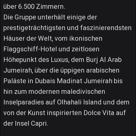
über 6.500 Zimmern.
Die Gruppe unterhält einige der
prestigeträchtigsten und faszinierendsten
Häuser der Welt, vom ikonischen
Flaggschiff-Hotel und zeitlosen
Höhepunkt des Luxus, dem Burj Al Arab
Jumeirah, über die üppigen arabischen
Paläste in Dubais Madinat Jumeirah bis
hin zum modernen maledivischen
Inselparadies auf Olhahali Island und dem
von der Kunst inspirierten Dolce Vita auf
der Insel Capri.