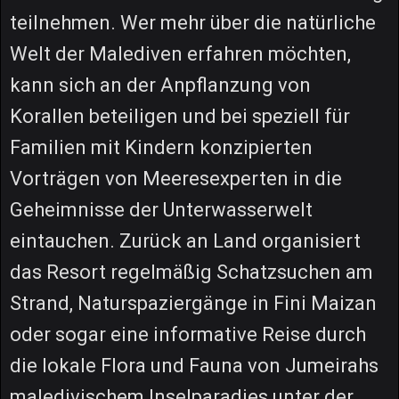
teilnehmen. Wer mehr über die natürliche
Welt der Malediven erfahren möchten,
kann sich an der Anpflanzung von
Korallen beteiligen und bei speziell für
Familien mit Kindern konzipierten
Vorträgen von Meeresexperten in die
Geheimnisse der Unterwasserwelt
eintauchen. Zurück an Land organisiert
das Resort regelmäßig Schatzsuchen am
Strand, Naturspaziergänge in Fini Maizan
oder sogar eine informative Reise durch
die lokale Flora und Fauna von Jumeirahs
maledivischem Inselparadies unter der