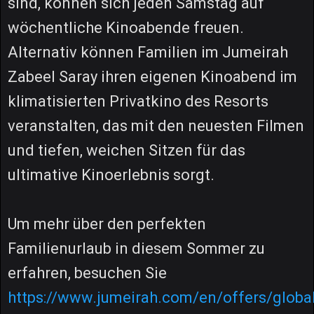
sind, können sich jeden Samstag auf
wöchentliche Kinoabende freuen.
Alternativ können Familien im Jumeirah
Zabeel Saray ihren eigenen Kinoabend im
klimatisierten Privatkino des Resorts
veranstalten, das mit den neuesten Filmen
und tiefen, weichen Sitzen für das
ultimative Kinoerlebnis sorgt.
Um mehr über den perfekten
Familienurlaub in diesem Sommer zu
erfahren, besuchen Sie
https://www.jumeirah.com/en/offers/global