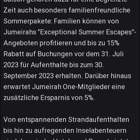
Zeit auch besonders familienfreundliche
Sommerpakete: Familien können von
Jumeirahs "Exceptional Summer Escapes"-
Angeboten profitieren und bis zu 15%
Rabatt auf Buchungen vor dem 31. Juli
2023 für Aufenthalte bis zum 30.
September 2023 erhalten. Darüber hinaus
erwartet Jumeirah One-Mitglieder eine
zusätzliche Ersparnis von 5%.
Von entspannenden Strandaufenthalten
bis hin zu aufregenden Inselabenteuern