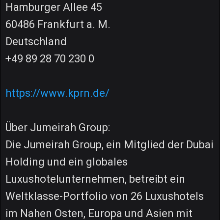
Hamburger Allee 45
60486 Frankfurt a. M.
Deutschland
+49 89 28 70 230 0
https://www.kprn.de/
Über Jumeirah Group:
Die Jumeirah Group, ein Mitglied der Dubai
Holding und ein globales
Luxushotelunternehmen, betreibt ein
Weltklasse-Portfolio von 26 Luxushotels
im Nahen Osten, Europa und Asien mit