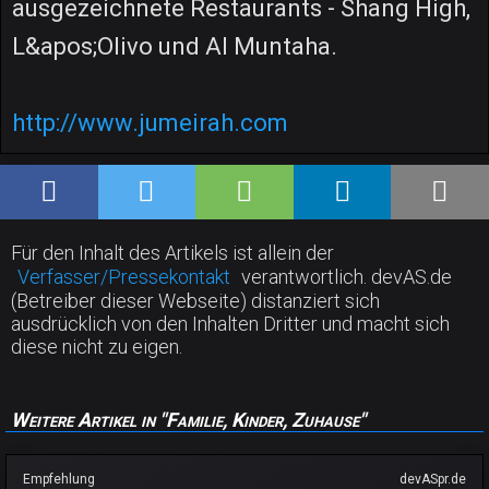
ausgezeichnete Restaurants - Shang High,
L&apos;Olivo und Al Muntaha.
http://www.jumeirah.com
Für den Inhalt des Artikels ist allein der
Verfasser/Pressekontakt
verantwortlich. devAS.de
(Betreiber dieser Webseite) distanziert sich
ausdrücklich von den Inhalten Dritter und macht sich
diese nicht zu eigen.
Weitere Artikel in "Familie, Kinder, Zuhause"
Empfehlung
devASpr.de