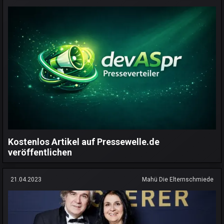
Kostenlos Artikel auf Pressewelle.de
veröffentlichen
21.04.2023
Mahü Die Elternschmiede