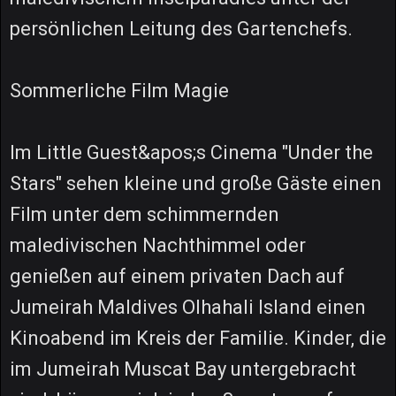
persönlichen Leitung des Gartenchefs.
Sommerliche Film Magie
Im Little Guest&apos;s Cinema "Under the
Stars" sehen kleine und große Gäste einen
Film unter dem schimmernden
maledivischen Nachthimmel oder
genießen auf einem privaten Dach auf
Jumeirah Maldives Olhahali Island einen
Kinoabend im Kreis der Familie. Kinder, die
im Jumeirah Muscat Bay untergebracht