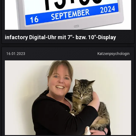
infactory Digital-Uhr mit 7"- bzw. 10"-Display
16.01.2023
Katzenpsychologin