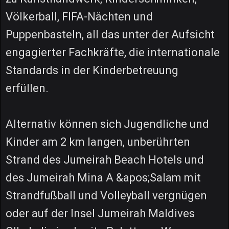
Völkerball, FIFA-Nächten und
Puppenbasteln, all das unter der Aufsicht
engagierter Fachkräfte, die internationale
Standards in der Kinderbetreuung
erfüllen.
Alternativ können sich Jugendliche und
Kinder am 2 km langen, unberührten
Strand des Jumeirah Beach Hotels und
des Jumeirah Mina A &apos;Salam mit
Strandfußball und Volleyball vergnügen
oder auf der Insel Jumeirah Maldives