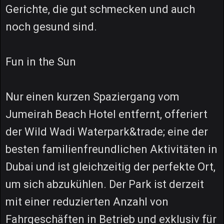
Gerichte, die gut schmecken und auch
noch gesund sind.
Fun in the Sun
Nur einen kurzen Spaziergang vom
Jumeirah Beach Hotel entfernt, offeriert
der Wild Wadi Waterpark&trade; eine der
besten familienfreundlichen Aktivitäten in
Dubai und ist gleichzeitig der perfekte Ort,
um sich abzukühlen. Der Park ist derzeit
mit einer reduzierten Anzahl von
Fahrgeschäften in Betrieb und exklusiv für