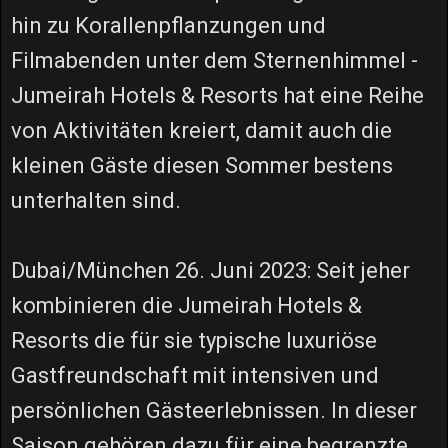
hin zu Korallenpflanzungen und
Filmabenden unter dem Sternenhimmel -
Jumeirah Hotels & Resorts hat eine Reihe
von Aktivitäten kreiert, damit auch die
kleinen Gäste diesen Sommer bestens
unterhalten sind.
Dubai/München 26. Juni 2023: Seit jeher
kombinieren die Jumeirah Hotels &
Resorts die für sie typische luxuriöse
Gastfreundschaft mit intensiven und
persönlichen Gästeerlebnissen. In dieser
Saison gehören dazu für eine begrenzte