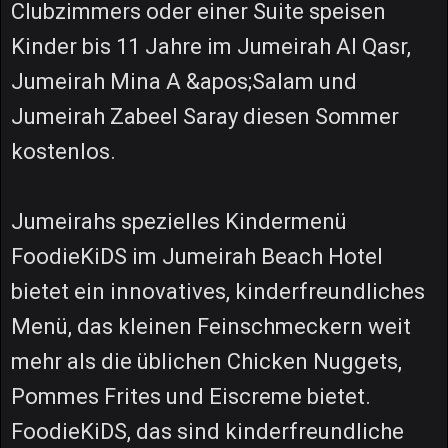
Clubzimmers oder einer Suite speisen
Kinder bis 11 Jahre im Jumeirah Al Qasr,
Jumeirah Mina A &apos;Salam und
Jumeirah Zabeel Saray diesen Sommer
kostenlos.
Jumeirahs spezielles Kindermenü
FoodieKiDS im Jumeirah Beach Hotel
bietet ein innovatives, kinderfreundliches
Menü, das kleinen Feinschmeckern weit
mehr als die üblichen Chicken Nuggets,
Pommes Frites und Eiscreme bietet.
FoodieKiDS, das sind kinderfreundliche