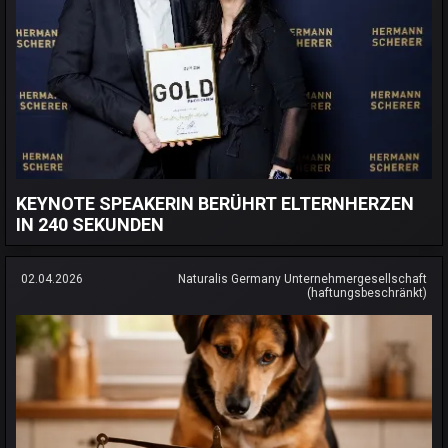
KEYNOTE SPEAKERIN BERÜHRT ELTERNHERZEN
IN 240 SEKUNDEN
02.04.2026
Naturalis Germany Unternehmergesellschaft
(haftungsbeschränkt)