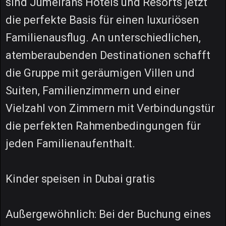
sind Jumeirahs Hotels und Resorts jetzt
die perfekte Basis für einen luxuriösen
Familienausflug. An unterschiedlichen,
atemberaubenden Destinationen schafft
die Gruppe mit geräumigen Villen und
Suiten, Familienzimmern und einer
Vielzahl von Zimmern mit Verbindungstür
die perfekten Rahmenbedingungen für
jeden Familienaufenthalt.
Kinder speisen in Dubai gratis
Außergewöhnlich: Bei der Buchung eines