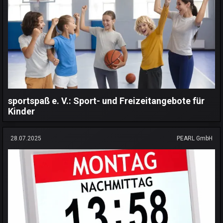
sportspaß e. V.: Sport- und Freizeitangebote für
Kinder
28.07.2025
PEARL GmbH