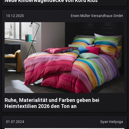
Neue Kinderwagendecke von Koru Kids
10.12.2025
Erwin Müller Versandhaus GmbH
Ruhe, Materialität und Farben geben bei
Heimtextilien 2026 den Ton an
01.07.2024
Gyan Heilyoga