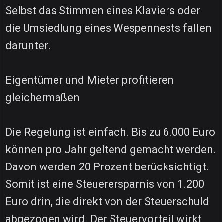
Selbst das Stimmen eines Klaviers oder
die Umsiedlung eines Wespennests fallen
darunter.
Eigentümer und Mieter profitieren
gleichermaßen
Die Regelung ist einfach. Bis zu 6.000 Euro
können pro Jahr geltend gemacht werden.
Davon werden 20 Prozent berücksichtigt.
Somit ist eine Steuerersparnis von 1.200
Euro drin, die direkt von der Steuerschuld
abgezogen wird. Der Steuervorteil wirkt