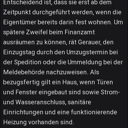
Entscheidend ist, dass sie erst ab dem
Zeitpunkt durchgeführt werden, wenn die
Eigentümer bereits darin fest wohnen. Um
spätere Zweifel beim Finanzamt
ausräumen zu können, rät Gerauer, den
Einzugstag durch den Umzugstermin bei
der Spedition oder die Ummeldung bei der
Meldebehörde nachzuweisen. Als
bezugsfertig gilt ein Haus, wenn Türen
und Fenster eingebaut sind sowie Strom-
und Wasseranschluss, sanitäre
Einrichtungen und eine funktionierende
Heizung vorhanden sind.