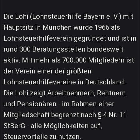
Die Lohi (Lohnsteuerhilfe Bayern e. V.) mit
Hauptsitz in München wurde 1966 als
Lohnsteuerhilfeverein gegründet und ist in
rund 300 Beratungsstellen bundesweit
aktiv. Mit mehr als 700.000 Mitgliedern ist
der Verein einer der größten
Lohnsteuerhilfevereine in Deutschland.
Die Lohi zeigt Arbeitnehmern, Rentnern
und Pensionären - im Rahmen einer
Mitgliedschaft begrenzt nach § 4 Nr. 11
StBerG - alle Möglichkeiten auf,
Steuervorteile zu nutzen.