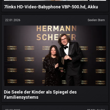
7links HD-Video-Babyphone VBP-500.hd, Akku
22.01.2026
Seelen Stern
Die Seele der Kinder als Spiegel des
Familiensystems