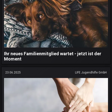
Ihr neues Familienmitglied wartet - jetzt ist der
Moment
23.06.2025
LIFE Jugendhilfe GmbH