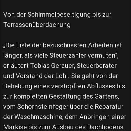
Von der Schimmelbeseitigung bis zur
Terrassenüberdachung
„Die Liste der bezuschussten Arbeiten ist
länger, als viele Steuerzahler vermuten“,
erläutert Tobias Gerauer, Steuerberater
und Vorstand der Lohi. Sie geht von der
Behebung eines verstopften Abflusses bis
zur kompletten Gestaltung des Gartens,
vom Schornsteinfeger über die Reparatur
der Waschmaschine, dem Anbringen einer
Markise bis zum Ausbau des Dachbodens.