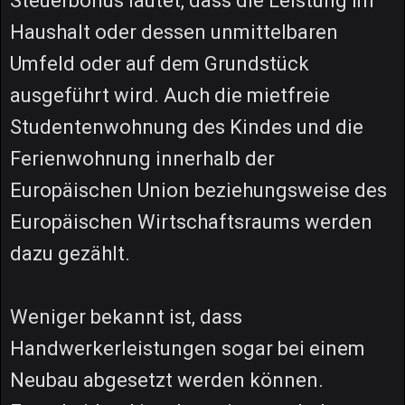
Steuerbonus lautet, dass die Leistung im
Haushalt oder dessen unmittelbaren
Umfeld oder auf dem Grundstück
ausgeführt wird. Auch die mietfreie
Studentenwohnung des Kindes und die
Ferienwohnung innerhalb der
Europäischen Union beziehungsweise des
Europäischen Wirtschaftsraums werden
dazu gezählt.
Weniger bekannt ist, dass
Handwerkerleistungen sogar bei einem
Neubau abgesetzt werden können.