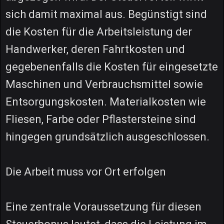
sich damit maximal aus. Begünstigt sind
die Kosten für die Arbeitsleistung der
Handwerker, deren Fahrtkosten und
gegebenenfalls die Kosten für eingesetzte
Maschinen und Verbrauchsmittel sowie
Entsorgungskosten. Materialkosten wie
Fliesen, Farbe oder Pflastersteine sind
hingegen grundsätzlich ausgeschlossen.
Die Arbeit muss vor Ort erfolgen
Eine zentrale Voraussetzung für diesen