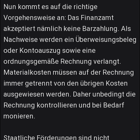
Nun kommt es auf die richtige
Vorgehensweise an: Das Finanzamt
akzeptiert nämlich keine Barzahlung. Als
Nachweise werden ein Überweisungsbeleg
oder Kontoauszug sowie eine
ordnungsgemäße Rechnung verlangt.
Materialkosten müssen auf der Rechnung
immer getrennt von den übrigen Kosten
ausgewiesen werden. Daher unbedingt die
Rechnung kontrollieren und bei Bedarf
monieren.
Staatliche Förderungen sind nicht