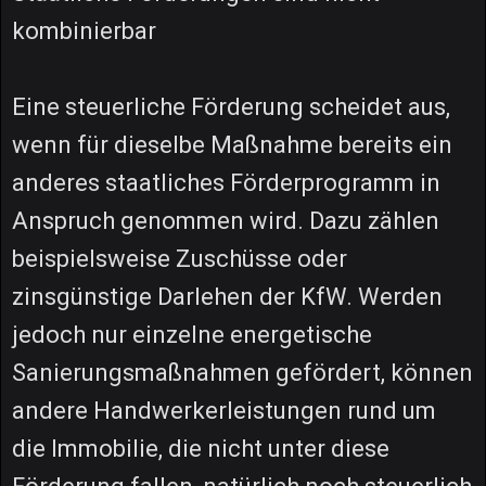
kombinierbar
Eine steuerliche Förderung scheidet aus,
wenn für dieselbe Maßnahme bereits ein
anderes staatliches Förderprogramm in
Anspruch genommen wird. Dazu zählen
beispielsweise Zuschüsse oder
zinsgünstige Darlehen der KfW. Werden
jedoch nur einzelne energetische
Sanierungsmaßnahmen gefördert, können
andere Handwerkerleistungen rund um
die Immobilie, die nicht unter diese