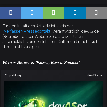
Für den Inhalt des Artikels ist allein der
Verfasser/Pressekontakt
verantwortlich. devAS.de
(Betreiber dieser Webseite) distanziert sich
ausdrücklich von den Inhalten Dritter und macht sich
diese nicht zu eigen.
Weitere Artikel in "Familie, Kinder, Zuhause"
Empfehlung
devASpr.de