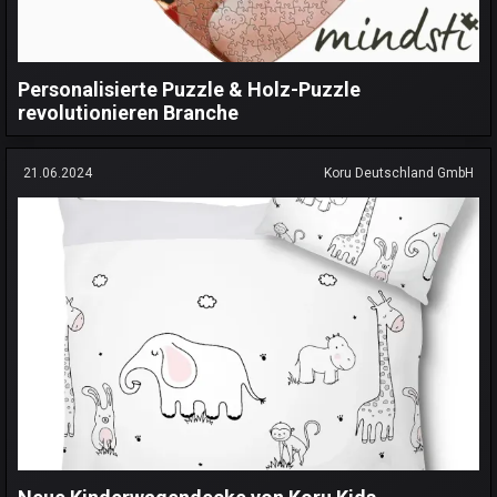
Personalisierte Puzzle & Holz-Puzzle
revolutionieren Branche
21.06.2024
Koru Deutschland GmbH