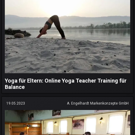
Yoga für Eltern: Online Yoga Teacher Training für
Balance
19.05.2023
A. Engelhardt Markenkonzepte GmbH