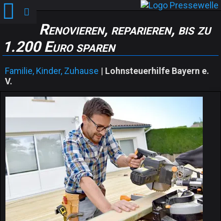
Renovieren, reparieren, bis zu
1.200 Euro sparen
Familie, Kinder, Zuhause
|
Lohnsteuerhilfe Bayern e.
V.