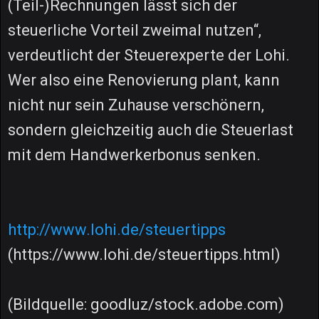
(Teil-)Rechnungen lässt sich der
steuerliche Vorteil zweimal nutzen“,
verdeutlicht der Steuerexperte der Lohi.
Wer also eine Renovierung plant, kann
nicht nur sein Zuhause verschönern,
sondern gleichzeitig auch die Steuerlast
mit dem Handwerkerbonus senken.
http://www.lohi.de/steuertipps
(https://www.lohi.de/steuertipps.html)
(Bildquelle: goodluz/stock.adobe.com)