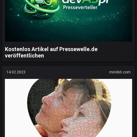
Kostenlos Artikel auf Pressewelle.de
veröffentlichen
14.02.2023
mindsti.com