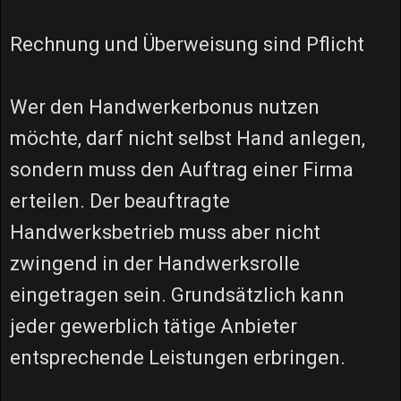
Rechnung und Überweisung sind Pflicht
Wer den Handwerkerbonus nutzen
möchte, darf nicht selbst Hand anlegen,
sondern muss den Auftrag einer Firma
erteilen. Der beauftragte
Handwerksbetrieb muss aber nicht
zwingend in der Handwerksrolle
eingetragen sein. Grundsätzlich kann
jeder gewerblich tätige Anbieter
entsprechende Leistungen erbringen.