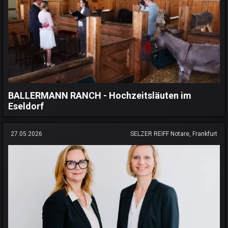
BALLERMANN RANCH - Hochzeitsläuten im
Eseldorf
27.05.2026
SELZER REIFF Notare, Frankfurt