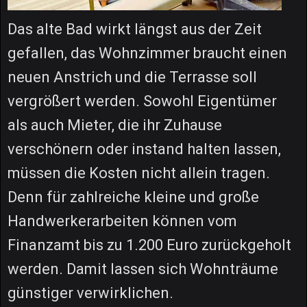
Das alte Bad wirkt längst aus der Zeit
gefallen, das Wohnzimmer braucht einen
neuen Anstrich und die Terrasse soll
vergrößert werden. Sowohl Eigentümer
als auch Mieter, die ihr Zuhause
verschönern oder instand halten lassen,
müssen die Kosten nicht allein tragen.
Denn für zahlreiche kleine und große
Handwerkerarbeiten können vom
Finanzamt bis zu 1.200 Euro zurückgeholt
werden. Damit lassen sich Wohnträume
günstiger verwirklichen.