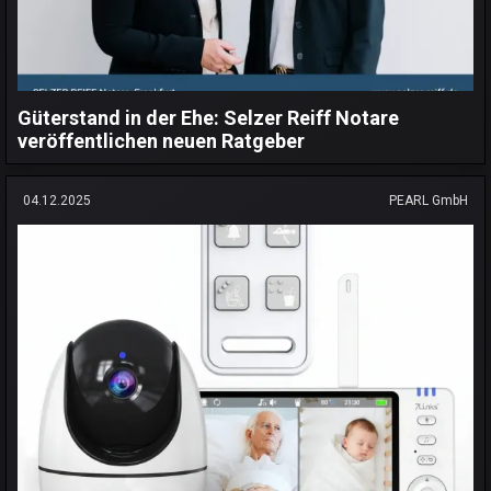
Güterstand in der Ehe: Selzer Reiff Notare
veröffentlichen neuen Ratgeber
04.12.2025
PEARL GmbH