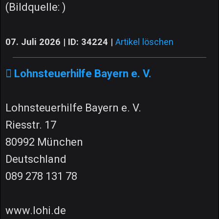
(Bildquelle: )
07. Juli 2026 | ID: 34224
|
Artikel löschen
Lohnsteuerhilfe Bayern e. V.
Lohnsteuerhilfe Bayern e. V.
Riesstr. 17
80992 München
Deutschland
089 278 131 78
www.lohi.de