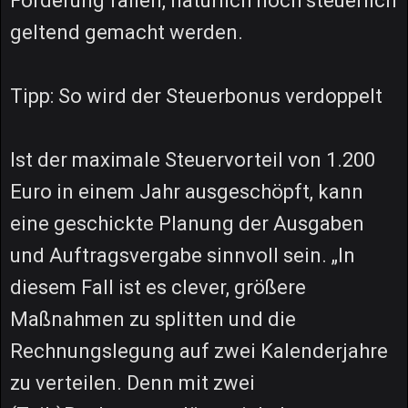
Förderung fallen, natürlich noch steuerlich
geltend gemacht werden.
Tipp: So wird der Steuerbonus verdoppelt
Ist der maximale Steuervorteil von 1.200
Euro in einem Jahr ausgeschöpft, kann
eine geschickte Planung der Ausgaben
und Auftragsvergabe sinnvoll sein. „In
diesem Fall ist es clever, größere
Maßnahmen zu splitten und die
Rechnungslegung auf zwei Kalenderjahre
zu verteilen. Denn mit zwei