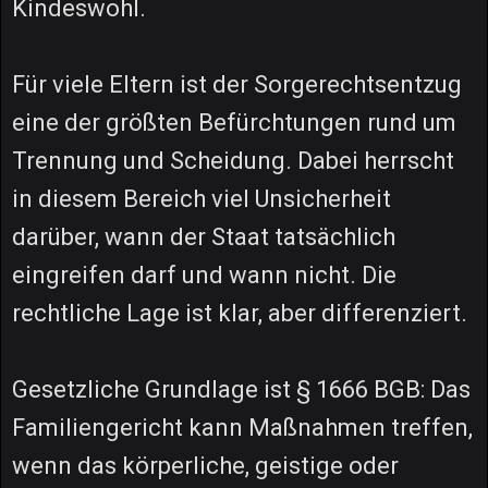
Kindeswohl.
Für viele Eltern ist der Sorgerechtsentzug
eine der größten Befürchtungen rund um
Trennung und Scheidung. Dabei herrscht
in diesem Bereich viel Unsicherheit
darüber, wann der Staat tatsächlich
eingreifen darf und wann nicht. Die
rechtliche Lage ist klar, aber differenziert.
Gesetzliche Grundlage ist § 1666 BGB: Das
Familiengericht kann Maßnahmen treffen,
wenn das körperliche, geistige oder