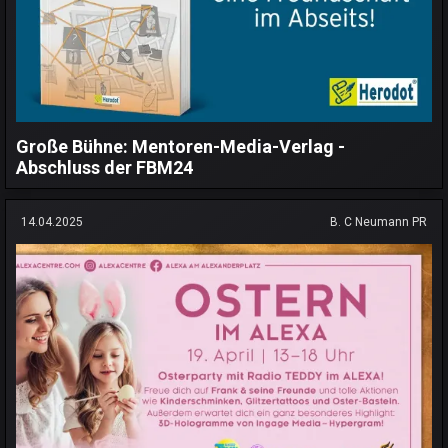
Große Bühne: Mentoren-Media-Verlag -
Abschluss der FBM24
14.04.2025
B. C Neumann PR