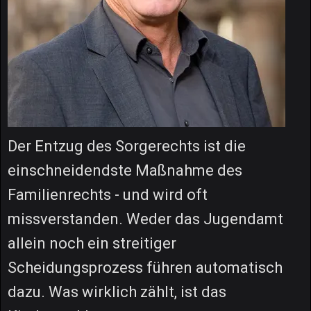
Der Entzug des Sorgerechts ist die
einschneidendste Maßnahme des
Familienrechts - und wird oft
missverstanden. Weder das Jugendamt
allein noch ein streitiger
Scheidungsprozess führen automatisch
dazu. Was wirklich zählt, ist das