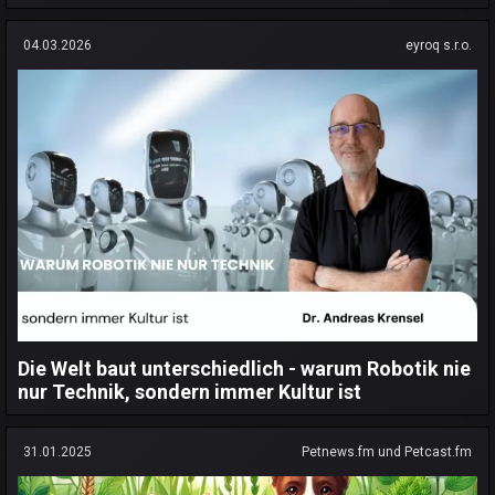
04.03.2026
eyroq s.r.o.
Die Welt baut unterschiedlich - warum Robotik nie
nur Technik, sondern immer Kultur ist
31.01.2025
Petnews.fm und Petcast.fm