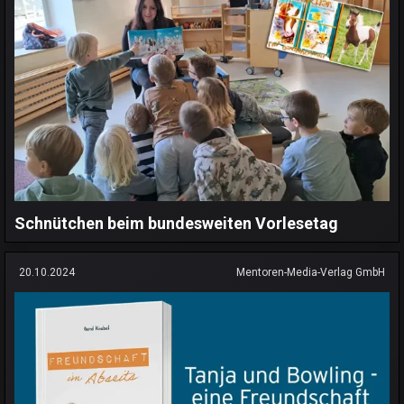
Schnütchen beim bundesweiten Vorlesetag
20.10.2024
Mentoren-Media-Verlag GmbH