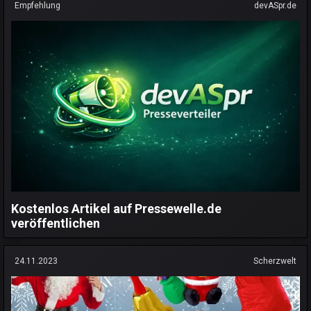
Empfehlung
devASpr.de
Kostenlos Artikel auf Pressewelle.de
veröffentlichen
24.11.2023
Scherzwelt