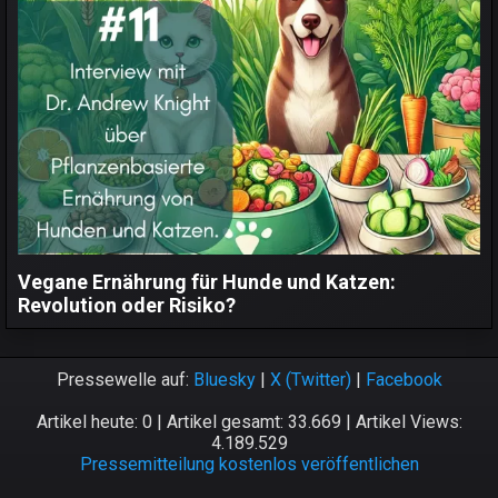
Vegane Ernährung für Hunde und Katzen:
Revolution oder Risiko?
Pressewelle auf:
Bluesky
|
X (Twitter)
|
Facebook
Artikel heute: 0 | Artikel gesamt: 33.669 | Artikel Views:
4.189.529
Pressemitteilung kostenlos veröffentlichen