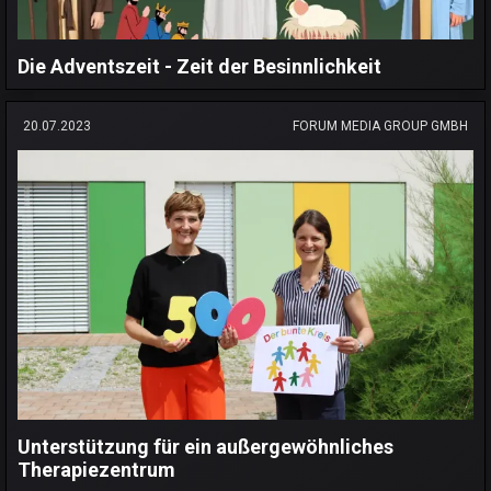
Die Adventszeit - Zeit der Besinnlichkeit
20.07.2023
FORUM MEDIA GROUP GMBH
Unterstützung für ein außergewöhnliches
Therapiezentrum