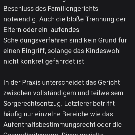
Beschluss des Familiengerichts
notwendig. Auch die bloße Trennung der
Eltern oder ein laufendes
Scheidungsverfahren sind kein Grund für
einen Eingriff, solange das Kindeswohl
nicht konkret gefährdet ist.
In der Praxis unterscheidet das Gericht
zwischen vollständigem und teilweisem
Sorgerechtsentzug. Letzterer betrifft
häufig nur einzelne Bereiche wie das
Aufenthaltsbestimmungsrecht oder die