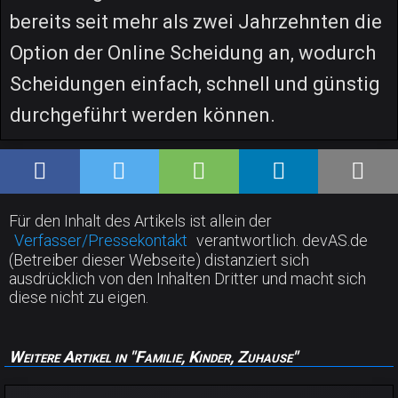
bereits seit mehr als zwei Jahrzehnten die
Option der Online Scheidung an, wodurch
Scheidungen einfach, schnell und günstig
durchgeführt werden können.
Für den Inhalt des Artikels ist allein der
Verfasser/Pressekontakt
verantwortlich. devAS.de
(Betreiber dieser Webseite) distanziert sich
ausdrücklich von den Inhalten Dritter und macht sich
diese nicht zu eigen.
Weitere Artikel in "Familie, Kinder, Zuhause"