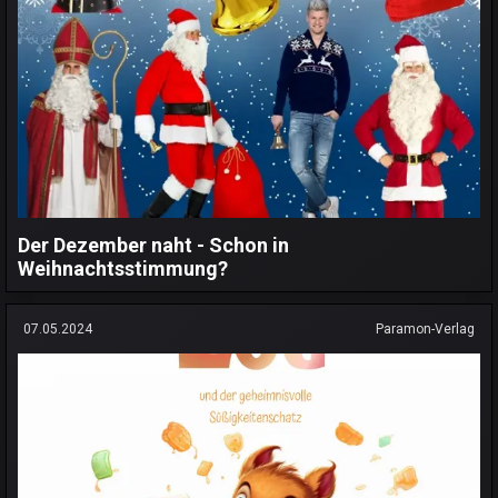
Der Dezember naht - Schon in
Weihnachtsstimmung?
07.05.2024
Paramon-Verlag