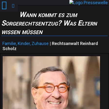
Wann kommt es zum
Sorgerechtsentzug? Was Eltern
wissen müssen
Familie, Kinder, Zuhause
|
Rechtsanwalt Reinhard
Scholz