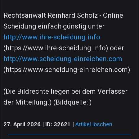
Rechtsanwalt Reinhard Scholz - Online
Scheidung einfach günstig unter
http://www.ihre-scheidung.info
(https://www.ihre-scheidung.info) oder
http://www.scheidung-einreichen.com
(https://www.scheidung-einreichen.com)
(Die Bildrechte liegen bei dem Verfasser
der Mitteilung.) (Bildquelle: )
27. April 2026 | ID: 32621
|
Artikel löschen