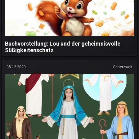
Buchvorstellung: Lou und der geheimnisvolle
Süßigkeitenschatz
05.12.2023
Scherzwelt