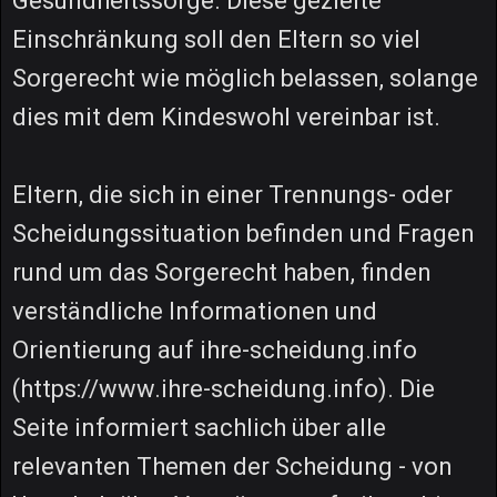
Gesundheitssorge. Diese gezielte
Einschränkung soll den Eltern so viel
Sorgerecht wie möglich belassen, solange
dies mit dem Kindeswohl vereinbar ist.
Eltern, die sich in einer Trennungs- oder
Scheidungssituation befinden und Fragen
rund um das Sorgerecht haben, finden
verständliche Informationen und
Orientierung auf ihre-scheidung.info
(https://www.ihre-scheidung.info). Die
Seite informiert sachlich über alle
relevanten Themen der Scheidung - von