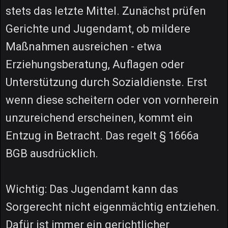
stets das letzte Mittel. Zunächst prüfen
Gerichte und Jugendamt, ob mildere
Maßnahmen ausreichen - etwa
Erziehungsberatung, Auflagen oder
Unterstützung durch Sozialdienste. Erst
wenn diese scheitern oder von vornherein
unzureichend erscheinen, kommt ein
Entzug in Betracht. Das regelt § 1666a
BGB ausdrücklich.
Wichtig: Das Jugendamt kann das
Sorgerecht nicht eigenmächtig entziehen.
Dafür ist immer ein gerichtlicher