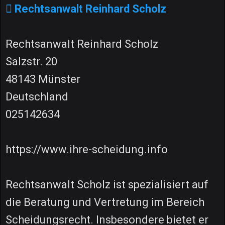
Rechtsanwalt Reinhard Scholz
Rechtsanwalt Reinhard Scholz
Salzstr. 20
48143 Münster
Deutschland
025142634
https://www.ihre-scheidung.info
Rechtsanwalt Scholz ist spezialisiert auf
die Beratung und Vertretung im Bereich
Scheidungsrecht. Insbesondere bietet er