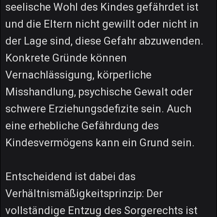
seelische Wohl des Kindes gefährdet ist
und die Eltern nicht gewillt oder nicht in
der Lage sind, diese Gefahr abzuwenden.
Konkrete Gründe können
Vernachlässigung, körperliche
Misshandlung, psychische Gewalt oder
schwere Erziehungsdefizite sein. Auch
eine erhebliche Gefährdung des
Kindesvermögens kann ein Grund sein.
Entscheidend ist dabei das
Verhältnismäßigkeitsprinzip: Der
vollständige Entzug des Sorgerechts ist