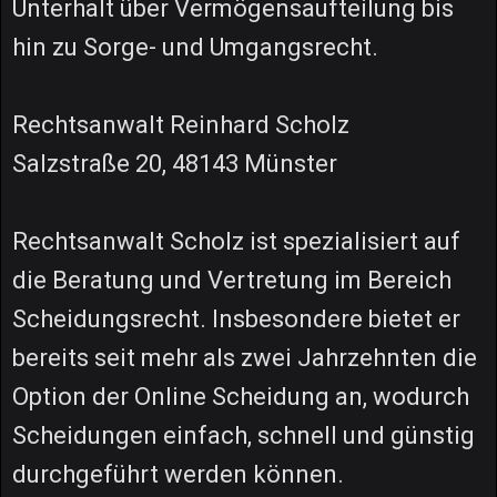
Unterhalt über Vermögensaufteilung bis
hin zu Sorge- und Umgangsrecht.
Rechtsanwalt Reinhard Scholz
Salzstraße 20, 48143 Münster
Rechtsanwalt Scholz ist spezialisiert auf
die Beratung und Vertretung im Bereich
Scheidungsrecht. Insbesondere bietet er
bereits seit mehr als zwei Jahrzehnten die
Option der Online Scheidung an, wodurch
Scheidungen einfach, schnell und günstig
durchgeführt werden können.