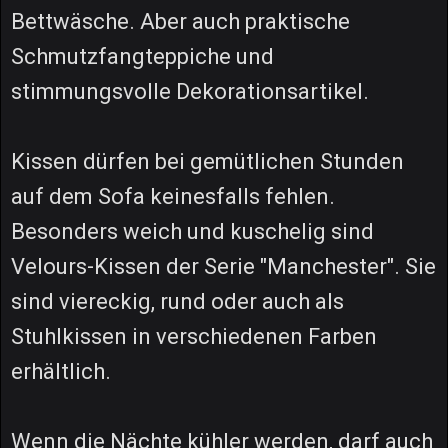
Bettwäsche. Aber auch praktische
Schmutzfangteppiche und
stimmungsvolle Dekorationsartikel.
Kissen dürfen bei gemütlichen Stunden
auf dem Sofa keinesfalls fehlen.
Besonders weich und kuschelig sind
Velours-Kissen der Serie "Manchester". Sie
sind viereckig, rund oder auch als
Stuhlkissen in verschiedenen Farben
erhältlich.
Wenn die Nächte kühler werden, darf auch