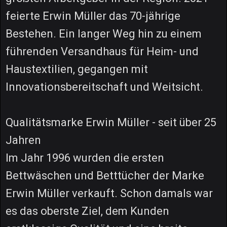
feierte Erwin Müller das 70-jährige
Bestehen. Ein langer Weg hin zu einem
führenden Versandhaus für Heim- und
Haustextilien, gegangen mit
Innovationsbereitschaft und Weitsicht.
Qualitätsmarke Erwin Müller - seit über 25
Jahren
Im Jahr 1996 wurden die ersten
Bettwäschen und Betttücher der Marke
Erwin Müller verkauft. Schon damals war
es das oberste Ziel, dem Kunden