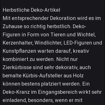
Herbstliche Deko-Artikel
Mit entsprechender Dekoration wird es im
Zuhause so richtig herbstlich. Deko-
Figuren in Form von Tieren und Wichtel,
Kerzenhalter, Windlichter, LED-Figuren und
Kunstpflanzen warten darauf, kreativ
kombiniert zu werden. Nicht nur
Zierkürbisse sind sehr dekorativ, auch
bemalte Kürbis-Aufsteller aus Holz
können bestens platziert werden. Ein
Deko-Kranz im Eingangsbereich wirkt sehr
einladend, besonders, wenn er mit