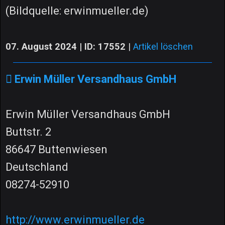
(Bildquelle: erwinmueller.de)
07. August 2024 | ID: 17552
|
Artikel löschen
Erwin Müller Versandhaus GmbH
Erwin Müller Versandhaus GmbH
Buttstr. 2
86647 Buttenwiesen
Deutschland
08274-52910
http://www.erwinmueller.de