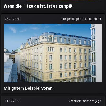
Wenn die Hitze da ist, ist es zu spät
24.02.2026
Steigenberger Hotel Herrenhof
Mit gutem Beispiel voran:
11.12.2023
Stadtspiel Schnitzeljagd