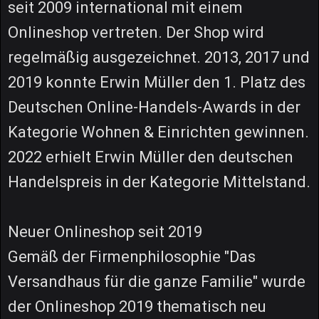
seit 2009 international mit einem
Onlineshop vertreten. Der Shop wird
regelmäßig ausgezeichnet. 2013, 2017 und
2019 konnte Erwin Müller den 1. Platz des
Deutschen Online-Handels-Awards in der
Kategorie Wohnen & Einrichten gewinnen.
2022 erhielt Erwin Müller den deutschen
Handelspreis in der Kategorie Mittelstand.
Neuer Onlineshop seit 2019
Gemäß der Firmenphilosophie "Das
Versandhaus für die ganze Familie" wurde
der Onlineshop 2019 thematisch neu