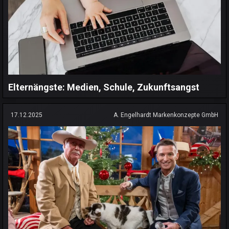
Elternängste: Medien, Schule, Zukunftsangst
17.12.2025
A. Engelhardt Markenkonzepte GmbH