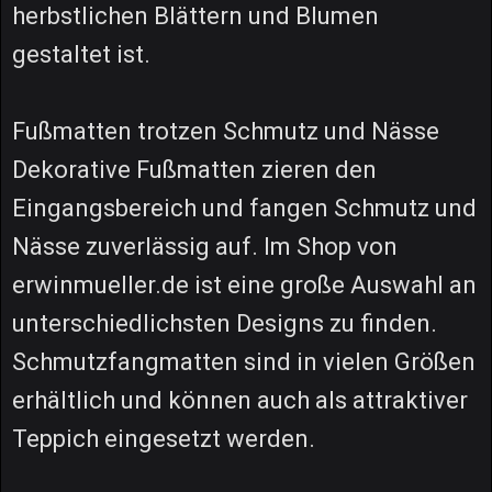
herbstlichen Blättern und Blumen
gestaltet ist.
Fußmatten trotzen Schmutz und Nässe
Dekorative Fußmatten zieren den
Eingangsbereich und fangen Schmutz und
Nässe zuverlässig auf. Im Shop von
erwinmueller.de ist eine große Auswahl an
unterschiedlichsten Designs zu finden.
Schmutzfangmatten sind in vielen Größen
erhältlich und können auch als attraktiver
Teppich eingesetzt werden.