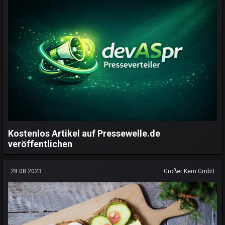
Kostenlos Artikel auf Pressewelle.de
veröffentlichen
28.08.2023
Großer Kern GmbH