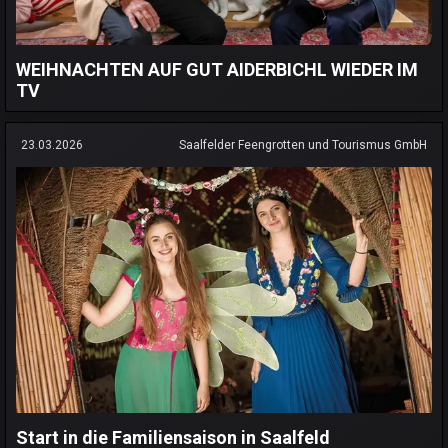
WEIHNACHTEN AUF GUT AIDERBICHL WIEDER IM
TV
23.03.2026
Saalfelder Feengrotten und Tourismus GmbH
Start in die Familiensaison in Saalfeld