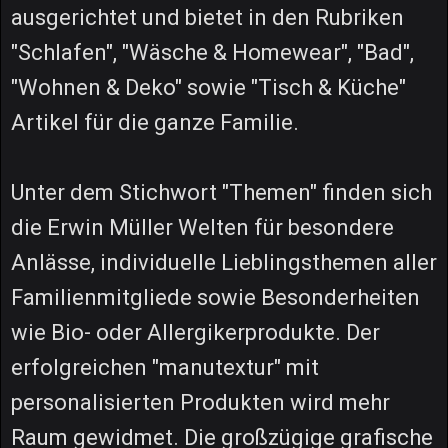
ausgerichtet und bietet in den Rubriken
"Schlafen", "Wäsche & Homewear", "Bad",
"Wohnen & Deko" sowie "Tisch & Küche"
Artikel für die ganze Familie.
Unter dem Stichwort "Themen" finden sich
die Erwin Müller Welten für besondere
Anlässe, individuelle Lieblingsthemen aller
Familienmitgliede sowie Besonderheiten
wie Bio- oder Allergikerprodukte. Der
erfolgreichen "manutextur" mit
personalisierten Produkten wird mehr
Raum gewidmet. Die großzügige grafische