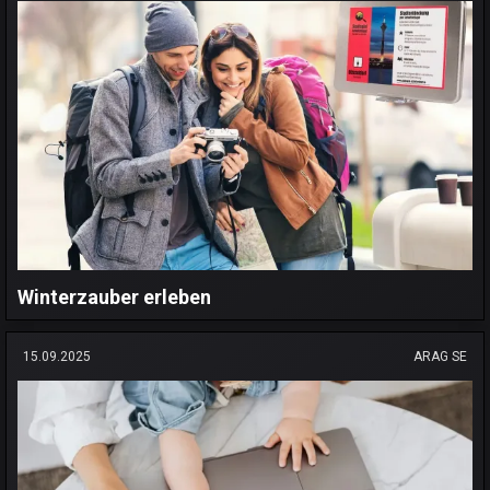
Winterzauber erleben
15.09.2025
ARAG SE