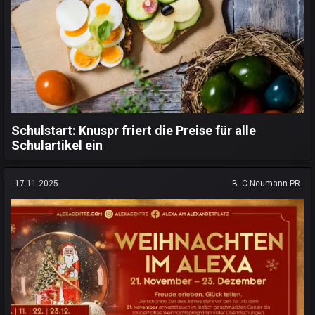
Schulstart: Knuspr friert die Preise für alle
Schulartikel ein
17.11.2025
B. C Neumann PR