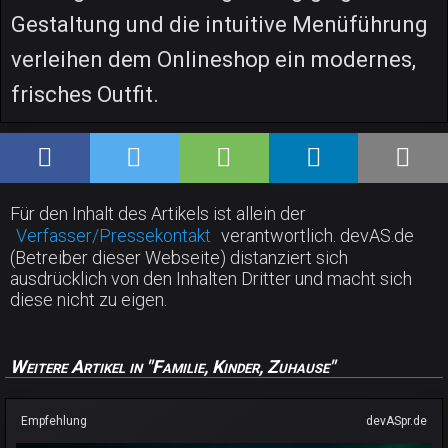
Gestaltung und die intuitive Menüführung
verleihen dem Onlineshop ein modernes,
frisches Outfit.
Für den Inhalt des Artikels ist allein der
Verfasser/Pressekontakt
verantwortlich. devAS.de
(Betreiber dieser Webseite) distanziert sich
ausdrücklich von den Inhalten Dritter und macht sich
diese nicht zu eigen.
Weitere Artikel in "Familie, Kinder, Zuhause"
Empfehlung
devASpr.de