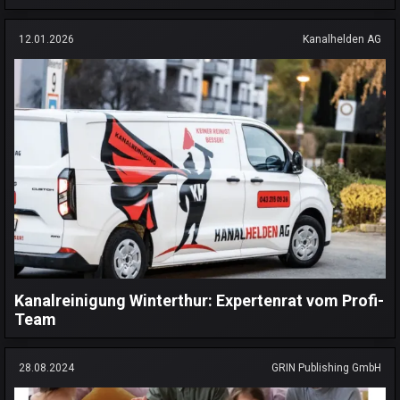
12.01.2026
Kanalhelden AG
Kanalreinigung Winterthur: Expertenrat vom Profi-
Team
28.08.2024
GRIN Publishing GmbH