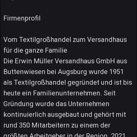
Firmenprofil
Vom Textilgroßhandel zum Versandhaus
für die ganze Familie
Die Erwin Müller Versandhaus GmbH aus
Buttenwiesen bei Augsburg wurde 1951
als Textilgroßhandel gegründet und ist bis
heute ein Familienunternehmen. Seit
Gründung wurde das Unternehmen
kontinuierlich ausgebaut und gehört mit
rund 350 Mitarbeitern zu einem der
größten Arbeitgeber in der Region. 2021