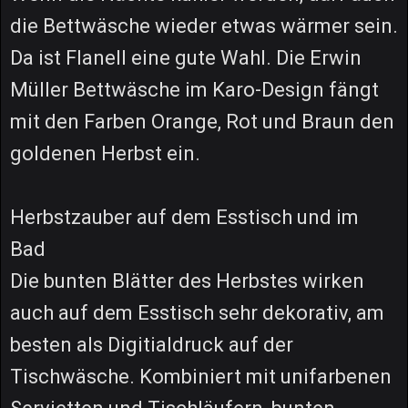
die Bettwäsche wieder etwas wärmer sein.
Da ist Flanell eine gute Wahl. Die Erwin
Müller Bettwäsche im Karo-Design fängt
mit den Farben Orange, Rot und Braun den
goldenen Herbst ein.
Herbstzauber auf dem Esstisch und im
Bad
Die bunten Blätter des Herbstes wirken
auch auf dem Esstisch sehr dekorativ, am
besten als Digitialdruck auf der
Tischwäsche. Kombiniert mit unifarbenen