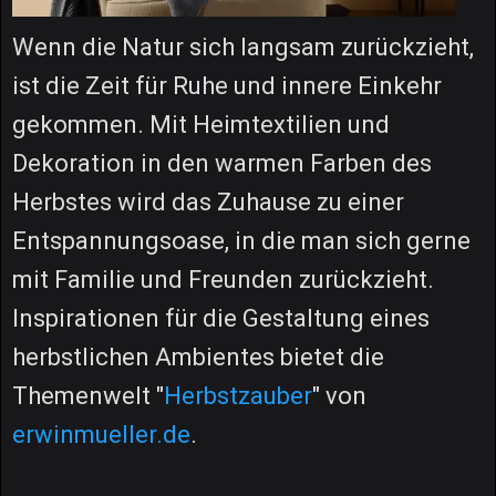
Wenn die Natur sich langsam zurückzieht,
ist die Zeit für Ruhe und innere Einkehr
gekommen. Mit Heimtextilien und
Dekoration in den warmen Farben des
Herbstes wird das Zuhause zu einer
Entspannungsoase, in die man sich gerne
mit Familie und Freunden zurückzieht.
Inspirationen für die Gestaltung eines
herbstlichen Ambientes bietet die
Themenwelt "
Herbstzauber
" von
erwinmueller.de
.