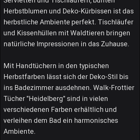
Servietten und Tischläufern, bunten
Herbstblumen und Deko-Kürbissen ist das
herbstliche Ambiente perfekt. Tischläufer
und Kissenhüllen mit Waldtieren bringen
natürliche Impressionen in das Zuhause.
Mit Handtüchern in den typischen
Herbstfarben lässt sich der Deko-Stil bis
ins Badezimmer ausdehnen. Walk-Frottier
Tücher "Heidelberg" sind in vielen
verschiedenen Farben erhältlich und
verleihen dem Bad ein harmonisches
Ambiente.