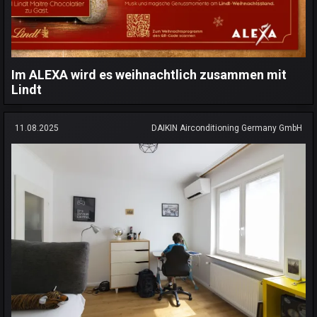
Im ALEXA wird es weihnachtlich zusammen mit
Lindt
11.08.2025
DAIKIN Airconditioning Germany GmbH