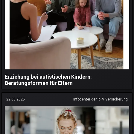
Erziehung bei autistischen Kindern:
Beratungsformen für Eltern
22.05.2025
Infocenter der R+V Versicherung