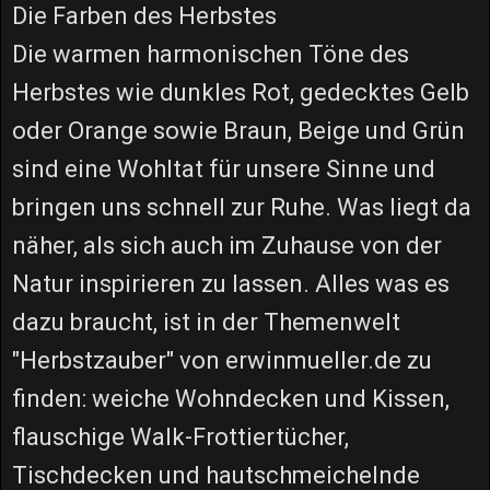
Die Farben des Herbstes
Die warmen harmonischen Töne des
Herbstes wie dunkles Rot, gedecktes Gelb
oder Orange sowie Braun, Beige und Grün
sind eine Wohltat für unsere Sinne und
bringen uns schnell zur Ruhe. Was liegt da
näher, als sich auch im Zuhause von der
Natur inspirieren zu lassen. Alles was es
dazu braucht, ist in der Themenwelt
"Herbstzauber" von erwinmueller.de zu
finden: weiche Wohndecken und Kissen,
flauschige Walk-Frottiertücher,
Tischdecken und hautschmeichelnde