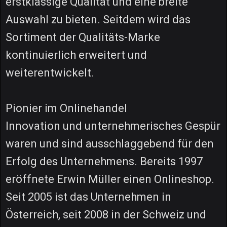
erstklassige Qualität und eine breite
Auswahl zu bieten. Seitdem wird das
Sortiment der Qualitäts-Marke
kontinuierlich erweitert und
weiterentwickelt.
Pionier im Onlinehandel
Innovation und unternehmerisches Gespür
waren und sind ausschlaggebend für den
Erfolg des Unternehmens. Bereits 1997
eröffnete Erwin Müller einen Onlineshop.
Seit 2005 ist das Unternehmen in
Österreich, seit 2008 in der Schweiz und