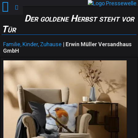
Der goldene Herbst steht vor
Tür
Familie, Kinder, Zuhause
|
Erwin Müller Versandhaus
GmbH