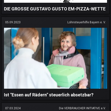
DIE GROSSE GUSTAVO GUSTO EM-PIZZA-WETTE
05.09.2023
Lohnsteuerhilfe Bayern e. V.
Ist "Essen auf Rädern" steuerlich absetzbar?
07.03.2024
Die VERBRAUCHER INITIATIVE e.V.