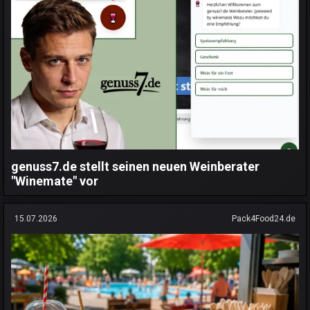
genuss7.de stellt seinen neuen Weinberater
"Winemate" vor
15.07.2026
Pack4Food24.de