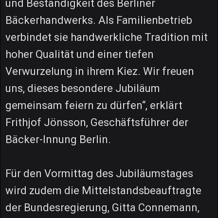
und Beständigkeit des Berliner
Bäckerhandwerks. Als Familienbetrieb
verbindet sie handwerkliche Tradition mit
hoher Qualität und einer tiefen
Verwurzelung in ihrem Kiez. Wir freuen
uns, dieses besondere Jubiläum
gemeinsam feiern zu dürfen“, erklärt
Frithjof Jönsson, Geschäftsführer der
Bäcker-Innung Berlin.
Für den Vormittag des Jubiläumstages
wird zudem die Mittelstandsbeauftragte
der Bundesregierung, Gitta Connemann,