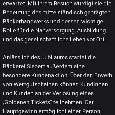
erwartet. Mit ihrem Besuch würdigt sie die
Bedeutung des mittelständisch geprägten
Bäckerhandwerks und dessen wichtige
Rolle für die Nahversorgung, Ausbildung
und das gesellschaftliche Leben vor Ort.
Anlässlich des Jubiläums startet die
Bäckerei Siebert außerdem eine
besondere Kundenaktion. Über den Erwerb
von Wertgutscheinen können Kundinnen
und Kunden an der Verlosung eines
„Goldenen Tickets“ teilnehmen. Der
Hauptgewinn ermöglicht einer Person,