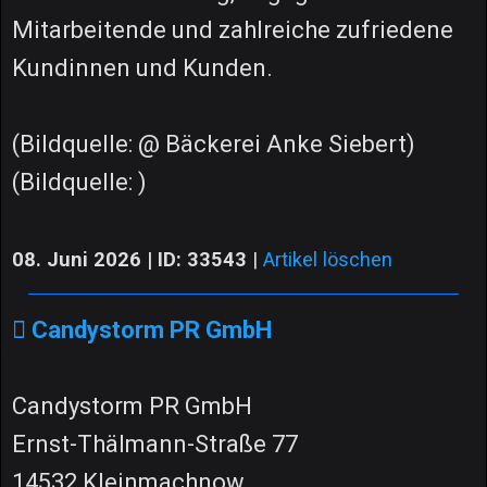
Mitarbeitende und zahlreiche zufriedene
Kundinnen und Kunden.
(Bildquelle: @ Bäckerei Anke Siebert)
(Bildquelle: )
08. Juni 2026 | ID: 33543
|
Artikel löschen
Candystorm PR GmbH
Candystorm PR GmbH
Ernst-Thälmann-Straße 77
14532 Kleinmachnow