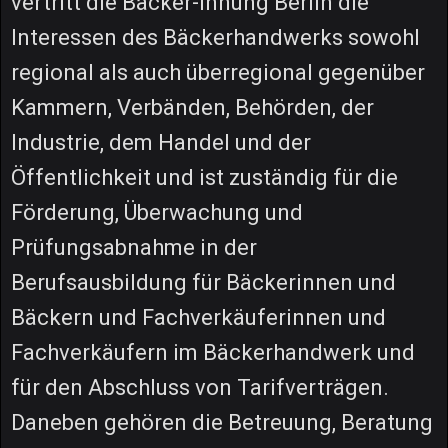
vertritt die Bäcker-Innung Berlin die
Interessen des Bäckerhandwerks sowohl
regional als auch überregional gegenüber
Kammern, Verbänden, Behörden, der
Industrie, dem Handel und der
Öffentlichkeit und ist zuständig für die
Förderung, Überwachung und
Prüfungsabnahme in der
Berufsausbildung für Bäckerinnen und
Bäckern und Fachverkäuferinnen und
Fachverkäufern im Bäckerhandwerk und
für den Abschluss von Tarifverträgen.
Daneben gehören die Betreuung, Beratung