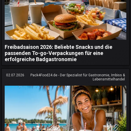
Freibadsaison 2026: Beliebte Snacks und die
passenden To-go-Verpackungen für eine
erfolgreiche Badgastronomie
02.07.2026
Pack4Food24.de - Der Spezialist für Gastronomie, Imbiss &
Lebensmittelhandel