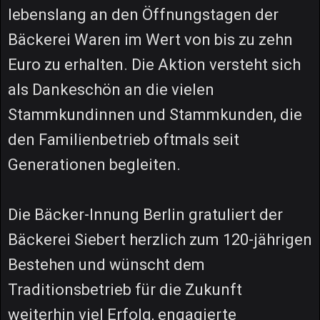
lebenslang an den Öffnungstagen der
Bäckerei Waren im Wert von bis zu zehn
Euro zu erhalten. Die Aktion versteht sich
als Dankeschön an die vielen
Stammkundinnen und Stammkunden, die
den Familienbetrieb oftmals seit
Generationen begleiten.
Die Bäcker-Innung Berlin gratuliert der
Bäckerei Siebert herzlich zum 120-jährigen
Bestehen und wünscht dem
Traditionsbetrieb für die Zukunft
weiterhin viel Erfolg, engagierte