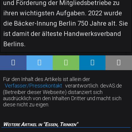
und Förderung der Mitgliedsbetriebe zu
ihren wichtigsten Aufgaben. 2022 wurde
die Bäcker-Innung Berlin 750 Jahre alt. Sie
ist damit der älteste Handwerksverband
Berlins.
Für den Inhalt des Artikels ist allein der
Verfasser/Pressekontakt
verantwortlich. devAS.de
(Betreiber dieser Webseite) distanziert sich
ausdrücklich von den Inhalten Dritter und macht sich
diese nicht zu eigen.
Weitere Artikel in "Essen, Trinken"