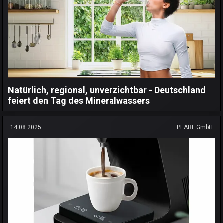
Natürlich, regional, unverzichtbar - Deutschland
feiert den Tag des Mineralwassers
14.08.2025
PEARL GmbH