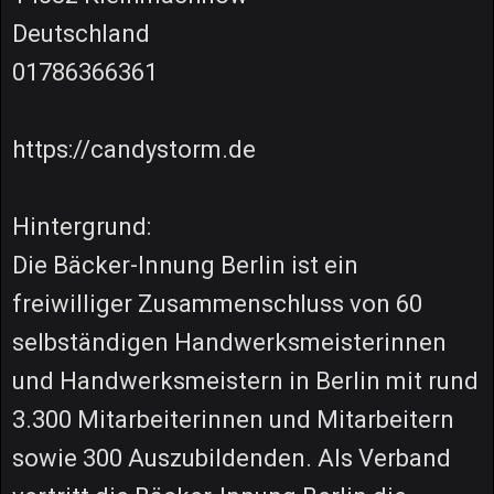
Deutschland
01786366361
https://candystorm.de
Hintergrund:
Die Bäcker-Innung Berlin ist ein
freiwilliger Zusammenschluss von 60
selbständigen Handwerksmeisterinnen
und Handwerksmeistern in Berlin mit rund
3.300 Mitarbeiterinnen und Mitarbeitern
sowie 300 Auszubildenden. Als Verband