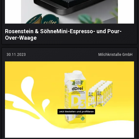
Rosenstein & SöhneMini-Espresso- und Pour-
Over-Waage
30.11.2023
Milchkristalle GmbH