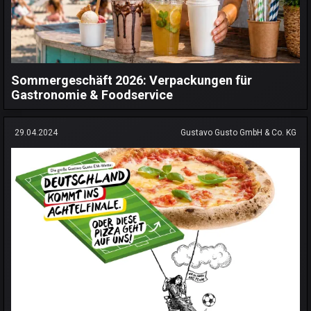
Sommergeschäft 2026: Verpackungen für
Gastronomie & Foodservice
29.04.2024
Gustavo Gusto GmbH & Co. KG