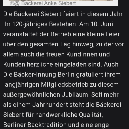
Die Bäckerei Siebert feiert in diesem Jahr
ihr 120-jähriges Bestehen. Am 10. Juni
veranstaltet der Betrieb eine kleine Feier
über den gesamten Tag hinweg, zu der vor
allem auch die treuen Kundinnen und
Kunden herzliche eingeladen sind. Auch
Die Bäcker-Innung Berlin gratuliert ihrem
langjährigen Mitgliedsbetrieb zu diesem
außergewöhnlichen Jubiläum. Seit mehr
als einem Jahrhundert steht die Bäckerei
Siebert für handwerkliche Qualität,
Berliner Backtradition und eine enge