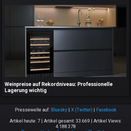
Weinpreise auf Rekordniveau: Professionelle
Lagerung wichtig
Pressewelle auf:
Bluesky
|
X (Twitter)
|
Facebook
Artikel heute: 7 | Artikel gesamt: 33.669 | Artikel Views:
4.188.378