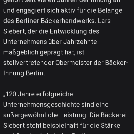
und engagiert sich aktiv für die Belange
des Berliner Bäckerhandwerks. Lars
Siebert, der die Entwicklung des
Unternehmens über Jahrzehnte
maßgeblich geprägt hat, ist
stellvertretender Obermeister der Bäcker-
Innung Berlin.
„120 Jahre erfolgreiche
Unternehmensgeschichte sind eine
außergewöhnliche Leistung. Die Bäckerei
Siebert steht beispielhaft für die Stärke