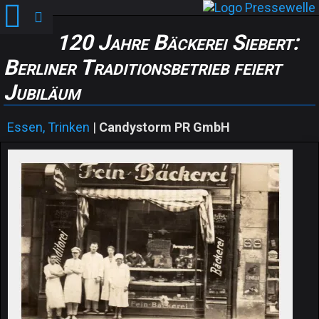
120 Jahre Bäckerei Siebert:
Berliner Traditionsbetrieb feiert
Jubiläum
Essen, Trinken
|
Candystorm PR GmbH