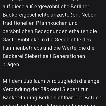
auf diese außergewöhnliche Berliner
Bäckereigeschichte anzustoßen. Neben
traditionellen Pfannkuchen und
persönlichen Begegnungen erhalten die
Gäste Einblicke in die Geschichte des
Familienbetriebs und die Werte, die die
Bäckerei Siebert seit Generationen
prägen.
Mit dem Jubiläum wird zugleich die enge
Verbindung der Bäckerei Siebert zur
Bäcker-Innung Berlin sichtbar. Der Betrieb
gehört seit vielen Jahren der Innung an