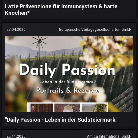
Latte Prävenzione für Immunsystem & harte
Knochen*
27.04.2026
Europäische Verlagsgesellschaften GmbH
"Daily Passion - Leben in der Südsteiermark"
25.11.2025
Amica International GmbH