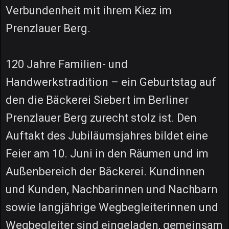
Verbundenheit mit ihrem Kiez im
Prenzlauer Berg.
120 Jahre Familien- und
Handwerkstradition – ein Geburtstag auf
den die Bäckerei Siebert im Berliner
Prenzlauer Berg zurecht stolz ist. Den
Auftakt des Jubiläumsjahres bildet eine
Feier am 10. Juni in den Räumen und im
Außenbereich der Bäckerei. Kundinnen
und Kunden, Nachbarinnen und Nachbarn
sowie langjährige Wegbegleiterinnen und
Wegbegleiter sind eingeladen, gemeinsam