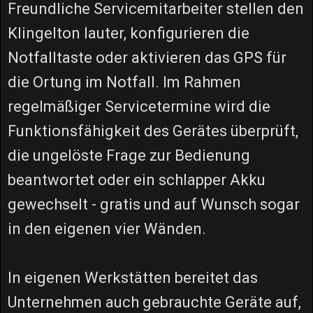
Freundliche Servicemitarbeiter stellen den
Klingelton lauter, konfigurieren die
Notfalltaste oder aktivieren das GPS für
die Ortung im Notfall. Im Rahmen
regelmäßiger Servicetermine wird die
Funktionsfähigkeit des Gerätes überprüft,
die ungelöste Frage zur Bedienung
beantwortet oder ein schlapper Akku
gewechselt - gratis und auf Wunsch sogar
in den eigenen vier Wänden.
In eigenen Werkstätten bereitet das
Unternehmen auch gebrauchte Geräte auf,