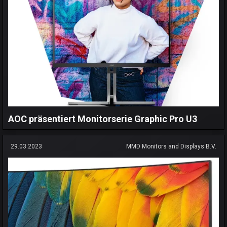
AOC präsentiert Monitorserie Graphic Pro U3
29.03.2023
MMD Monitors and Displays B.V.