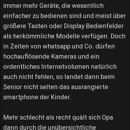
immer mehr Geräte, die wesentlich
einfacher zu bedienen sind und meist über
größere Tasten oder Display Bedienfelder
als herkömmliche Modelle verfügen. Doch
in Zeiten von whatsapp und Co. dürfen
hochauflösende Kameras und ein
ordentliches Internetvolumen natürlich
auch nicht fehlen, so landet dann beim
Senior nicht selten das ausrangierte
smartphone der Kinder.
Mehr schlecht als recht quält sich Opa
dann durch die unübersichtliche