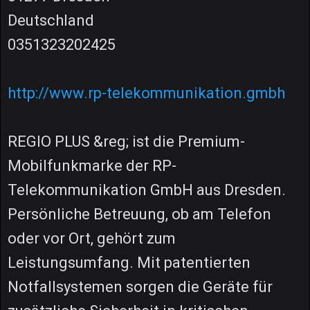
Deutschland
0351323202425
http://www.rp-telekommunikation.gmbh
REGIO PLUS &reg; ist die Premium-
Mobilfunkmarke der RP-
Telekommunikation GmbH aus Dresden.
Persönliche Betreuung, ob am Telefon
oder vor Ort, gehört zum
Leistungsumfang. Mit patentierten
Notfallsystemen sorgen die Geräte für