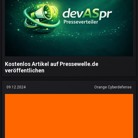
Kostenlos Artikel auf Pressewelle.de
veröffentlichen
09.12.2024
Orange Cyberdefense