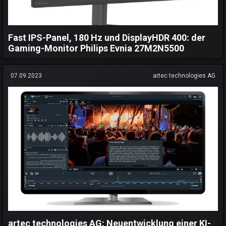
Fast IPS-Panel, 180 Hz und DisplayHDR 400: der
Gaming-Monitor Philips Evnia 27M2N5500
07.09.2023
artec technologies AG
artec technologies AG: Neuentwicklung einer KI-