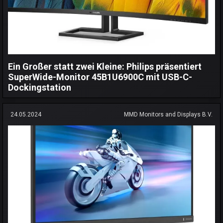
Ein Großer statt zwei Kleine: Philips präsentiert
SuperWide-Monitor 45B1U6900C mit USB-C-
Dockingstation
24.05.2024
MMD Monitors and Displays B.V.