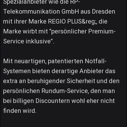
Spezialanbieter wie die RP-
Telekommunikation GmbH aus Dresden
mit ihrer Marke REGIO PLUS&reg;, die
Marke wirbt mit "persönlicher Premium-
Service inklusive".
Mit neuartigen, patentierten Notfall-
Systemen bieten derartige Anbieter das
extra an beruhigender Sicherheit und den
persönlichen Rundum-Service, den man
bei billigen Discountern wohl eher nicht
finden wird.