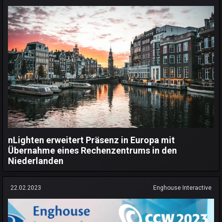
nLighten erweitert Präsenz in Europa mit
Übernahme eines Rechenzentrums in den
Niederlanden
22.02.2023
Enghouse Interactive