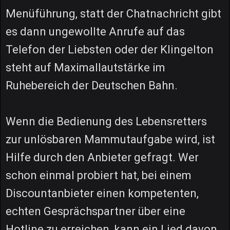
Menüführung, statt der Chatnachricht gibt
es dann ungewollte Anrufe auf das
Telefon der Liebsten oder der Klingelton
steht auf Maximallautstärke im
Ruhebereich der Deutschen Bahn.
Wenn die Bedienung des Lebensretters
zur unlösbaren Mammutaufgabe wird, ist
Hilfe durch den Anbieter gefragt. Wer
schon einmal probiert hat, bei einem
Discountanbieter einen kompetenten,
echten Gesprächspartner über eine
Hotline zu erreichen, kann ein Lied davon