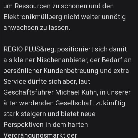
um Ressourcen zu schonen und den
Elektronikmüllberg nicht weiter unnötig
anwachsen zu lassen.
REGIO PLUS&reg; positioniert sich damit
als kleiner Nischenanbieter, der Bedarf an
persönlicher Kundenbetreuung und extra
Service dürfte sich aber, laut
Geschäftsführer Michael Kühn, in unserer
älter werdenden Gesellschaft zukünftig
stark steigern und bietet neue
Perspektiven in dem harten
Verdrängungsmarkt der