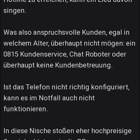
singen.
Was also anspruchsvolle Kunden, egal in
welchem Alter, überhaupt nicht mögen: ein
0815 Kundenservice, Chat Roboter oder
überhaupt keine Kundenbetreuung.
Ist das Telefon nicht richtig konfiguriert,
kann es im Notfall auch nicht
funktionieren.
In diese Nische stoßen eher hochpreisige