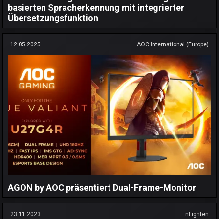
basierten Spracherkennung mit integrierter
Übersetzungsfunktion
12.05.2025
AOC International (Europe)
AGON by AOC präsentiert Dual-Frame-Monitor
23.11.2023
nLighten