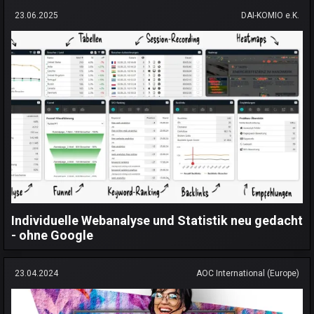
23.06.2025
DAI-KOMIO e.K.
Individuelle Webanalyse und Statistik neu gedacht
- ohne Google
23.04.2024
AOC International (Europe)