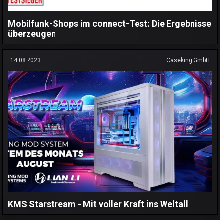
Mobilfunk-Shops im connect-Test: Die Ergebnisse
überzeugen
14.08.2023
Caseking GmbH
KMS Starstream - Mit voller Kraft ins Weltall