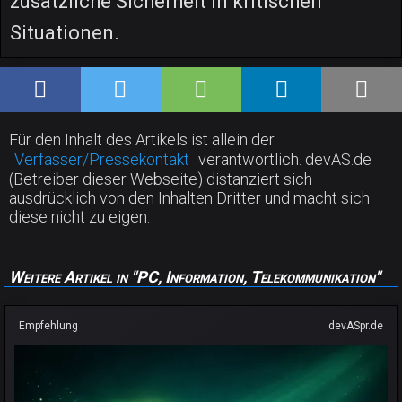
zusätzliche Sicherheit in kritischen
Situationen.
Für den Inhalt des Artikels ist allein der
Verfasser/Pressekontakt
verantwortlich. devAS.de
(Betreiber dieser Webseite) distanziert sich
ausdrücklich von den Inhalten Dritter und macht sich
diese nicht zu eigen.
Weitere Artikel in "PC, Information, Telekommunikation"
Empfehlung
devASpr.de