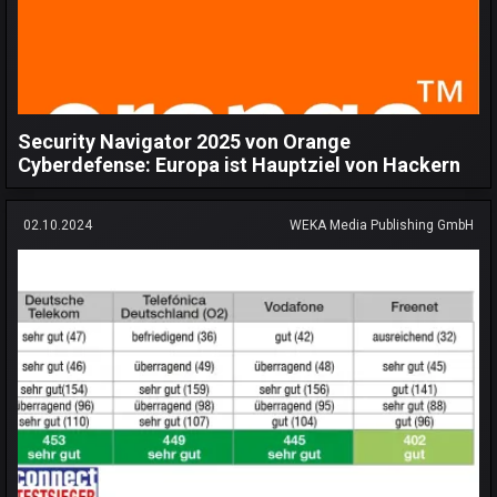
Security Navigator 2025 von Orange
Cyberdefense: Europa ist Hauptziel von Hackern
02.10.2024
WEKA Media Publishing GmbH