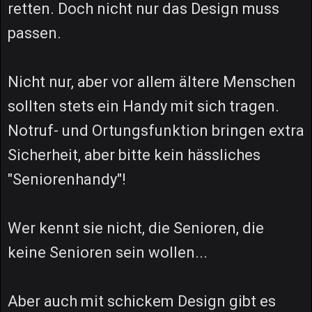
retten. Doch nicht nur das Design muss
passen.
Nicht nur, aber vor allem ältere Menschen
sollten stets ein Handy mit sich tragen.
Notruf- und Ortungsfunktion bringen extra
Sicherheit, aber bitte kein hässliches
"Seniorenhandy"!
Wer kennt sie nicht, die Senioren, die
keine Senioren sein wollen...
Aber auch mit schickem Design gibt es