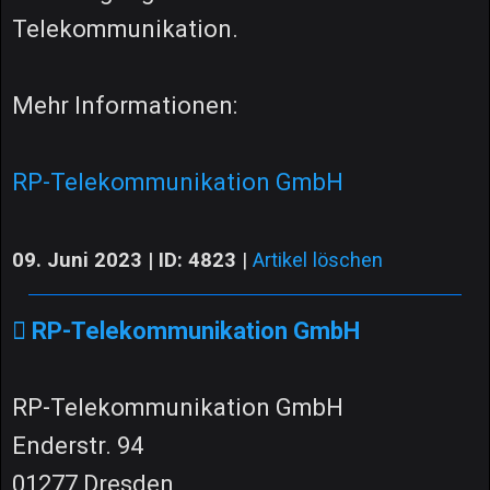
Telekommunikation.
Mehr Informationen:
RP-Telekommunikation GmbH
09. Juni 2023 | ID: 4823
|
Artikel löschen
RP-Telekommunikation GmbH
RP-Telekommunikation GmbH
Enderstr. 94
01277 Dresden