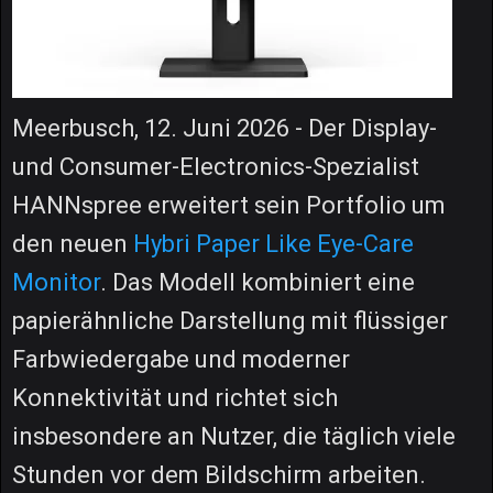
Meerbusch, 12. Juni 2026 - Der Display-
und Consumer-Electronics-Spezialist
HANNspree erweitert sein Portfolio um
den neuen
Hybri Paper Like Eye-Care
Monitor
. Das Modell kombiniert eine
papierähnliche Darstellung mit flüssiger
Farbwiedergabe und moderner
Konnektivität und richtet sich
insbesondere an Nutzer, die täglich viele
Stunden vor dem Bildschirm arbeiten.