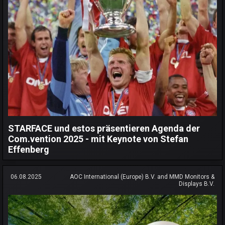
STARFACE und estos präsentieren Agenda der
Com.vention 2025 - mit Keynote von Stefan
Effenberg
06.08.2025
AOC International (Europe) B.V. and MMD Monitors &
Displays B.V.