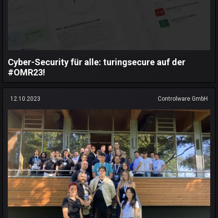
Cyber-Security für alle: turingsecure auf der
#OMR23!
12.10.2023
Controlware GmbH