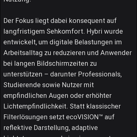
Der Fokus liegt dabei konsequent auf
langfristigem Sehkomfort. Hybri wurde
entwickelt, um digitale Belastungen im
Arbeitsalltag zu reduzieren und Anwender
bei langen Bildschirmzeiten zu
unterstützen – darunter Professionals,
Studierende sowie Nutzer mit
empfindlichen Augen oder erhöhter
Lichtempfindlichkeit. Statt klassischer
Filterlösungen setzt ecoVISION™ auf
reflektive Darstellung, adaptive