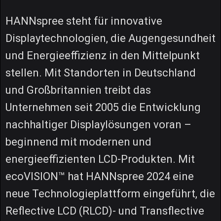
HANNspree steht für innovative
Displaytechnologien, die Augengesundheit
und Energieeffizienz in den Mittelpunkt
stellen. Mit Standorten in Deutschland
und Großbritannien treibt das
Unternehmen seit 2005 die Entwicklung
nachhaltiger Displaylösungen voran –
beginnend mit modernen und
energieeffizienten LCD-Produkten. Mit
ecoVISION™ hat HANNspree 2024 eine
neue Technologieplattform eingeführt, die
Reflective LCD (RLCD)- und Transflective