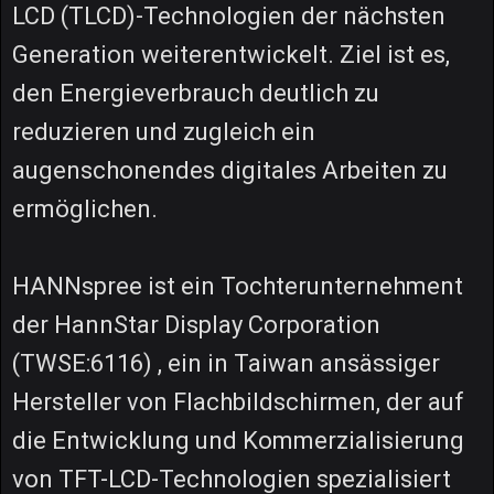
LCD (TLCD)-Technologien der nächsten
Generation weiterentwickelt. Ziel ist es,
den Energieverbrauch deutlich zu
reduzieren und zugleich ein
augenschonendes digitales Arbeiten zu
ermöglichen.
HANNspree ist ein Tochterunternehment
der HannStar Display Corporation
(TWSE:6116) , ein in Taiwan ansässiger
Hersteller von Flachbildschirmen, der auf
die Entwicklung und Kommerzialisierung
von TFT-LCD-Technologien spezialisiert