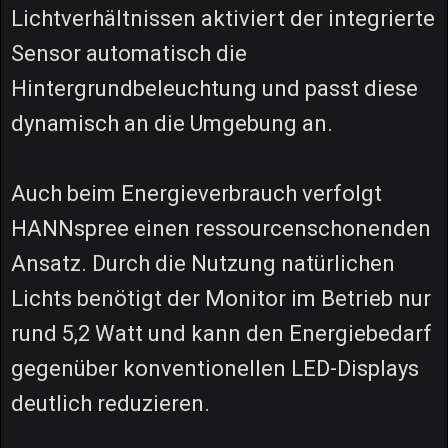
Lichtverhältnissen aktiviert der integrierte
Sensor automatisch die
Hintergrundbeleuchtung und passt diese
dynamisch an die Umgebung an.
Auch beim Energieverbrauch verfolgt
HANNspree einen ressourcenschonenden
Ansatz. Durch die Nutzung natürlichen
Lichts benötigt der Monitor im Betrieb nur
rund 5,2 Watt und kann den Energiebedarf
gegenüber konventionellen LED-Displays
deutlich reduzieren.