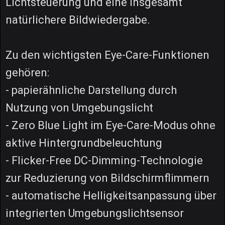
Lichtsteuerung und eine insgesamt
natürlichere Bildwiedergabe.
Zu den wichtigsten Eye-Care-Funktionen
gehören:
- papierähnliche Darstellung durch
Nutzung von Umgebungslicht
- Zero Blue Light im Eye-Care-Modus ohne
aktive Hintergrundbeleuchtung
- Flicker-Free DC-Dimming-Technologie
zur Reduzierung von Bildschirmflimmern
- automatische Helligkeitsanpassung über
integrierten Umgebungslichtsensor