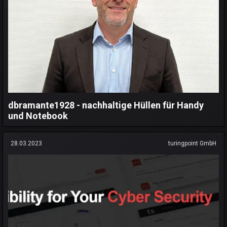
dbramante1928 - nachhaltige Hüllen für Handy
und Notebook
28.03.2023
turingpoint GmbH