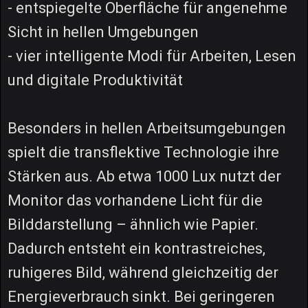
- entspiegelte Oberfläche für angenehme
Sicht in hellen Umgebungen
- vier intelligente Modi für Arbeiten, Lesen
und digitale Produktivität
Besonders in hellen Arbeitsumgebungen
spielt die transflektive Technologie ihre
Stärken aus. Ab etwa 1000 Lux nutzt der
Monitor das vorhandene Licht für die
Bilddarstellung – ähnlich wie Papier.
Dadurch entsteht ein kontrastreiches,
ruhigeres Bild, während gleichzeitig der
Energieverbrauch sinkt. Bei geringeren