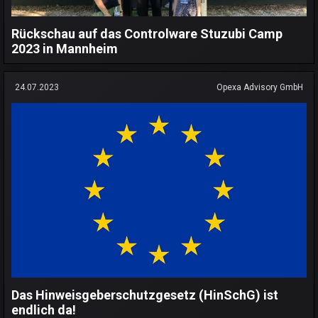
Rückschau auf das Controlware Stuzubi Camp
2023 in Mannheim
24.07.2023
Opexa Advisory GmbH
Das Hinweisgeberschutzgesetz (HinSchG) ist
endlich da!