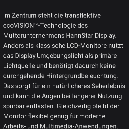
Im Zentrum steht die transflektive
ecoVISION™-Technologie des
Mutterunternehmens HannStar Display.
Anders als klassische LCD-Monitore nutzt
das Display Umgebungslicht als primäre
Lichtquelle und benötigt dadurch keine
durchgehende Hintergrundbeleuchtung.
Das sorgt für ein natürlicheres Seherlebnis
und kann die Augen bei längerer Nutzung
spürbar entlasten. Gleichzeitig bleibt der
Monitor flexibel genug für moderne
Arbeits- und Multimedia-Anwendungen.