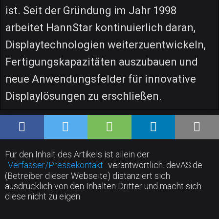
ist. Seit der Gründung im Jahr 1998
arbeitet HannStar kontinuierlich daran,
Displaytechnologien weiterzuentwickeln,
Fertigungskapazitäten auszubauen und
neue Anwendungsfelder für innovative
Displaylösungen zu erschließen.
Für den Inhalt des Artikels ist allein der
Verfasser/Pressekontakt
verantwortlich. devAS.de
(Betreiber dieser Webseite) distanziert sich
ausdrücklich von den Inhalten Dritter und macht sich
diese nicht zu eigen.