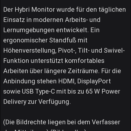
Der Hybri Monitor wurde für den täglichen
Einsatz in modernen Arbeits- und
Lernumgebungen entwickelt. Ein
ergonomischer Standfuß mit
Höhenverstellung, Pivot-, Tilt- und Swivel-
Funktion unterstützt komfortables
Arbeiten über längere Zeiträume. Für die
Anbindung stehen HDMI, DisplayPort
sowie USB Type-C mit bis zu 65 W Power
Delivery zur Verfügung.
(Die Bildrechte liegen bei dem Verfasser