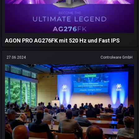
AGON PRO AG276FK mit 520 Hz und Fast IPS
27.06.2024
Controlware GmbH