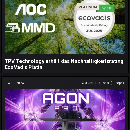
TPV Technology erhält das Nachhaltigkeitsrating
EcoVadis Platin
14.11.2024
AOC International (Europe)