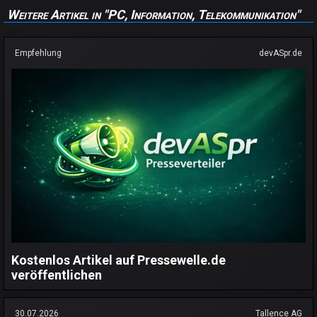
Weitere Artikel in "PC, Information, Telekommunikation"
Empfehlung
devASpr.de
Kostenlos Artikel auf Pressewelle.de
veröffentlichen
30.07.2026
Tallence AG