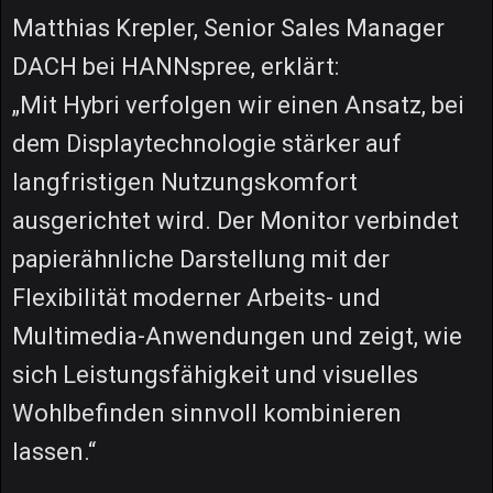
Matthias Krepler, Senior Sales Manager
DACH bei HANNspree, erklärt:
„Mit Hybri verfolgen wir einen Ansatz, bei
dem Displaytechnologie stärker auf
langfristigen Nutzungskomfort
ausgerichtet wird. Der Monitor verbindet
papierähnliche Darstellung mit der
Flexibilität moderner Arbeits- und
Multimedia-Anwendungen und zeigt, wie
sich Leistungsfähigkeit und visuelles
Wohlbefinden sinnvoll kombinieren
lassen.“