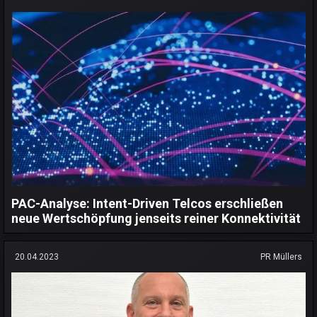
PAC-Analyse: Intent-Driven Telcos erschließen
neue Wertschöpfung jenseits reiner Konnektivität
20.04.2023
PR Müllers