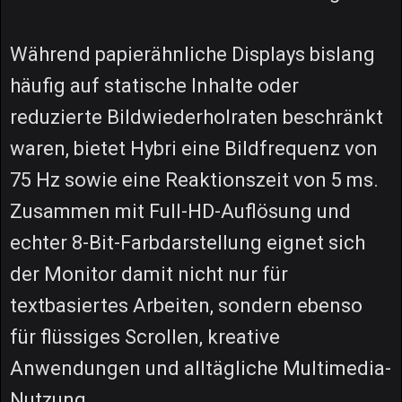
Während papierähnliche Displays bislang
häufig auf statische Inhalte oder
reduzierte Bildwiederholraten beschränkt
waren, bietet Hybri eine Bildfrequenz von
75 Hz sowie eine Reaktionszeit von 5 ms.
Zusammen mit Full-HD-Auflösung und
echter 8-Bit-Farbdarstellung eignet sich
der Monitor damit nicht nur für
textbasiertes Arbeiten, sondern ebenso
für flüssiges Scrollen, kreative
Anwendungen und alltägliche Multimedia-
Nutzung.