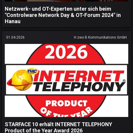
Netzwerk- und OT-Experten unter sich beim
"Controlware Network Day & OT-Forum 2024" in
Hanau
01.04.2026
H zwo B Kommunikations GmbH
STARFACE 10 erhält INTERNET TELEPHONY
Product of the Year Award 2026