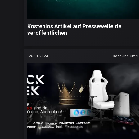
Kostenlos Artikel auf Pressewelle.de
veröffentlichen
26.11.2024
Caseking Gmb