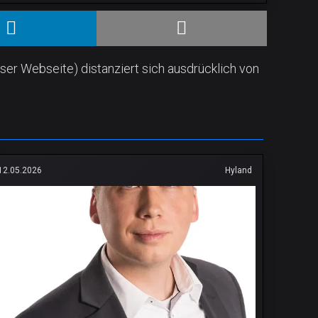
ser Webseite) distanziert sich ausdrücklich von
12.05.2026
Hyland