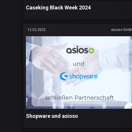
Caseking Black Week 2024
12.02.2025
asioso Gmb
Shopware und asioso