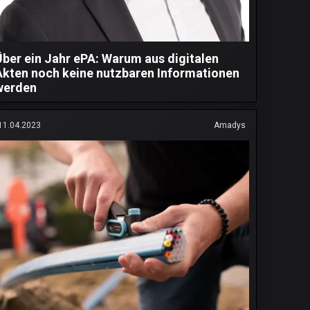
Über ein Jahr ePA: Warum aus digitalen
Akten noch keine nutzbaren Informationen
werden
11.04.2023
Amadys