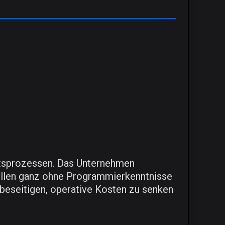
äftsprozessen. Das Unternehmen
tellen ganz ohne Programmierkenntnisse
 beseitigen, operative Kosten zu senken