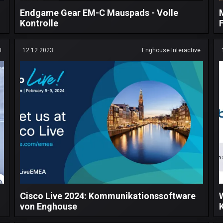
Endgame Gear EM-C Mauspads - Volle
Kontrolle
H
12.12.2023
Enghouse Interactive
Cisco Live 2024: Kommunikationssoftware
von Enghouse