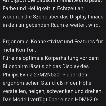
Ambiglow die Bildschirminhalte und passt
Farbe und Helligkeit in Echtzeit an,
wodurch die Szene über das Display hinaus
in den umgebenden Raum erweitert wird.
Ergonomie, Konnektivität und Features für
mehr Komfort
Für eine optimale Körperhaltung vor dem
Bildschirm lässt sich das Display des
Philips Evnia 27M2N5201P über den
ergonomischen Standfuß in der Höhe
verstellen, neigen, schwenken und drehen.
Das Modell verfügt über einen HDMI-2.0-