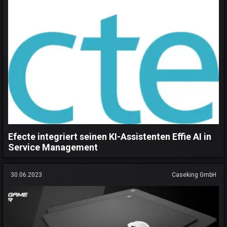
Efecte integriert seinen KI-Assistenten Effie AI in
Service Management
30.06.2023
Caseking GmbH