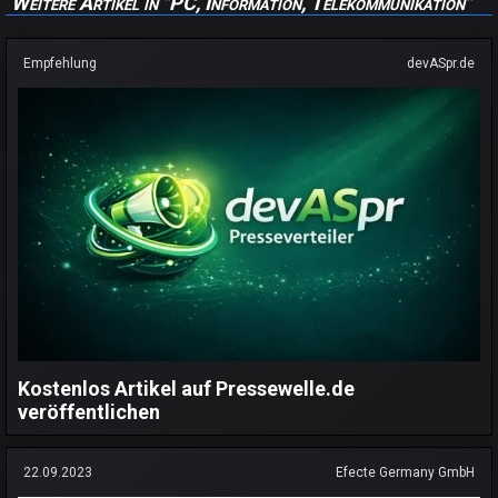
Weitere Artikel in "PC, Information, Telekommunikation"
Empfehlung
devASpr.de
Kostenlos Artikel auf Pressewelle.de
veröffentlichen
22.09.2023
Efecte Germany GmbH