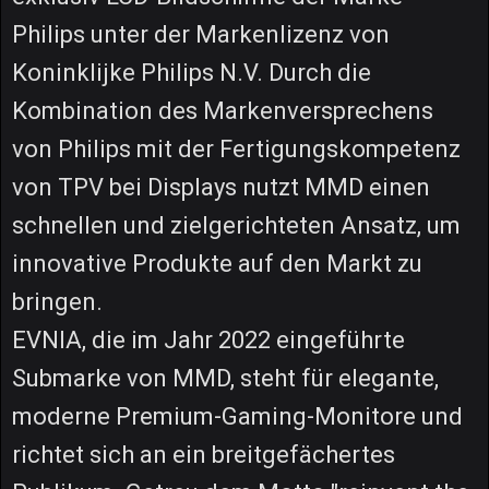
Philips unter der Markenlizenz von
Koninklijke Philips N.V. Durch die
Kombination des Markenversprechens
von Philips mit der Fertigungskompetenz
von TPV bei Displays nutzt MMD einen
schnellen und zielgerichteten Ansatz, um
innovative Produkte auf den Markt zu
bringen.
EVNIA, die im Jahr 2022 eingeführte
Submarke von MMD, steht für elegante,
moderne Premium-Gaming-Monitore und
richtet sich an ein breitgefächertes