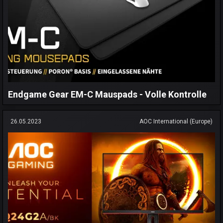
Endgame Gear EM-C Mauspads - Volle Kontrolle
26.05.2023
AOC International (Europe)