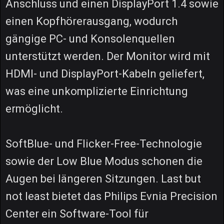
Anschluss und einen DisplayPort 1.4 sowie
einen Kopfhörerausgang, wodurch
gängige PC- und Konsolenquellen
unterstützt werden. Der Monitor wird mit
HDMI- und DisplayPort-Kabeln geliefert,
was eine unkomplizierte Einrichtung
ermöglicht.
SoftBlue- und Flicker-Free-Technologie
sowie der Low Blue Modus schonen die
Augen bei längeren Sitzungen. Last but
not least bietet das Philips Evnia Precision
Center ein Software-Tool für