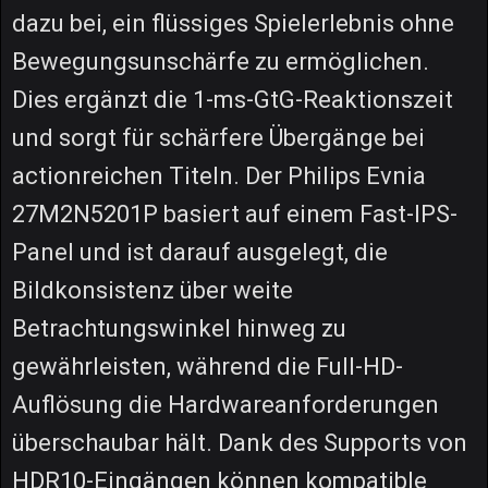
dazu bei, ein flüssiges Spielerlebnis ohne
Bewegungsunschärfe zu ermöglichen.
Dies ergänzt die 1-ms-GtG-Reaktionszeit
und sorgt für schärfere Übergänge bei
actionreichen Titeln. Der Philips Evnia
27M2N5201P basiert auf einem Fast-IPS-
Panel und ist darauf ausgelegt, die
Bildkonsistenz über weite
Betrachtungswinkel hinweg zu
gewährleisten, während die Full-HD-
Auflösung die Hardwareanforderungen
überschaubar hält. Dank des Supports von
HDR10-Eingängen können kompatible