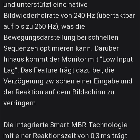
und unterstützt eine native
Bildwiederholrate von 240 Hz (übertaktbar
auf bis zu 260 Hz), was die
Bewegungsdarstellung bei schnellen
Sequenzen optimieren kann. Darüber
hinaus kommt der Monitor mit "Low Input
Lag". Das Feature trägt dazu bei, die
Verzögerung zwischen einer Eingabe und
der Reaktion auf dem Bildschirm zu
verringern.
Die integrierte Smart-MBR-Technologie
mit einer Reaktionszeit von 0,3 ms trägt