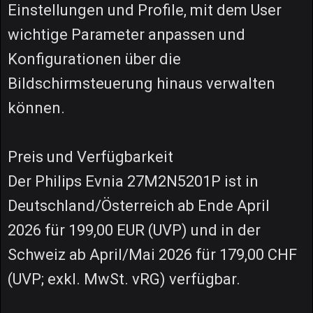
Einstellungen und Profile, mit dem User
wichtige Parameter anpassen und
Konfigurationen über die
Bildschirmsteuerung hinaus verwalten
können.
Preis und Verfügbarkeit
Der Philips Evnia 27M2N5201P ist in
Deutschland/Österreich ab Ende April
2026 für 199,00 EUR (UVP) und in der
Schweiz ab April/Mai 2026 für 179,00 CHF
(UVP; exkl. MwSt. vRG) verfügbar.