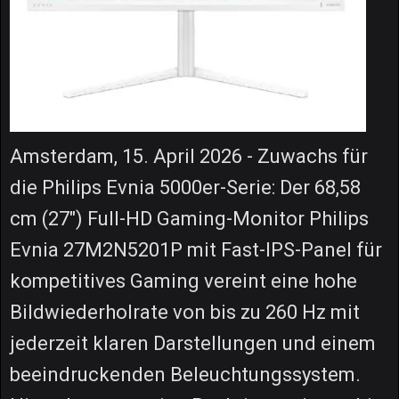
Amsterdam, 15. April 2026 - Zuwachs für
die Philips Evnia 5000er-Serie: Der 68,58
cm (27") Full-HD Gaming-Monitor Philips
Evnia 27M2N5201P mit Fast-IPS-Panel für
kompetitives Gaming vereint eine hohe
Bildwiederholrate von bis zu 260 Hz mit
jederzeit klaren Darstellungen und einem
beeindruckenden Beleuchtungssystem.