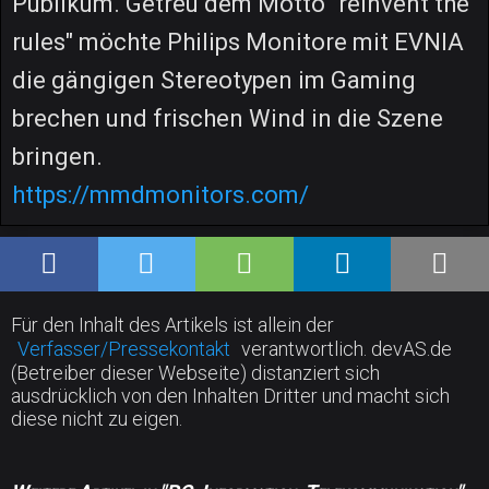
Publikum. Getreu dem Motto "reinvent the
rules" möchte Philips Monitore mit EVNIA
die gängigen Stereotypen im Gaming
brechen und frischen Wind in die Szene
bringen.
https://mmdmonitors.com/
Für den Inhalt des Artikels ist allein der
Verfasser/Pressekontakt
verantwortlich. devAS.de
(Betreiber dieser Webseite) distanziert sich
ausdrücklich von den Inhalten Dritter und macht sich
diese nicht zu eigen.