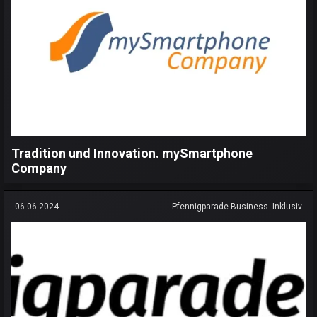
Tradition und Innovation. mySmartphone
Company
06.06.2024
Pfennigparade Business. Inklusiv