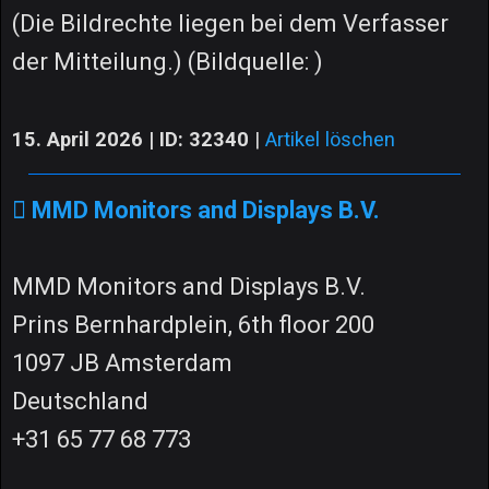
(Die Bildrechte liegen bei dem Verfasser
der Mitteilung.) (Bildquelle: )
15. April 2026 | ID: 32340
|
Artikel löschen
MMD Monitors and Displays B.V.
MMD Monitors and Displays B.V.
Prins Bernhardplein, 6th floor 200
1097 JB Amsterdam
Deutschland
+31 65 77 68 773