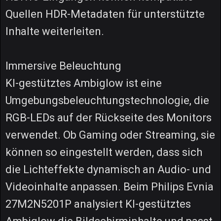
Quellen HDR-Metadaten für unterstützte
Inhalte weiterleiten.
Immersive Beleuchtung
KI-gestütztes Ambiglow ist eine
Umgebungsbeleuchtungstechnologie, die
RGB-LEDs auf der Rückseite des Monitors
verwendet. Ob Gaming oder Streaming, sie
können so eingestellt werden, dass sich
die Lichteffekte dynamisch an Audio- und
Videoinhalte anpassen. Beim Philips Evnia
27M2N5201P analysiert KI-gestütztes