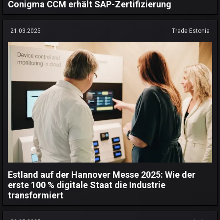
Conigma CCM erhält SAP-Zertifizierung
21.03.2025
Trade Estonia
Estland auf der Hannover Messe 2025: Wie der
erste 100 % digitale Staat die Industrie
transformiert