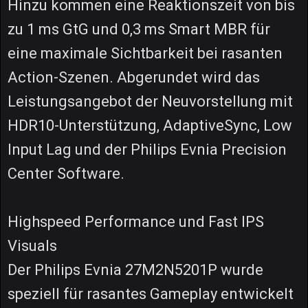
Hinzu kommen eine Reaktionszeit von bis
zu 1 ms GtG und 0,3 ms Smart MBR für
eine maximale Sichtbarkeit bei rasanten
Action-Szenen. Abgerundet wird das
Leistungsangebot der Neuvorstellung mit
HDR10-Unterstützung, AdaptiveSync, Low
Input Lag und der Philips Evnia Precision
Center Software.
Highspeed Performance und Fast IPS
Visuals
Der Philips Evnia 27M2N5201P wurde
speziell für rasantes Gameplay entwickelt