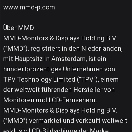
www.mmd-p.com
Über MMD
MMD-Monitors & Displays Holding B.V.
("MMD"), registriert in den Niederlanden,
mit Hauptsitz in Amsterdam, ist ein
hundertprozentiges Unternehmen von
TPV Technology Limited ("TPV"), einem
der weltweit führenden Hersteller von
Monitoren und LCD-Fernsehern.
MMD-Monitors & Displays Holding B.V.
("MMD") vermarktet und verkauft weltweit
exklusiv LCD-Bildschirme der Marke