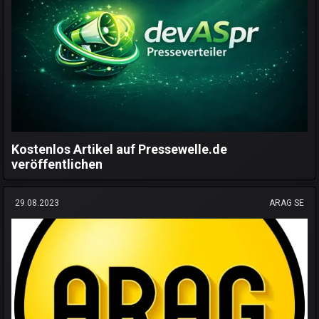
Kostenlos Artikel auf Pressewelle.de
veröffentlichen
29.08.2023
ARAG SE