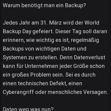
Warum benötigt man ein Backup?
Jedes Jahr am 31. März wird der World
Backup Day gefeiert. Dieser Tag soll daran
erinnern, wie wichtig es ist, regelmäßig
Backups von wichtigen Daten und
Systemen zu erstellen. Denn Datenverlust
kann für Unternehmen jeder Größe schon
ein großes Problem sein. Sei es durch
einen technischen Defekt, einen
Cyberangriff oder menschliches Versagen.
Daten weg was nun?