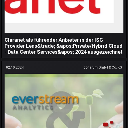
Claranet als führender Anbieter in der ISG
Provider Lens&trade; &apos;Private/Hybrid Cloud
- Data Center Services&apos; 2024 ausgezeichnet
02.10.2024
conarum GmbH & Co. KG