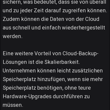
sichern, was bedeutet, dass sie von überall
und zu jeder Zeit darauf zugreifen können.
Zudem können die Daten von der Cloud
aus schnell und einfach wiederhergestellt
werden.
Eine weitere Vorteil von Cloud-Backup-
Lösungen ist die Skalierbarkeit.
Unternehmen können leicht zusätzlichen
Speicherplatz hinzufügen, wenn sie mehr
Speicherplatz benötigen, ohne teure
Hardware-Upgrades durchführen zu
müssen.