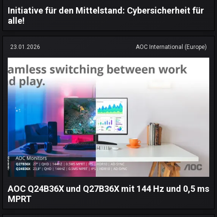
Initiative für den Mittelstand: Cybersicherheit für
alle!
23.01.2026
AOC International (Europe)
AOC Q24B36X und Q27B36X mit 144 Hz und 0,5 ms
MPRT