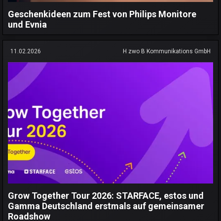
Geschenkideen zum Fest von Philips Monitore
und Evnia
11.02.2026
H zwo B Kommunikations GmbH
Grow Together Tour 2026: STARFACE, estos und
Gamma Deutschland erstmals auf gemeinsamer
Roadshow