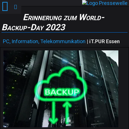
Erinnerung zum World-
Backup-Day 2023
PC, Information, Telekommunikation
|
iT.PUR Essen