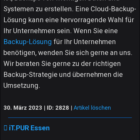
Systemen zu erstellen. Eine Cloud-Backup-
Lösung kann eine hervorragende Wahl für
Ihr Unternehmen sein. Wenn Sie eine
Backup-Lösung
für Ihr Unternehmen
benötigen, wenden Sie sich gerne an uns.
Wir beraten Sie gerne zu der richtigen
Backup-Strategie und übernehmen die
Umsetzung.
30. März 2023 | ID: 2828
|
Artikel löschen
iT.PUR Essen