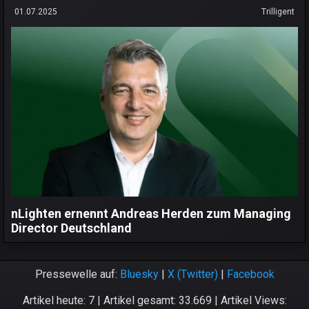
01.07.2025
Trilligent
nLighten ernennt Andreas Herden zum Managing
Director Deutschland
Pressewelle auf:
Bluesky
|
X (Twitter)
|
Facebook
Artikel heute: 7 | Artikel gesamt: 33.669 | Artikel Views: