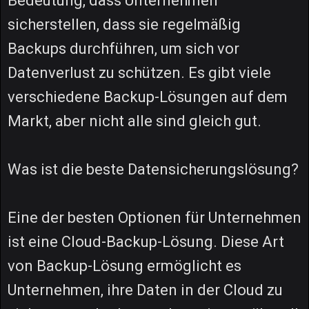
Bedeutung, dass Unternehmen
sicherstellen, dass sie regelmäßig
Backups durchführen, um sich vor
Datenverlust zu schützen. Es gibt viele
verschiedene Backup-Lösungen auf dem
Markt, aber nicht alle sind gleich gut.
Was ist die beste Datensicherungslösung?
Eine der besten Optionen für Unternehmen
ist eine Cloud-Backup-Lösung. Diese Art
von Backup-Lösung ermöglicht es
Unternehmen, ihre Daten in der Cloud zu