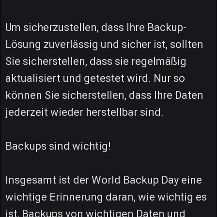
Um sicherzustellen, dass Ihre Backup-
Lösung zuverlässig und sicher ist, sollten
Sie sicherstellen, dass sie regelmäßig
aktualisiert und getestet wird. Nur so
können Sie sicherstellen, dass Ihre Daten
jederzeit wieder herstellbar sind.
Backups sind wichtig!
Insgesamt ist der World Backup Day eine
wichtige Erinnerung daran, wie wichtig es
ist, Backups von wichtigen Daten und