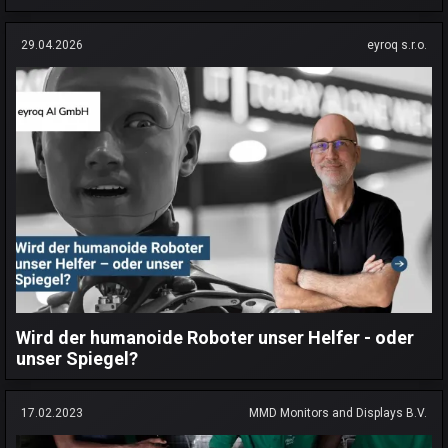
29.04.2026
eyroq s.r.o.
Wird der humanoide Roboter unser Helfer - oder
unser Spiegel?
17.02.2023
MMD Monitors and Displays B.V.