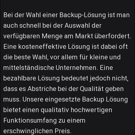
Bei der Wahl einer Backup-Lösung ist man
auch schnell bei der Auswahl der
verfügbaren Menge am Markt überfordert.
Eine kosteneffektive Lösung ist dabei oft
die beste Wahl, vor allem für kleine und
mittelständische Unternehmen. Eine
bezahlbare Lösung bedeutet jedoch nicht,
dass es Abstriche bei der Qualität geben
muss. Unsere eingesetzte Backup Lösung
bietet einen qualitativ hochwertigen
Funktionsumfang zu einem
erschwinglichen Preis.