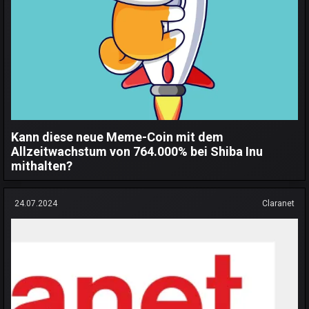
Kann diese neue Meme-Coin mit dem
Allzeitwachstum von 764.000% bei Shiba Inu
mithalten?
24.07.2024
Claranet