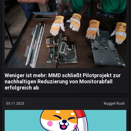
Weniger ist mehr: MMD schließt Pilotprojekt zur
nachhaltigen Reduzierung von Monitorabfall
erfolgreich ab
03.11.2023
Nugget Rush