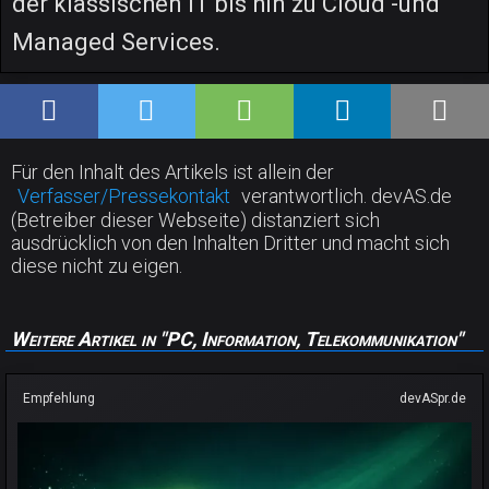
der klassischen IT bis hin zu Cloud -und
Managed Services.
Für den Inhalt des Artikels ist allein der
Verfasser/Pressekontakt
verantwortlich. devAS.de
(Betreiber dieser Webseite) distanziert sich
ausdrücklich von den Inhalten Dritter und macht sich
diese nicht zu eigen.
Weitere Artikel in "PC, Information, Telekommunikation"
Empfehlung
devASpr.de