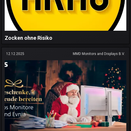
Zocken ohne Risiko
12.12.2025
MMD Monitors and Displays B.V.