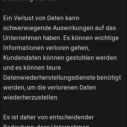
Ein Verlust von Daten kann
schwerwiegende Auswirkungen auf das
Unternehmen haben. Es können wichtige
Informationen verloren gehen,
Kundendaten können gestohlen werden
und es können teure
Datenwiederherstellungsdienste benötigt
werden, um die verlorenen Daten
wiederherzustellen.
Es ist daher von entscheidender